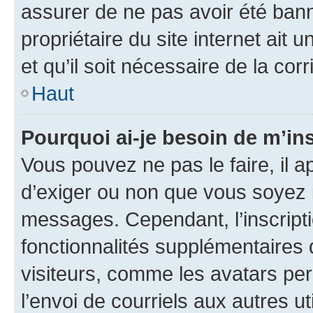
assurer de ne pas avoir été bann
propriétaire du site internet ait 
et qu’il soit nécessaire de la corr
Haut
Pourquoi ai-je besoin de m’ins
Vous pouvez ne pas le faire, il a
d’exiger ou non que vous soyez i
messages. Cependant, l’inscrip
fonctionnalités supplémentaires 
visiteurs, comme les avatars per
l’envoi de courriels aux autres ut