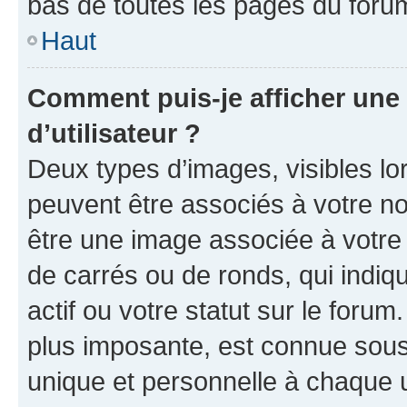
bas de toutes les pages du foru
Haut
Comment puis-je afficher un
d’utilisateur ?
Deux types d’images, visibles lo
peuvent être associés à votre nom
être une image associée à votre 
de carrés ou de ronds, qui indi
actif ou votre statut sur le foru
plus imposante, est connue sous
unique et personnelle à chaque ut