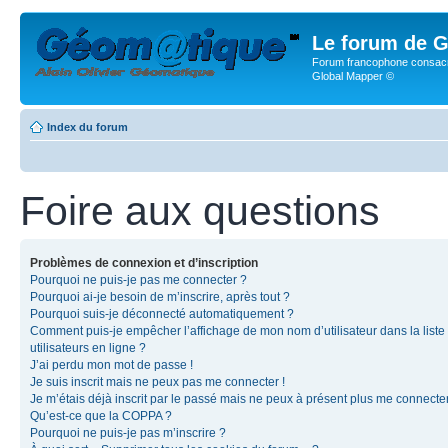
Le forum de G
Forum francophone consacr
Global Mapper ©
Index du forum
Foire aux questions
Problèmes de connexion et d’inscription
Pourquoi ne puis-je pas me connecter ?
Pourquoi ai-je besoin de m’inscrire, après tout ?
Pourquoi suis-je déconnecté automatiquement ?
Comment puis-je empêcher l’affichage de mon nom d’utilisateur dans la liste
utilisateurs en ligne ?
J’ai perdu mon mot de passe !
Je suis inscrit mais ne peux pas me connecter !
Je m’étais déjà inscrit par le passé mais ne peux à présent plus me connecter
Qu’est-ce que la COPPA ?
Pourquoi ne puis-je pas m’inscrire ?