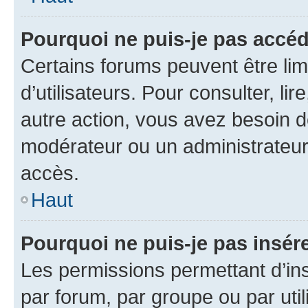
Pourquoi ne puis-je pas accéd
Certains forums peuvent être limi
d’utilisateurs. Pour consulter, lir
autre action, vous avez besoin 
modérateur ou un administrateur
accès.
Haut
Pourquoi ne puis-je pas insére
Les permissions permettant d’in
par forum, par groupe ou par util