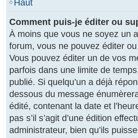
Haut
Comment puis-je éditer ou s
À moins que vous ne soyez un a
forum, vous ne pouvez éditer o
Vous pouvez éditer un de vos me
parfois dans une limite de temps 
publié. Si quelqu’un a déjà répo
dessous du message énumèrera l
édité, contenant la date et l’heure
pas s’il s’agit d’une édition eff
administrateur, bien qu’ils puisse