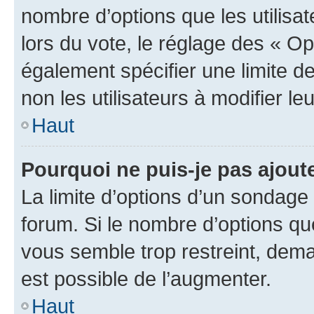
nombre d’options que les utilisa
lors du vote, le réglage des « Op
également spécifier une limite de
non les utilisateurs à modifier le
Haut
Pourquoi ne puis-je pas ajout
La limite d’options d’un sondage 
forum. Si le nombre d’options q
vous semble trop restreint, dema
est possible de l’augmenter.
Haut