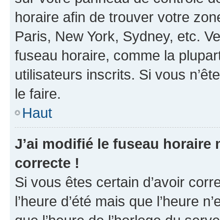
horaire afin de trouver votre z
Paris, New York, Sydney, etc. Veu
fuseau horaire, comme la plupart
utilisateurs inscrits. Si vous n’êt
le faire.
Haut
J’ai modifié le fuseau horaire 
correcte !
Si vous êtes certain d’avoir corr
l’heure d’été mais que l’heure n’e