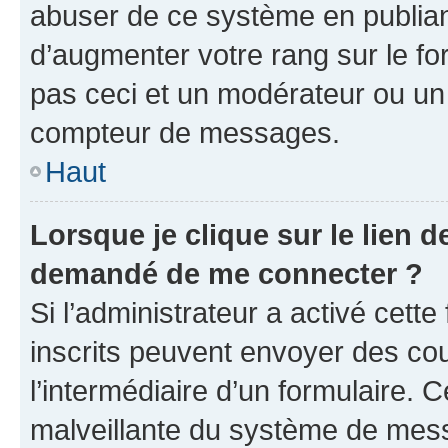
abuser de ce système en publian
d’augmenter votre rang sur le f
pas ceci et un modérateur ou un
compteur de messages.
Haut
Lorsque je clique sur le lien de
demandé de me connecter ?
Si l’administrateur a activé cette 
inscrits peuvent envoyer des cour
l’intermédiaire d’un formulaire. 
malveillante du système de mess