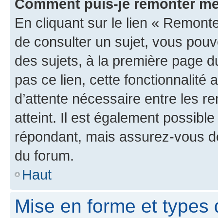
Comment puis-je remonter me
En cliquant sur le lien « Remonte
de consulter un sujet, vous pouve
des sujets, à la première page 
pas ce lien, cette fonctionnalité
d’attente nécessaire entre les r
atteint. Il est également possibl
répondant, mais assurez-vous de 
du forum.
Haut
Mise en forme et types 