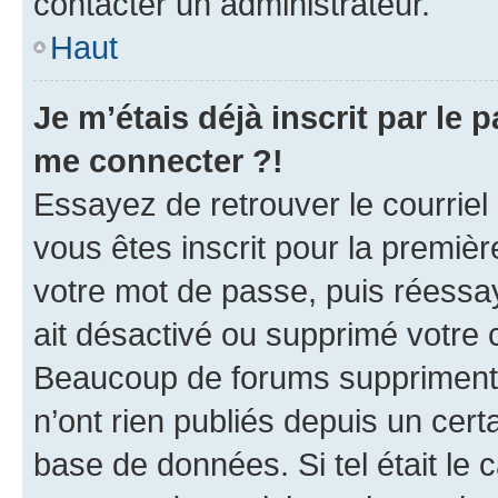
contacter un administrateur.
Haut
Je m’étais déjà inscrit par le
me connecter ?!
Essayez de retrouver le courriel
vous êtes inscrit pour la première
votre mot de passe, puis réessay
ait désactivé ou supprimé votre
Beaucoup de forums suppriment p
n’ont rien publiés depuis un certa
base de données. Si tel était le