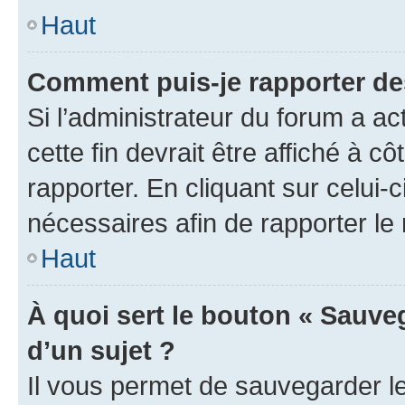
Haut
Comment puis-je rapporter d
Si l’administrateur du forum a ac
cette fin devrait être affiché à
rapporter. En cliquant sur celui-
nécessaires afin de rapporter l
Haut
À quoi sert le bouton « Sauveg
d’un sujet ?
Il vous permet de sauvegarder l