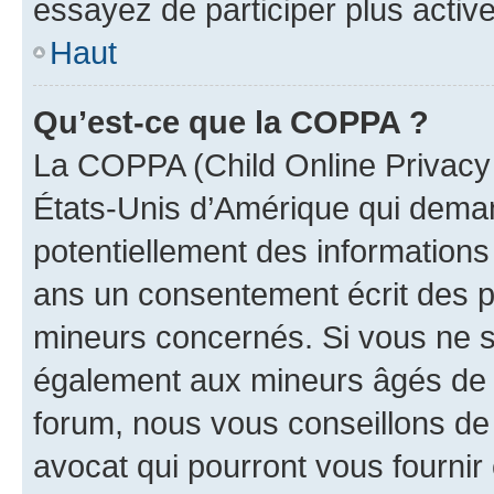
essayez de participer plus activ
Haut
Qu’est-ce que la COPPA ?
La COPPA (Child Online Privacy a
États-Unis d’Amérique qui demand
potentiellement des information
ans un consentement écrit des p
mineurs concernés. Si vous ne sa
également aux mineurs âgés de m
forum, nous vous conseillons de 
avocat qui pourront vous fournir