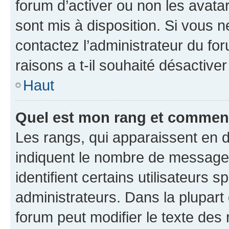
forum d’activer ou non les avatar
sont mis à disposition. Si vous n
contactez l’administrateur du fo
raisons a t-il souhaité désactiver
Haut
Quel est mon rang et comment 
Les rangs, qui apparaissent en d
indiquent le nombre de messages
identifient certains utilisateurs
administrateurs. Dans la plupart
forum peut modifier le texte des