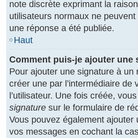
note discrète exprimant la raison 
utilisateurs normaux ne peuvent
une réponse a été publiée.
Haut
Comment puis-je ajouter une 
Pour ajouter une signature à un
créer une par l’intermédiaire de
l’utilisateur. Une fois créée, vo
signature
sur le formulaire de réd
Vous pouvez également ajouter u
vos messages en cochant la case