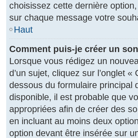
choisissez cette dernière option, 
sur chaque message votre souhai
Haut
Comment puis-je créer un so
Lorsque vous rédigez un nouvea
d’un sujet, cliquez sur l’onglet 
dessous du formulaire principal d
disponible, il est probable que 
appropriées afin de créer des so
en incluant au moins deux opti
option devant être insérée sur u