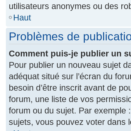
utilisateurs anonymes ou des ro
Haut
Problèmes de publicati
Comment puis-je publier un s
Pour publier un nouveau sujet da
adéquat situé sur l’écran du for
besoin d’être inscrit avant de p
forum, une liste de vos permissi
forum ou du sujet. Par exemple 
sujets, vous pouvez voter dans 