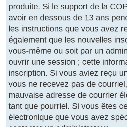
produite. Si le support de la CO
avoir en dessous de 13 ans penda
les instructions que vous avez r
également que les nouvelles inscr
vous-même ou soit par un admini
ouvrir une session ; cette inform
inscription. Si vous aviez reçu un
vous ne recevez pas de courriel
mauvaise adresse de courrier élec
tant que pourriel. Si vous êtes c
électronique que vous avez spéci