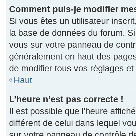
Comment puis-je modifier mes
Si vous êtes un utilisateur inscr
la base de données du forum. Si 
vous sur votre panneau de contrôle
généralement en haut des pages
de modifier tous vos réglages et
Haut
L’heure n’est pas correcte !
Il est possible que l’heure affich
différent de celui dans lequel vou
sur votre panneau de contrôle de 