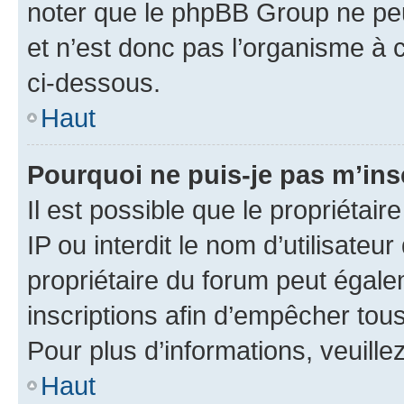
noter que le phpBB Group ne peu
et n’est donc pas l’organisme à c
ci-dessous.
Haut
Pourquoi ne puis-je pas m’ins
Il est possible que le propriétair
IP ou interdit le nom d’utilisateu
propriétaire du forum peut égale
inscriptions afin d’empêcher tous
Pour plus d’informations, veuille
Haut