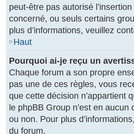
peut-être pas autorisé l’insertio
concerné, ou seuls certains grou
plus d’informations, veuillez con
Haut
Pourquoi ai-je reçu un averti
Chaque forum a son propre ense
pas une de ces règles, vous rece
que cette décision n’appartient 
le phpBB Group n’est en aucun c
ou non. Pour plus d’informations,
du forum.