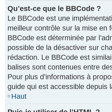
Qu’est-ce que le BBCode ?
Le BBCode est une implémentatio
meilleur contrôle sur la mise en 
BBCode est déterminée par l’adm
possible de la désactiver sur c
rédaction. Le BBCode est similair
balises sont contenues entre des 
Pour plus d’informations à propo
guide qui est accessible depuis 
Haut
Puis-je utiliser de l’HTML ?