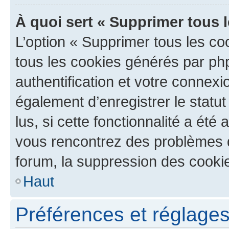
À quoi sert « Supprimer tous 
L’option « Supprimer tous les co
tous les cookies générés par ph
authentification et votre connex
également d’enregistrer le statu
lus, si cette fonctionnalité a été 
vous rencontrez des problèmes
forum, la suppression des cookie
Haut
Préférences et réglages 