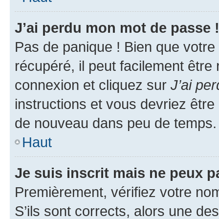
J’ai perdu mon mot de passe 
Pas de panique ! Bien que votre
récupéré, il peut facilement être
connexion et cliquez sur
J’ai pe
instructions et vous devriez êt
de nouveau dans peu de temps.
Haut
Je suis inscrit mais ne peux 
Premièrement, vérifiez votre nom 
S’ils sont corrects, alors une d