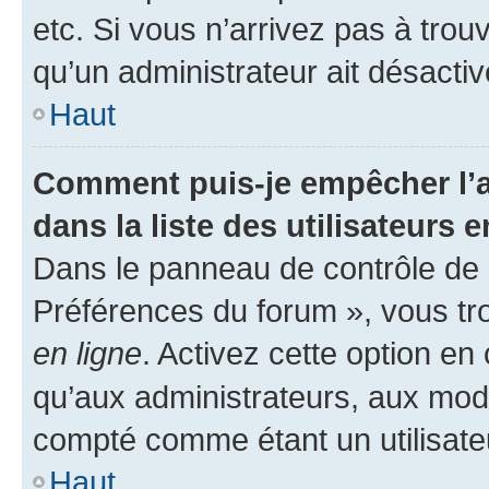
etc. Si vous n’arrivez pas à trou
qu’un administrateur ait désactivé
Haut
Comment puis-je empêcher l’a
dans la liste des utilisateurs e
Dans le panneau de contrôle de l
Préférences du forum », vous tr
en ligne
. Activez cette option e
qu’aux administrateurs, aux mo
compté comme étant un utilisateu
Haut