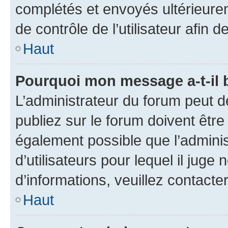
complétés et envoyés ultérieur
de contrôle de l’utilisateur afi
Haut
Pourquoi mon message a-t-il 
L’administrateur du forum peut 
publiez sur le forum doivent être v
également possible que l’adminis
d’utilisateurs pour lequel il juge
d’informations, veuillez contacte
Haut