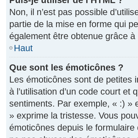
Non, il n’est pas possible d’util
partie de la mise en forme qui p
également être obtenue grâce à l
Haut
Que sont les émoticônes ?
Les émoticônes sont de petites i
à l’utilisation d’un code court et
sentiments. Par exemple, « :) » e
» exprime la tristesse. Vous pou
émoticônes depuis le formulaire