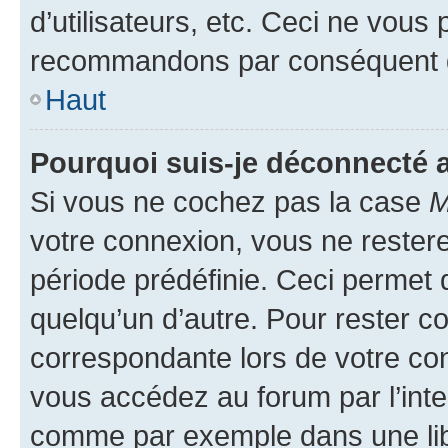
d’utilisateurs, etc. Ceci ne vous
recommandons par conséquent de
Haut
Pourquoi suis-je déconnecté
Si vous ne cochez pas la case
M
votre connexion, vous ne reste
période prédéfinie. Ceci permet d
quelqu’un d’autre. Pour rester c
correspondante lors de votre co
vous accédez au forum par l’inte
comme par exemple dans une libr