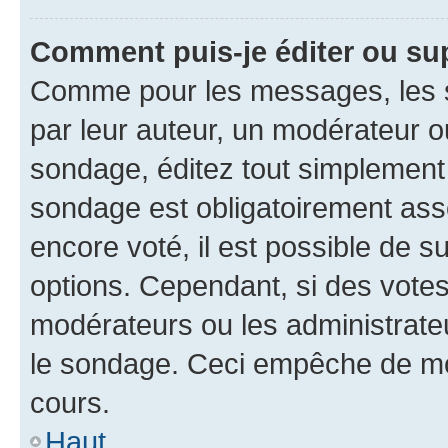
Comment puis-je éditer ou su
Comme pour les messages, les s
par leur auteur, un modérateur o
sondage, éditez tout simplement
sondage est obligatoirement asso
encore voté, il est possible de 
options. Cependant, si des votes
modérateurs ou les administrateu
le sondage. Ceci empêche de mod
cours.
Haut