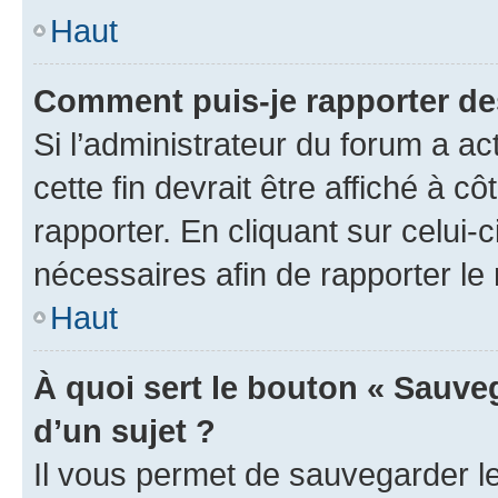
Haut
Comment puis-je rapporter d
Si l’administrateur du forum a ac
cette fin devrait être affiché à
rapporter. En cliquant sur celui-
nécessaires afin de rapporter l
Haut
À quoi sert le bouton « Sauveg
d’un sujet ?
Il vous permet de sauvegarder l