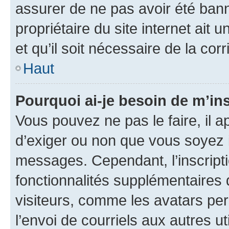
assurer de ne pas avoir été bann
propriétaire du site internet ait 
et qu’il soit nécessaire de la corr
Haut
Pourquoi ai-je besoin de m’ins
Vous pouvez ne pas le faire, il a
d’exiger ou non que vous soyez i
messages. Cependant, l’inscrip
fonctionnalités supplémentaires 
visiteurs, comme les avatars per
l’envoi de courriels aux autres ut