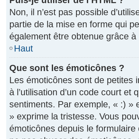
Non, il n’est pas possible d’util
partie de la mise en forme qui p
également être obtenue grâce à l
Haut
Que sont les émoticônes ?
Les émoticônes sont de petites i
à l’utilisation d’un code court et
sentiments. Par exemple, « :) » e
» exprime la tristesse. Vous pou
émoticônes depuis le formulaire