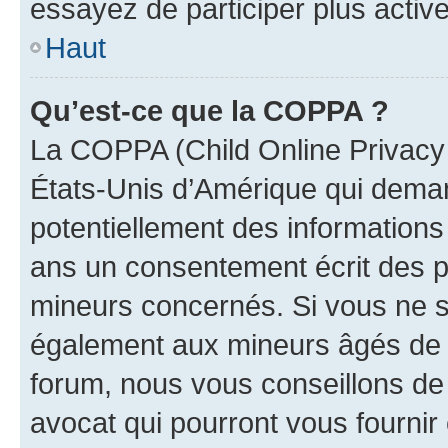
essayez de participer plus activ
Haut
Qu’est-ce que la COPPA ?
La COPPA (Child Online Privacy a
États-Unis d’Amérique qui demand
potentiellement des information
ans un consentement écrit des p
mineurs concernés. Si vous ne sa
également aux mineurs âgés de m
forum, nous vous conseillons de 
avocat qui pourront vous fournir