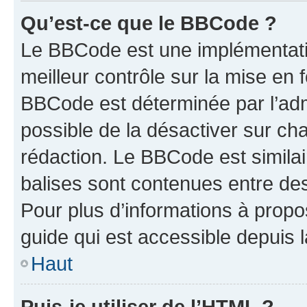
Qu’est-ce que le BBCode ?
Le BBCode est une implémentatio
meilleur contrôle sur la mise en 
BBCode est déterminée par l’adm
possible de la désactiver sur c
rédaction. Le BBCode est similair
balises sont contenues entre des 
Pour plus d’informations à propo
guide qui est accessible depuis 
Haut
Puis-je utiliser de l’HTML ?