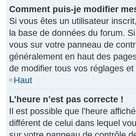
Comment puis-je modifier mes
Si vous êtes un utilisateur inscr
la base de données du forum. Si 
vous sur votre panneau de contrôle
généralement en haut des pages
de modifier tous vos réglages et
Haut
L’heure n’est pas correcte !
Il est possible que l’heure affich
différent de celui dans lequel vou
sur votre panneau de contrôle de 