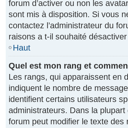
forum d’activer ou non les avatar
sont mis à disposition. Si vous n
contactez l’administrateur du fo
raisons a t-il souhaité désactiver
Haut
Quel est mon rang et comment 
Les rangs, qui apparaissent en d
indiquent le nombre de messages
identifient certains utilisateurs
administrateurs. Dans la plupart
forum peut modifier le texte des