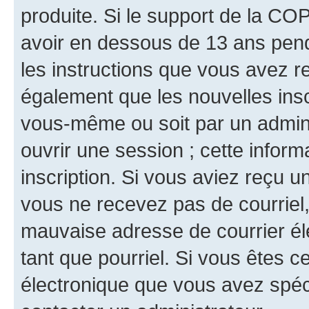
produite. Si le support de la CO
avoir en dessous de 13 ans penda
les instructions que vous avez r
également que les nouvelles inscr
vous-même ou soit par un admini
ouvrir une session ; cette inform
inscription. Si vous aviez reçu un
vous ne recevez pas de courriel
mauvaise adresse de courrier élec
tant que pourriel. Si vous êtes c
électronique que vous avez spéci