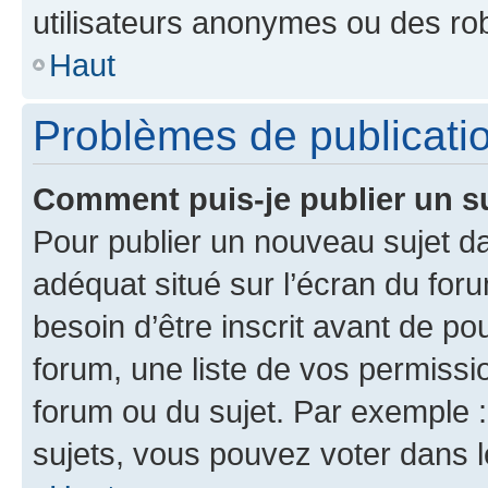
utilisateurs anonymes ou des ro
Haut
Problèmes de publicati
Comment puis-je publier un s
Pour publier un nouveau sujet da
adéquat situé sur l’écran du for
besoin d’être inscrit avant de p
forum, une liste de vos permissi
forum ou du sujet. Par exemple 
sujets, vous pouvez voter dans 