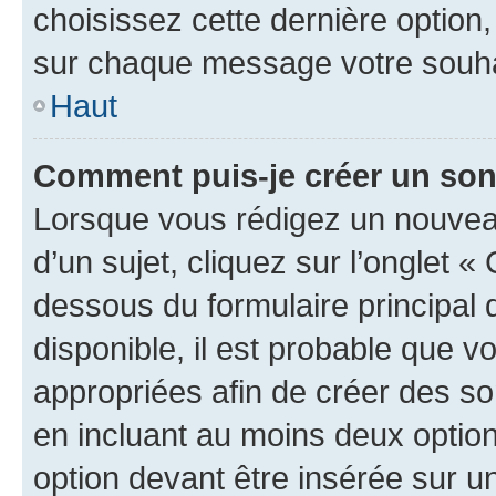
choisissez cette dernière option, 
sur chaque message votre souhai
Haut
Comment puis-je créer un so
Lorsque vous rédigez un nouvea
d’un sujet, cliquez sur l’onglet 
dessous du formulaire principal d
disponible, il est probable que 
appropriées afin de créer des so
en incluant au moins deux opti
option devant être insérée sur u