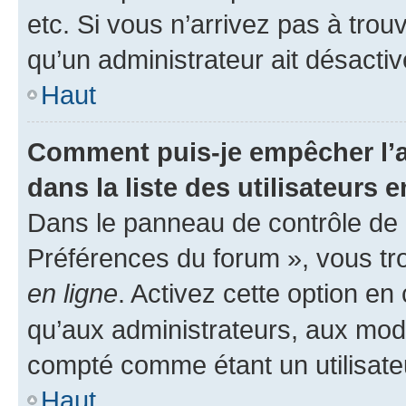
etc. Si vous n’arrivez pas à trou
qu’un administrateur ait désactivé
Haut
Comment puis-je empêcher l’a
dans la liste des utilisateurs e
Dans le panneau de contrôle de l
Préférences du forum », vous tr
en ligne
. Activez cette option e
qu’aux administrateurs, aux mo
compté comme étant un utilisateu
Haut