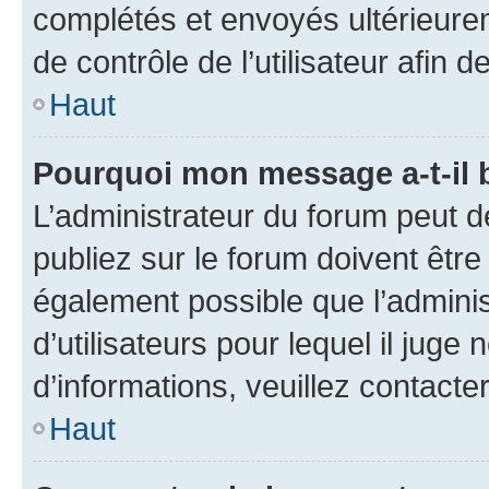
complétés et envoyés ultérieur
de contrôle de l’utilisateur afi
Haut
Pourquoi mon message a-t-il 
L’administrateur du forum peut 
publiez sur le forum doivent être v
également possible que l’adminis
d’utilisateurs pour lequel il juge
d’informations, veuillez contacte
Haut