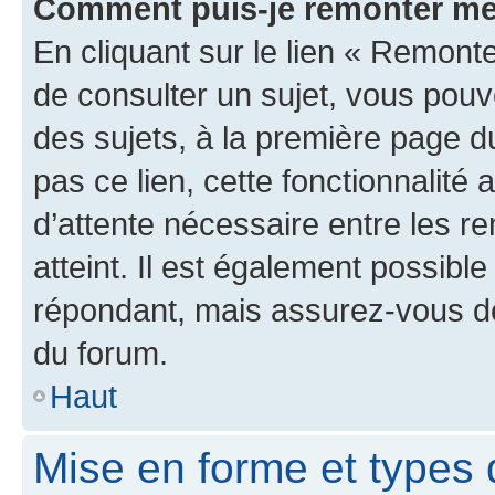
Comment puis-je remonter me
En cliquant sur le lien « Remonte
de consulter un sujet, vous pouve
des sujets, à la première page 
pas ce lien, cette fonctionnalité
d’attente nécessaire entre les r
atteint. Il est également possibl
répondant, mais assurez-vous de 
du forum.
Haut
Mise en forme et types 