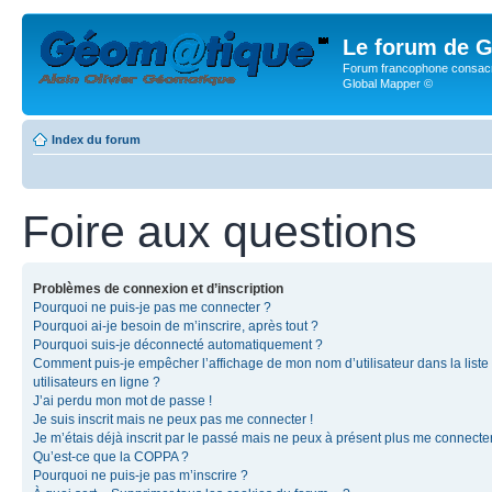
Le forum de G
Forum francophone consacr
Global Mapper ©
Index du forum
Foire aux questions
Problèmes de connexion et d’inscription
Pourquoi ne puis-je pas me connecter ?
Pourquoi ai-je besoin de m’inscrire, après tout ?
Pourquoi suis-je déconnecté automatiquement ?
Comment puis-je empêcher l’affichage de mon nom d’utilisateur dans la liste
utilisateurs en ligne ?
J’ai perdu mon mot de passe !
Je suis inscrit mais ne peux pas me connecter !
Je m’étais déjà inscrit par le passé mais ne peux à présent plus me connecter
Qu’est-ce que la COPPA ?
Pourquoi ne puis-je pas m’inscrire ?