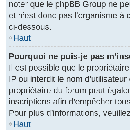
noter que le phpBB Group ne peu
et n’est donc pas l’organisme à c
ci-dessous.
Haut
Pourquoi ne puis-je pas m’ins
Il est possible que le propriétair
IP ou interdit le nom d’utilisateu
propriétaire du forum peut égale
inscriptions afin d’empêcher tous
Pour plus d’informations, veuille
Haut