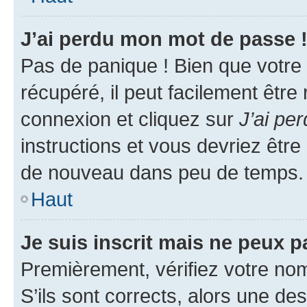
J’ai perdu mon mot de passe 
Pas de panique ! Bien que votre
récupéré, il peut facilement être
connexion et cliquez sur
J’ai pe
instructions et vous devriez êt
de nouveau dans peu de temps.
Haut
Je suis inscrit mais ne peux 
Premièrement, vérifiez votre nom 
S’ils sont corrects, alors une d