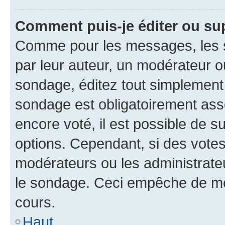
Comment puis-je éditer ou su
Comme pour les messages, les s
par leur auteur, un modérateur o
sondage, éditez tout simplement
sondage est obligatoirement asso
encore voté, il est possible de 
options. Cependant, si des votes
modérateurs ou les administrateu
le sondage. Ceci empêche de mod
cours.
Haut