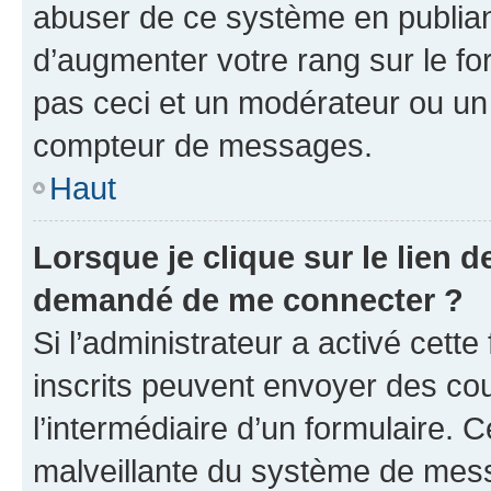
abuser de ce système en publian
d’augmenter votre rang sur le f
pas ceci et un modérateur ou un
compteur de messages.
Haut
Lorsque je clique sur le lien de
demandé de me connecter ?
Si l’administrateur a activé cette 
inscrits peuvent envoyer des cour
l’intermédiaire d’un formulaire. 
malveillante du système de mess