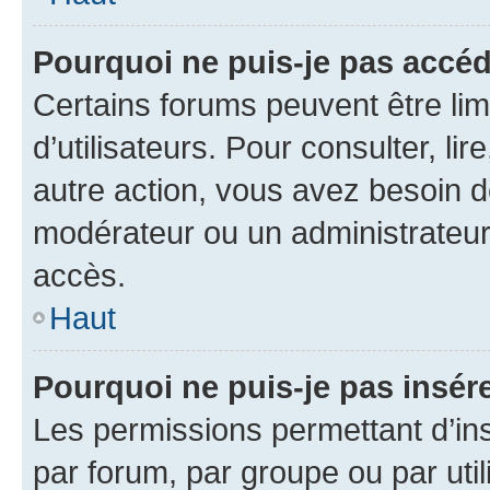
Pourquoi ne puis-je pas accéd
Certains forums peuvent être limi
d’utilisateurs. Pour consulter, lir
autre action, vous avez besoin 
modérateur ou un administrateur
accès.
Haut
Pourquoi ne puis-je pas insére
Les permissions permettant d’in
par forum, par groupe ou par util