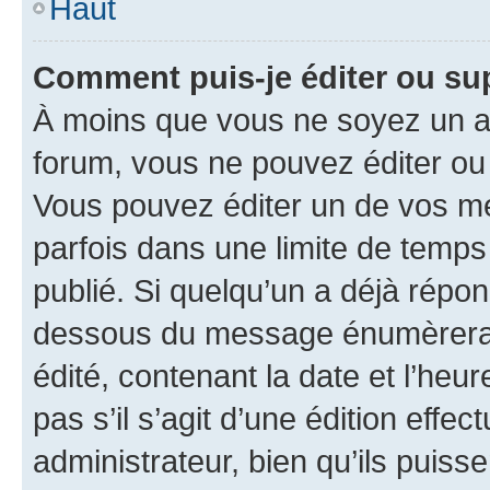
Haut
Comment puis-je éditer ou s
À moins que vous ne soyez un a
forum, vous ne pouvez éditer o
Vous pouvez éditer un de vos me
parfois dans une limite de temps 
publié. Si quelqu’un a déjà répo
dessous du message énumèrera l
édité, contenant la date et l’heure
pas s’il s’agit d’une édition eff
administrateur, bien qu’ils puisse