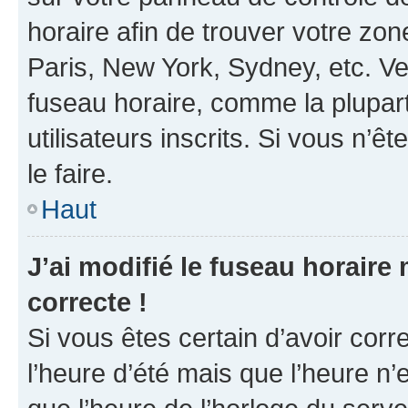
horaire afin de trouver votre z
Paris, New York, Sydney, etc. Veu
fuseau horaire, comme la plupart
utilisateurs inscrits. Si vous n’êt
le faire.
Haut
J’ai modifié le fuseau horaire 
correcte !
Si vous êtes certain d’avoir corr
l’heure d’été mais que l’heure n’e