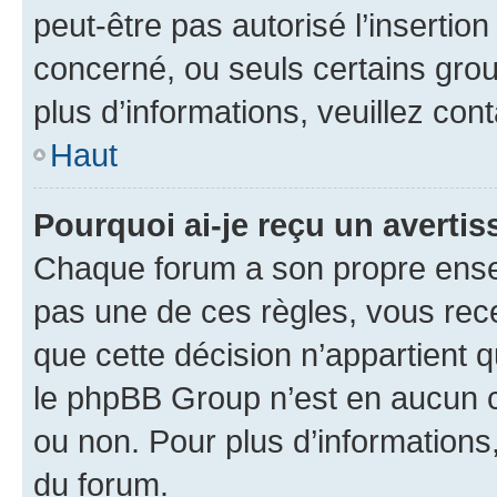
peut-être pas autorisé l’insertio
concerné, ou seuls certains grou
plus d’informations, veuillez con
Haut
Pourquoi ai-je reçu un averti
Chaque forum a son propre ense
pas une de ces règles, vous rece
que cette décision n’appartient 
le phpBB Group n’est en aucun c
ou non. Pour plus d’informations,
du forum.