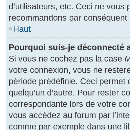
d’utilisateurs, etc. Ceci ne vous
recommandons par conséquent de
Haut
Pourquoi suis-je déconnecté
Si vous ne cochez pas la case
M
votre connexion, vous ne reste
période prédéfinie. Ceci permet d
quelqu’un d’autre. Pour rester c
correspondante lors de votre co
vous accédez au forum par l’inte
comme par exemple dans une libr