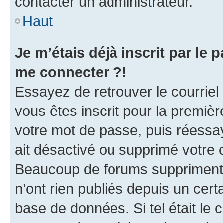
contacter un administrateur.
Haut
Je m’étais déjà inscrit par le
me connecter ?!
Essayez de retrouver le courriel
vous êtes inscrit pour la première
votre mot de passe, puis réessay
ait désactivé ou supprimé votre
Beaucoup de forums suppriment p
n’ont rien publiés depuis un certa
base de données. Si tel était le