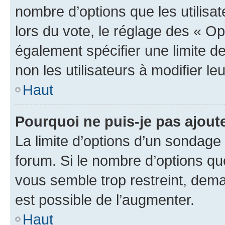
nombre d’options que les utilisa
lors du vote, le réglage des « Op
également spécifier une limite de
non les utilisateurs à modifier le
Haut
Pourquoi ne puis-je pas ajout
La limite d’options d’un sondage 
forum. Si le nombre d’options q
vous semble trop restreint, dema
est possible de l’augmenter.
Haut