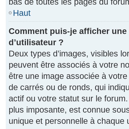
bas de toutes les pages du foru
Haut
Comment puis-je afficher un
d’utilisateur ?
Deux types d’images, visibles lo
peuvent être associés à votre nom
être une image associée à votre 
de carrés ou de ronds, qui indi
actif ou votre statut sur le foru
plus imposante, est connue sous
unique et personnelle à chaque ut