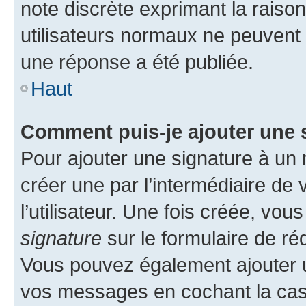
note discrète exprimant la raison 
utilisateurs normaux ne peuvent
une réponse a été publiée.
Haut
Comment puis-je ajouter une 
Pour ajouter une signature à un
créer une par l’intermédiaire de
l’utilisateur. Une fois créée, vo
signature
sur le formulaire de réd
Vous pouvez également ajouter u
vos messages en cochant la case