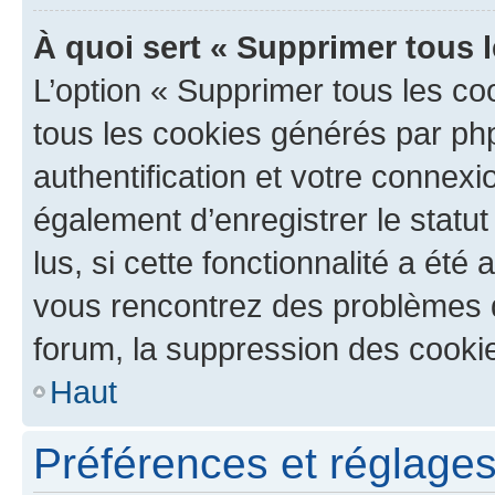
À quoi sert « Supprimer tous 
L’option « Supprimer tous les co
tous les cookies générés par ph
authentification et votre connex
également d’enregistrer le statu
lus, si cette fonctionnalité a été 
vous rencontrez des problèmes
forum, la suppression des cookie
Haut
Préférences et réglages 