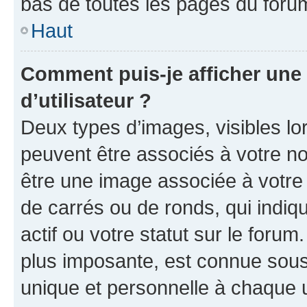
bas de toutes les pages du foru
Haut
Comment puis-je afficher un
d’utilisateur ?
Deux types d’images, visibles lo
peuvent être associés à votre nom
être une image associée à votre 
de carrés ou de ronds, qui indi
actif ou votre statut sur le foru
plus imposante, est connue sous
unique et personnelle à chaque ut