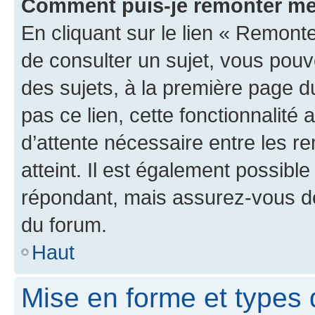
Comment puis-je remonter me
En cliquant sur le lien « Remonte
de consulter un sujet, vous pouve
des sujets, à la première page 
pas ce lien, cette fonctionnalité
d’attente nécessaire entre les r
atteint. Il est également possibl
répondant, mais assurez-vous de 
du forum.
Haut
Mise en forme et types 