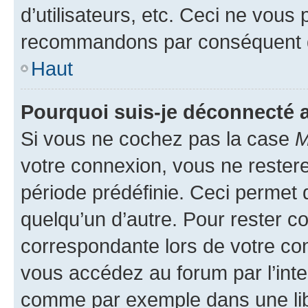
d’utilisateurs, etc. Ceci ne vous
recommandons par conséquent de
Haut
Pourquoi suis-je déconnecté
Si vous ne cochez pas la case
M
votre connexion, vous ne reste
période prédéfinie. Ceci permet d
quelqu’un d’autre. Pour rester c
correspondante lors de votre co
vous accédez au forum par l’inte
comme par exemple dans une libr