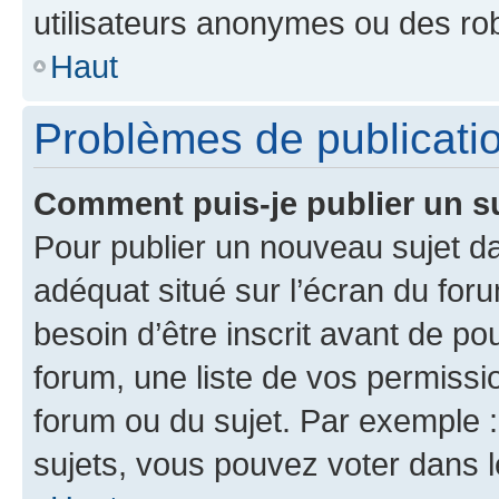
utilisateurs anonymes ou des ro
Haut
Problèmes de publicati
Comment puis-je publier un s
Pour publier un nouveau sujet da
adéquat situé sur l’écran du for
besoin d’être inscrit avant de p
forum, une liste de vos permissi
forum ou du sujet. Par exemple 
sujets, vous pouvez voter dans 