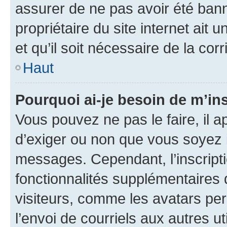
assurer de ne pas avoir été bann
propriétaire du site internet ait 
et qu’il soit nécessaire de la corr
Haut
Pourquoi ai-je besoin de m’ins
Vous pouvez ne pas le faire, il a
d’exiger ou non que vous soyez i
messages. Cependant, l’inscrip
fonctionnalités supplémentaires 
visiteurs, comme les avatars per
l’envoi de courriels aux autres ut