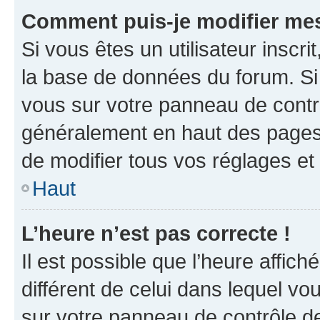
Comment puis-je modifier mes
Si vous êtes un utilisateur inscr
la base de données du forum. Si 
vous sur votre panneau de contrôle
généralement en haut des pages
de modifier tous vos réglages et
Haut
L’heure n’est pas correcte !
Il est possible que l’heure affich
différent de celui dans lequel vou
sur votre panneau de contrôle de 