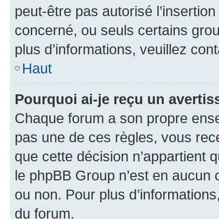
peut-être pas autorisé l’insertio
concerné, ou seuls certains grou
plus d’informations, veuillez con
Haut
Pourquoi ai-je reçu un averti
Chaque forum a son propre ense
pas une de ces règles, vous rece
que cette décision n’appartient 
le phpBB Group n’est en aucun c
ou non. Pour plus d’informations,
du forum.