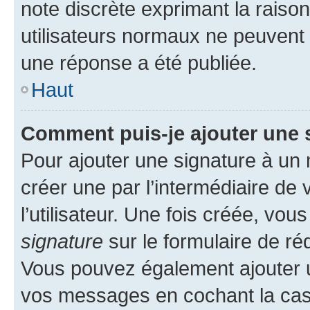
note discrète exprimant la raison 
utilisateurs normaux ne peuvent
une réponse a été publiée.
Haut
Comment puis-je ajouter une 
Pour ajouter une signature à un
créer une par l’intermédiaire de
l’utilisateur. Une fois créée, vo
signature
sur le formulaire de réd
Vous pouvez également ajouter u
vos messages en cochant la case