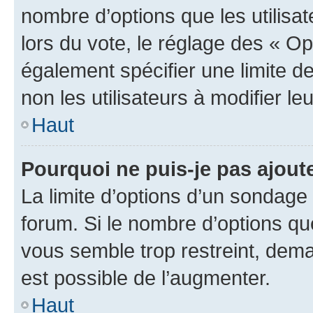
nombre d’options que les utilisa
lors du vote, le réglage des « Op
également spécifier une limite de
non les utilisateurs à modifier le
Haut
Pourquoi ne puis-je pas ajout
La limite d’options d’un sondage 
forum. Si le nombre d’options q
vous semble trop restreint, dema
est possible de l’augmenter.
Haut