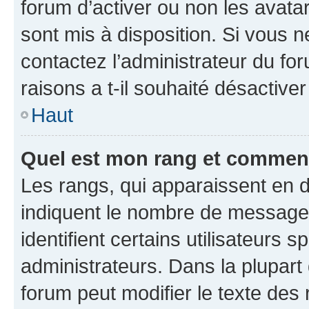
forum d’activer ou non les avatar
sont mis à disposition. Si vous n
contactez l’administrateur du fo
raisons a t-il souhaité désactiver
Haut
Quel est mon rang et comment 
Les rangs, qui apparaissent en d
indiquent le nombre de messages
identifient certains utilisateurs
administrateurs. Dans la plupart
forum peut modifier le texte des