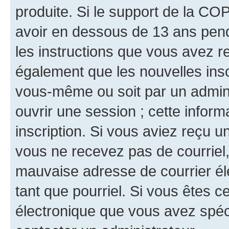
produite. Si le support de la CO
avoir en dessous de 13 ans penda
les instructions que vous avez r
également que les nouvelles inscr
vous-même ou soit par un admini
ouvrir une session ; cette inform
inscription. Si vous aviez reçu un
vous ne recevez pas de courriel
mauvaise adresse de courrier élec
tant que pourriel. Si vous êtes c
électronique que vous avez spéci