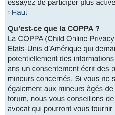
essayez de participer plus activ
Haut
Qu’est-ce que la COPPA ?
La COPPA (Child Online Privacy a
États-Unis d’Amérique qui demand
potentiellement des information
ans un consentement écrit des p
mineurs concernés. Si vous ne sa
également aux mineurs âgés de m
forum, nous vous conseillons de 
avocat qui pourront vous fournir