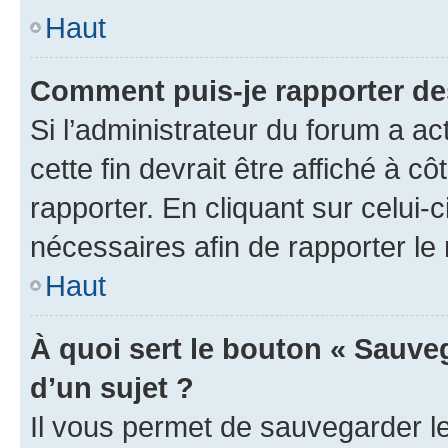
Haut
Comment puis-je rapporter d
Si l’administrateur du forum a ac
cette fin devrait être affiché à
rapporter. En cliquant sur celui-
nécessaires afin de rapporter l
Haut
À quoi sert le bouton « Sauveg
d’un sujet ?
Il vous permet de sauvegarder l