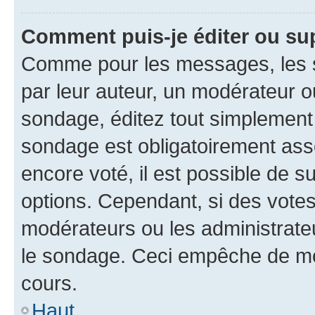
Comment puis-je éditer ou su
Comme pour les messages, les s
par leur auteur, un modérateur o
sondage, éditez tout simplement
sondage est obligatoirement asso
encore voté, il est possible de 
options. Cependant, si des votes
modérateurs ou les administrateu
le sondage. Ceci empêche de mod
cours.
Haut