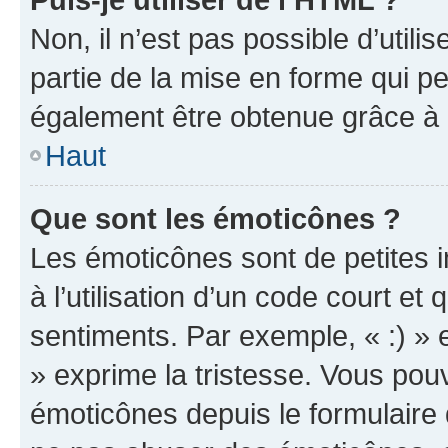
Non, il n’est pas possible d’util
partie de la mise en forme qui p
également être obtenue grâce à l
Haut
Que sont les émoticônes ?
Les émoticônes sont de petites i
à l’utilisation d’un code court et
sentiments. Par exemple, « :) » e
» exprime la tristesse. Vous pou
émoticônes depuis le formulaire