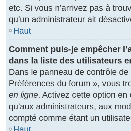
etc. Si vous n’arrivez pas à trou
qu’un administrateur ait désactivé
Haut
Comment puis-je empêcher l’a
dans la liste des utilisateurs e
Dans le panneau de contrôle de l
Préférences du forum », vous tr
en ligne
. Activez cette option e
qu’aux administrateurs, aux mo
compté comme étant un utilisateu
Haut