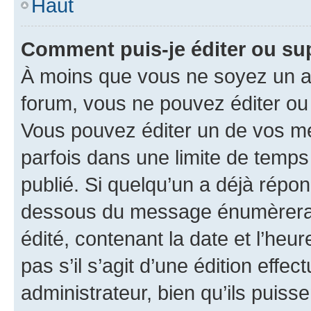
Haut
Comment puis-je éditer ou s
À moins que vous ne soyez un a
forum, vous ne pouvez éditer o
Vous pouvez éditer un de vos me
parfois dans une limite de temps 
publié. Si quelqu’un a déjà répo
dessous du message énumèrera l
édité, contenant la date et l’heure
pas s’il s’agit d’une édition eff
administrateur, bien qu’ils puisse