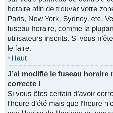
horaire afin de trouver votre z
Paris, New York, Sydney, etc. Veu
fuseau horaire, comme la plupart
utilisateurs inscrits. Si vous n’êt
le faire.
Haut
J’ai modifié le fuseau horaire 
correcte !
Si vous êtes certain d’avoir corr
l’heure d’été mais que l’heure n’e