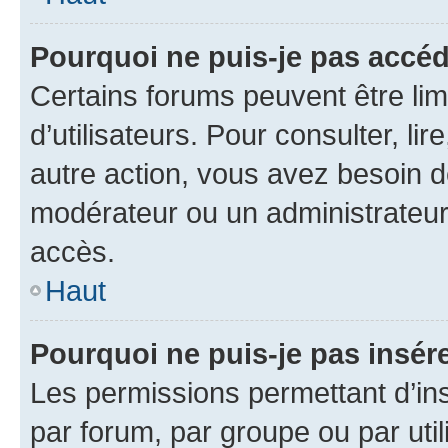
Pourquoi ne puis-je pas accéd
Certains forums peuvent être limi
d’utilisateurs. Pour consulter, lir
autre action, vous avez besoin 
modérateur ou un administrateur
accès.
Haut
Pourquoi ne puis-je pas insére
Les permissions permettant d’in
par forum, par groupe ou par util