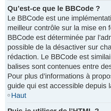
Qu’est-ce que le BBCode ?
Le BBCode est une implémentatio
meilleur contrôle sur la mise en 
BBCode est déterminée par l’adm
possible de la désactiver sur c
rédaction. Le BBCode est similair
balises sont contenues entre des 
Pour plus d’informations à propo
guide qui est accessible depuis 
Haut
Puis-je utiliser de l’HTML ?