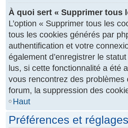
À quoi sert « Supprimer tous 
L’option « Supprimer tous les co
tous les cookies générés par ph
authentification et votre connex
également d’enregistrer le statu
lus, si cette fonctionnalité a été 
vous rencontrez des problèmes
forum, la suppression des cookie
Haut
Préférences et réglages 