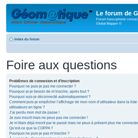
Le forum de G
Forum francophone consacr
Global Mapper ©
Index du forum
Foire aux questions
Problèmes de connexion et d’inscription
Pourquoi ne puis-je pas me connecter ?
Pourquoi ai-je besoin de m’inscrire, après tout ?
Pourquoi suis-je déconnecté automatiquement ?
Comment puis-je empêcher l’affichage de mon nom d’utilisateur dans la liste
utilisateurs en ligne ?
J’ai perdu mon mot de passe !
Je suis inscrit mais ne peux pas me connecter !
Je m’étais déjà inscrit par le passé mais ne peux à présent plus me connecter
Qu’est-ce que la COPPA ?
Pourquoi ne puis-je pas m’inscrire ?