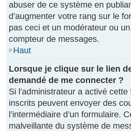
abuser de ce système en publian
d’augmenter votre rang sur le f
pas ceci et un modérateur ou un
compteur de messages.
Haut
Lorsque je clique sur le lien de
demandé de me connecter ?
Si l’administrateur a activé cette 
inscrits peuvent envoyer des cour
l’intermédiaire d’un formulaire. 
malveillante du système de mess