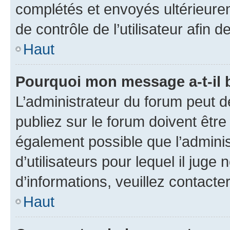
complétés et envoyés ultérieur
de contrôle de l’utilisateur afi
Haut
Pourquoi mon message a-t-il 
L’administrateur du forum peut 
publiez sur le forum doivent être v
également possible que l’adminis
d’utilisateurs pour lequel il juge
d’informations, veuillez contacte
Haut