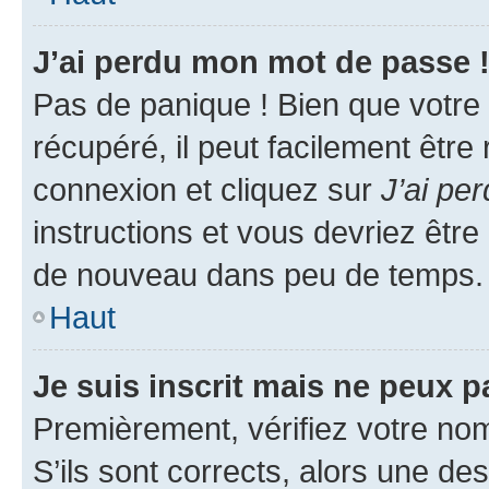
J’ai perdu mon mot de passe 
Pas de panique ! Bien que votre
récupéré, il peut facilement être
connexion et cliquez sur
J’ai pe
instructions et vous devriez êt
de nouveau dans peu de temps.
Haut
Je suis inscrit mais ne peux 
Premièrement, vérifiez votre nom 
S’ils sont corrects, alors une d