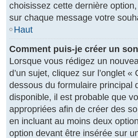
choisissez cette dernière option, 
sur chaque message votre souhai
Haut
Comment puis-je créer un so
Lorsque vous rédigez un nouvea
d’un sujet, cliquez sur l’onglet 
dessous du formulaire principal d
disponible, il est probable que 
appropriées afin de créer des so
en incluant au moins deux opti
option devant être insérée sur u