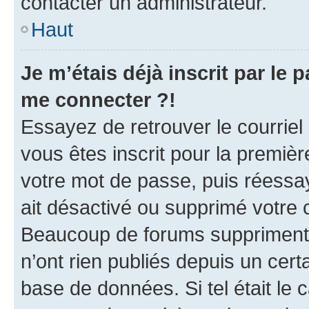
contacter un administrateur.
Haut
Je m’étais déjà inscrit par le
me connecter ?!
Essayez de retrouver le courriel
vous êtes inscrit pour la première
votre mot de passe, puis réessay
ait désactivé ou supprimé votre
Beaucoup de forums suppriment p
n’ont rien publiés depuis un certa
base de données. Si tel était le