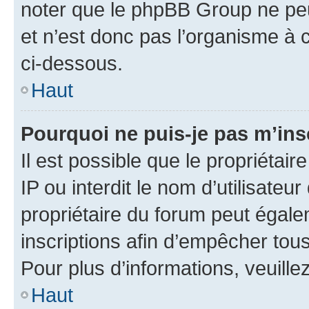
noter que le phpBB Group ne peu
et n’est donc pas l’organisme à c
ci-dessous.
Haut
Pourquoi ne puis-je pas m’ins
Il est possible que le propriétair
IP ou interdit le nom d’utilisateu
propriétaire du forum peut égale
inscriptions afin d’empêcher tous
Pour plus d’informations, veuille
Haut