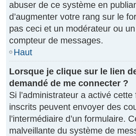
abuser de ce système en publian
d’augmenter votre rang sur le f
pas ceci et un modérateur ou un
compteur de messages.
Haut
Lorsque je clique sur le lien de
demandé de me connecter ?
Si l’administrateur a activé cette 
inscrits peuvent envoyer des cour
l’intermédiaire d’un formulaire. 
malveillante du système de mess