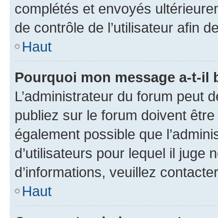
complétés et envoyés ultérieur
de contrôle de l’utilisateur afi
Haut
Pourquoi mon message a-t-il 
L’administrateur du forum peut 
publiez sur le forum doivent être v
également possible que l’adminis
d’utilisateurs pour lequel il juge
d’informations, veuillez contacte
Haut