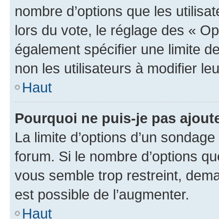
nombre d’options que les utilisa
lors du vote, le réglage des « Op
également spécifier une limite de
non les utilisateurs à modifier le
Haut
Pourquoi ne puis-je pas ajout
La limite d’options d’un sondage 
forum. Si le nombre d’options q
vous semble trop restreint, dema
est possible de l’augmenter.
Haut