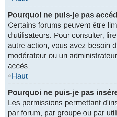
Pourquoi ne puis-je pas accéd
Certains forums peuvent être limi
d’utilisateurs. Pour consulter, lir
autre action, vous avez besoin 
modérateur ou un administrateur
accès.
Haut
Pourquoi ne puis-je pas insére
Les permissions permettant d’in
par forum, par groupe ou par util