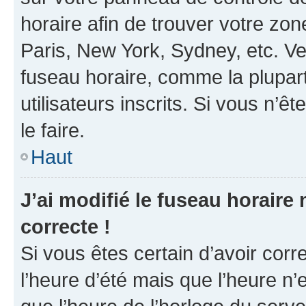
horaire afin de trouver votre z
Paris, New York, Sydney, etc. Veu
fuseau horaire, comme la plupart
utilisateurs inscrits. Si vous n’êt
le faire.
Haut
J’ai modifié le fuseau horaire 
correcte !
Si vous êtes certain d’avoir corr
l’heure d’été mais que l’heure n’e