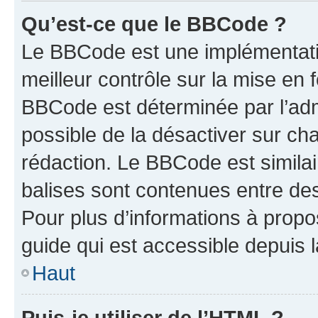
Qu’est-ce que le BBCode ?
Le BBCode est une implémentatio
meilleur contrôle sur la mise en 
BBCode est déterminée par l’adm
possible de la désactiver sur c
rédaction. Le BBCode est similair
balises sont contenues entre des 
Pour plus d’informations à propo
guide qui est accessible depuis 
Haut
Puis-je utiliser de l’HTML ?