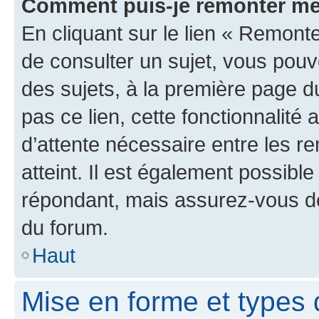
Comment puis-je remonter me
En cliquant sur le lien « Remonte
de consulter un sujet, vous pouve
des sujets, à la première page 
pas ce lien, cette fonctionnalité
d’attente nécessaire entre les r
atteint. Il est également possibl
répondant, mais assurez-vous de 
du forum.
Haut
Mise en forme et types 