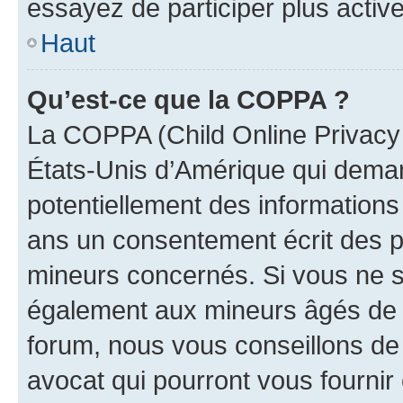
essayez de participer plus activ
Haut
Qu’est-ce que la COPPA ?
La COPPA (Child Online Privacy a
États-Unis d’Amérique qui demand
potentiellement des information
ans un consentement écrit des p
mineurs concernés. Si vous ne sa
également aux mineurs âgés de m
forum, nous vous conseillons de 
avocat qui pourront vous fournir