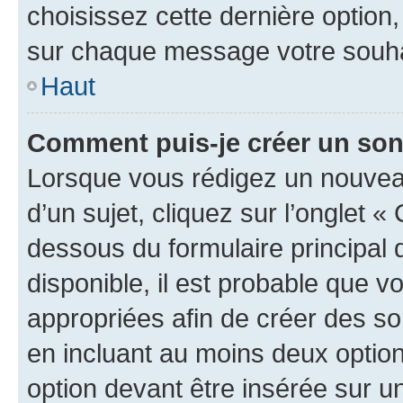
choisissez cette dernière option, 
sur chaque message votre souhai
Haut
Comment puis-je créer un so
Lorsque vous rédigez un nouvea
d’un sujet, cliquez sur l’onglet 
dessous du formulaire principal d
disponible, il est probable que 
appropriées afin de créer des so
en incluant au moins deux opti
option devant être insérée sur u