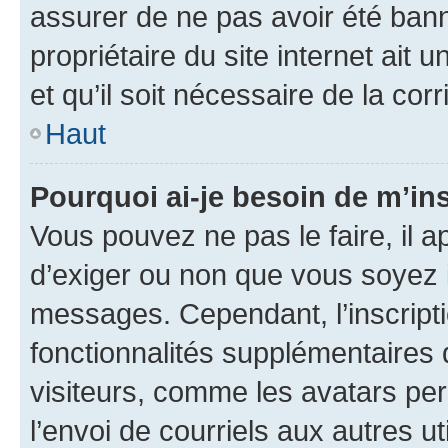
assurer de ne pas avoir été bann
propriétaire du site internet ait 
et qu’il soit nécessaire de la corr
Haut
Pourquoi ai-je besoin de m’ins
Vous pouvez ne pas le faire, il a
d’exiger ou non que vous soyez i
messages. Cependant, l’inscrip
fonctionnalités supplémentaires 
visiteurs, comme les avatars per
l’envoi de courriels aux autres ut