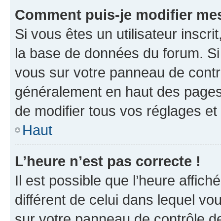
Comment puis-je modifier mes
Si vous êtes un utilisateur inscr
la base de données du forum. Si 
vous sur votre panneau de contrôle
généralement en haut des pages
de modifier tous vos réglages et
Haut
L’heure n’est pas correcte !
Il est possible que l’heure affich
différent de celui dans lequel vou
sur votre panneau de contrôle de 