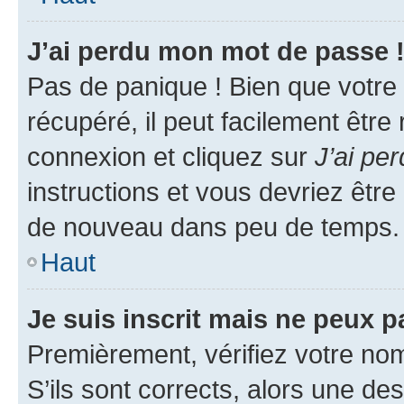
J’ai perdu mon mot de passe 
Pas de panique ! Bien que votre
récupéré, il peut facilement être
connexion et cliquez sur
J’ai pe
instructions et vous devriez êt
de nouveau dans peu de temps.
Haut
Je suis inscrit mais ne peux 
Premièrement, vérifiez votre nom 
S’ils sont corrects, alors une d