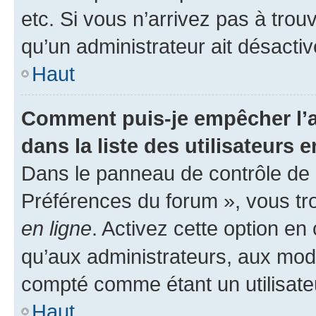
etc. Si vous n’arrivez pas à trou
qu’un administrateur ait désactivé
Haut
Comment puis-je empêcher l’a
dans la liste des utilisateurs e
Dans le panneau de contrôle de l
Préférences du forum », vous tr
en ligne
. Activez cette option e
qu’aux administrateurs, aux mo
compté comme étant un utilisateu
Haut