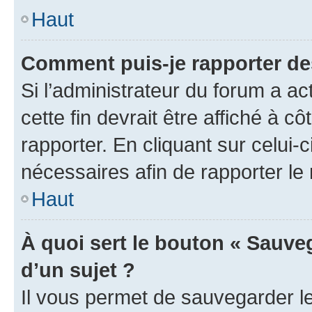
Haut
Comment puis-je rapporter d
Si l’administrateur du forum a ac
cette fin devrait être affiché à
rapporter. En cliquant sur celui-
nécessaires afin de rapporter l
Haut
À quoi sert le bouton « Sauveg
d’un sujet ?
Il vous permet de sauvegarder l