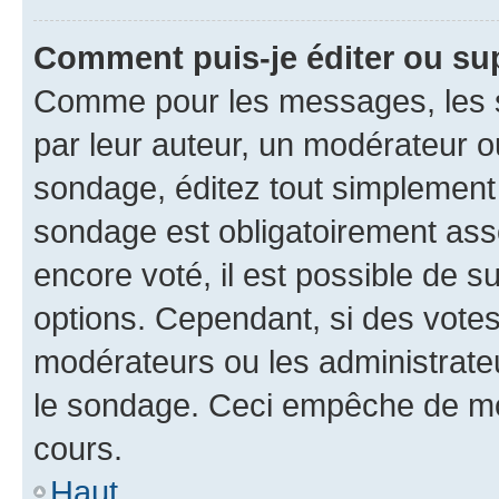
Comment puis-je éditer ou su
Comme pour les messages, les s
par leur auteur, un modérateur o
sondage, éditez tout simplement
sondage est obligatoirement asso
encore voté, il est possible de 
options. Cependant, si des votes
modérateurs ou les administrateu
le sondage. Ceci empêche de mod
cours.
Haut