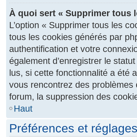
À quoi sert « Supprimer tous 
L’option « Supprimer tous les co
tous les cookies générés par ph
authentification et votre connex
également d’enregistrer le statu
lus, si cette fonctionnalité a été 
vous rencontrez des problèmes
forum, la suppression des cookie
Haut
Préférences et réglages 