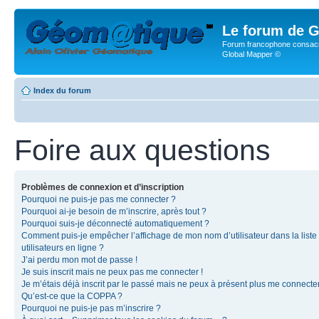
Le forum de G
Forum francophone consacr
Global Mapper ©
Index du forum
Foire aux questions
Problèmes de connexion et d’inscription
Pourquoi ne puis-je pas me connecter ?
Pourquoi ai-je besoin de m’inscrire, après tout ?
Pourquoi suis-je déconnecté automatiquement ?
Comment puis-je empêcher l’affichage de mon nom d’utilisateur dans la liste
utilisateurs en ligne ?
J’ai perdu mon mot de passe !
Je suis inscrit mais ne peux pas me connecter !
Je m’étais déjà inscrit par le passé mais ne peux à présent plus me connecter
Qu’est-ce que la COPPA ?
Pourquoi ne puis-je pas m’inscrire ?