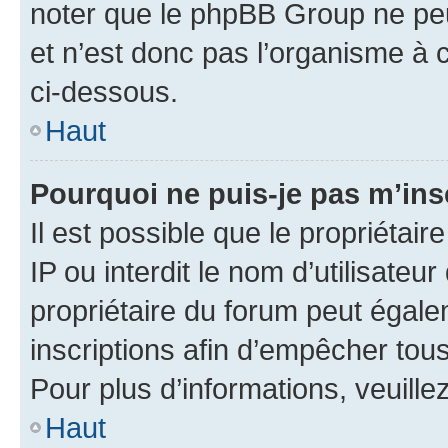
noter que le phpBB Group ne peu
et n’est donc pas l’organisme à c
ci-dessous.
Haut
Pourquoi ne puis-je pas m’ins
Il est possible que le propriétair
IP ou interdit le nom d’utilisateu
propriétaire du forum peut égale
inscriptions afin d’empêcher tous
Pour plus d’informations, veuille
Haut