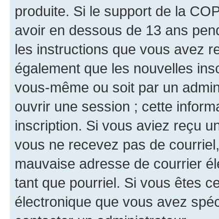
produite. Si le support de la CO
avoir en dessous de 13 ans penda
les instructions que vous avez r
également que les nouvelles inscr
vous-même ou soit par un admini
ouvrir une session ; cette inform
inscription. Si vous aviez reçu un
vous ne recevez pas de courriel
mauvaise adresse de courrier élec
tant que pourriel. Si vous êtes c
électronique que vous avez spéci