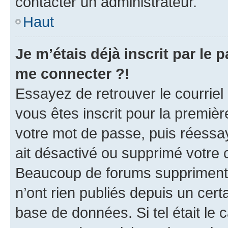
contacter un administrateur.
Haut
Je m’étais déjà inscrit par le
me connecter ?!
Essayez de retrouver le courriel
vous êtes inscrit pour la première
votre mot de passe, puis réessay
ait désactivé ou supprimé votre
Beaucoup de forums suppriment p
n’ont rien publiés depuis un certa
base de données. Si tel était le