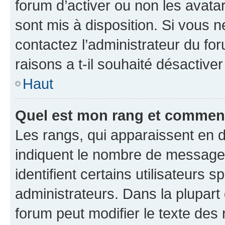
forum d’activer ou non les avatar
sont mis à disposition. Si vous n
contactez l’administrateur du fo
raisons a t-il souhaité désactiver
Haut
Quel est mon rang et comment 
Les rangs, qui apparaissent en d
indiquent le nombre de messages
identifient certains utilisateurs
administrateurs. Dans la plupart
forum peut modifier le texte des