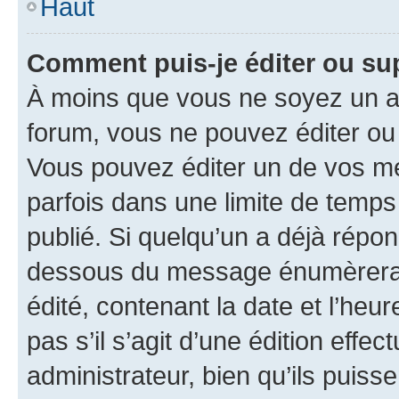
Haut
Comment puis-je éditer ou s
À moins que vous ne soyez un a
forum, vous ne pouvez éditer o
Vous pouvez éditer un de vos me
parfois dans une limite de temps 
publié. Si quelqu’un a déjà répo
dessous du message énumèrera l
édité, contenant la date et l’heure
pas s’il s’agit d’une édition eff
administrateur, bien qu’ils puisse