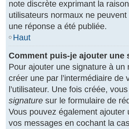
note discrète exprimant la raison 
utilisateurs normaux ne peuvent
une réponse a été publiée.
Haut
Comment puis-je ajouter une 
Pour ajouter une signature à un
créer une par l’intermédiaire de
l’utilisateur. Une fois créée, vo
signature
sur le formulaire de réd
Vous pouvez également ajouter u
vos messages en cochant la case