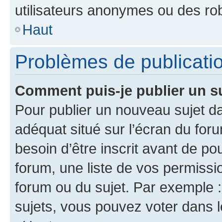
utilisateurs anonymes ou des ro
Haut
Problèmes de publicati
Comment puis-je publier un s
Pour publier un nouveau sujet da
adéquat situé sur l’écran du for
besoin d’être inscrit avant de p
forum, une liste de vos permissi
forum ou du sujet. Par exemple 
sujets, vous pouvez voter dans 