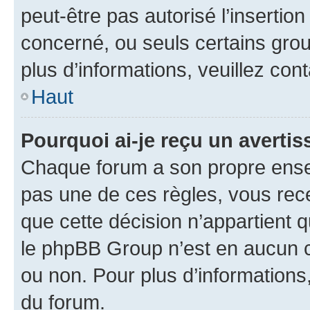
peut-être pas autorisé l’insertio
concerné, ou seuls certains grou
plus d’informations, veuillez con
Haut
Pourquoi ai-je reçu un averti
Chaque forum a son propre ense
pas une de ces règles, vous rece
que cette décision n’appartient 
le phpBB Group n’est en aucun c
ou non. Pour plus d’informations,
du forum.