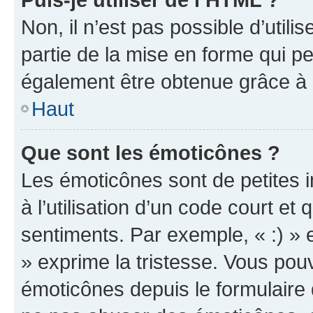
Non, il n’est pas possible d’util
partie de la mise en forme qui p
également être obtenue grâce à l
Haut
Que sont les émoticônes ?
Les émoticônes sont de petites i
à l’utilisation d’un code court et
sentiments. Par exemple, « :) » e
» exprime la tristesse. Vous pou
émoticônes depuis le formulaire