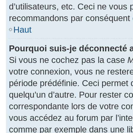
d’utilisateurs, etc. Ceci ne vous
recommandons par conséquent de
Haut
Pourquoi suis-je déconnecté
Si vous ne cochez pas la case
M
votre connexion, vous ne reste
période prédéfinie. Ceci permet d
quelqu’un d’autre. Pour rester c
correspondante lors de votre co
vous accédez au forum par l’inte
comme par exemple dans une libr