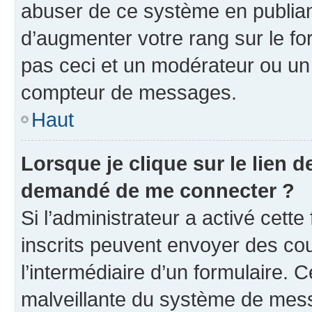
abuser de ce système en publian
d’augmenter votre rang sur le f
pas ceci et un modérateur ou un
compteur de messages.
Haut
Lorsque je clique sur le lien de
demandé de me connecter ?
Si l’administrateur a activé cette 
inscrits peuvent envoyer des cour
l’intermédiaire d’un formulaire. 
malveillante du système de mess