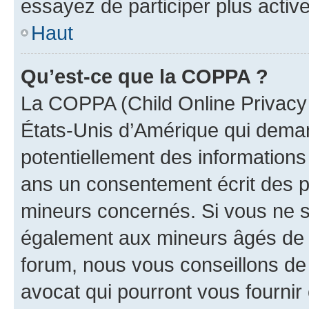
essayez de participer plus activ
Haut
Qu’est-ce que la COPPA ?
La COPPA (Child Online Privacy a
États-Unis d’Amérique qui demand
potentiellement des information
ans un consentement écrit des p
mineurs concernés. Si vous ne sa
également aux mineurs âgés de m
forum, nous vous conseillons de 
avocat qui pourront vous fournir