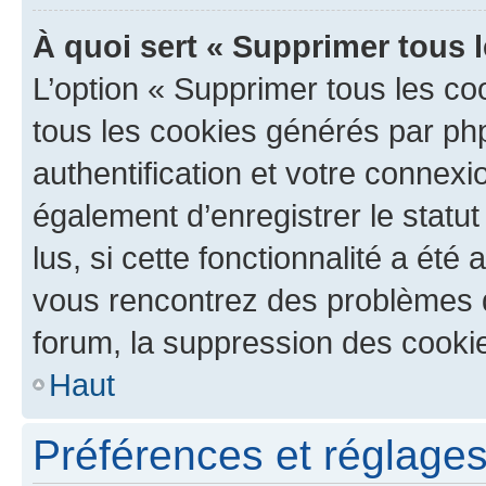
À quoi sert « Supprimer tous 
L’option « Supprimer tous les co
tous les cookies générés par ph
authentification et votre connex
également d’enregistrer le statu
lus, si cette fonctionnalité a été 
vous rencontrez des problèmes
forum, la suppression des cookie
Haut
Préférences et réglages 