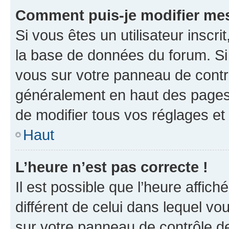
Comment puis-je modifier mes
Si vous êtes un utilisateur inscr
la base de données du forum. Si 
vous sur votre panneau de contrôle
généralement en haut des pages
de modifier tous vos réglages et
Haut
L’heure n’est pas correcte !
Il est possible que l’heure affich
différent de celui dans lequel vou
sur votre panneau de contrôle de 