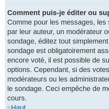
Comment puis-je éditer ou su
Comme pour les messages, les s
par leur auteur, un modérateur o
sondage, éditez tout simplement
sondage est obligatoirement asso
encore voté, il est possible de 
options. Cependant, si des votes
modérateurs ou les administrateu
le sondage. Ceci empêche de mod
cours.
Haut