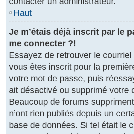
contacter un administrateur.
Haut
Je m’étais déjà inscrit par le
me connecter ?!
Essayez de retrouver le courriel
vous êtes inscrit pour la première
votre mot de passe, puis réessay
ait désactivé ou supprimé votre
Beaucoup de forums suppriment p
n’ont rien publiés depuis un certa
base de données. Si tel était le