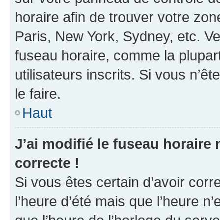
horaire afin de trouver votre z
Paris, New York, Sydney, etc. Veu
fuseau horaire, comme la plupart
utilisateurs inscrits. Si vous n’êt
le faire.
Haut
J’ai modifié le fuseau horaire 
correcte !
Si vous êtes certain d’avoir corr
l’heure d’été mais que l’heure n’e