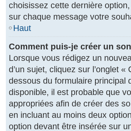
choisissez cette dernière option, 
sur chaque message votre souhai
Haut
Comment puis-je créer un so
Lorsque vous rédigez un nouvea
d’un sujet, cliquez sur l’onglet 
dessous du formulaire principal d
disponible, il est probable que 
appropriées afin de créer des so
en incluant au moins deux opti
option devant être insérée sur u