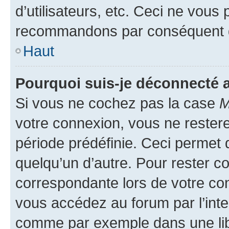
d’utilisateurs, etc. Ceci ne vous
recommandons par conséquent de
Haut
Pourquoi suis-je déconnecté
Si vous ne cochez pas la case
M
votre connexion, vous ne reste
période prédéfinie. Ceci permet d
quelqu’un d’autre. Pour rester c
correspondante lors de votre co
vous accédez au forum par l’inte
comme par exemple dans une libr