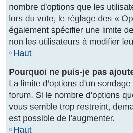
nombre d’options que les utilisa
lors du vote, le réglage des « Op
également spécifier une limite de
non les utilisateurs à modifier le
Haut
Pourquoi ne puis-je pas ajout
La limite d’options d’un sondage 
forum. Si le nombre d’options q
vous semble trop restreint, dema
est possible de l’augmenter.
Haut