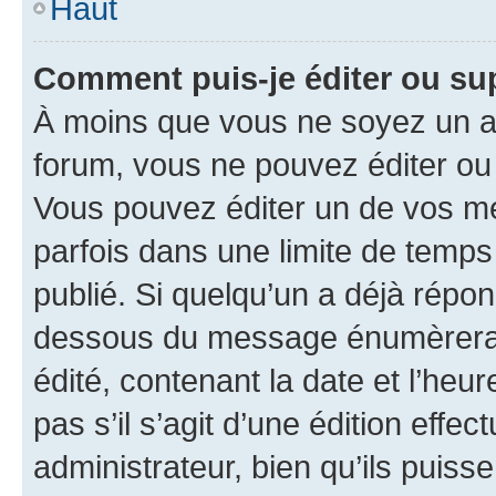
Haut
Comment puis-je éditer ou s
À moins que vous ne soyez un a
forum, vous ne pouvez éditer o
Vous pouvez éditer un de vos me
parfois dans une limite de temps 
publié. Si quelqu’un a déjà répo
dessous du message énumèrera l
édité, contenant la date et l’heure
pas s’il s’agit d’une édition eff
administrateur, bien qu’ils puisse