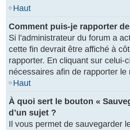
Haut
Comment puis-je rapporter d
Si l’administrateur du forum a ac
cette fin devrait être affiché à
rapporter. En cliquant sur celui-
nécessaires afin de rapporter l
Haut
À quoi sert le bouton « Sauveg
d’un sujet ?
Il vous permet de sauvegarder l