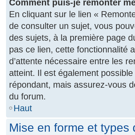
Comment puis-je remonter me
En cliquant sur le lien « Remonte
de consulter un sujet, vous pouve
des sujets, à la première page 
pas ce lien, cette fonctionnalité
d’attente nécessaire entre les r
atteint. Il est également possibl
répondant, mais assurez-vous de 
du forum.
Haut
Mise en forme et types 