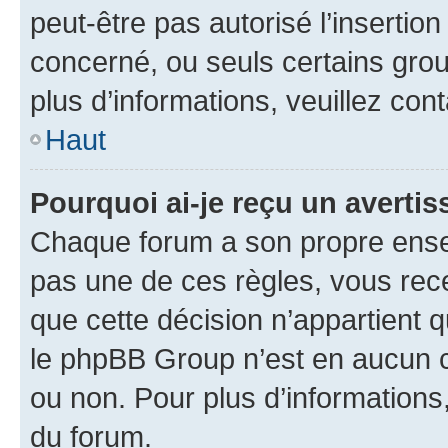
peut-être pas autorisé l’insertio
concerné, ou seuls certains grou
plus d’informations, veuillez con
Haut
Pourquoi ai-je reçu un averti
Chaque forum a son propre ense
pas une de ces règles, vous rece
que cette décision n’appartient 
le phpBB Group n’est en aucun c
ou non. Pour plus d’informations,
du forum.