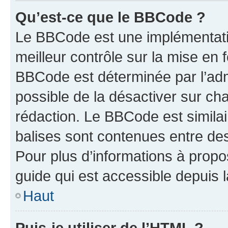
Qu’est-ce que le BBCode ?
Le BBCode est une implémentatio
meilleur contrôle sur la mise en 
BBCode est déterminée par l’adm
possible de la désactiver sur c
rédaction. Le BBCode est similair
balises sont contenues entre des 
Pour plus d’informations à propo
guide qui est accessible depuis 
Haut
Puis-je utiliser de l’HTML ?