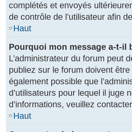
complétés et envoyés ultérieur
de contrôle de l’utilisateur afi
Haut
Pourquoi mon message a-t-il 
L’administrateur du forum peut 
publiez sur le forum doivent être v
également possible que l’adminis
d’utilisateurs pour lequel il juge
d’informations, veuillez contacte
Haut