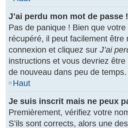
J’ai perdu mon mot de passe 
Pas de panique ! Bien que votre
récupéré, il peut facilement être
connexion et cliquez sur
J’ai pe
instructions et vous devriez êt
de nouveau dans peu de temps.
Haut
Je suis inscrit mais ne peux 
Premièrement, vérifiez votre nom 
S’ils sont corrects, alors une d