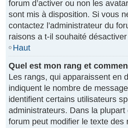
forum d’activer ou non les avatar
sont mis à disposition. Si vous n
contactez l’administrateur du fo
raisons a t-il souhaité désactiver
Haut
Quel est mon rang et comment 
Les rangs, qui apparaissent en d
indiquent le nombre de messages
identifient certains utilisateurs
administrateurs. Dans la plupart
forum peut modifier le texte des