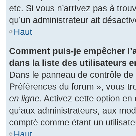
etc. Si vous n’arrivez pas à trou
qu’un administrateur ait désactivé
Haut
Comment puis-je empêcher l’a
dans la liste des utilisateurs e
Dans le panneau de contrôle de l
Préférences du forum », vous tr
en ligne
. Activez cette option e
qu’aux administrateurs, aux mo
compté comme étant un utilisateu
Haut