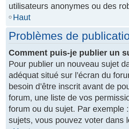
utilisateurs anonymes ou des ro
Haut
Problèmes de publicati
Comment puis-je publier un s
Pour publier un nouveau sujet da
adéquat situé sur l’écran du for
besoin d’être inscrit avant de p
forum, une liste de vos permissi
forum ou du sujet. Par exemple 
sujets, vous pouvez voter dans 