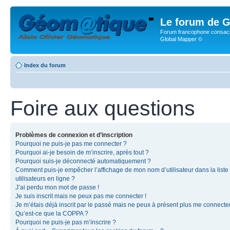
Le forum de G
Forum francophone consacr
Global Mapper ©
Index du forum
Foire aux questions
Problèmes de connexion et d’inscription
Pourquoi ne puis-je pas me connecter ?
Pourquoi ai-je besoin de m’inscrire, après tout ?
Pourquoi suis-je déconnecté automatiquement ?
Comment puis-je empêcher l’affichage de mon nom d’utilisateur dans la liste
utilisateurs en ligne ?
J’ai perdu mon mot de passe !
Je suis inscrit mais ne peux pas me connecter !
Je m’étais déjà inscrit par le passé mais ne peux à présent plus me connecter
Qu’est-ce que la COPPA ?
Pourquoi ne puis-je pas m’inscrire ?