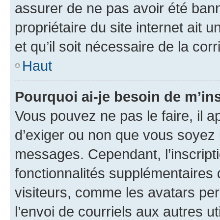
assurer de ne pas avoir été bann
propriétaire du site internet ait 
et qu’il soit nécessaire de la corr
Haut
Pourquoi ai-je besoin de m’ins
Vous pouvez ne pas le faire, il a
d’exiger ou non que vous soyez i
messages. Cependant, l’inscrip
fonctionnalités supplémentaires 
visiteurs, comme les avatars per
l’envoi de courriels aux autres ut