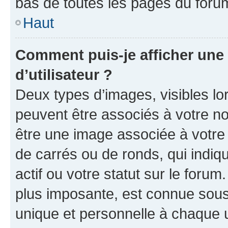
bas de toutes les pages du foru
Haut
Comment puis-je afficher un
d’utilisateur ?
Deux types d’images, visibles lo
peuvent être associés à votre nom
être une image associée à votre 
de carrés ou de ronds, qui indi
actif ou votre statut sur le foru
plus imposante, est connue sous
unique et personnelle à chaque ut