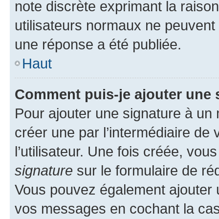
note discrète exprimant la raison 
utilisateurs normaux ne peuvent
une réponse a été publiée.
Haut
Comment puis-je ajouter une 
Pour ajouter une signature à un
créer une par l’intermédiaire de
l’utilisateur. Une fois créée, vo
signature
sur le formulaire de réd
Vous pouvez également ajouter u
vos messages en cochant la case