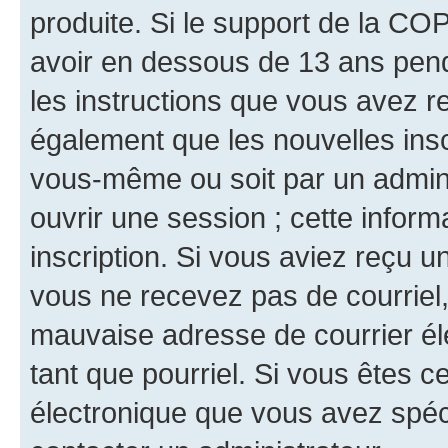
produite. Si le support de la CO
avoir en dessous de 13 ans penda
les instructions que vous avez r
également que les nouvelles inscr
vous-même ou soit par un admini
ouvrir une session ; cette inform
inscription. Si vous aviez reçu un
vous ne recevez pas de courriel
mauvaise adresse de courrier élec
tant que pourriel. Si vous êtes c
électronique que vous avez spéci