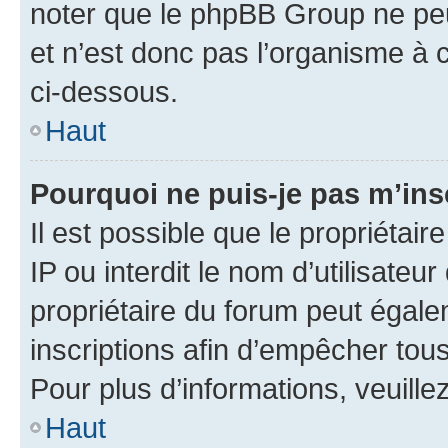
noter que le phpBB Group ne peu
et n’est donc pas l’organisme à c
ci-dessous.
Haut
Pourquoi ne puis-je pas m’ins
Il est possible que le propriétair
IP ou interdit le nom d’utilisateu
propriétaire du forum peut égale
inscriptions afin d’empêcher tous
Pour plus d’informations, veuille
Haut