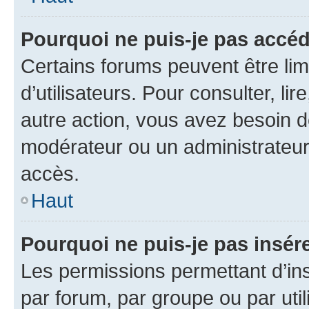
Pourquoi ne puis-je pas accéd
Certains forums peuvent être limi
d’utilisateurs. Pour consulter, lir
autre action, vous avez besoin 
modérateur ou un administrateur
accès.
Haut
Pourquoi ne puis-je pas insére
Les permissions permettant d’in
par forum, par groupe ou par util