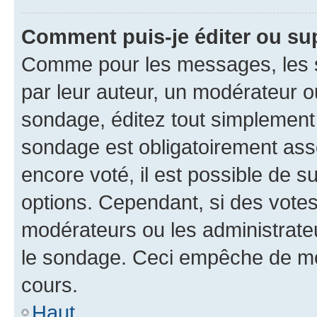
Comment puis-je éditer ou su
Comme pour les messages, les s
par leur auteur, un modérateur o
sondage, éditez tout simplement
sondage est obligatoirement asso
encore voté, il est possible de 
options. Cependant, si des votes
modérateurs ou les administrateu
le sondage. Ceci empêche de mod
cours.
Haut