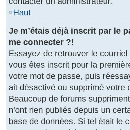
contacter un administrateur.
Haut
Je m’étais déjà inscrit par le
me connecter ?!
Essayez de retrouver le courriel
vous êtes inscrit pour la première
votre mot de passe, puis réessay
ait désactivé ou supprimé votre
Beaucoup de forums suppriment p
n’ont rien publiés depuis un certa
base de données. Si tel était le