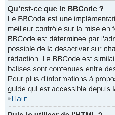
Qu’est-ce que le BBCode ?
Le BBCode est une implémentatio
meilleur contrôle sur la mise en 
BBCode est déterminée par l’adm
possible de la désactiver sur c
rédaction. Le BBCode est similair
balises sont contenues entre des 
Pour plus d’informations à propo
guide qui est accessible depuis 
Haut
Puis-je utiliser de l’HTML ?