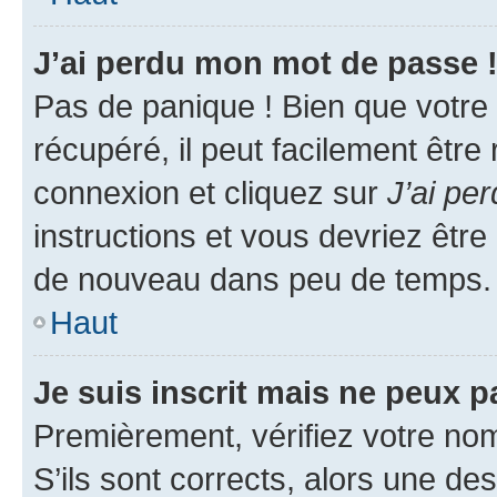
J’ai perdu mon mot de passe 
Pas de panique ! Bien que votre
récupéré, il peut facilement être
connexion et cliquez sur
J’ai pe
instructions et vous devriez êt
de nouveau dans peu de temps.
Haut
Je suis inscrit mais ne peux 
Premièrement, vérifiez votre nom 
S’ils sont corrects, alors une d