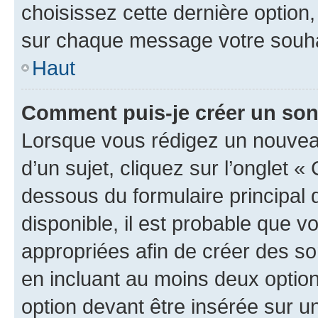
choisissez cette dernière option, 
sur chaque message votre souhai
Haut
Comment puis-je créer un so
Lorsque vous rédigez un nouvea
d’un sujet, cliquez sur l’onglet 
dessous du formulaire principal d
disponible, il est probable que 
appropriées afin de créer des so
en incluant au moins deux opti
option devant être insérée sur u