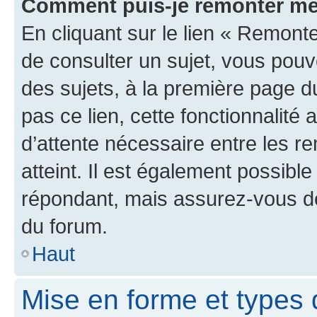
Comment puis-je remonter me
En cliquant sur le lien « Remonte
de consulter un sujet, vous pouve
des sujets, à la première page 
pas ce lien, cette fonctionnalité
d’attente nécessaire entre les r
atteint. Il est également possibl
répondant, mais assurez-vous de 
du forum.
Haut
Mise en forme et types 