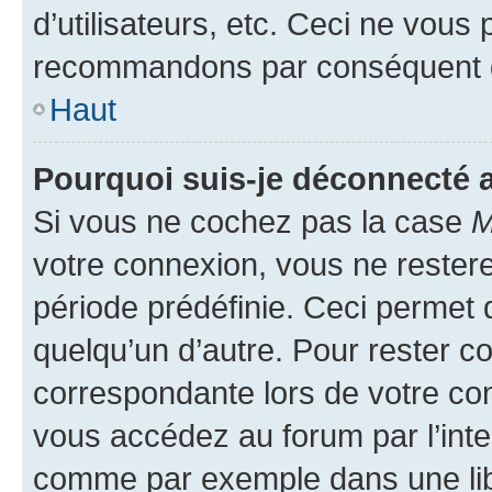
d’utilisateurs, etc. Ceci ne vous
recommandons par conséquent de
Haut
Pourquoi suis-je déconnecté
Si vous ne cochez pas la case
M
votre connexion, vous ne reste
période prédéfinie. Ceci permet d
quelqu’un d’autre. Pour rester c
correspondante lors de votre co
vous accédez au forum par l’inte
comme par exemple dans une libr