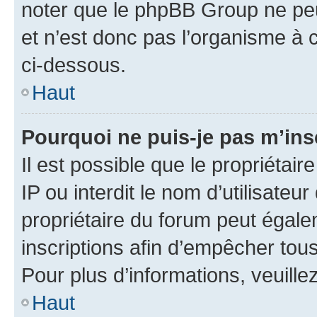
noter que le phpBB Group ne peu
et n’est donc pas l’organisme à c
ci-dessous.
Haut
Pourquoi ne puis-je pas m’ins
Il est possible que le propriétair
IP ou interdit le nom d’utilisateu
propriétaire du forum peut égale
inscriptions afin d’empêcher tous
Pour plus d’informations, veuille
Haut