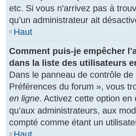
etc. Si vous n’arrivez pas à trou
qu’un administrateur ait désactivé
Haut
Comment puis-je empêcher l’a
dans la liste des utilisateurs e
Dans le panneau de contrôle de l
Préférences du forum », vous tr
en ligne
. Activez cette option e
qu’aux administrateurs, aux mo
compté comme étant un utilisateu
Haut