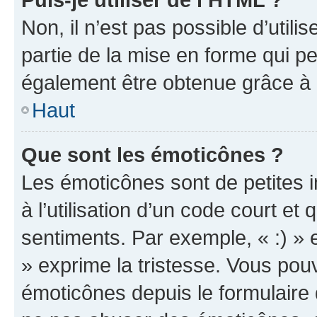
Non, il n’est pas possible d’util
partie de la mise en forme qui p
également être obtenue grâce à l
Haut
Que sont les émoticônes ?
Les émoticônes sont de petites i
à l’utilisation d’un code court et
sentiments. Par exemple, « :) » e
» exprime la tristesse. Vous pou
émoticônes depuis le formulaire