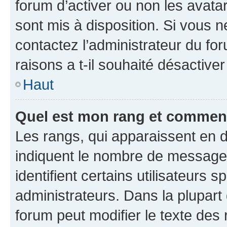
forum d’activer ou non les avatar
sont mis à disposition. Si vous n
contactez l’administrateur du fo
raisons a t-il souhaité désactiver
Haut
Quel est mon rang et comment 
Les rangs, qui apparaissent en d
indiquent le nombre de messages
identifient certains utilisateurs
administrateurs. Dans la plupart
forum peut modifier le texte des