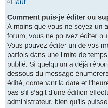
Haut
Comment puis-je éditer ou s
À moins que vous ne soyez un a
forum, vous ne pouvez éditer o
Vous pouvez éditer un de vos me
parfois dans une limite de temps 
publié. Si quelqu’un a déjà répo
dessous du message énumèrera l
édité, contenant la date et l’heure
pas s’il s’agit d’une édition eff
administrateur, bien qu’ils puisse