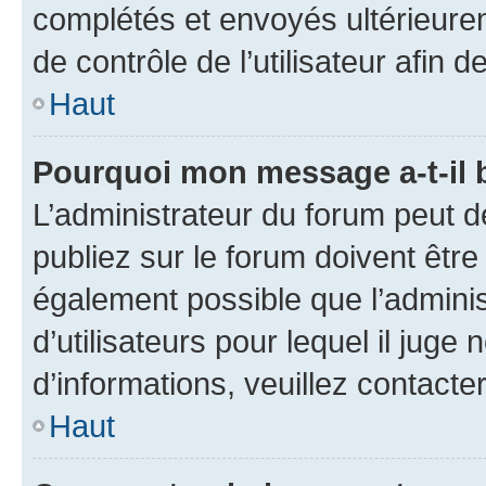
complétés et envoyés ultérieur
de contrôle de l’utilisateur afi
Haut
Pourquoi mon message a-t-il 
L’administrateur du forum peut 
publiez sur le forum doivent être v
également possible que l’adminis
d’utilisateurs pour lequel il juge
d’informations, veuillez contacte
Haut