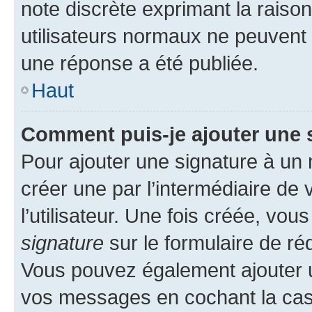
note discrète exprimant la raison 
utilisateurs normaux ne peuvent
une réponse a été publiée.
Haut
Comment puis-je ajouter une 
Pour ajouter une signature à un
créer une par l’intermédiaire de
l’utilisateur. Une fois créée, vo
signature
sur le formulaire de réd
Vous pouvez également ajouter u
vos messages en cochant la case