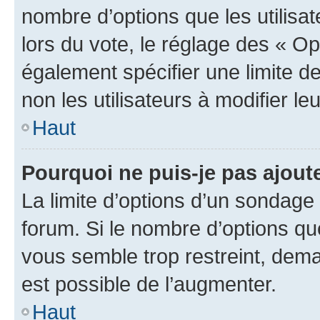
nombre d’options que les utilisa
lors du vote, le réglage des « Op
également spécifier une limite de
non les utilisateurs à modifier le
Haut
Pourquoi ne puis-je pas ajout
La limite d’options d’un sondage 
forum. Si le nombre d’options q
vous semble trop restreint, dema
est possible de l’augmenter.
Haut