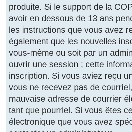
produite. Si le support de la CO
avoir en dessous de 13 ans penda
les instructions que vous avez r
également que les nouvelles inscr
vous-même ou soit par un admini
ouvrir une session ; cette inform
inscription. Si vous aviez reçu un
vous ne recevez pas de courriel
mauvaise adresse de courrier élec
tant que pourriel. Si vous êtes c
électronique que vous avez spéci