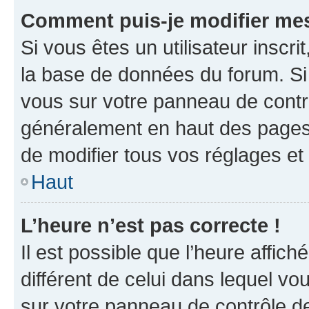
Comment puis-je modifier mes
Si vous êtes un utilisateur inscr
la base de données du forum. Si 
vous sur votre panneau de contrôle
généralement en haut des pages
de modifier tous vos réglages et
Haut
L’heure n’est pas correcte !
Il est possible que l’heure affich
différent de celui dans lequel vou
sur votre panneau de contrôle de 