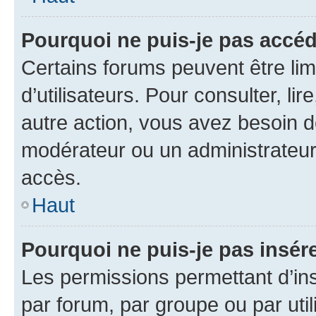
Pourquoi ne puis-je pas accéd
Certains forums peuvent être limi
d’utilisateurs. Pour consulter, lir
autre action, vous avez besoin 
modérateur ou un administrateur
accès.
Haut
Pourquoi ne puis-je pas insére
Les permissions permettant d’in
par forum, par groupe ou par util