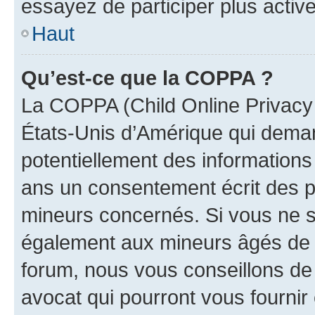
essayez de participer plus activ
Haut
Qu’est-ce que la COPPA ?
La COPPA (Child Online Privacy a
États-Unis d’Amérique qui demand
potentiellement des information
ans un consentement écrit des p
mineurs concernés. Si vous ne sa
également aux mineurs âgés de m
forum, nous vous conseillons de 
avocat qui pourront vous fournir