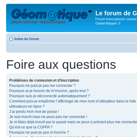
Le forum de G
Forum francophone consacr
Global Mapper ©
Index du forum
Foire aux questions
Problèmes de connexion et d’inscription
Pourquoi ne puis-je pas me connecter ?
Pourquoi ai-je besoin de m’inscrire, après tout ?
Pourquoi suis-je déconnecté automatiquement ?
Comment puis-je empêcher l’affichage de mon nom d’utilisateur dans la liste
utilisateurs en ligne ?
J’ai perdu mon mot de passe !
Je suis inscrit mais ne peux pas me connecter !
Je m’étais déjà inscrit par le passé mais ne peux à présent plus me connecter
Qu’est-ce que la COPPA ?
Pourquoi ne puis-je pas m’inscrire ?