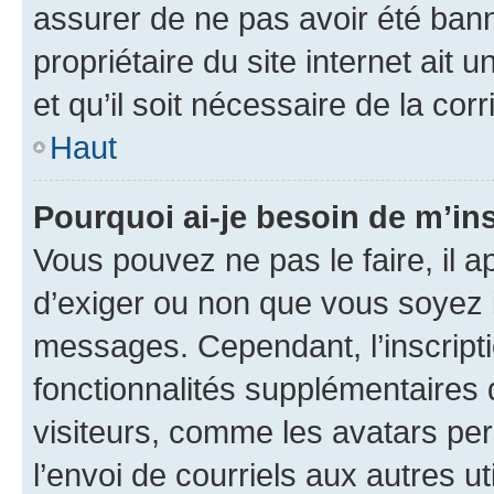
assurer de ne pas avoir été bann
propriétaire du site internet ait 
et qu’il soit nécessaire de la corr
Haut
Pourquoi ai-je besoin de m’ins
Vous pouvez ne pas le faire, il a
d’exiger ou non que vous soyez i
messages. Cependant, l’inscrip
fonctionnalités supplémentaires 
visiteurs, comme les avatars per
l’envoi de courriels aux autres ut