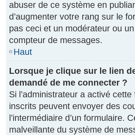
abuser de ce système en publian
d’augmenter votre rang sur le f
pas ceci et un modérateur ou un
compteur de messages.
Haut
Lorsque je clique sur le lien de
demandé de me connecter ?
Si l’administrateur a activé cette 
inscrits peuvent envoyer des cour
l’intermédiaire d’un formulaire. 
malveillante du système de mess