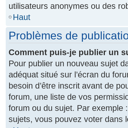
utilisateurs anonymes ou des ro
Haut
Problèmes de publicati
Comment puis-je publier un s
Pour publier un nouveau sujet da
adéquat situé sur l’écran du for
besoin d’être inscrit avant de p
forum, une liste de vos permissi
forum ou du sujet. Par exemple 
sujets, vous pouvez voter dans 