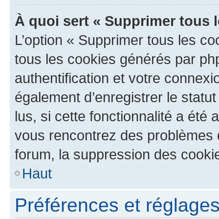
À quoi sert « Supprimer tous 
L’option « Supprimer tous les co
tous les cookies générés par ph
authentification et votre connex
également d’enregistrer le statu
lus, si cette fonctionnalité a été 
vous rencontrez des problèmes
forum, la suppression des cookie
Haut
Préférences et réglages 