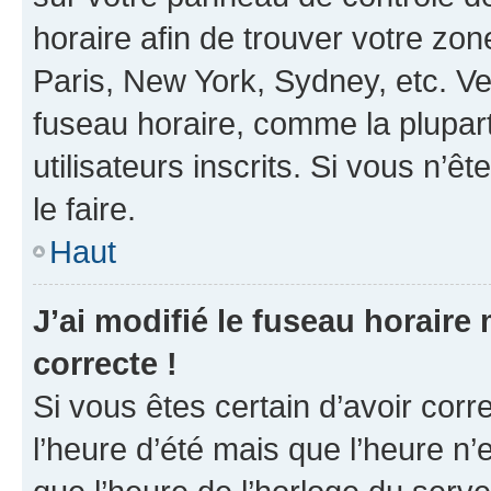
horaire afin de trouver votre z
Paris, New York, Sydney, etc. Veu
fuseau horaire, comme la plupart
utilisateurs inscrits. Si vous n’êt
le faire.
Haut
J’ai modifié le fuseau horaire 
correcte !
Si vous êtes certain d’avoir corr
l’heure d’été mais que l’heure n’e