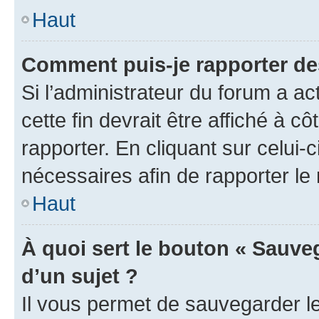
Haut
Comment puis-je rapporter d
Si l’administrateur du forum a ac
cette fin devrait être affiché à
rapporter. En cliquant sur celui-
nécessaires afin de rapporter l
Haut
À quoi sert le bouton « Sauveg
d’un sujet ?
Il vous permet de sauvegarder l