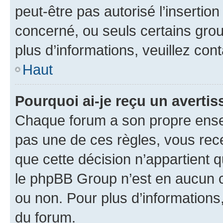
peut-être pas autorisé l’insertio
concerné, ou seuls certains grou
plus d’informations, veuillez con
Haut
Pourquoi ai-je reçu un averti
Chaque forum a son propre ense
pas une de ces règles, vous rece
que cette décision n’appartient 
le phpBB Group n’est en aucun c
ou non. Pour plus d’informations,
du forum.