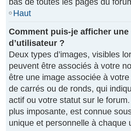
bas de toutes les pages du foru
Haut
Comment puis-je afficher un
d’utilisateur ?
Deux types d’images, visibles lo
peuvent être associés à votre nom
être une image associée à votre 
de carrés ou de ronds, qui indi
actif ou votre statut sur le foru
plus imposante, est connue sous
unique et personnelle à chaque ut