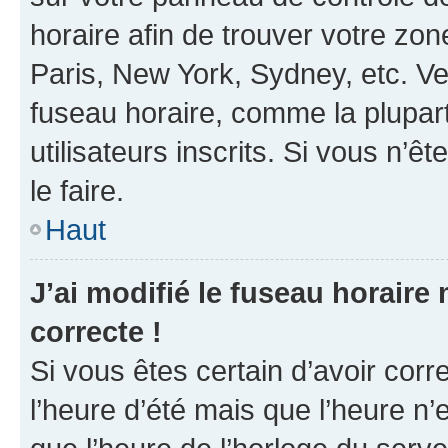
horaire afin de trouver votre z
Paris, New York, Sydney, etc. Veu
fuseau horaire, comme la plupart
utilisateurs inscrits. Si vous n’êt
le faire.
Haut
J’ai modifié le fuseau horaire 
correcte !
Si vous êtes certain d’avoir corr
l’heure d’été mais que l’heure n’e