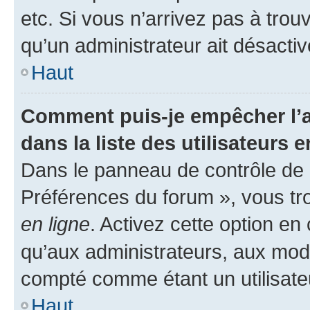
etc. Si vous n’arrivez pas à trou
qu’un administrateur ait désactivé
Haut
Comment puis-je empêcher l’a
dans la liste des utilisateurs e
Dans le panneau de contrôle de l
Préférences du forum », vous tr
en ligne
. Activez cette option e
qu’aux administrateurs, aux mo
compté comme étant un utilisateu
Haut