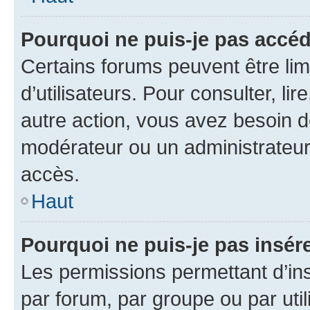
Pourquoi ne puis-je pas accéd
Certains forums peuvent être limi
d’utilisateurs. Pour consulter, lir
autre action, vous avez besoin 
modérateur ou un administrateur
accès.
Haut
Pourquoi ne puis-je pas insére
Les permissions permettant d’in
par forum, par groupe ou par util