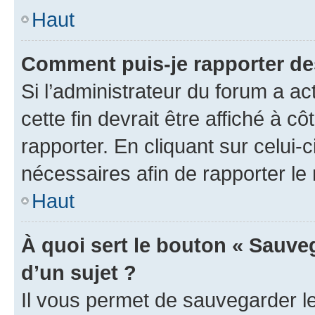
Haut
Comment puis-je rapporter d
Si l’administrateur du forum a ac
cette fin devrait être affiché à
rapporter. En cliquant sur celui-
nécessaires afin de rapporter l
Haut
À quoi sert le bouton « Sauveg
d’un sujet ?
Il vous permet de sauvegarder l