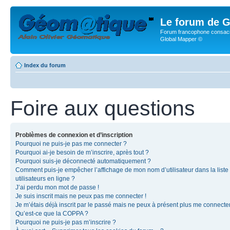
Le forum de G
Forum francophone consacr
Global Mapper ©
Index du forum
Foire aux questions
Problèmes de connexion et d’inscription
Pourquoi ne puis-je pas me connecter ?
Pourquoi ai-je besoin de m’inscrire, après tout ?
Pourquoi suis-je déconnecté automatiquement ?
Comment puis-je empêcher l’affichage de mon nom d’utilisateur dans la liste
utilisateurs en ligne ?
J’ai perdu mon mot de passe !
Je suis inscrit mais ne peux pas me connecter !
Je m’étais déjà inscrit par le passé mais ne peux à présent plus me connecter
Qu’est-ce que la COPPA ?
Pourquoi ne puis-je pas m’inscrire ?