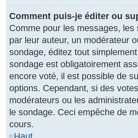
Comment puis-je éditer ou su
Comme pour les messages, les s
par leur auteur, un modérateur o
sondage, éditez tout simplement
sondage est obligatoirement asso
encore voté, il est possible de 
options. Cependant, si des votes
modérateurs ou les administrateu
le sondage. Ceci empêche de mod
cours.
Haut