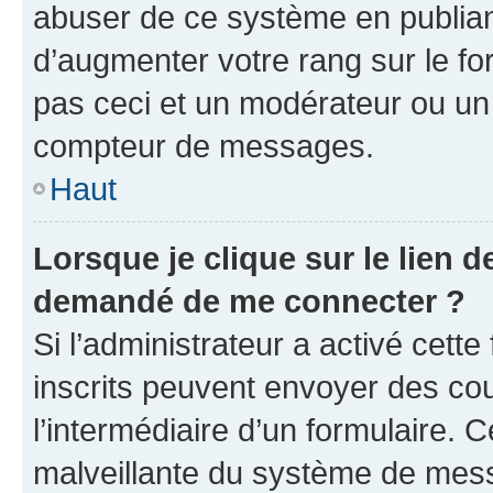
abuser de ce système en publian
d’augmenter votre rang sur le f
pas ceci et un modérateur ou un
compteur de messages.
Haut
Lorsque je clique sur le lien de
demandé de me connecter ?
Si l’administrateur a activé cette 
inscrits peuvent envoyer des cour
l’intermédiaire d’un formulaire. 
malveillante du système de mess