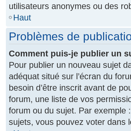
utilisateurs anonymes ou des ro
Haut
Problèmes de publicati
Comment puis-je publier un s
Pour publier un nouveau sujet da
adéquat situé sur l’écran du for
besoin d’être inscrit avant de p
forum, une liste de vos permissi
forum ou du sujet. Par exemple 
sujets, vous pouvez voter dans 