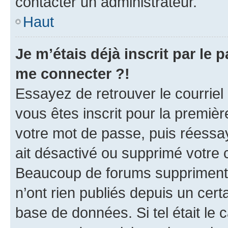
contacter un administrateur.
Haut
Je m’étais déjà inscrit par le
me connecter ?!
Essayez de retrouver le courriel
vous êtes inscrit pour la première
votre mot de passe, puis réessay
ait désactivé ou supprimé votre
Beaucoup de forums suppriment p
n’ont rien publiés depuis un certa
base de données. Si tel était le