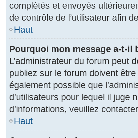
complétés et envoyés ultérieur
de contrôle de l’utilisateur afi
Haut
Pourquoi mon message a-t-il 
L’administrateur du forum peut 
publiez sur le forum doivent être v
également possible que l’adminis
d’utilisateurs pour lequel il juge
d’informations, veuillez contacte
Haut