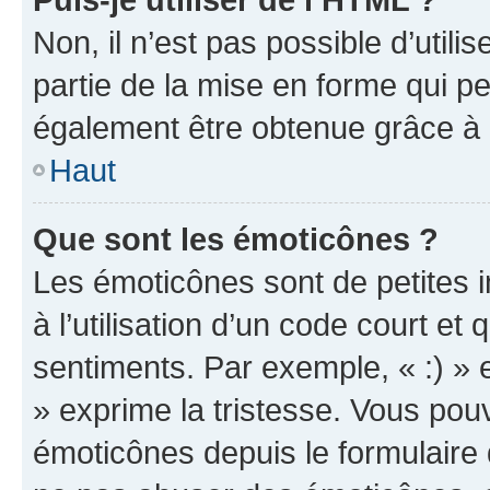
Non, il n’est pas possible d’util
partie de la mise en forme qui p
également être obtenue grâce à l
Haut
Que sont les émoticônes ?
Les émoticônes sont de petites i
à l’utilisation d’un code court et
sentiments. Par exemple, « :) » e
» exprime la tristesse. Vous pou
émoticônes depuis le formulaire