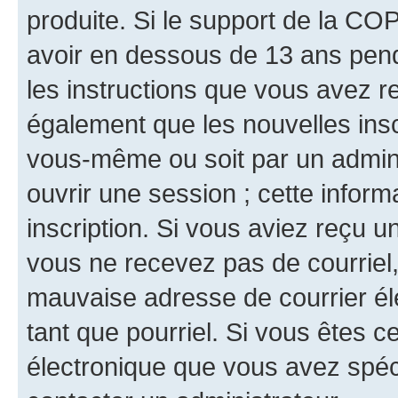
produite. Si le support de la CO
avoir en dessous de 13 ans penda
les instructions que vous avez r
également que les nouvelles inscr
vous-même ou soit par un admini
ouvrir une session ; cette inform
inscription. Si vous aviez reçu un
vous ne recevez pas de courriel
mauvaise adresse de courrier élec
tant que pourriel. Si vous êtes c
électronique que vous avez spéci