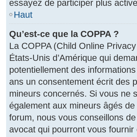
essayez de participer plus activ
Haut
Qu’est-ce que la COPPA ?
La COPPA (Child Online Privacy a
États-Unis d’Amérique qui demand
potentiellement des information
ans un consentement écrit des p
mineurs concernés. Si vous ne sa
également aux mineurs âgés de m
forum, nous vous conseillons de 
avocat qui pourront vous fournir