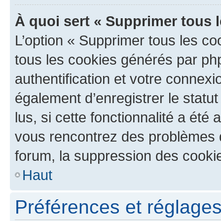
À quoi sert « Supprimer tous 
L’option « Supprimer tous les co
tous les cookies générés par ph
authentification et votre connex
également d’enregistrer le statu
lus, si cette fonctionnalité a été 
vous rencontrez des problèmes
forum, la suppression des cookie
Haut
Préférences et réglages 