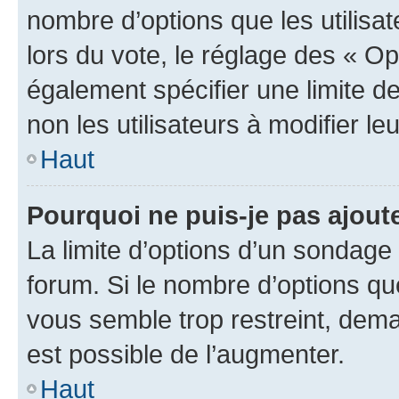
nombre d’options que les utilisa
lors du vote, le réglage des « Op
également spécifier une limite de
non les utilisateurs à modifier le
Haut
Pourquoi ne puis-je pas ajout
La limite d’options d’un sondage 
forum. Si le nombre d’options q
vous semble trop restreint, dema
est possible de l’augmenter.
Haut