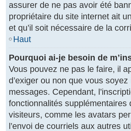
assurer de ne pas avoir été bann
propriétaire du site internet ait 
et qu’il soit nécessaire de la corr
Haut
Pourquoi ai-je besoin de m’ins
Vous pouvez ne pas le faire, il a
d’exiger ou non que vous soyez i
messages. Cependant, l’inscrip
fonctionnalités supplémentaires 
visiteurs, comme les avatars per
l’envoi de courriels aux autres ut