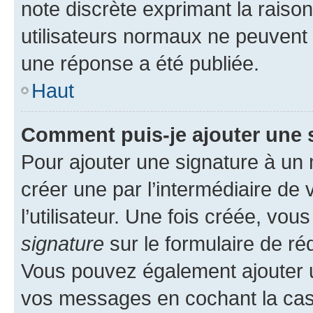
note discrète exprimant la raison 
utilisateurs normaux ne peuvent
une réponse a été publiée.
Haut
Comment puis-je ajouter une 
Pour ajouter une signature à un
créer une par l’intermédiaire de
l’utilisateur. Une fois créée, vo
signature
sur le formulaire de réd
Vous pouvez également ajouter u
vos messages en cochant la case