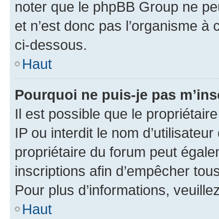
noter que le phpBB Group ne peu
et n’est donc pas l’organisme à c
ci-dessous.
Haut
Pourquoi ne puis-je pas m’ins
Il est possible que le propriétair
IP ou interdit le nom d’utilisateu
propriétaire du forum peut égale
inscriptions afin d’empêcher tous
Pour plus d’informations, veuille
Haut