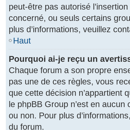
peut-être pas autorisé l’insertio
concerné, ou seuls certains grou
plus d’informations, veuillez con
Haut
Pourquoi ai-je reçu un averti
Chaque forum a son propre ense
pas une de ces règles, vous rece
que cette décision n’appartient 
le phpBB Group n’est en aucun c
ou non. Pour plus d’informations,
du forum.