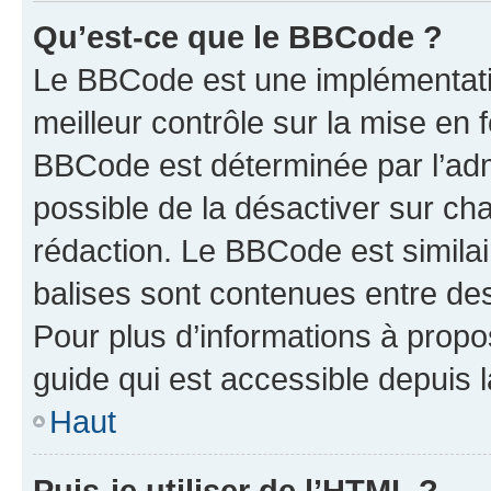
Qu’est-ce que le BBCode ?
Le BBCode est une implémentatio
meilleur contrôle sur la mise en 
BBCode est déterminée par l’adm
possible de la désactiver sur c
rédaction. Le BBCode est similair
balises sont contenues entre des 
Pour plus d’informations à propo
guide qui est accessible depuis 
Haut
Puis-je utiliser de l’HTML ?