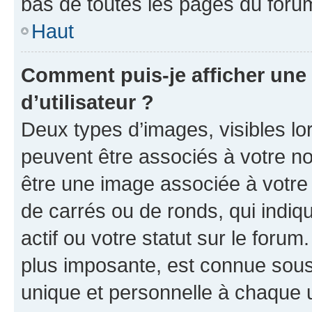
bas de toutes les pages du foru
Haut
Comment puis-je afficher un
d’utilisateur ?
Deux types d’images, visibles lo
peuvent être associés à votre nom
être une image associée à votre 
de carrés ou de ronds, qui indi
actif ou votre statut sur le foru
plus imposante, est connue sous
unique et personnelle à chaque ut