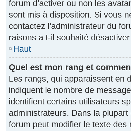
forum d’activer ou non les avatar
sont mis à disposition. Si vous n
contactez l’administrateur du fo
raisons a t-il souhaité désactiver
Haut
Quel est mon rang et comment 
Les rangs, qui apparaissent en d
indiquent le nombre de messages
identifient certains utilisateurs
administrateurs. Dans la plupart
forum peut modifier le texte des