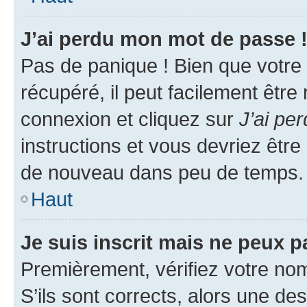
J’ai perdu mon mot de passe 
Pas de panique ! Bien que votre
récupéré, il peut facilement être
connexion et cliquez sur
J’ai pe
instructions et vous devriez êt
de nouveau dans peu de temps.
Haut
Je suis inscrit mais ne peux 
Premièrement, vérifiez votre nom 
S’ils sont corrects, alors une d