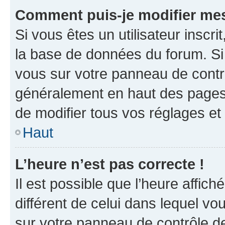
Comment puis-je modifier mes
Si vous êtes un utilisateur inscr
la base de données du forum. Si 
vous sur votre panneau de contrôle
généralement en haut des pages
de modifier tous vos réglages et
Haut
L’heure n’est pas correcte !
Il est possible que l’heure affich
différent de celui dans lequel vou
sur votre panneau de contrôle de 