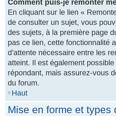
Comment puis-je remonter me
En cliquant sur le lien « Remonte
de consulter un sujet, vous pouve
des sujets, à la première page 
pas ce lien, cette fonctionnalité
d’attente nécessaire entre les r
atteint. Il est également possibl
répondant, mais assurez-vous de 
du forum.
Haut
Mise en forme et types 