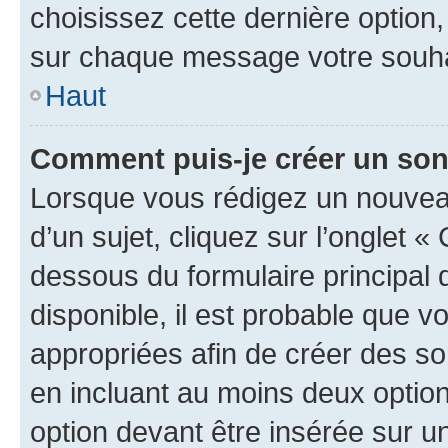
choisissez cette dernière option, 
sur chaque message votre souhai
Haut
Comment puis-je créer un so
Lorsque vous rédigez un nouvea
d’un sujet, cliquez sur l’onglet 
dessous du formulaire principal d
disponible, il est probable que 
appropriées afin de créer des so
en incluant au moins deux opti
option devant être insérée sur u