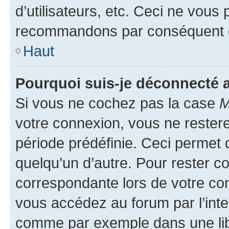
d’utilisateurs, etc. Ceci ne vous
recommandons par conséquent de
Haut
Pourquoi suis-je déconnecté
Si vous ne cochez pas la case
M
votre connexion, vous ne reste
période prédéfinie. Ceci permet d
quelqu’un d’autre. Pour rester c
correspondante lors de votre co
vous accédez au forum par l’inte
comme par exemple dans une libr