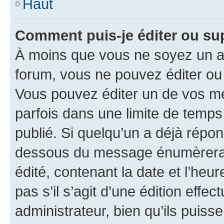
Haut
Comment puis-je éditer ou s
À moins que vous ne soyez un a
forum, vous ne pouvez éditer o
Vous pouvez éditer un de vos me
parfois dans une limite de temps 
publié. Si quelqu’un a déjà répo
dessous du message énumèrera l
édité, contenant la date et l’heure
pas s’il s’agit d’une édition eff
administrateur, bien qu’ils puisse