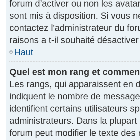
forum d’activer ou non les avatar
sont mis à disposition. Si vous n
contactez l’administrateur du fo
raisons a t-il souhaité désactiver
Haut
Quel est mon rang et comment 
Les rangs, qui apparaissent en d
indiquent le nombre de messages
identifient certains utilisateurs
administrateurs. Dans la plupart
forum peut modifier le texte des