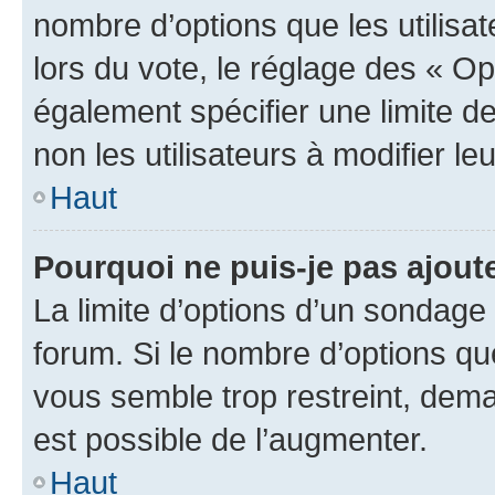
nombre d’options que les utilisa
lors du vote, le réglage des « Op
également spécifier une limite de
non les utilisateurs à modifier le
Haut
Pourquoi ne puis-je pas ajout
La limite d’options d’un sondage 
forum. Si le nombre d’options q
vous semble trop restreint, dema
est possible de l’augmenter.
Haut