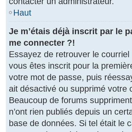
contacter un administrateur.
Haut
Je m’étais déjà inscrit par le
me connecter ?!
Essayez de retrouver le courriel
vous êtes inscrit pour la première
votre mot de passe, puis réessay
ait désactivé ou supprimé votre
Beaucoup de forums suppriment p
n’ont rien publiés depuis un certa
base de données. Si tel était le