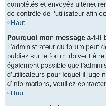
complétés et envoyés ultérieur
de contrôle de l’utilisateur afi
Haut
Pourquoi mon message a-t-il 
L’administrateur du forum peut 
publiez sur le forum doivent être v
également possible que l’adminis
d’utilisateurs pour lequel il juge
d’informations, veuillez contacte
Haut