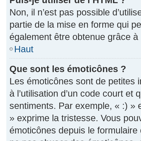
Non, il n’est pas possible d’util
partie de la mise en forme qui p
également être obtenue grâce à l
Haut
Que sont les émoticônes ?
Les émoticônes sont de petites i
à l’utilisation d’un code court et
sentiments. Par exemple, « :) » e
» exprime la tristesse. Vous pou
émoticônes depuis le formulaire