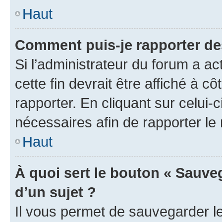
Haut
Comment puis-je rapporter d
Si l’administrateur du forum a ac
cette fin devrait être affiché à
rapporter. En cliquant sur celui-
nécessaires afin de rapporter l
Haut
À quoi sert le bouton « Sauveg
d’un sujet ?
Il vous permet de sauvegarder l