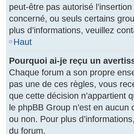
peut-être pas autorisé l’insertio
concerné, ou seuls certains grou
plus d’informations, veuillez con
Haut
Pourquoi ai-je reçu un averti
Chaque forum a son propre ense
pas une de ces règles, vous rece
que cette décision n’appartient 
le phpBB Group n’est en aucun c
ou non. Pour plus d’informations,
du forum.