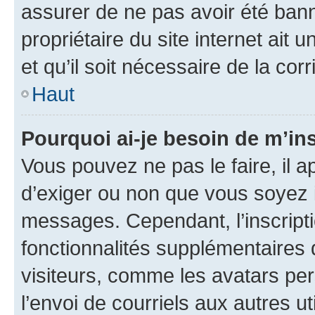
assurer de ne pas avoir été bann
propriétaire du site internet ait 
et qu’il soit nécessaire de la corr
Haut
Pourquoi ai-je besoin de m’ins
Vous pouvez ne pas le faire, il a
d’exiger ou non que vous soyez i
messages. Cependant, l’inscrip
fonctionnalités supplémentaires 
visiteurs, comme les avatars per
l’envoi de courriels aux autres ut