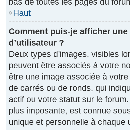
bas de toutes les pages du foru
Haut
Comment puis-je afficher un
d’utilisateur ?
Deux types d’images, visibles lo
peuvent être associés à votre nom
être une image associée à votre 
de carrés ou de ronds, qui indi
actif ou votre statut sur le foru
plus imposante, est connue sous
unique et personnelle à chaque ut