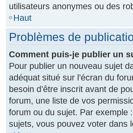
utilisateurs anonymes ou des ro
Haut
Problèmes de publicati
Comment puis-je publier un s
Pour publier un nouveau sujet da
adéquat situé sur l’écran du for
besoin d’être inscrit avant de p
forum, une liste de vos permissi
forum ou du sujet. Par exemple 
sujets, vous pouvez voter dans 