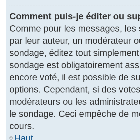
Comment puis-je éditer ou su
Comme pour les messages, les s
par leur auteur, un modérateur o
sondage, éditez tout simplement
sondage est obligatoirement asso
encore voté, il est possible de 
options. Cependant, si des votes
modérateurs ou les administrateu
le sondage. Ceci empêche de mod
cours.
Haut