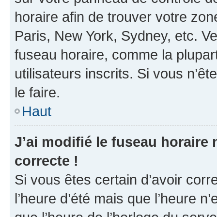
horaire afin de trouver votre z
Paris, New York, Sydney, etc. Veu
fuseau horaire, comme la plupart
utilisateurs inscrits. Si vous n’êt
le faire.
Haut
J’ai modifié le fuseau horaire 
correcte !
Si vous êtes certain d’avoir corr
l’heure d’été mais que l’heure n’e