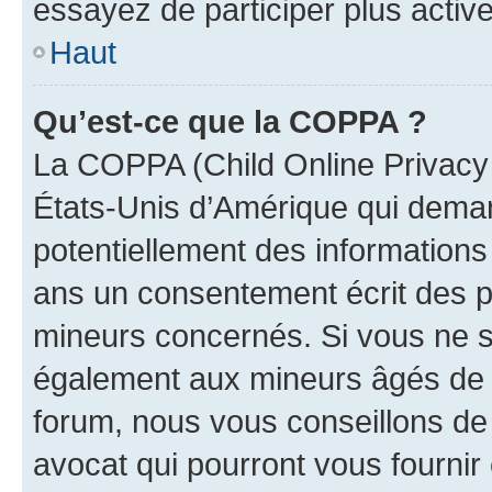
essayez de participer plus activ
Haut
Qu’est-ce que la COPPA ?
La COPPA (Child Online Privacy a
États-Unis d’Amérique qui demand
potentiellement des information
ans un consentement écrit des p
mineurs concernés. Si vous ne sa
également aux mineurs âgés de m
forum, nous vous conseillons de 
avocat qui pourront vous fournir