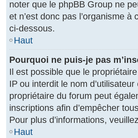
noter que le phpBB Group ne peu
et n’est donc pas l’organisme à c
ci-dessous.
Haut
Pourquoi ne puis-je pas m’ins
Il est possible que le propriétair
IP ou interdit le nom d’utilisateu
propriétaire du forum peut égale
inscriptions afin d’empêcher tous
Pour plus d’informations, veuille
Haut