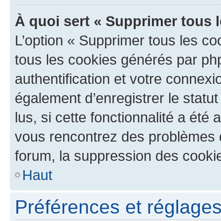
À quoi sert « Supprimer tous 
L’option « Supprimer tous les co
tous les cookies générés par ph
authentification et votre connex
également d’enregistrer le statu
lus, si cette fonctionnalité a été 
vous rencontrez des problèmes
forum, la suppression des cookie
Haut
Préférences et réglages 