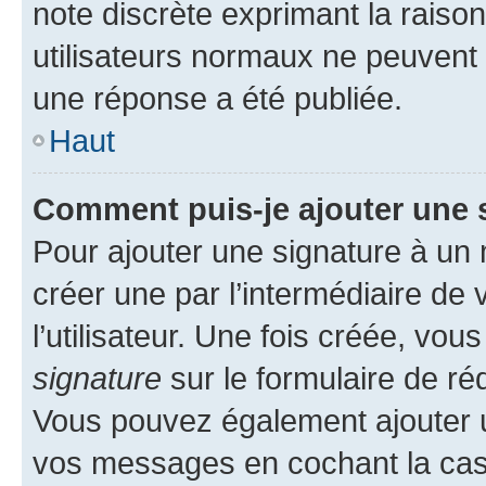
note discrète exprimant la raison 
utilisateurs normaux ne peuvent
une réponse a été publiée.
Haut
Comment puis-je ajouter une 
Pour ajouter une signature à un
créer une par l’intermédiaire de
l’utilisateur. Une fois créée, vo
signature
sur le formulaire de réd
Vous pouvez également ajouter u
vos messages en cochant la case