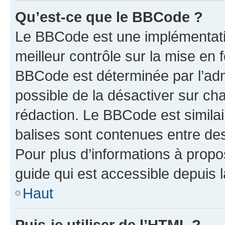
Qu’est-ce que le BBCode ?
Le BBCode est une implémentatio
meilleur contrôle sur la mise en 
BBCode est déterminée par l’adm
possible de la désactiver sur c
rédaction. Le BBCode est similair
balises sont contenues entre des 
Pour plus d’informations à propo
guide qui est accessible depuis 
Haut
Puis-je utiliser de l’HTML ?