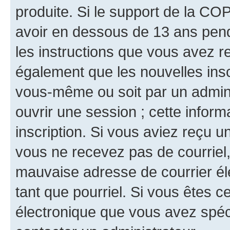
produite. Si le support de la CO
avoir en dessous de 13 ans penda
les instructions que vous avez r
également que les nouvelles inscr
vous-même ou soit par un admini
ouvrir une session ; cette inform
inscription. Si vous aviez reçu un
vous ne recevez pas de courriel
mauvaise adresse de courrier élec
tant que pourriel. Si vous êtes c
électronique que vous avez spéci