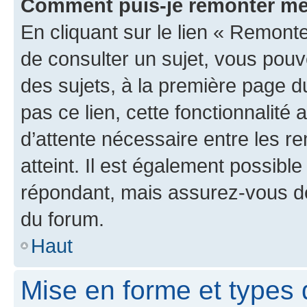
Comment puis-je remonter me
En cliquant sur le lien « Remonte
de consulter un sujet, vous pouve
des sujets, à la première page 
pas ce lien, cette fonctionnalité
d’attente nécessaire entre les r
atteint. Il est également possibl
répondant, mais assurez-vous de 
du forum.
Haut
Mise en forme et types 