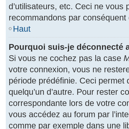
d’utilisateurs, etc. Ceci ne vous
recommandons par conséquent de
Haut
Pourquoi suis-je déconnecté
Si vous ne cochez pas la case
M
votre connexion, vous ne reste
période prédéfinie. Ceci permet d
quelqu’un d’autre. Pour rester c
correspondante lors de votre co
vous accédez au forum par l’inte
comme par exemple dans une libr