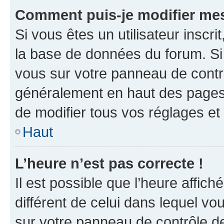
Comment puis-je modifier mes
Si vous êtes un utilisateur inscr
la base de données du forum. Si 
vous sur votre panneau de contrôle
généralement en haut des pages
de modifier tous vos réglages et
Haut
L’heure n’est pas correcte !
Il est possible que l’heure affich
différent de celui dans lequel vou
sur votre panneau de contrôle de 