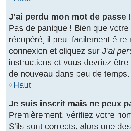
J’ai perdu mon mot de passe 
Pas de panique ! Bien que votre
récupéré, il peut facilement être
connexion et cliquez sur
J’ai pe
instructions et vous devriez êt
de nouveau dans peu de temps.
Haut
Je suis inscrit mais ne peux 
Premièrement, vérifiez votre nom 
S’ils sont corrects, alors une d