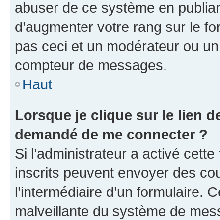
abuser de ce système en publian
d’augmenter votre rang sur le f
pas ceci et un modérateur ou un
compteur de messages.
Haut
Lorsque je clique sur le lien de
demandé de me connecter ?
Si l’administrateur a activé cette 
inscrits peuvent envoyer des cour
l’intermédiaire d’un formulaire. 
malveillante du système de mess