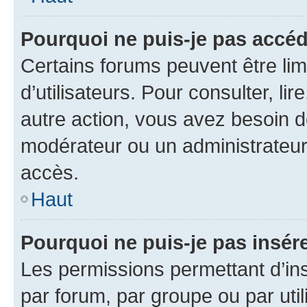
Pourquoi ne puis-je pas accéd
Certains forums peuvent être limi
d’utilisateurs. Pour consulter, lir
autre action, vous avez besoin 
modérateur ou un administrateur
accès.
Haut
Pourquoi ne puis-je pas insére
Les permissions permettant d’in
par forum, par groupe ou par util