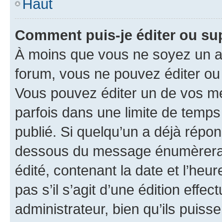
Haut
Comment puis-je éditer ou s
À moins que vous ne soyez un a
forum, vous ne pouvez éditer o
Vous pouvez éditer un de vos me
parfois dans une limite de temps 
publié. Si quelqu’un a déjà répo
dessous du message énumèrera l
édité, contenant la date et l’heure
pas s’il s’agit d’une édition eff
administrateur, bien qu’ils puisse