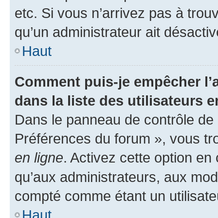
etc. Si vous n’arrivez pas à trou
qu’un administrateur ait désactivé
Haut
Comment puis-je empêcher l’a
dans la liste des utilisateurs e
Dans le panneau de contrôle de l
Préférences du forum », vous tr
en ligne
. Activez cette option e
qu’aux administrateurs, aux mo
compté comme étant un utilisateu
Haut