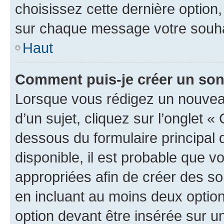
choisissez cette dernière option, 
sur chaque message votre souhai
Haut
Comment puis-je créer un so
Lorsque vous rédigez un nouvea
d’un sujet, cliquez sur l’onglet 
dessous du formulaire principal d
disponible, il est probable que 
appropriées afin de créer des so
en incluant au moins deux opti
option devant être insérée sur u