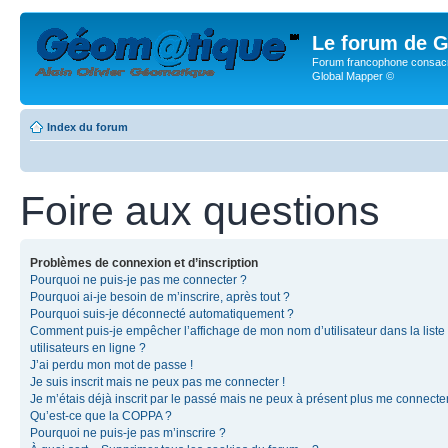
Le forum de G
Forum francophone consacr
Global Mapper ©
Index du forum
Foire aux questions
Problèmes de connexion et d’inscription
Pourquoi ne puis-je pas me connecter ?
Pourquoi ai-je besoin de m’inscrire, après tout ?
Pourquoi suis-je déconnecté automatiquement ?
Comment puis-je empêcher l’affichage de mon nom d’utilisateur dans la liste
utilisateurs en ligne ?
J’ai perdu mon mot de passe !
Je suis inscrit mais ne peux pas me connecter !
Je m’étais déjà inscrit par le passé mais ne peux à présent plus me connecter
Qu’est-ce que la COPPA ?
Pourquoi ne puis-je pas m’inscrire ?