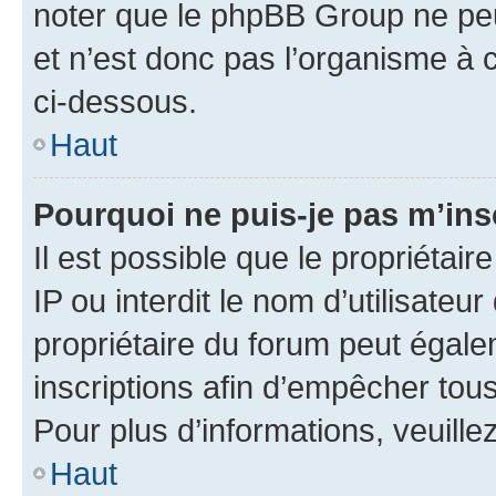
noter que le phpBB Group ne peu
et n’est donc pas l’organisme à c
ci-dessous.
Haut
Pourquoi ne puis-je pas m’ins
Il est possible que le propriétair
IP ou interdit le nom d’utilisateu
propriétaire du forum peut égale
inscriptions afin d’empêcher tous
Pour plus d’informations, veuille
Haut