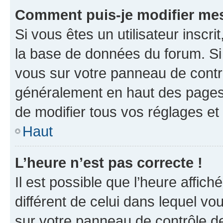
Comment puis-je modifier mes
Si vous êtes un utilisateur inscr
la base de données du forum. Si 
vous sur votre panneau de contrôle
généralement en haut des pages
de modifier tous vos réglages et
Haut
L’heure n’est pas correcte !
Il est possible que l’heure affich
différent de celui dans lequel vou
sur votre panneau de contrôle de 