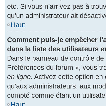
etc. Si vous n’arrivez pas à trou
qu’un administrateur ait désactivé
Haut
Comment puis-je empêcher l’a
dans la liste des utilisateurs e
Dans le panneau de contrôle de l
Préférences du forum », vous tr
en ligne
. Activez cette option e
qu’aux administrateurs, aux mo
compté comme étant un utilisateu
Haut