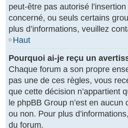
peut-être pas autorisé l’insertio
concerné, ou seuls certains grou
plus d’informations, veuillez con
Haut
Pourquoi ai-je reçu un averti
Chaque forum a son propre ense
pas une de ces règles, vous rece
que cette décision n’appartient 
le phpBB Group n’est en aucun c
ou non. Pour plus d’informations,
du forum.