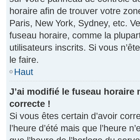
horaire afin de trouver votre z
Paris, New York, Sydney, etc. Veu
fuseau horaire, comme la plupart
utilisateurs inscrits. Si vous n’êt
le faire.
Haut
J’ai modifié le fuseau horaire 
correcte !
Si vous êtes certain d’avoir corr
l’heure d’été mais que l’heure n’e