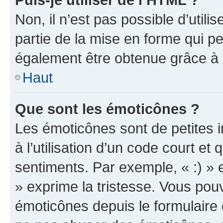
Non, il n’est pas possible d’util
partie de la mise en forme qui p
également être obtenue grâce à l
Haut
Que sont les émoticônes ?
Les émoticônes sont de petites i
à l’utilisation d’un code court et
sentiments. Par exemple, « :) » e
» exprime la tristesse. Vous pou
émoticônes depuis le formulaire