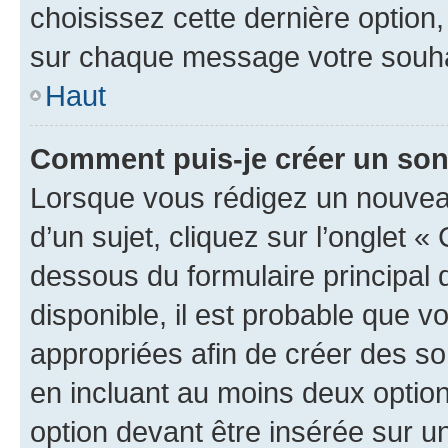
choisissez cette dernière option, 
sur chaque message votre souhai
Haut
Comment puis-je créer un so
Lorsque vous rédigez un nouvea
d’un sujet, cliquez sur l’onglet 
dessous du formulaire principal d
disponible, il est probable que 
appropriées afin de créer des so
en incluant au moins deux opti
option devant être insérée sur u