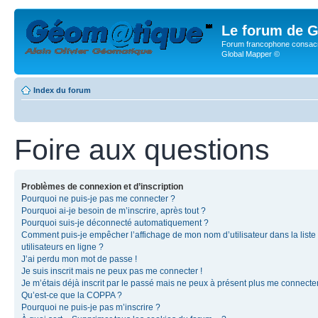
Le forum de G
Forum francophone consacr
Global Mapper ©
Index du forum
Foire aux questions
Problèmes de connexion et d’inscription
Pourquoi ne puis-je pas me connecter ?
Pourquoi ai-je besoin de m’inscrire, après tout ?
Pourquoi suis-je déconnecté automatiquement ?
Comment puis-je empêcher l’affichage de mon nom d’utilisateur dans la liste
utilisateurs en ligne ?
J’ai perdu mon mot de passe !
Je suis inscrit mais ne peux pas me connecter !
Je m’étais déjà inscrit par le passé mais ne peux à présent plus me connecter
Qu’est-ce que la COPPA ?
Pourquoi ne puis-je pas m’inscrire ?