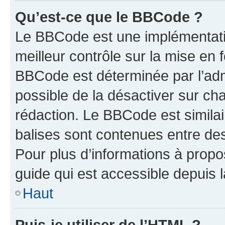
Qu’est-ce que le BBCode ?
Le BBCode est une implémentatio
meilleur contrôle sur la mise en 
BBCode est déterminée par l’adm
possible de la désactiver sur c
rédaction. Le BBCode est similair
balises sont contenues entre des 
Pour plus d’informations à propo
guide qui est accessible depuis 
Haut
Puis-je utiliser de l’HTML ?