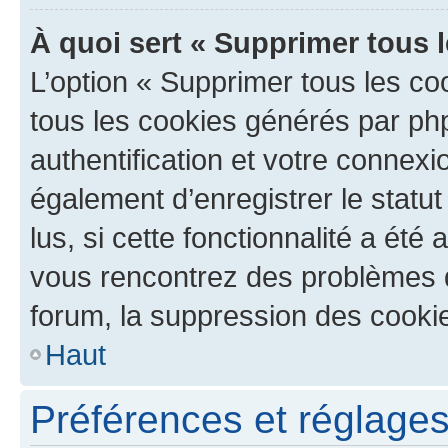
À quoi sert « Supprimer tous 
L’option « Supprimer tous les co
tous les cookies générés par ph
authentification et votre connex
également d’enregistrer le statu
lus, si cette fonctionnalité a été 
vous rencontrez des problèmes
forum, la suppression des cookie
Haut
Préférences et réglages 