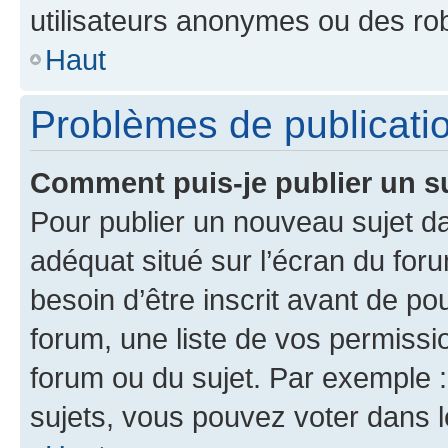
utilisateurs anonymes ou des ro
Haut
Problèmes de publicati
Comment puis-je publier un s
Pour publier un nouveau sujet da
adéquat situé sur l’écran du for
besoin d’être inscrit avant de p
forum, une liste de vos permissi
forum ou du sujet. Par exemple 
sujets, vous pouvez voter dans 