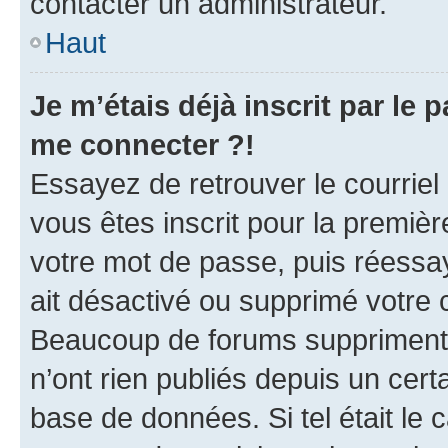
contacter un administrateur.
Haut
Je m’étais déjà inscrit par le
me connecter ?!
Essayez de retrouver le courriel
vous êtes inscrit pour la première
votre mot de passe, puis réessay
ait désactivé ou supprimé votre
Beaucoup de forums suppriment p
n’ont rien publiés depuis un certa
base de données. Si tel était le