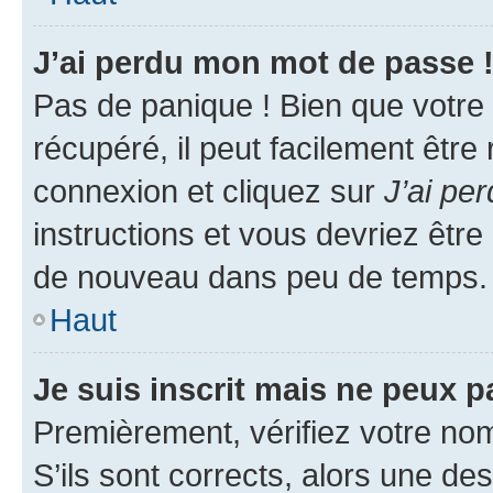
J’ai perdu mon mot de passe 
Pas de panique ! Bien que votre
récupéré, il peut facilement être
connexion et cliquez sur
J’ai pe
instructions et vous devriez êt
de nouveau dans peu de temps.
Haut
Je suis inscrit mais ne peux 
Premièrement, vérifiez votre nom 
S’ils sont corrects, alors une d