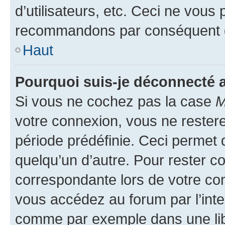
d’utilisateurs, etc. Ceci ne vous
recommandons par conséquent de
Haut
Pourquoi suis-je déconnecté
Si vous ne cochez pas la case
M
votre connexion, vous ne reste
période prédéfinie. Ceci permet d
quelqu’un d’autre. Pour rester c
correspondante lors de votre co
vous accédez au forum par l’inte
comme par exemple dans une libr