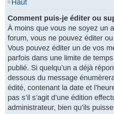
Haut
Comment puis-je éditer ou s
À moins que vous ne soyez un a
forum, vous ne pouvez éditer o
Vous pouvez éditer un de vos me
parfois dans une limite de temps 
publié. Si quelqu’un a déjà répo
dessous du message énumèrera l
édité, contenant la date et l’heure
pas s’il s’agit d’une édition eff
administrateur, bien qu’ils puisse