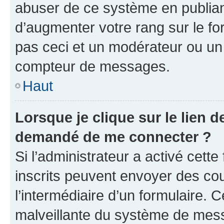
abuser de ce système en publian
d’augmenter votre rang sur le f
pas ceci et un modérateur ou un
compteur de messages.
Haut
Lorsque je clique sur le lien de
demandé de me connecter ?
Si l’administrateur a activé cette 
inscrits peuvent envoyer des cour
l’intermédiaire d’un formulaire. 
malveillante du système de mess