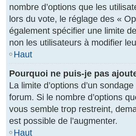
nombre d’options que les utilisa
lors du vote, le réglage des « Op
également spécifier une limite de
non les utilisateurs à modifier le
Haut
Pourquoi ne puis-je pas ajout
La limite d’options d’un sondage 
forum. Si le nombre d’options q
vous semble trop restreint, dema
est possible de l’augmenter.
Haut