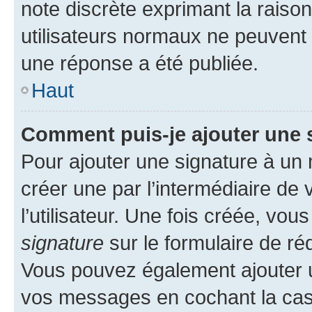
note discrète exprimant la raison 
utilisateurs normaux ne peuvent
une réponse a été publiée.
Haut
Comment puis-je ajouter une 
Pour ajouter une signature à un
créer une par l’intermédiaire de
l’utilisateur. Une fois créée, vo
signature
sur le formulaire de réd
Vous pouvez également ajouter u
vos messages en cochant la case