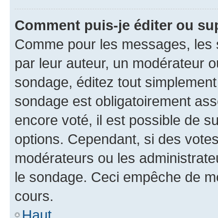
Comment puis-je éditer ou su
Comme pour les messages, les s
par leur auteur, un modérateur o
sondage, éditez tout simplement
sondage est obligatoirement asso
encore voté, il est possible de 
options. Cependant, si des votes
modérateurs ou les administrateu
le sondage. Ceci empêche de mod
cours.
Haut