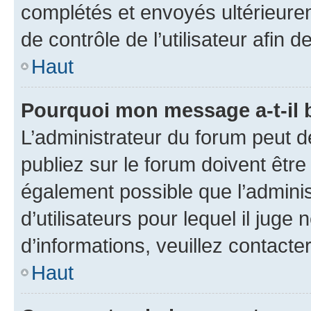
complétés et envoyés ultérieur
de contrôle de l’utilisateur afi
Haut
Pourquoi mon message a-t-il 
L’administrateur du forum peut 
publiez sur le forum doivent être v
également possible que l’adminis
d’utilisateurs pour lequel il juge
d’informations, veuillez contacte
Haut