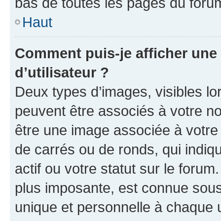
bas de toutes les pages du foru
Haut
Comment puis-je afficher un
d’utilisateur ?
Deux types d’images, visibles lo
peuvent être associés à votre nom
être une image associée à votre 
de carrés ou de ronds, qui indi
actif ou votre statut sur le foru
plus imposante, est connue sous
unique et personnelle à chaque ut