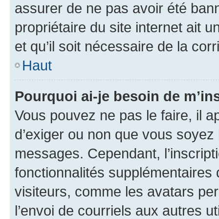
assurer de ne pas avoir été bann
propriétaire du site internet ait 
et qu’il soit nécessaire de la corr
Haut
Pourquoi ai-je besoin de m’ins
Vous pouvez ne pas le faire, il a
d’exiger ou non que vous soyez i
messages. Cependant, l’inscrip
fonctionnalités supplémentaires 
visiteurs, comme les avatars per
l’envoi de courriels aux autres ut