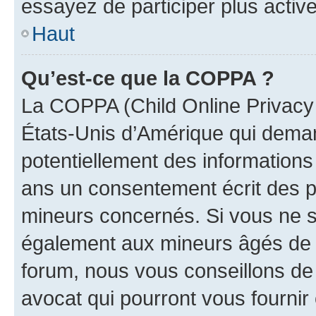
essayez de participer plus activ
Haut
Qu’est-ce que la COPPA ?
La COPPA (Child Online Privacy a
États-Unis d’Amérique qui demand
potentiellement des information
ans un consentement écrit des p
mineurs concernés. Si vous ne sa
également aux mineurs âgés de m
forum, nous vous conseillons de 
avocat qui pourront vous fournir