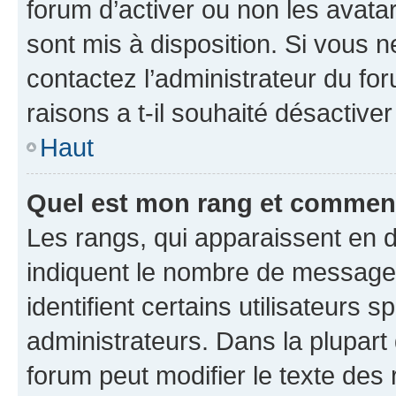
forum d’activer ou non les avatar
sont mis à disposition. Si vous n
contactez l’administrateur du fo
raisons a t-il souhaité désactiver
Haut
Quel est mon rang et comment 
Les rangs, qui apparaissent en d
indiquent le nombre de messages
identifient certains utilisateurs
administrateurs. Dans la plupart
forum peut modifier le texte des