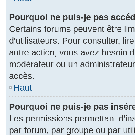
Pourquoi ne puis-je pas accéd
Certains forums peuvent être limi
d’utilisateurs. Pour consulter, lir
autre action, vous avez besoin 
modérateur ou un administrateur
accès.
Haut
Pourquoi ne puis-je pas insére
Les permissions permettant d’in
par forum, par groupe ou par util