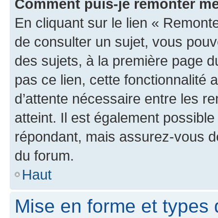
Comment puis-je remonter me
En cliquant sur le lien « Remonte
de consulter un sujet, vous pouve
des sujets, à la première page 
pas ce lien, cette fonctionnalité
d’attente nécessaire entre les r
atteint. Il est également possibl
répondant, mais assurez-vous de 
du forum.
Haut
Mise en forme et types 