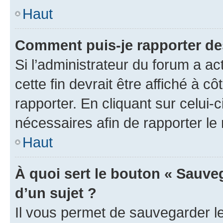
Haut
Comment puis-je rapporter d
Si l’administrateur du forum a ac
cette fin devrait être affiché à
rapporter. En cliquant sur celui-
nécessaires afin de rapporter l
Haut
À quoi sert le bouton « Sauveg
d’un sujet ?
Il vous permet de sauvegarder l