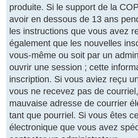
produite. Si le support de la CO
avoir en dessous de 13 ans penda
les instructions que vous avez r
également que les nouvelles inscr
vous-même ou soit par un admini
ouvrir une session ; cette inform
inscription. Si vous aviez reçu un
vous ne recevez pas de courriel
mauvaise adresse de courrier élec
tant que pourriel. Si vous êtes c
électronique que vous avez spéci