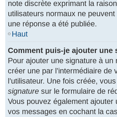
note discrète exprimant la raison 
utilisateurs normaux ne peuvent
une réponse a été publiée.
Haut
Comment puis-je ajouter une 
Pour ajouter une signature à un
créer une par l’intermédiaire de
l’utilisateur. Une fois créée, vo
signature
sur le formulaire de réd
Vous pouvez également ajouter u
vos messages en cochant la case