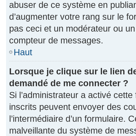
abuser de ce système en publian
d’augmenter votre rang sur le f
pas ceci et un modérateur ou un
compteur de messages.
Haut
Lorsque je clique sur le lien de
demandé de me connecter ?
Si l’administrateur a activé cette 
inscrits peuvent envoyer des cour
l’intermédiaire d’un formulaire. 
malveillante du système de mess