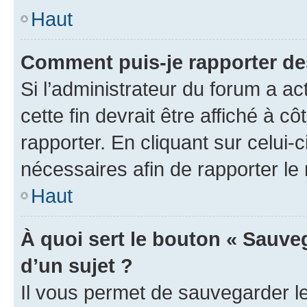
Haut
Comment puis-je rapporter d
Si l’administrateur du forum a ac
cette fin devrait être affiché à
rapporter. En cliquant sur celui-
nécessaires afin de rapporter l
Haut
À quoi sert le bouton « Sauveg
d’un sujet ?
Il vous permet de sauvegarder l