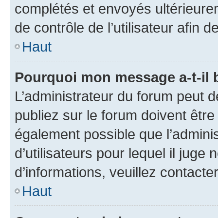
complétés et envoyés ultérieur
de contrôle de l’utilisateur afi
Haut
Pourquoi mon message a-t-il 
L’administrateur du forum peut 
publiez sur le forum doivent être v
également possible que l’adminis
d’utilisateurs pour lequel il juge
d’informations, veuillez contacte
Haut