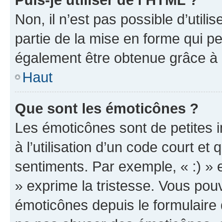
Non, il n’est pas possible d’util
partie de la mise en forme qui p
également être obtenue grâce à l
Haut
Que sont les émoticônes ?
Les émoticônes sont de petites i
à l’utilisation d’un code court et
sentiments. Par exemple, « :) » e
» exprime la tristesse. Vous pou
émoticônes depuis le formulaire