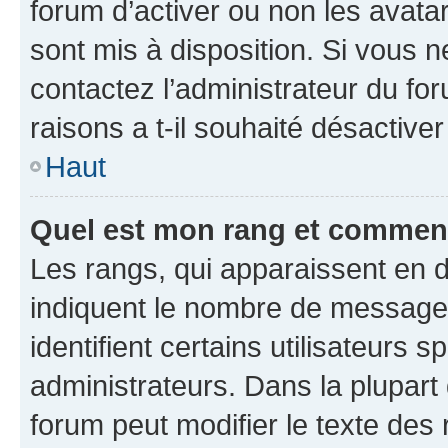
forum d’activer ou non les avatar
sont mis à disposition. Si vous n
contactez l’administrateur du fo
raisons a t-il souhaité désactiver
Haut
Quel est mon rang et comment 
Les rangs, qui apparaissent en d
indiquent le nombre de messages
identifient certains utilisateurs
administrateurs. Dans la plupart
forum peut modifier le texte des