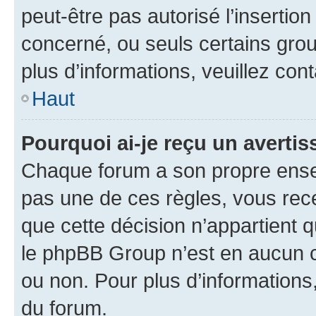
peut-être pas autorisé l’insertio
concerné, ou seuls certains grou
plus d’informations, veuillez con
Haut
Pourquoi ai-je reçu un averti
Chaque forum a son propre ense
pas une de ces règles, vous rece
que cette décision n’appartient 
le phpBB Group n’est en aucun c
ou non. Pour plus d’informations,
du forum.