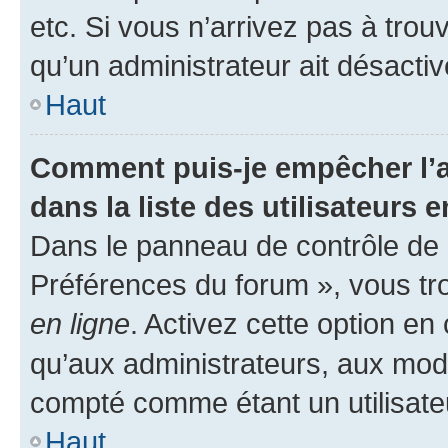
etc. Si vous n’arrivez pas à trou
qu’un administrateur ait désactivé
Haut
Comment puis-je empêcher l’a
dans la liste des utilisateurs e
Dans le panneau de contrôle de l
Préférences du forum », vous tr
en ligne
. Activez cette option e
qu’aux administrateurs, aux mo
compté comme étant un utilisateu
Haut