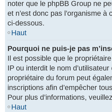
noter que le phpBB Group ne peu
et n’est donc pas l’organisme à c
ci-dessous.
Haut
Pourquoi ne puis-je pas m’ins
Il est possible que le propriétair
IP ou interdit le nom d’utilisateu
propriétaire du forum peut égale
inscriptions afin d’empêcher tous
Pour plus d’informations, veuille
Haut