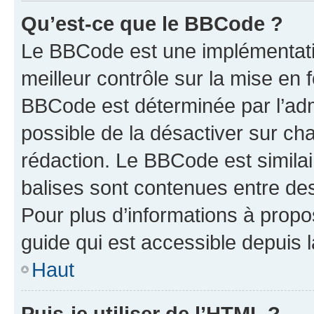
Qu’est-ce que le BBCode ?
Le BBCode est une implémentatio
meilleur contrôle sur la mise en 
BBCode est déterminée par l’adm
possible de la désactiver sur c
rédaction. Le BBCode est similair
balises sont contenues entre des 
Pour plus d’informations à propo
guide qui est accessible depuis 
Haut
Puis-je utiliser de l’HTML ?