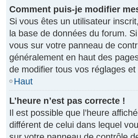
Comment puis-je modifier mes
Si vous êtes un utilisateur inscr
la base de données du forum. Si 
vous sur votre panneau de contrôle
généralement en haut des pages
de modifier tous vos réglages et
Haut
L’heure n’est pas correcte !
Il est possible que l’heure affich
différent de celui dans lequel vou
sur votre panneau de contrôle de 