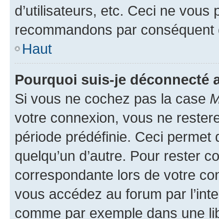
d’utilisateurs, etc. Ceci ne vous
recommandons par conséquent de
Haut
Pourquoi suis-je déconnecté
Si vous ne cochez pas la case
M
votre connexion, vous ne reste
période prédéfinie. Ceci permet d
quelqu’un d’autre. Pour rester c
correspondante lors de votre co
vous accédez au forum par l’inte
comme par exemple dans une libr