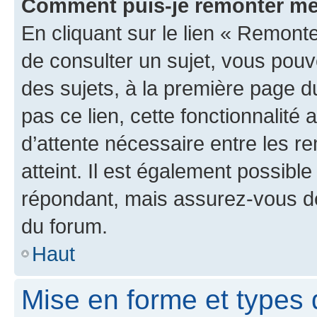
Comment puis-je remonter me
En cliquant sur le lien « Remonte
de consulter un sujet, vous pouve
des sujets, à la première page 
pas ce lien, cette fonctionnalité
d’attente nécessaire entre les r
atteint. Il est également possibl
répondant, mais assurez-vous de 
du forum.
Haut
Mise en forme et types 