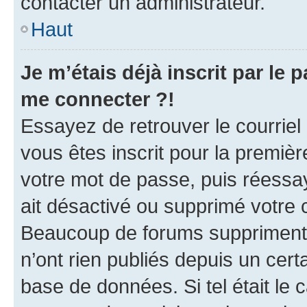
contacter un administrateur.
Haut
Je m’étais déjà inscrit par le
me connecter ?!
Essayez de retrouver le courriel
vous êtes inscrit pour la première
votre mot de passe, puis réessay
ait désactivé ou supprimé votre
Beaucoup de forums suppriment p
n’ont rien publiés depuis un certa
base de données. Si tel était le