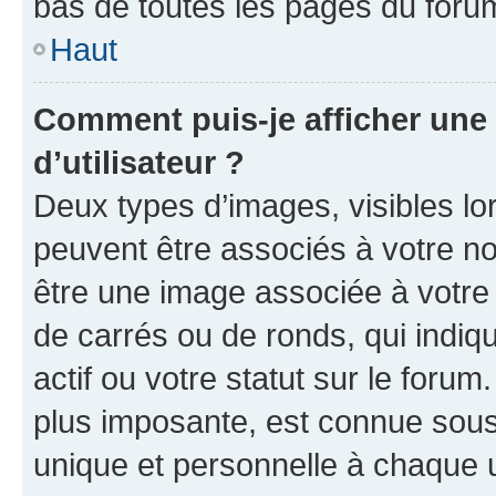
bas de toutes les pages du foru
Haut
Comment puis-je afficher un
d’utilisateur ?
Deux types d’images, visibles lo
peuvent être associés à votre nom
être une image associée à votre 
de carrés ou de ronds, qui indi
actif ou votre statut sur le foru
plus imposante, est connue sous
unique et personnelle à chaque ut