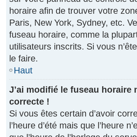
horaire afin de trouver votre z
Paris, New York, Sydney, etc. Veu
fuseau horaire, comme la plupart
utilisateurs inscrits. Si vous n’êt
le faire.
Haut
J’ai modifié le fuseau horaire 
correcte !
Si vous êtes certain d’avoir corr
l’heure d’été mais que l’heure n’e