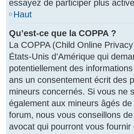
essayez de participer plus activ
Haut
Qu’est-ce que la COPPA ?
La COPPA (Child Online Privacy a
États-Unis d’Amérique qui demand
potentiellement des information
ans un consentement écrit des p
mineurs concernés. Si vous ne sa
également aux mineurs âgés de m
forum, nous vous conseillons de 
avocat qui pourront vous fournir