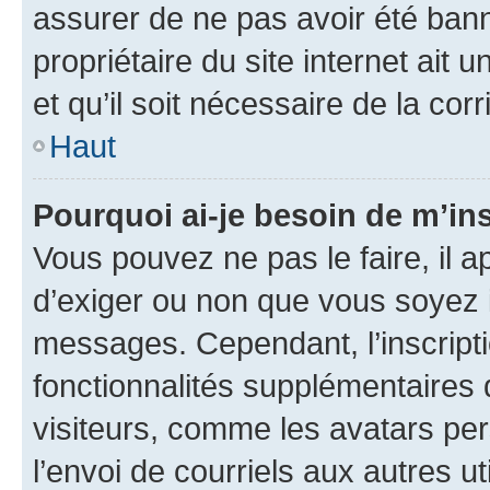
assurer de ne pas avoir été bann
propriétaire du site internet ait 
et qu’il soit nécessaire de la corr
Haut
Pourquoi ai-je besoin de m’ins
Vous pouvez ne pas le faire, il a
d’exiger ou non que vous soyez i
messages. Cependant, l’inscrip
fonctionnalités supplémentaires 
visiteurs, comme les avatars per
l’envoi de courriels aux autres ut