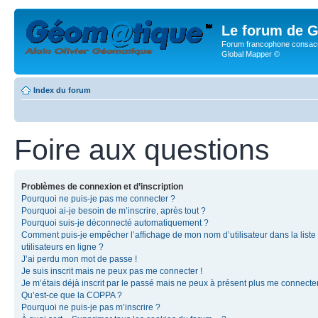
Le forum de G
Forum francophone consacr
Global Mapper ©
Index du forum
Foire aux questions
Problèmes de connexion et d’inscription
Pourquoi ne puis-je pas me connecter ?
Pourquoi ai-je besoin de m’inscrire, après tout ?
Pourquoi suis-je déconnecté automatiquement ?
Comment puis-je empêcher l’affichage de mon nom d’utilisateur dans la liste
utilisateurs en ligne ?
J’ai perdu mon mot de passe !
Je suis inscrit mais ne peux pas me connecter !
Je m’étais déjà inscrit par le passé mais ne peux à présent plus me connecter
Qu’est-ce que la COPPA ?
Pourquoi ne puis-je pas m’inscrire ?