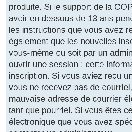
produite. Si le support de la CO
avoir en dessous de 13 ans penda
les instructions que vous avez r
également que les nouvelles inscr
vous-même ou soit par un admini
ouvrir une session ; cette inform
inscription. Si vous aviez reçu un
vous ne recevez pas de courriel
mauvaise adresse de courrier élec
tant que pourriel. Si vous êtes c
électronique que vous avez spéci