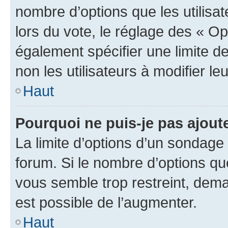
nombre d’options que les utilisa
lors du vote, le réglage des « Op
également spécifier une limite de
non les utilisateurs à modifier le
Haut
Pourquoi ne puis-je pas ajout
La limite d’options d’un sondage 
forum. Si le nombre d’options q
vous semble trop restreint, dema
est possible de l’augmenter.
Haut