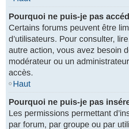
Pourquoi ne puis-je pas accéd
Certains forums peuvent être limi
d’utilisateurs. Pour consulter, lir
autre action, vous avez besoin 
modérateur ou un administrateur
accès.
Haut
Pourquoi ne puis-je pas insére
Les permissions permettant d’in
par forum, par groupe ou par util