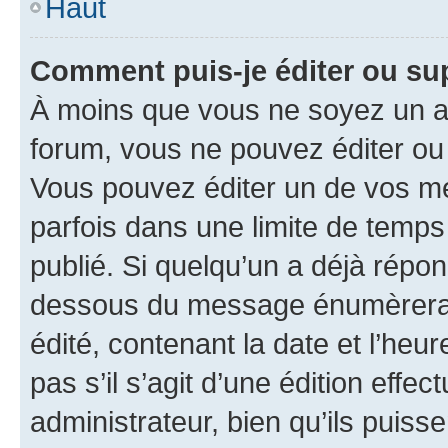
Haut
Comment puis-je éditer ou s
À moins que vous ne soyez un a
forum, vous ne pouvez éditer o
Vous pouvez éditer un de vos me
parfois dans une limite de temps 
publié. Si quelqu’un a déjà répo
dessous du message énumèrera l
édité, contenant la date et l’heure
pas s’il s’agit d’une édition eff
administrateur, bien qu’ils puisse