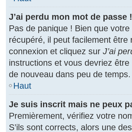
J’ai perdu mon mot de passe 
Pas de panique ! Bien que votre
récupéré, il peut facilement être
connexion et cliquez sur
J’ai pe
instructions et vous devriez êt
de nouveau dans peu de temps.
Haut
Je suis inscrit mais ne peux 
Premièrement, vérifiez votre nom 
S’ils sont corrects, alors une d