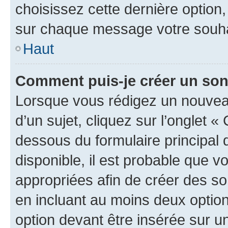
choisissez cette dernière option, 
sur chaque message votre souhai
Haut
Comment puis-je créer un so
Lorsque vous rédigez un nouvea
d’un sujet, cliquez sur l’onglet 
dessous du formulaire principal d
disponible, il est probable que 
appropriées afin de créer des so
en incluant au moins deux opti
option devant être insérée sur u