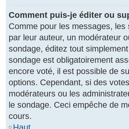
Comment puis-je éditer ou su
Comme pour les messages, les s
par leur auteur, un modérateur o
sondage, éditez tout simplement
sondage est obligatoirement asso
encore voté, il est possible de 
options. Cependant, si des votes
modérateurs ou les administrateu
le sondage. Ceci empêche de mod
cours.
Haut