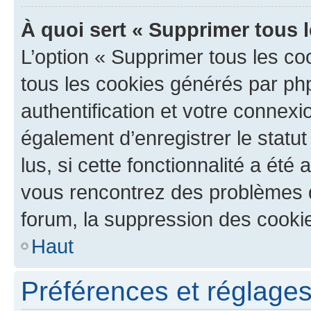
À quoi sert « Supprimer tous 
L’option « Supprimer tous les co
tous les cookies générés par ph
authentification et votre connex
également d’enregistrer le statu
lus, si cette fonctionnalité a été 
vous rencontrez des problèmes
forum, la suppression des cookie
Haut
Préférences et réglages 