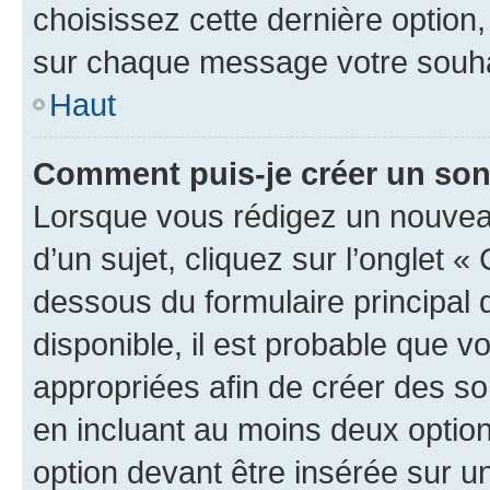
choisissez cette dernière option, 
sur chaque message votre souhai
Haut
Comment puis-je créer un so
Lorsque vous rédigez un nouvea
d’un sujet, cliquez sur l’onglet 
dessous du formulaire principal d
disponible, il est probable que 
appropriées afin de créer des so
en incluant au moins deux opti
option devant être insérée sur u