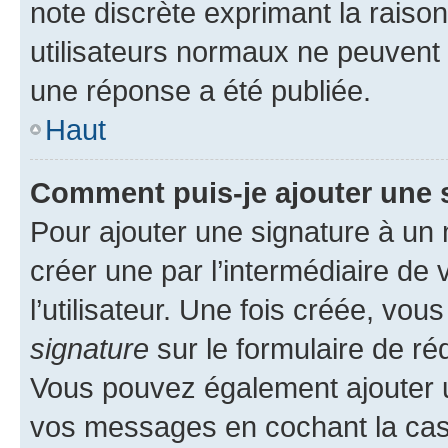
note discrète exprimant la raison 
utilisateurs normaux ne peuvent
une réponse a été publiée.
Haut
Comment puis-je ajouter une 
Pour ajouter une signature à un
créer une par l’intermédiaire de
l’utilisateur. Une fois créée, vo
signature
sur le formulaire de réd
Vous pouvez également ajouter u
vos messages en cochant la case