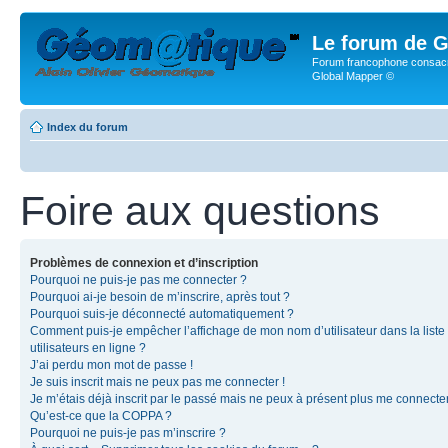
Le forum de G
Forum francophone consacr
Global Mapper ©
Index du forum
Foire aux questions
Problèmes de connexion et d’inscription
Pourquoi ne puis-je pas me connecter ?
Pourquoi ai-je besoin de m’inscrire, après tout ?
Pourquoi suis-je déconnecté automatiquement ?
Comment puis-je empêcher l’affichage de mon nom d’utilisateur dans la liste
utilisateurs en ligne ?
J’ai perdu mon mot de passe !
Je suis inscrit mais ne peux pas me connecter !
Je m’étais déjà inscrit par le passé mais ne peux à présent plus me connecter
Qu’est-ce que la COPPA ?
Pourquoi ne puis-je pas m’inscrire ?