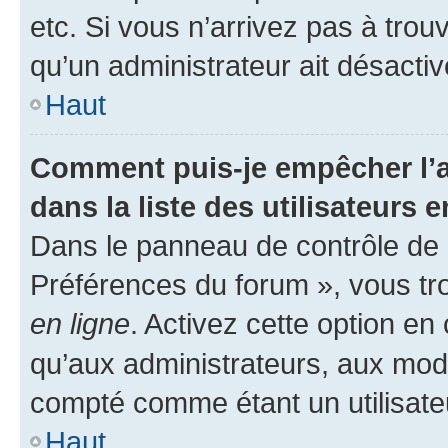
etc. Si vous n’arrivez pas à trou
qu’un administrateur ait désactivé
Haut
Comment puis-je empêcher l’a
dans la liste des utilisateurs e
Dans le panneau de contrôle de l
Préférences du forum », vous tr
en ligne
. Activez cette option e
qu’aux administrateurs, aux mo
compté comme étant un utilisateu
Haut