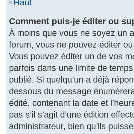
Haut
Comment puis-je éditer ou s
À moins que vous ne soyez un a
forum, vous ne pouvez éditer o
Vous pouvez éditer un de vos me
parfois dans une limite de temps 
publié. Si quelqu’un a déjà répo
dessous du message énumèrera l
édité, contenant la date et l’heure
pas s’il s’agit d’une édition eff
administrateur, bien qu’ils puisse