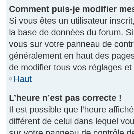
Comment puis-je modifier mes
Si vous êtes un utilisateur inscr
la base de données du forum. Si 
vous sur votre panneau de contrôle
généralement en haut des pages
de modifier tous vos réglages et
Haut
L’heure n’est pas correcte !
Il est possible que l’heure affich
différent de celui dans lequel vou
sur votre panneau de contrôle de 