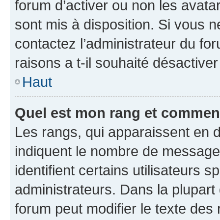
forum d’activer ou non les avatar
sont mis à disposition. Si vous n
contactez l’administrateur du fo
raisons a t-il souhaité désactiver
Haut
Quel est mon rang et comment 
Les rangs, qui apparaissent en d
indiquent le nombre de messages
identifient certains utilisateurs
administrateurs. Dans la plupart
forum peut modifier le texte des