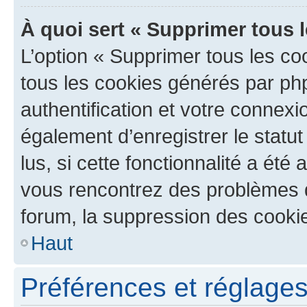
À quoi sert « Supprimer tous 
L’option « Supprimer tous les co
tous les cookies générés par ph
authentification et votre connex
également d’enregistrer le statu
lus, si cette fonctionnalité a été 
vous rencontrez des problèmes
forum, la suppression des cookie
Haut
Préférences et réglages 