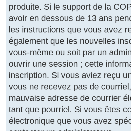
produite. Si le support de la CO
avoir en dessous de 13 ans penda
les instructions que vous avez r
également que les nouvelles inscr
vous-même ou soit par un admini
ouvrir une session ; cette inform
inscription. Si vous aviez reçu un
vous ne recevez pas de courriel
mauvaise adresse de courrier élec
tant que pourriel. Si vous êtes c
électronique que vous avez spéci