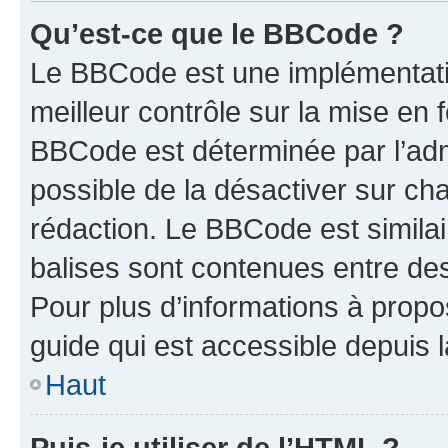
Qu’est-ce que le BBCode ?
Le BBCode est une implémentatio
meilleur contrôle sur la mise en 
BBCode est déterminée par l’adm
possible de la désactiver sur c
rédaction. Le BBCode est similair
balises sont contenues entre des 
Pour plus d’informations à propo
guide qui est accessible depuis 
Haut
Puis-je utiliser de l’HTML ?