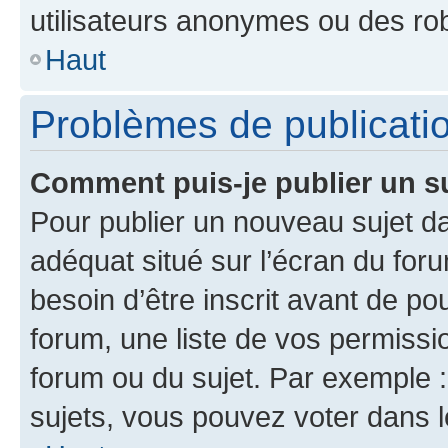
utilisateurs anonymes ou des ro
Haut
Problèmes de publicati
Comment puis-je publier un s
Pour publier un nouveau sujet da
adéquat situé sur l’écran du for
besoin d’être inscrit avant de p
forum, une liste de vos permissi
forum ou du sujet. Par exemple 
sujets, vous pouvez voter dans 