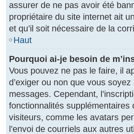
assurer de ne pas avoir été bann
propriétaire du site internet ait 
et qu’il soit nécessaire de la corr
Haut
Pourquoi ai-je besoin de m’ins
Vous pouvez ne pas le faire, il a
d’exiger ou non que vous soyez i
messages. Cependant, l’inscrip
fonctionnalités supplémentaires 
visiteurs, comme les avatars per
l’envoi de courriels aux autres ut