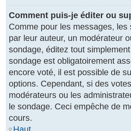
Comment puis-je éditer ou su
Comme pour les messages, les s
par leur auteur, un modérateur o
sondage, éditez tout simplement
sondage est obligatoirement asso
encore voté, il est possible de 
options. Cependant, si des votes
modérateurs ou les administrateu
le sondage. Ceci empêche de mod
cours.
Haut