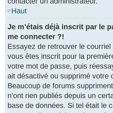
contacter un administrateur.
Haut
Je m’étais déjà inscrit par le
me connecter ?!
Essayez de retrouver le courriel
vous êtes inscrit pour la première
votre mot de passe, puis réessay
ait désactivé ou supprimé votre
Beaucoup de forums suppriment p
n’ont rien publiés depuis un certa
base de données. Si tel était le