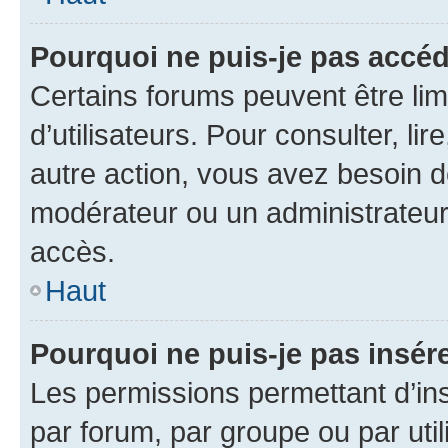
Pourquoi ne puis-je pas accéd
Certains forums peuvent être limi
d’utilisateurs. Pour consulter, lir
autre action, vous avez besoin 
modérateur ou un administrateur
accès.
Haut
Pourquoi ne puis-je pas insére
Les permissions permettant d’in
par forum, par groupe ou par util