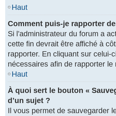
Haut
Comment puis-je rapporter d
Si l’administrateur du forum a ac
cette fin devrait être affiché à
rapporter. En cliquant sur celui-
nécessaires afin de rapporter l
Haut
À quoi sert le bouton « Sauveg
d’un sujet ?
Il vous permet de sauvegarder l