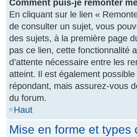
Comment puis-je remonter me
En cliquant sur le lien « Remonte
de consulter un sujet, vous pouve
des sujets, à la première page 
pas ce lien, cette fonctionnalité
d’attente nécessaire entre les r
atteint. Il est également possibl
répondant, mais assurez-vous de 
du forum.
Haut
Mise en forme et types 