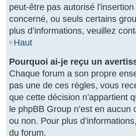
peut-être pas autorisé l’insertio
concerné, ou seuls certains grou
plus d’informations, veuillez con
Haut
Pourquoi ai-je reçu un averti
Chaque forum a son propre ense
pas une de ces règles, vous rece
que cette décision n’appartient 
le phpBB Group n’est en aucun c
ou non. Pour plus d’informations,
du forum.