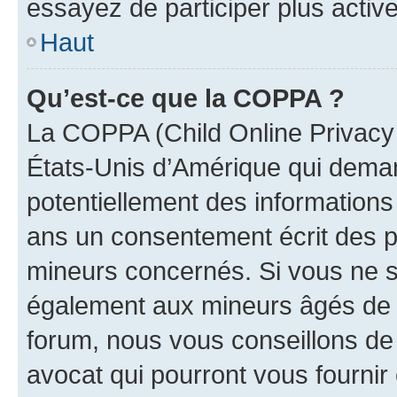
essayez de participer plus activ
Haut
Qu’est-ce que la COPPA ?
La COPPA (Child Online Privacy a
États-Unis d’Amérique qui demand
potentiellement des information
ans un consentement écrit des p
mineurs concernés. Si vous ne sa
également aux mineurs âgés de m
forum, nous vous conseillons de 
avocat qui pourront vous fournir