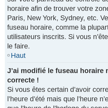
horaire afin de trouver votre z
Paris, New York, Sydney, etc. Veu
fuseau horaire, comme la plupart
utilisateurs inscrits. Si vous n’êt
le faire.
Haut
J’ai modifié le fuseau horaire 
correcte !
Si vous êtes certain d’avoir corr
l’heure d’été mais que l’heure n’e