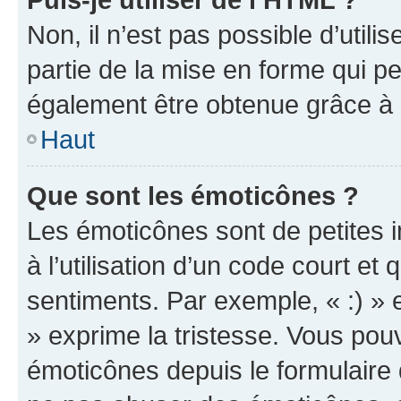
Non, il n’est pas possible d’util
partie de la mise en forme qui p
également être obtenue grâce à l
Haut
Que sont les émoticônes ?
Les émoticônes sont de petites i
à l’utilisation d’un code court et
sentiments. Par exemple, « :) » e
» exprime la tristesse. Vous pou
émoticônes depuis le formulaire