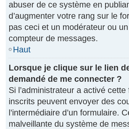
abuser de ce système en publian
d’augmenter votre rang sur le f
pas ceci et un modérateur ou un
compteur de messages.
Haut
Lorsque je clique sur le lien de
demandé de me connecter ?
Si l’administrateur a activé cette 
inscrits peuvent envoyer des cour
l’intermédiaire d’un formulaire. 
malveillante du système de mess