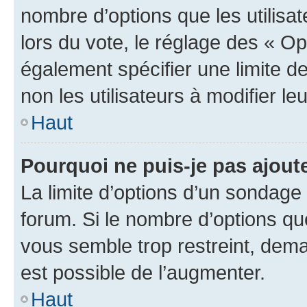
nombre d’options que les utilisa
lors du vote, le réglage des « Op
également spécifier une limite de
non les utilisateurs à modifier le
Haut
Pourquoi ne puis-je pas ajout
La limite d’options d’un sondage 
forum. Si le nombre d’options q
vous semble trop restreint, dema
est possible de l’augmenter.
Haut