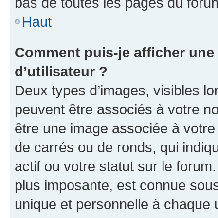
bas de toutes les pages du foru
Haut
Comment puis-je afficher un
d’utilisateur ?
Deux types d’images, visibles lo
peuvent être associés à votre nom
être une image associée à votre 
de carrés ou de ronds, qui indi
actif ou votre statut sur le foru
plus imposante, est connue sous
unique et personnelle à chaque ut