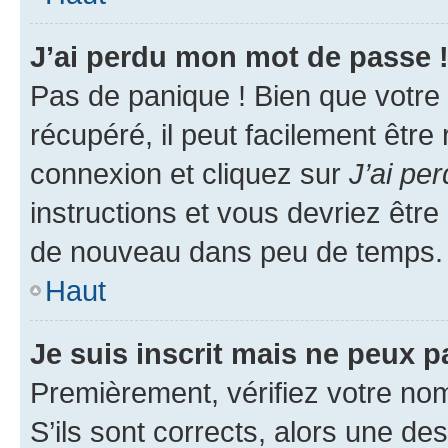
J’ai perdu mon mot de passe 
Pas de panique ! Bien que votre
récupéré, il peut facilement être
connexion et cliquez sur
J’ai pe
instructions et vous devriez êt
de nouveau dans peu de temps.
Haut
Je suis inscrit mais ne peux 
Premièrement, vérifiez votre nom 
S’ils sont corrects, alors une d