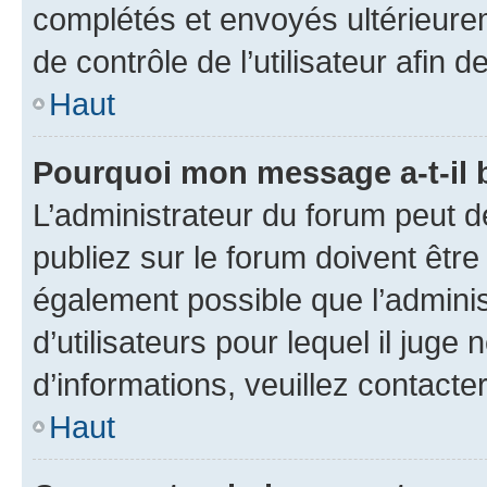
complétés et envoyés ultérieur
de contrôle de l’utilisateur afi
Haut
Pourquoi mon message a-t-il 
L’administrateur du forum peut 
publiez sur le forum doivent être v
également possible que l’adminis
d’utilisateurs pour lequel il juge
d’informations, veuillez contacte
Haut