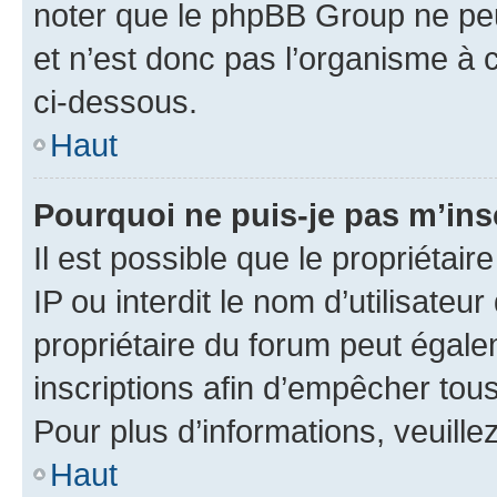
noter que le phpBB Group ne peu
et n’est donc pas l’organisme à c
ci-dessous.
Haut
Pourquoi ne puis-je pas m’ins
Il est possible que le propriétair
IP ou interdit le nom d’utilisateu
propriétaire du forum peut égale
inscriptions afin d’empêcher tous
Pour plus d’informations, veuille
Haut