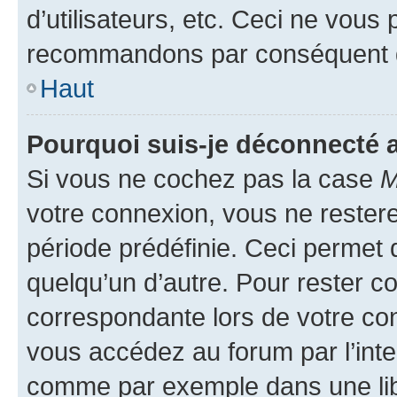
d’utilisateurs, etc. Ceci ne vous
recommandons par conséquent de
Haut
Pourquoi suis-je déconnecté
Si vous ne cochez pas la case
M
votre connexion, vous ne reste
période prédéfinie. Ceci permet d
quelqu’un d’autre. Pour rester c
correspondante lors de votre co
vous accédez au forum par l’inte
comme par exemple dans une libr