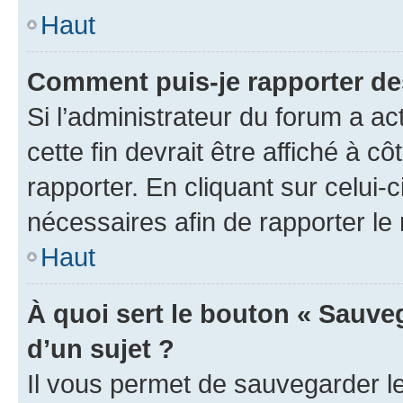
Haut
Comment puis-je rapporter d
Si l’administrateur du forum a ac
cette fin devrait être affiché à
rapporter. En cliquant sur celui-
nécessaires afin de rapporter l
Haut
À quoi sert le bouton « Sauveg
d’un sujet ?
Il vous permet de sauvegarder l