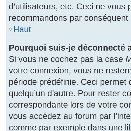
d’utilisateurs, etc. Ceci ne vous
recommandons par conséquent de
Haut
Pourquoi suis-je déconnecté
Si vous ne cochez pas la case
M
votre connexion, vous ne reste
période prédéfinie. Ceci permet d
quelqu’un d’autre. Pour rester c
correspondante lors de votre co
vous accédez au forum par l’inte
comme par exemple dans une libr