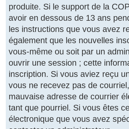
produite. Si le support de la CO
avoir en dessous de 13 ans penda
les instructions que vous avez r
également que les nouvelles inscr
vous-même ou soit par un admini
ouvrir une session ; cette inform
inscription. Si vous aviez reçu un
vous ne recevez pas de courriel
mauvaise adresse de courrier élec
tant que pourriel. Si vous êtes c
électronique que vous avez spéci