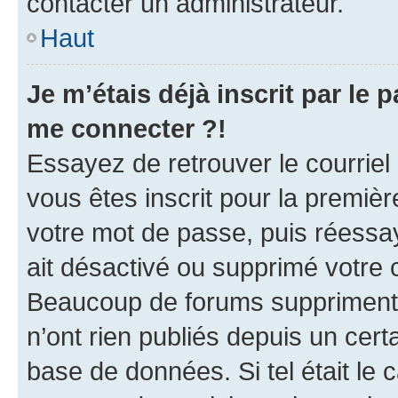
contacter un administrateur.
Haut
Je m’étais déjà inscrit par le
me connecter ?!
Essayez de retrouver le courriel
vous êtes inscrit pour la première
votre mot de passe, puis réessay
ait désactivé ou supprimé votre
Beaucoup de forums suppriment p
n’ont rien publiés depuis un certa
base de données. Si tel était le