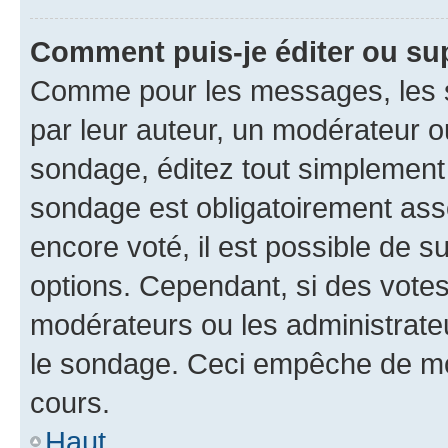
Comment puis-je éditer ou su
Comme pour les messages, les s
par leur auteur, un modérateur o
sondage, éditez tout simplement
sondage est obligatoirement asso
encore voté, il est possible de 
options. Cependant, si des votes
modérateurs ou les administrateu
le sondage. Ceci empêche de mod
cours.
Haut