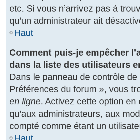
etc. Si vous n’arrivez pas à trou
qu’un administrateur ait désactivé
Haut
Comment puis-je empêcher l’a
dans la liste des utilisateurs e
Dans le panneau de contrôle de l
Préférences du forum », vous tr
en ligne
. Activez cette option e
qu’aux administrateurs, aux mo
compté comme étant un utilisateu
Haut