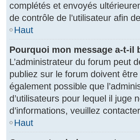
complétés et envoyés ultérieur
de contrôle de l’utilisateur afi
Haut
Pourquoi mon message a-t-il 
L’administrateur du forum peut 
publiez sur le forum doivent être v
également possible que l’adminis
d’utilisateurs pour lequel il juge
d’informations, veuillez contacte
Haut