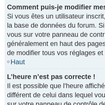
Comment puis-je modifier mes
Si vous êtes un utilisateur inscr
la base de données du forum. Si 
vous sur votre panneau de contrôle
généralement en haut des pages
de modifier tous vos réglages et
Haut
L’heure n’est pas correcte !
Il est possible que l’heure affich
différent de celui dans lequel vou
sur votre panneau de contrôle de 