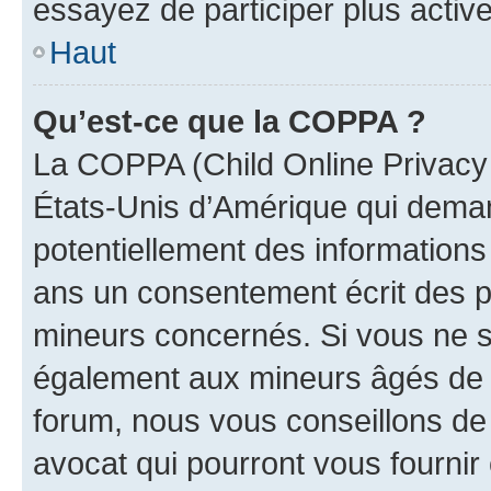
essayez de participer plus activ
Haut
Qu’est-ce que la COPPA ?
La COPPA (Child Online Privacy a
États-Unis d’Amérique qui demand
potentiellement des information
ans un consentement écrit des p
mineurs concernés. Si vous ne sa
également aux mineurs âgés de m
forum, nous vous conseillons de 
avocat qui pourront vous fournir