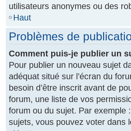
utilisateurs anonymes ou des ro
Haut
Problèmes de publicati
Comment puis-je publier un s
Pour publier un nouveau sujet da
adéquat situé sur l’écran du for
besoin d’être inscrit avant de p
forum, une liste de vos permissi
forum ou du sujet. Par exemple 
sujets, vous pouvez voter dans 