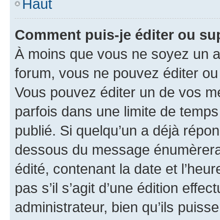
Haut
Comment puis-je éditer ou s
À moins que vous ne soyez un a
forum, vous ne pouvez éditer o
Vous pouvez éditer un de vos me
parfois dans une limite de temps 
publié. Si quelqu’un a déjà répo
dessous du message énumèrera l
édité, contenant la date et l’heure
pas s’il s’agit d’une édition eff
administrateur, bien qu’ils puisse