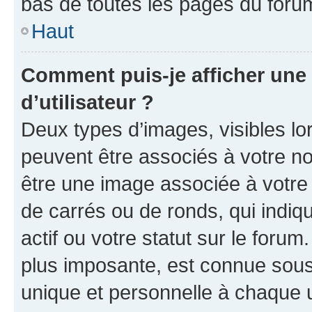
bas de toutes les pages du foru
Haut
Comment puis-je afficher un
d’utilisateur ?
Deux types d’images, visibles lo
peuvent être associés à votre nom
être une image associée à votre 
de carrés ou de ronds, qui indi
actif ou votre statut sur le foru
plus imposante, est connue sous
unique et personnelle à chaque ut