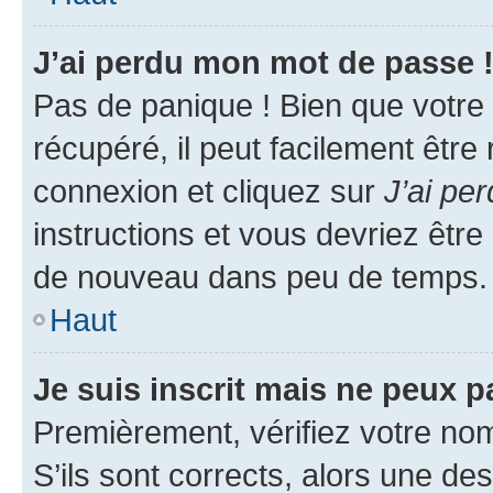
J’ai perdu mon mot de passe 
Pas de panique ! Bien que votre
récupéré, il peut facilement être
connexion et cliquez sur
J’ai pe
instructions et vous devriez êt
de nouveau dans peu de temps.
Haut
Je suis inscrit mais ne peux 
Premièrement, vérifiez votre nom 
S’ils sont corrects, alors une d