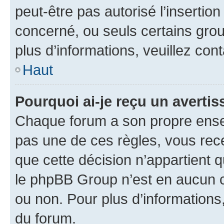
peut-être pas autorisé l’insertio
concerné, ou seuls certains grou
plus d’informations, veuillez con
Haut
Pourquoi ai-je reçu un averti
Chaque forum a son propre ense
pas une de ces règles, vous rece
que cette décision n’appartient 
le phpBB Group n’est en aucun c
ou non. Pour plus d’informations,
du forum.