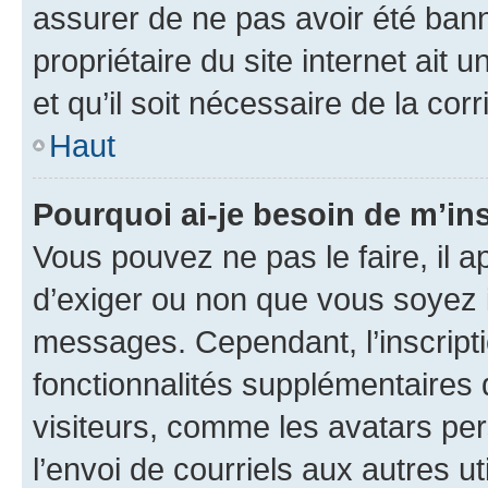
assurer de ne pas avoir été bann
propriétaire du site internet ait 
et qu’il soit nécessaire de la corr
Haut
Pourquoi ai-je besoin de m’ins
Vous pouvez ne pas le faire, il a
d’exiger ou non que vous soyez i
messages. Cependant, l’inscrip
fonctionnalités supplémentaires 
visiteurs, comme les avatars per
l’envoi de courriels aux autres ut