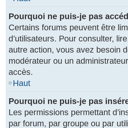
Pourquoi ne puis-je pas accéd
Certains forums peuvent être limi
d’utilisateurs. Pour consulter, lir
autre action, vous avez besoin 
modérateur ou un administrateur
accès.
Haut
Pourquoi ne puis-je pas insére
Les permissions permettant d’in
par forum, par groupe ou par util