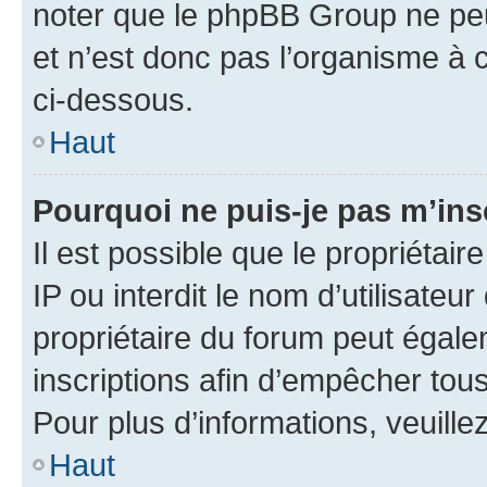
noter que le phpBB Group ne peu
et n’est donc pas l’organisme à c
ci-dessous.
Haut
Pourquoi ne puis-je pas m’ins
Il est possible que le propriétair
IP ou interdit le nom d’utilisateu
propriétaire du forum peut égale
inscriptions afin d’empêcher tous
Pour plus d’informations, veuille
Haut