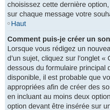
choisissez cette dernière option, 
sur chaque message votre souhai
Haut
Comment puis-je créer un so
Lorsque vous rédigez un nouvea
d’un sujet, cliquez sur l’onglet 
dessous du formulaire principal d
disponible, il est probable que 
appropriées afin de créer des so
en incluant au moins deux opti
option devant être insérée sur u