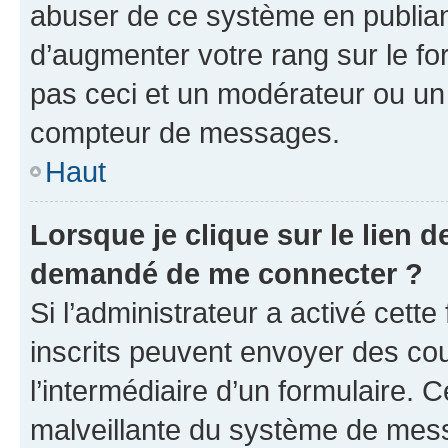
abuser de ce système en publian
d’augmenter votre rang sur le f
pas ceci et un modérateur ou un
compteur de messages.
Haut
Lorsque je clique sur le lien de
demandé de me connecter ?
Si l’administrateur a activé cette 
inscrits peuvent envoyer des cour
l’intermédiaire d’un formulaire. 
malveillante du système de mess