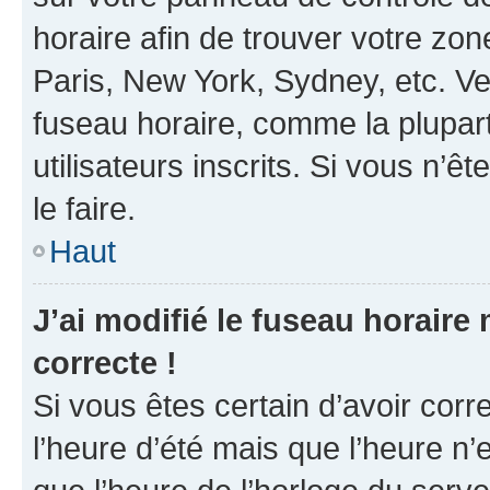
horaire afin de trouver votre z
Paris, New York, Sydney, etc. Veu
fuseau horaire, comme la plupart
utilisateurs inscrits. Si vous n’êt
le faire.
Haut
J’ai modifié le fuseau horaire 
correcte !
Si vous êtes certain d’avoir corr
l’heure d’été mais que l’heure n’e