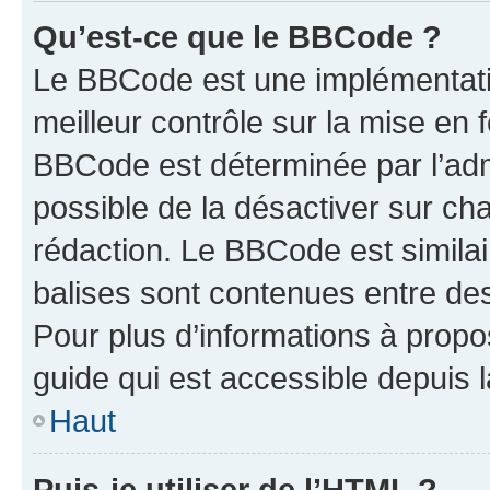
Qu’est-ce que le BBCode ?
Le BBCode est une implémentatio
meilleur contrôle sur la mise en 
BBCode est déterminée par l’adm
possible de la désactiver sur c
rédaction. Le BBCode est similair
balises sont contenues entre des 
Pour plus d’informations à propo
guide qui est accessible depuis 
Haut
Puis-je utiliser de l’HTML ?