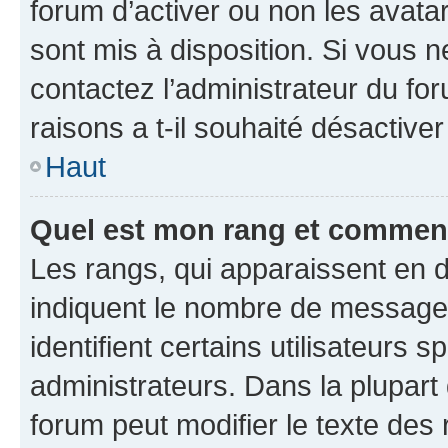
forum d’activer ou non les avatar
sont mis à disposition. Si vous n
contactez l’administrateur du fo
raisons a t-il souhaité désactiver
Haut
Quel est mon rang et comment 
Les rangs, qui apparaissent en d
indiquent le nombre de messages
identifient certains utilisateurs
administrateurs. Dans la plupart
forum peut modifier le texte des