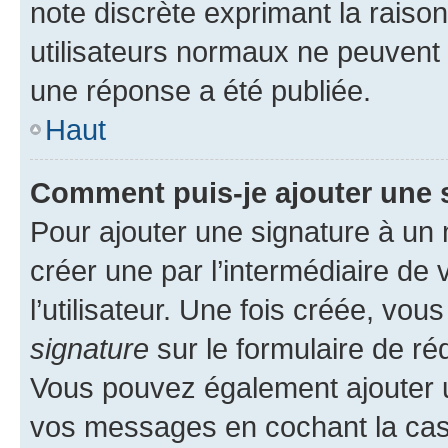
note discrète exprimant la raison 
utilisateurs normaux ne peuvent
une réponse a été publiée.
Haut
Comment puis-je ajouter une 
Pour ajouter une signature à un
créer une par l’intermédiaire de
l’utilisateur. Une fois créée, vo
signature
sur le formulaire de réd
Vous pouvez également ajouter u
vos messages en cochant la case