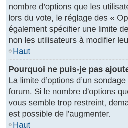
nombre d’options que les utilisa
lors du vote, le réglage des « Op
également spécifier une limite de
non les utilisateurs à modifier le
Haut
Pourquoi ne puis-je pas ajout
La limite d’options d’un sondage 
forum. Si le nombre d’options q
vous semble trop restreint, dema
est possible de l’augmenter.
Haut