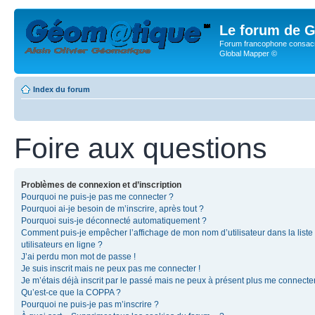
Le forum de G
Forum francophone consacr
Global Mapper ©
Index du forum
Foire aux questions
Problèmes de connexion et d’inscription
Pourquoi ne puis-je pas me connecter ?
Pourquoi ai-je besoin de m’inscrire, après tout ?
Pourquoi suis-je déconnecté automatiquement ?
Comment puis-je empêcher l’affichage de mon nom d’utilisateur dans la liste
utilisateurs en ligne ?
J’ai perdu mon mot de passe !
Je suis inscrit mais ne peux pas me connecter !
Je m’étais déjà inscrit par le passé mais ne peux à présent plus me connecter
Qu’est-ce que la COPPA ?
Pourquoi ne puis-je pas m’inscrire ?