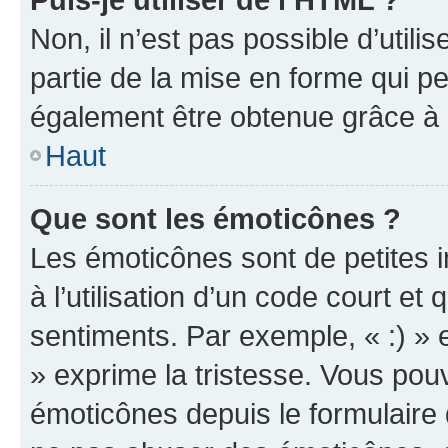
Non, il n’est pas possible d’util
partie de la mise en forme qui p
également être obtenue grâce à l
Haut
Que sont les émoticônes ?
Les émoticônes sont de petites i
à l’utilisation d’un code court et
sentiments. Par exemple, « :) » e
» exprime la tristesse. Vous pou
émoticônes depuis le formulaire