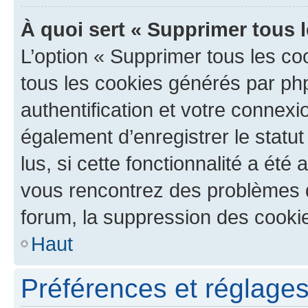
À quoi sert « Supprimer tous 
L’option « Supprimer tous les co
tous les cookies générés par ph
authentification et votre connex
également d’enregistrer le statu
lus, si cette fonctionnalité a été 
vous rencontrez des problèmes
forum, la suppression des cookie
Haut
Préférences et réglages 