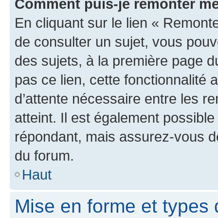
Comment puis-je remonter me
En cliquant sur le lien « Remonte
de consulter un sujet, vous pouve
des sujets, à la première page 
pas ce lien, cette fonctionnalité
d’attente nécessaire entre les r
atteint. Il est également possibl
répondant, mais assurez-vous de 
du forum.
Haut
Mise en forme et types 