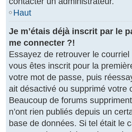
contacter un administrateur.
Haut
Je m’étais déjà inscrit par le
me connecter ?!
Essayez de retrouver le courriel
vous êtes inscrit pour la première
votre mot de passe, puis réessay
ait désactivé ou supprimé votre
Beaucoup de forums suppriment p
n’ont rien publiés depuis un certa
base de données. Si tel était le