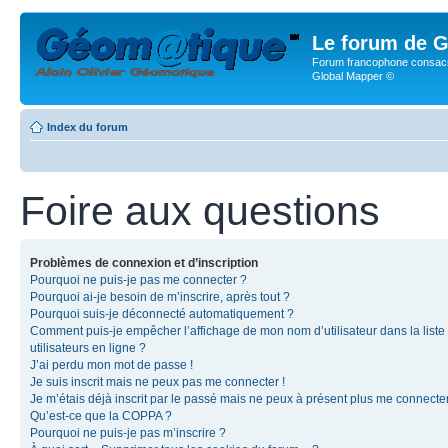
Le forum de G
Forum francophone consacr
Global Mapper ©
Index du forum
Foire aux questions
Problèmes de connexion et d’inscription
Pourquoi ne puis-je pas me connecter ?
Pourquoi ai-je besoin de m’inscrire, après tout ?
Pourquoi suis-je déconnecté automatiquement ?
Comment puis-je empêcher l’affichage de mon nom d’utilisateur dans la liste
utilisateurs en ligne ?
J’ai perdu mon mot de passe !
Je suis inscrit mais ne peux pas me connecter !
Je m’étais déjà inscrit par le passé mais ne peux à présent plus me connecter
Qu’est-ce que la COPPA ?
Pourquoi ne puis-je pas m’inscrire ?