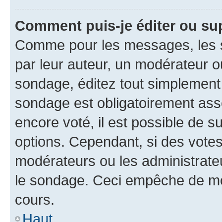
Comment puis-je éditer ou su
Comme pour les messages, les s
par leur auteur, un modérateur o
sondage, éditez tout simplement
sondage est obligatoirement asso
encore voté, il est possible de 
options. Cependant, si des votes
modérateurs ou les administrateu
le sondage. Ceci empêche de mod
cours.
Haut