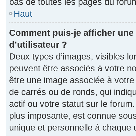
bas de toutes les pages du foru
Haut
Comment puis-je afficher un
d’utilisateur ?
Deux types d’images, visibles lo
peuvent être associés à votre nom
être une image associée à votre 
de carrés ou de ronds, qui indi
actif ou votre statut sur le foru
plus imposante, est connue sous
unique et personnelle à chaque ut