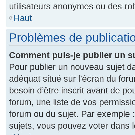
utilisateurs anonymes ou des ro
Haut
Problèmes de publicati
Comment puis-je publier un s
Pour publier un nouveau sujet da
adéquat situé sur l’écran du for
besoin d’être inscrit avant de p
forum, une liste de vos permissi
forum ou du sujet. Par exemple 
sujets, vous pouvez voter dans 