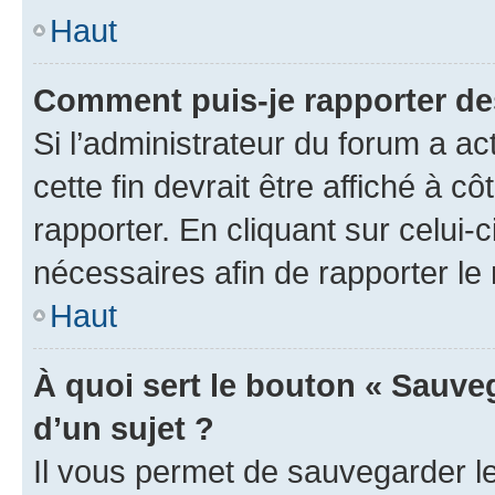
Haut
Comment puis-je rapporter d
Si l’administrateur du forum a ac
cette fin devrait être affiché à
rapporter. En cliquant sur celui-
nécessaires afin de rapporter l
Haut
À quoi sert le bouton « Sauveg
d’un sujet ?
Il vous permet de sauvegarder l