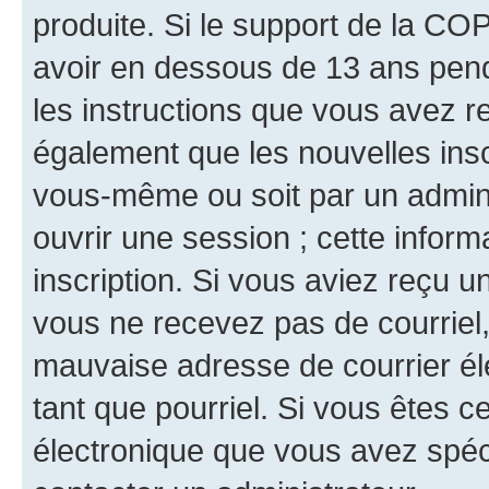
produite. Si le support de la CO
avoir en dessous de 13 ans penda
les instructions que vous avez r
également que les nouvelles inscr
vous-même ou soit par un admini
ouvrir une session ; cette inform
inscription. Si vous aviez reçu un
vous ne recevez pas de courriel
mauvaise adresse de courrier élec
tant que pourriel. Si vous êtes c
électronique que vous avez spéci