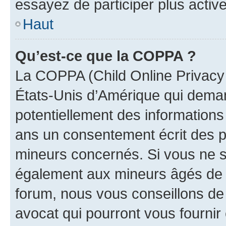
essayez de participer plus activ
Haut
Qu’est-ce que la COPPA ?
La COPPA (Child Online Privacy a
États-Unis d’Amérique qui demand
potentiellement des information
ans un consentement écrit des p
mineurs concernés. Si vous ne sa
également aux mineurs âgés de m
forum, nous vous conseillons de 
avocat qui pourront vous fournir