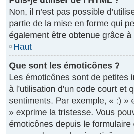
Non, il n’est pas possible d’util
partie de la mise en forme qui p
également être obtenue grâce à l
Haut
Que sont les émoticônes ?
Les émoticônes sont de petites i
à l’utilisation d’un code court et
sentiments. Par exemple, « :) » e
» exprime la tristesse. Vous pou
émoticônes depuis le formulaire