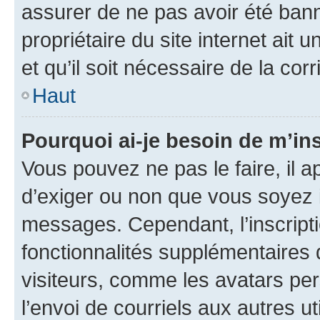
assurer de ne pas avoir été bann
propriétaire du site internet ait 
et qu’il soit nécessaire de la corr
Haut
Pourquoi ai-je besoin de m’ins
Vous pouvez ne pas le faire, il a
d’exiger ou non que vous soyez i
messages. Cependant, l’inscrip
fonctionnalités supplémentaires 
visiteurs, comme les avatars per
l’envoi de courriels aux autres ut