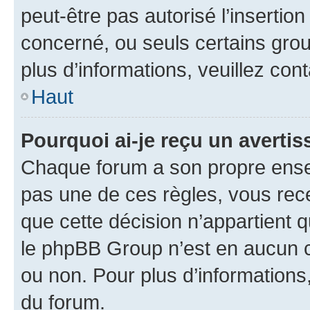
peut-être pas autorisé l’insertio
concerné, ou seuls certains grou
plus d’informations, veuillez con
Haut
Pourquoi ai-je reçu un averti
Chaque forum a son propre ense
pas une de ces règles, vous rece
que cette décision n’appartient 
le phpBB Group n’est en aucun c
ou non. Pour plus d’informations,
du forum.