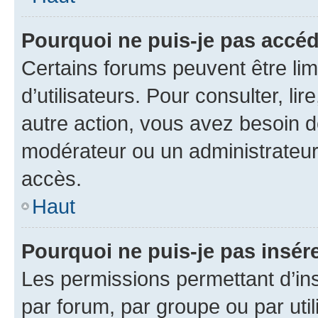
Pourquoi ne puis-je pas accéd
Certains forums peuvent être limi
d’utilisateurs. Pour consulter, lir
autre action, vous avez besoin 
modérateur ou un administrateur
accès.
Haut
Pourquoi ne puis-je pas insére
Les permissions permettant d’in
par forum, par groupe ou par util