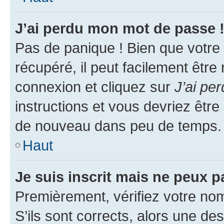
J’ai perdu mon mot de passe 
Pas de panique ! Bien que votre
récupéré, il peut facilement être
connexion et cliquez sur
J’ai pe
instructions et vous devriez êt
de nouveau dans peu de temps.
Haut
Je suis inscrit mais ne peux 
Premièrement, vérifiez votre nom 
S’ils sont corrects, alors une d