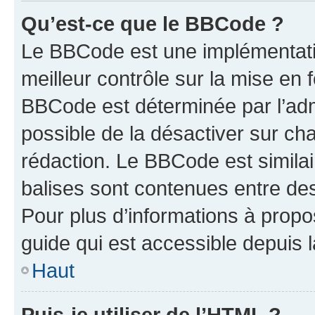
Qu’est-ce que le BBCode ?
Le BBCode est une implémentatio
meilleur contrôle sur la mise en 
BBCode est déterminée par l’adm
possible de la désactiver sur c
rédaction. Le BBCode est similair
balises sont contenues entre des 
Pour plus d’informations à propo
guide qui est accessible depuis 
Haut
Puis-je utiliser de l’HTML ?