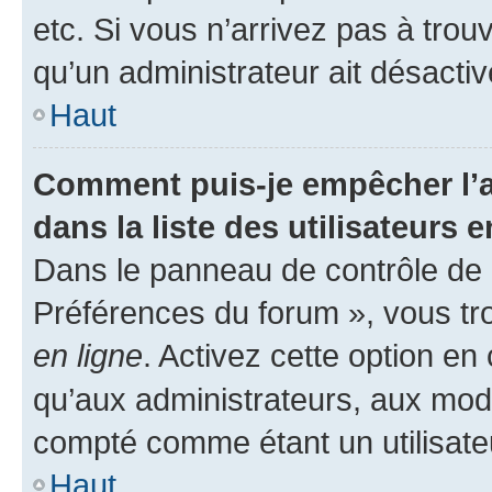
etc. Si vous n’arrivez pas à trou
qu’un administrateur ait désactivé
Haut
Comment puis-je empêcher l’a
dans la liste des utilisateurs e
Dans le panneau de contrôle de l
Préférences du forum », vous tr
en ligne
. Activez cette option e
qu’aux administrateurs, aux mo
compté comme étant un utilisateu
Haut