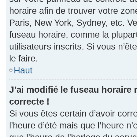
horaire afin de trouver votre z
Paris, New York, Sydney, etc. Veu
fuseau horaire, comme la plupart
utilisateurs inscrits. Si vous n’êt
le faire.
Haut
J’ai modifié le fuseau horaire 
correcte !
Si vous êtes certain d’avoir corr
l’heure d’été mais que l’heure n’e