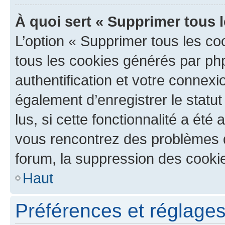
À quoi sert « Supprimer tous 
L’option « Supprimer tous les co
tous les cookies générés par ph
authentification et votre connex
également d’enregistrer le statu
lus, si cette fonctionnalité a été 
vous rencontrez des problèmes
forum, la suppression des cookie
Haut
Préférences et réglages 