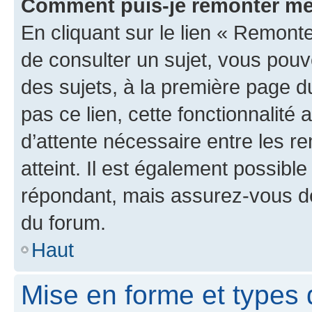
Comment puis-je remonter me
En cliquant sur le lien « Remonte
de consulter un sujet, vous pouve
des sujets, à la première page 
pas ce lien, cette fonctionnalité
d’attente nécessaire entre les r
atteint. Il est également possibl
répondant, mais assurez-vous de 
du forum.
Haut
Mise en forme et types 