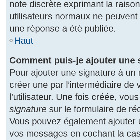
note discrète exprimant la raison 
utilisateurs normaux ne peuvent
une réponse a été publiée.
Haut
Comment puis-je ajouter une 
Pour ajouter une signature à un
créer une par l’intermédiaire de
l’utilisateur. Une fois créée, vo
signature
sur le formulaire de réd
Vous pouvez également ajouter u
vos messages en cochant la case