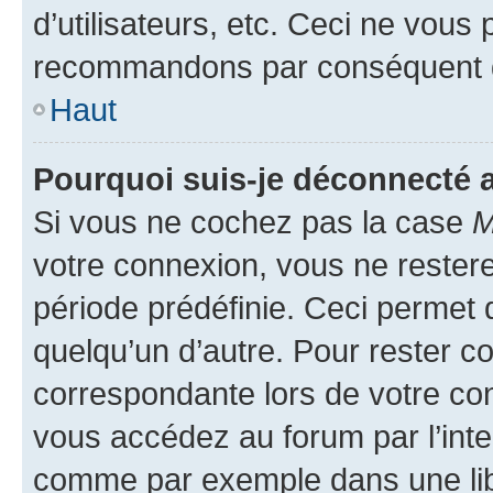
d’utilisateurs, etc. Ceci ne vous
recommandons par conséquent de
Haut
Pourquoi suis-je déconnecté
Si vous ne cochez pas la case
M
votre connexion, vous ne reste
période prédéfinie. Ceci permet d
quelqu’un d’autre. Pour rester c
correspondante lors de votre co
vous accédez au forum par l’inte
comme par exemple dans une libr