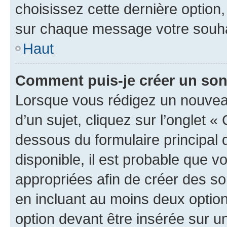
choisissez cette dernière option, 
sur chaque message votre souhai
Haut
Comment puis-je créer un so
Lorsque vous rédigez un nouvea
d’un sujet, cliquez sur l’onglet 
dessous du formulaire principal d
disponible, il est probable que 
appropriées afin de créer des so
en incluant au moins deux opti
option devant être insérée sur u