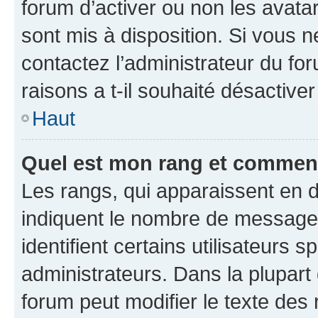
forum d’activer ou non les avatar
sont mis à disposition. Si vous n
contactez l’administrateur du fo
raisons a t-il souhaité désactiver
Haut
Quel est mon rang et comment 
Les rangs, qui apparaissent en d
indiquent le nombre de messages
identifient certains utilisateurs
administrateurs. Dans la plupart
forum peut modifier le texte des