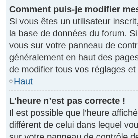
Comment puis-je modifier mes
Si vous êtes un utilisateur inscr
la base de données du forum. Si 
vous sur votre panneau de contrôle
généralement en haut des pages
de modifier tous vos réglages et
Haut
L’heure n’est pas correcte !
Il est possible que l’heure affich
différent de celui dans lequel vou
sur votre panneau de contrôle de 