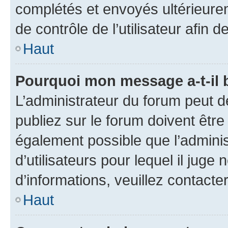
complétés et envoyés ultérieur
de contrôle de l’utilisateur afi
Haut
Pourquoi mon message a-t-il 
L’administrateur du forum peut 
publiez sur le forum doivent être v
également possible que l’adminis
d’utilisateurs pour lequel il juge
d’informations, veuillez contacte
Haut