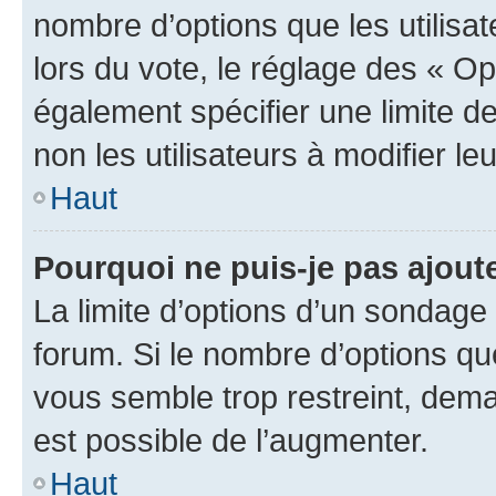
nombre d’options que les utilisa
lors du vote, le réglage des « Op
également spécifier une limite de
non les utilisateurs à modifier le
Haut
Pourquoi ne puis-je pas ajout
La limite d’options d’un sondage 
forum. Si le nombre d’options q
vous semble trop restreint, dema
est possible de l’augmenter.
Haut