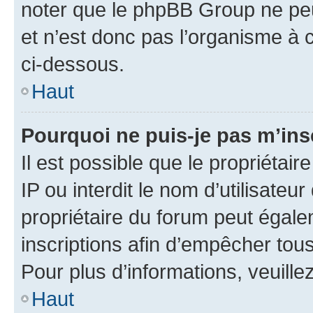
noter que le phpBB Group ne peu
et n’est donc pas l’organisme à c
ci-dessous.
Haut
Pourquoi ne puis-je pas m’ins
Il est possible que le propriétair
IP ou interdit le nom d’utilisateu
propriétaire du forum peut égale
inscriptions afin d’empêcher tous
Pour plus d’informations, veuille
Haut