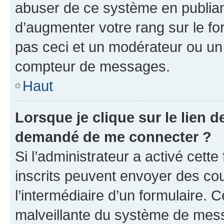
abuser de ce système en publian
d’augmenter votre rang sur le f
pas ceci et un modérateur ou un
compteur de messages.
Haut
Lorsque je clique sur le lien de
demandé de me connecter ?
Si l’administrateur a activé cette 
inscrits peuvent envoyer des cour
l’intermédiaire d’un formulaire. 
malveillante du système de mess