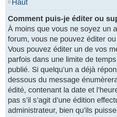
Haut
Comment puis-je éditer ou s
À moins que vous ne soyez un a
forum, vous ne pouvez éditer o
Vous pouvez éditer un de vos me
parfois dans une limite de temps 
publié. Si quelqu’un a déjà répo
dessous du message énumèrera l
édité, contenant la date et l’heure
pas s’il s’agit d’une édition eff
administrateur, bien qu’ils puisse