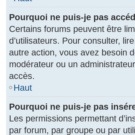
Pourquoi ne puis-je pas accéd
Certains forums peuvent être limi
d’utilisateurs. Pour consulter, lir
autre action, vous avez besoin 
modérateur ou un administrateur
accès.
Haut
Pourquoi ne puis-je pas insére
Les permissions permettant d’in
par forum, par groupe ou par util