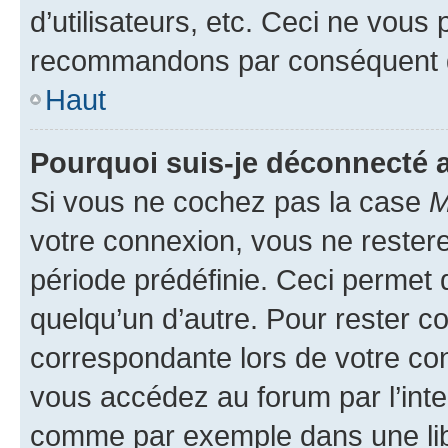
d’utilisateurs, etc. Ceci ne vous
recommandons par conséquent de
Haut
Pourquoi suis-je déconnecté
Si vous ne cochez pas la case
M
votre connexion, vous ne reste
période prédéfinie. Ceci permet d
quelqu’un d’autre. Pour rester c
correspondante lors de votre co
vous accédez au forum par l’inte
comme par exemple dans une libr