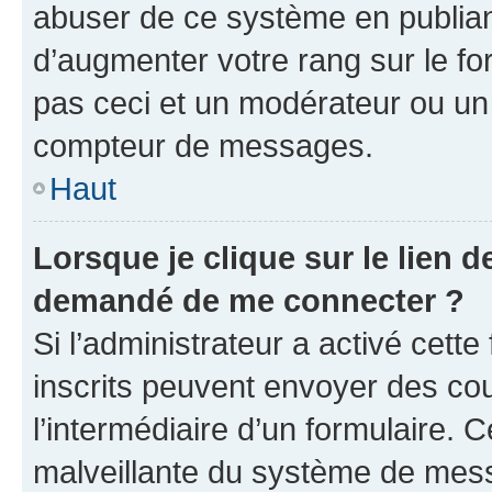
abuser de ce système en publian
d’augmenter votre rang sur le f
pas ceci et un modérateur ou un
compteur de messages.
Haut
Lorsque je clique sur le lien de
demandé de me connecter ?
Si l’administrateur a activé cette 
inscrits peuvent envoyer des cour
l’intermédiaire d’un formulaire. 
malveillante du système de mess