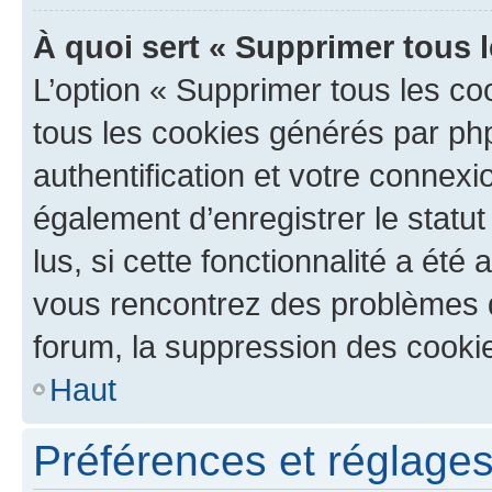
À quoi sert « Supprimer tous 
L’option « Supprimer tous les co
tous les cookies générés par ph
authentification et votre connex
également d’enregistrer le statu
lus, si cette fonctionnalité a été 
vous rencontrez des problèmes
forum, la suppression des cookie
Haut
Préférences et réglages 