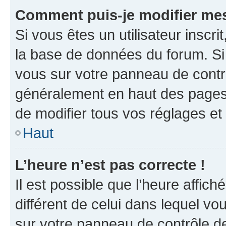
Comment puis-je modifier mes
Si vous êtes un utilisateur inscr
la base de données du forum. Si 
vous sur votre panneau de contrôle
généralement en haut des pages
de modifier tous vos réglages et
Haut
L’heure n’est pas correcte !
Il est possible que l’heure affich
différent de celui dans lequel vou
sur votre panneau de contrôle de 