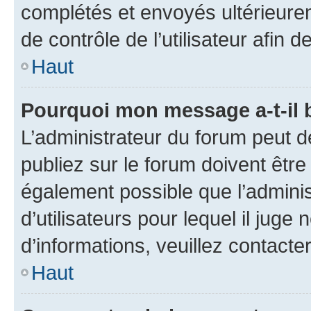
complétés et envoyés ultérieur
de contrôle de l’utilisateur afi
Haut
Pourquoi mon message a-t-il 
L’administrateur du forum peut 
publiez sur le forum doivent être v
également possible que l’adminis
d’utilisateurs pour lequel il juge
d’informations, veuillez contacte
Haut