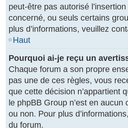
peut-être pas autorisé l’insertio
concerné, ou seuls certains grou
plus d’informations, veuillez con
Haut
Pourquoi ai-je reçu un averti
Chaque forum a son propre ense
pas une de ces règles, vous rece
que cette décision n’appartient 
le phpBB Group n’est en aucun c
ou non. Pour plus d’informations,
du forum.