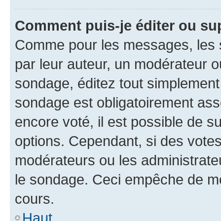
Comment puis-je éditer ou su
Comme pour les messages, les s
par leur auteur, un modérateur o
sondage, éditez tout simplement
sondage est obligatoirement asso
encore voté, il est possible de 
options. Cependant, si des votes
modérateurs ou les administrateu
le sondage. Ceci empêche de mod
cours.
Haut