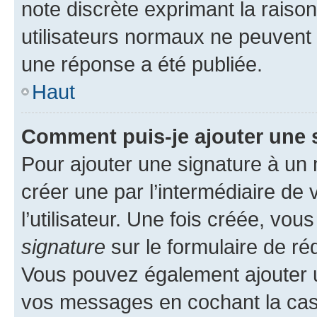
note discrète exprimant la raison 
utilisateurs normaux ne peuvent
une réponse a été publiée.
Haut
Comment puis-je ajouter une 
Pour ajouter une signature à un
créer une par l’intermédiaire de
l’utilisateur. Une fois créée, vo
signature
sur le formulaire de réd
Vous pouvez également ajouter u
vos messages en cochant la case