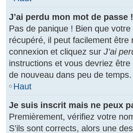
J’ai perdu mon mot de passe 
Pas de panique ! Bien que votre
récupéré, il peut facilement être
connexion et cliquez sur
J’ai pe
instructions et vous devriez êt
de nouveau dans peu de temps.
Haut
Je suis inscrit mais ne peux 
Premièrement, vérifiez votre nom 
S’ils sont corrects, alors une d