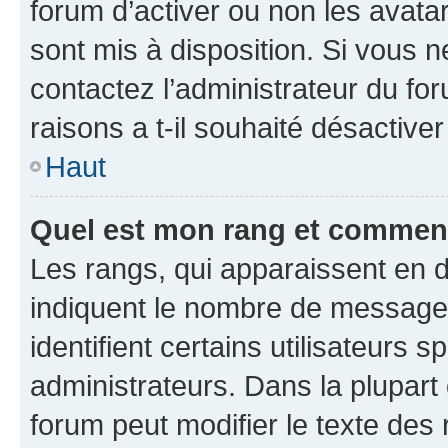
forum d’activer ou non les avatar
sont mis à disposition. Si vous n
contactez l’administrateur du fo
raisons a t-il souhaité désactiver
Haut
Quel est mon rang et comment 
Les rangs, qui apparaissent en d
indiquent le nombre de messages
identifient certains utilisateurs
administrateurs. Dans la plupart
forum peut modifier le texte des