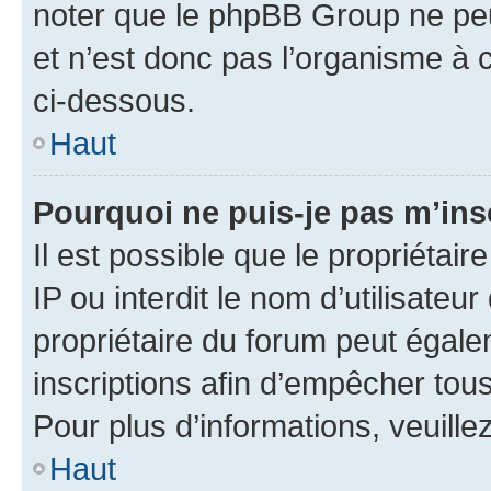
noter que le phpBB Group ne peu
et n’est donc pas l’organisme à c
ci-dessous.
Haut
Pourquoi ne puis-je pas m’ins
Il est possible que le propriétair
IP ou interdit le nom d’utilisateu
propriétaire du forum peut égale
inscriptions afin d’empêcher tous
Pour plus d’informations, veuille
Haut