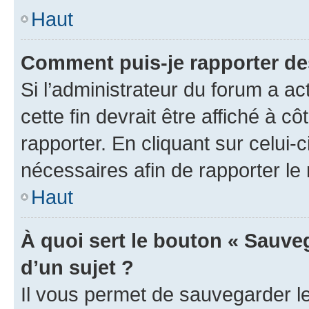
Haut
Comment puis-je rapporter d
Si l’administrateur du forum a ac
cette fin devrait être affiché à
rapporter. En cliquant sur celui-
nécessaires afin de rapporter l
Haut
À quoi sert le bouton « Sauveg
d’un sujet ?
Il vous permet de sauvegarder l