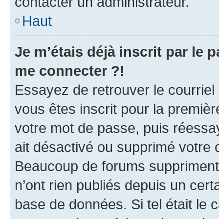
contacter un administrateur.
Haut
Je m’étais déjà inscrit par le
me connecter ?!
Essayez de retrouver le courriel
vous êtes inscrit pour la première
votre mot de passe, puis réessay
ait désactivé ou supprimé votre
Beaucoup de forums suppriment p
n’ont rien publiés depuis un certa
base de données. Si tel était le