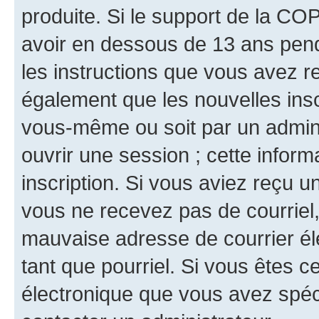
produite. Si le support de la CO
avoir en dessous de 13 ans penda
les instructions que vous avez r
également que les nouvelles inscr
vous-même ou soit par un admini
ouvrir une session ; cette inform
inscription. Si vous aviez reçu un
vous ne recevez pas de courriel
mauvaise adresse de courrier élec
tant que pourriel. Si vous êtes c
électronique que vous avez spéci