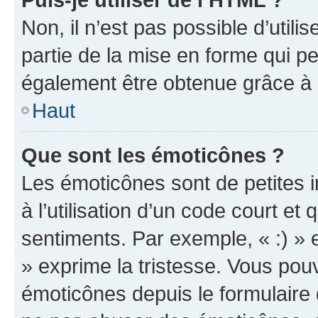
Non, il n’est pas possible d’util
partie de la mise en forme qui p
également être obtenue grâce à l
Haut
Que sont les émoticônes ?
Les émoticônes sont de petites i
à l’utilisation d’un code court et
sentiments. Par exemple, « :) » e
» exprime la tristesse. Vous pou
émoticônes depuis le formulaire