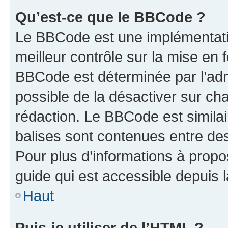
Qu’est-ce que le BBCode ?
Le BBCode est une implémentatio
meilleur contrôle sur la mise en 
BBCode est déterminée par l’adm
possible de la désactiver sur c
rédaction. Le BBCode est similair
balises sont contenues entre des 
Pour plus d’informations à propo
guide qui est accessible depuis 
Haut
Puis-je utiliser de l’HTML ?