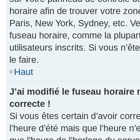
horaire afin de trouver votre z
Paris, New York, Sydney, etc. Veu
fuseau horaire, comme la plupart
utilisateurs inscrits. Si vous n’êt
le faire.
Haut
J’ai modifié le fuseau horaire 
correcte !
Si vous êtes certain d’avoir corr
l’heure d’été mais que l’heure n’e