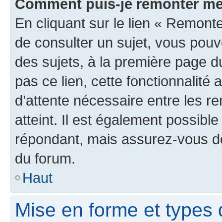
Comment puis-je remonter me
En cliquant sur le lien « Remonte
de consulter un sujet, vous pouve
des sujets, à la première page 
pas ce lien, cette fonctionnalité
d’attente nécessaire entre les r
atteint. Il est également possibl
répondant, mais assurez-vous de 
du forum.
Haut
Mise en forme et types 