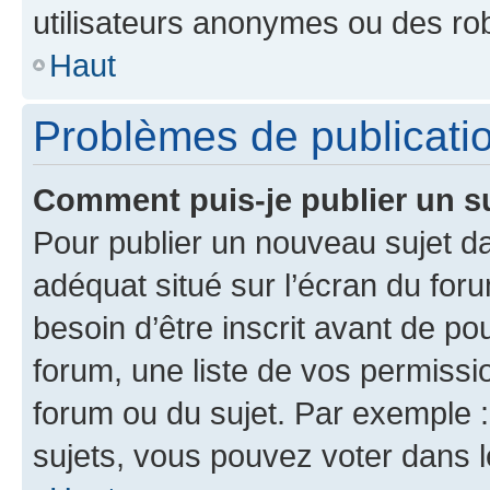
utilisateurs anonymes ou des ro
Haut
Problèmes de publicati
Comment puis-je publier un s
Pour publier un nouveau sujet da
adéquat situé sur l’écran du for
besoin d’être inscrit avant de p
forum, une liste de vos permissi
forum ou du sujet. Par exemple 
sujets, vous pouvez voter dans 