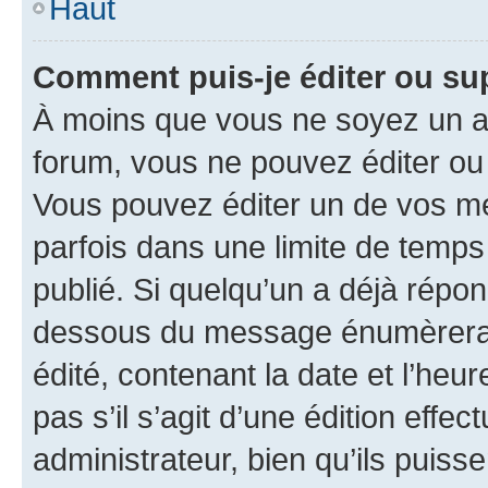
Haut
Comment puis-je éditer ou s
À moins que vous ne soyez un a
forum, vous ne pouvez éditer o
Vous pouvez éditer un de vos me
parfois dans une limite de temps 
publié. Si quelqu’un a déjà répo
dessous du message énumèrera l
édité, contenant la date et l’heure
pas s’il s’agit d’une édition eff
administrateur, bien qu’ils puisse