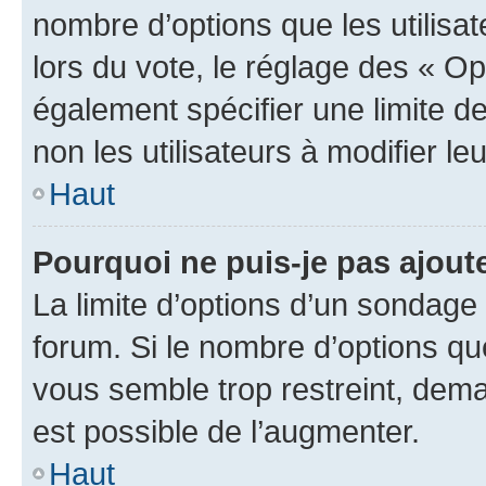
nombre d’options que les utilisa
lors du vote, le réglage des « Op
également spécifier une limite de
non les utilisateurs à modifier le
Haut
Pourquoi ne puis-je pas ajout
La limite d’options d’un sondage 
forum. Si le nombre d’options q
vous semble trop restreint, dema
est possible de l’augmenter.
Haut