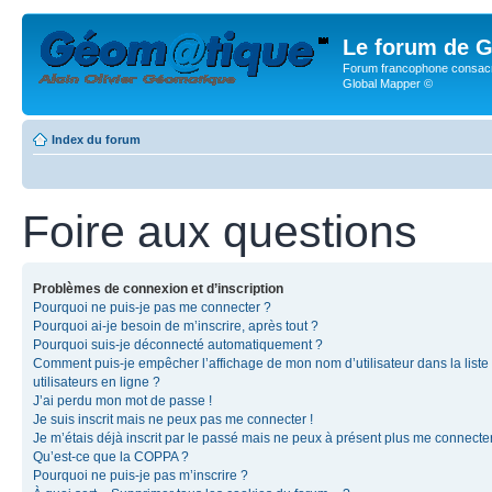
Le forum de G
Forum francophone consacr
Global Mapper ©
Index du forum
Foire aux questions
Problèmes de connexion et d’inscription
Pourquoi ne puis-je pas me connecter ?
Pourquoi ai-je besoin de m’inscrire, après tout ?
Pourquoi suis-je déconnecté automatiquement ?
Comment puis-je empêcher l’affichage de mon nom d’utilisateur dans la liste
utilisateurs en ligne ?
J’ai perdu mon mot de passe !
Je suis inscrit mais ne peux pas me connecter !
Je m’étais déjà inscrit par le passé mais ne peux à présent plus me connecter
Qu’est-ce que la COPPA ?
Pourquoi ne puis-je pas m’inscrire ?