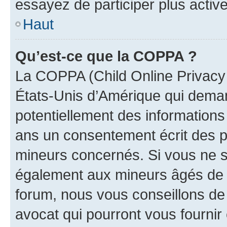
essayez de participer plus activ
Haut
Qu’est-ce que la COPPA ?
La COPPA (Child Online Privacy a
États-Unis d’Amérique qui demand
potentiellement des information
ans un consentement écrit des p
mineurs concernés. Si vous ne sa
également aux mineurs âgés de m
forum, nous vous conseillons de 
avocat qui pourront vous fournir