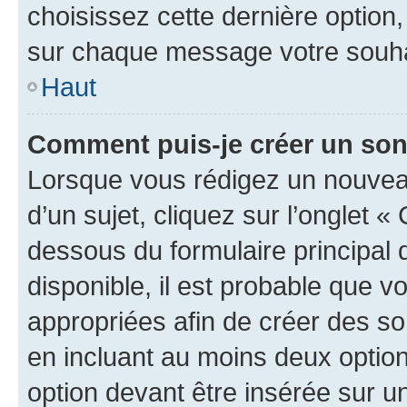
choisissez cette dernière option, 
sur chaque message votre souhai
Haut
Comment puis-je créer un so
Lorsque vous rédigez un nouvea
d’un sujet, cliquez sur l’onglet 
dessous du formulaire principal d
disponible, il est probable que 
appropriées afin de créer des so
en incluant au moins deux opti
option devant être insérée sur u