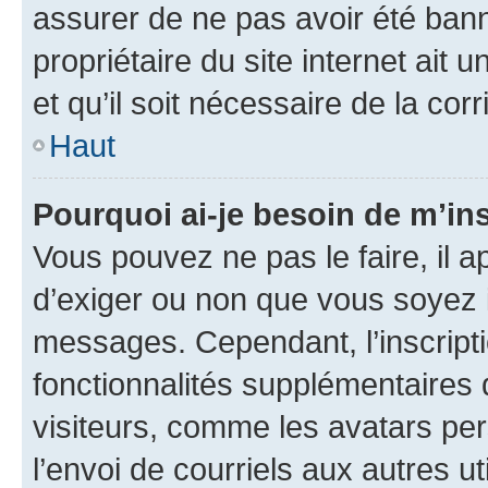
assurer de ne pas avoir été bann
propriétaire du site internet ait 
et qu’il soit nécessaire de la corr
Haut
Pourquoi ai-je besoin de m’ins
Vous pouvez ne pas le faire, il a
d’exiger ou non que vous soyez i
messages. Cependant, l’inscrip
fonctionnalités supplémentaires 
visiteurs, comme les avatars per
l’envoi de courriels aux autres ut