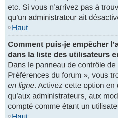
etc. Si vous n’arrivez pas à trou
qu’un administrateur ait désactivé
Haut
Comment puis-je empêcher l’a
dans la liste des utilisateurs e
Dans le panneau de contrôle de l
Préférences du forum », vous tr
en ligne
. Activez cette option e
qu’aux administrateurs, aux mo
compté comme étant un utilisateu
Haut