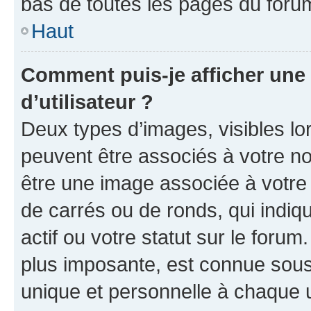
bas de toutes les pages du foru
Haut
Comment puis-je afficher un
d’utilisateur ?
Deux types d’images, visibles lo
peuvent être associés à votre nom
être une image associée à votre 
de carrés ou de ronds, qui indi
actif ou votre statut sur le foru
plus imposante, est connue sous
unique et personnelle à chaque ut