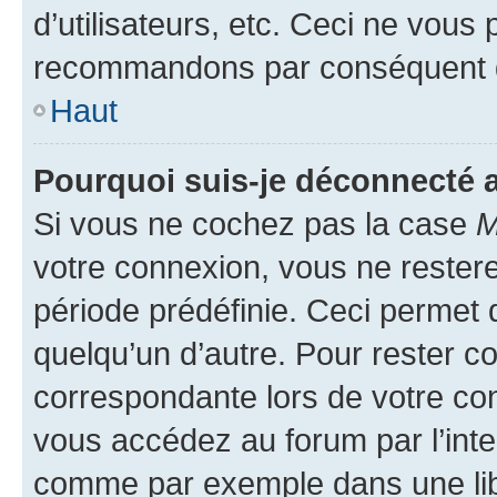
d’utilisateurs, etc. Ceci ne vous
recommandons par conséquent de
Haut
Pourquoi suis-je déconnecté
Si vous ne cochez pas la case
M
votre connexion, vous ne reste
période prédéfinie. Ceci permet d
quelqu’un d’autre. Pour rester c
correspondante lors de votre co
vous accédez au forum par l’inte
comme par exemple dans une libr