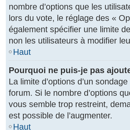
nombre d’options que les utilisa
lors du vote, le réglage des « Op
également spécifier une limite de
non les utilisateurs à modifier le
Haut
Pourquoi ne puis-je pas ajout
La limite d’options d’un sondage 
forum. Si le nombre d’options q
vous semble trop restreint, dema
est possible de l’augmenter.
Haut