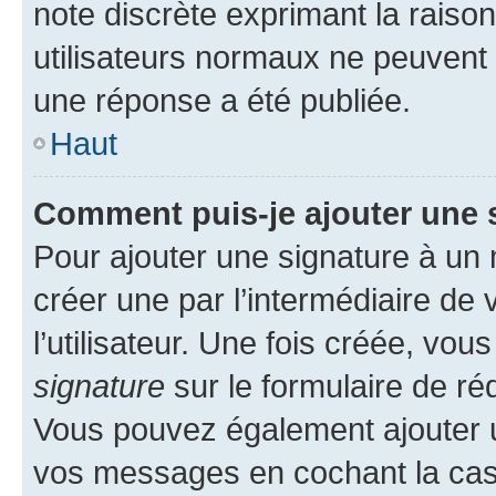
note discrète exprimant la raison 
utilisateurs normaux ne peuvent
une réponse a été publiée.
Haut
Comment puis-je ajouter une 
Pour ajouter une signature à un
créer une par l’intermédiaire de
l’utilisateur. Une fois créée, vo
signature
sur le formulaire de réd
Vous pouvez également ajouter u
vos messages en cochant la case