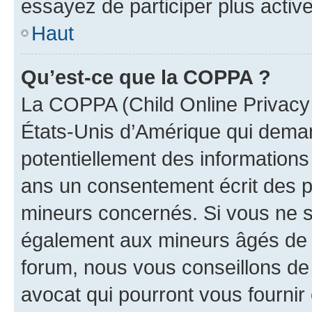
essayez de participer plus activ
Haut
Qu’est-ce que la COPPA ?
La COPPA (Child Online Privacy a
États-Unis d’Amérique qui demand
potentiellement des information
ans un consentement écrit des p
mineurs concernés. Si vous ne sa
également aux mineurs âgés de m
forum, nous vous conseillons de 
avocat qui pourront vous fournir