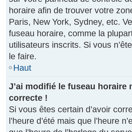
horaire afin de trouver votre z
Paris, New York, Sydney, etc. Veu
fuseau horaire, comme la plupart
utilisateurs inscrits. Si vous n’êt
le faire.
Haut
J’ai modifié le fuseau horaire 
correcte !
Si vous êtes certain d’avoir corr
l’heure d’été mais que l’heure n’e