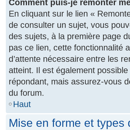
Comment puis-je remonter me
En cliquant sur le lien « Remonte
de consulter un sujet, vous pouve
des sujets, à la première page 
pas ce lien, cette fonctionnalité
d’attente nécessaire entre les r
atteint. Il est également possibl
répondant, mais assurez-vous de 
du forum.
Haut
Mise en forme et types 