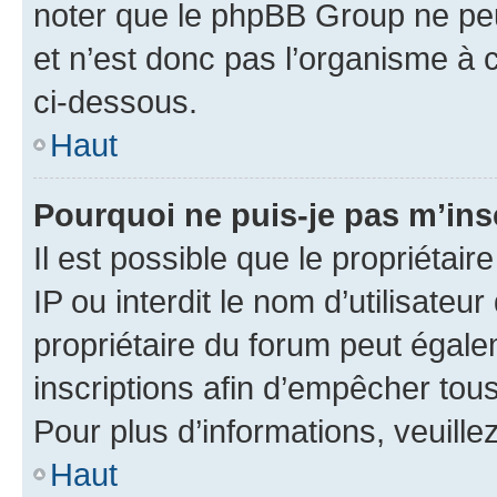
noter que le phpBB Group ne peu
et n’est donc pas l’organisme à c
ci-dessous.
Haut
Pourquoi ne puis-je pas m’ins
Il est possible que le propriétair
IP ou interdit le nom d’utilisateu
propriétaire du forum peut égale
inscriptions afin d’empêcher tous
Pour plus d’informations, veuille
Haut