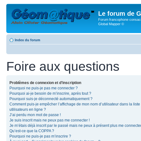
Le forum de G
Forum francophone consacr
Global Mapper ©
Index du forum
Foire aux questions
Problèmes de connexion et d’inscription
Pourquoi ne puis-je pas me connecter ?
Pourquoi ai-je besoin de m’inscrire, après tout ?
Pourquoi suis-je déconnecté automatiquement ?
Comment puis-je empêcher l’affichage de mon nom d’utilisateur dans la liste
utilisateurs en ligne ?
J’ai perdu mon mot de passe !
Je suis inscrit mais ne peux pas me connecter !
Je m’étais déjà inscrit par le passé mais ne peux à présent plus me connecter
Qu’est-ce que la COPPA ?
Pourquoi ne puis-je pas m’inscrire ?