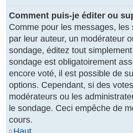
Comment puis-je éditer ou su
Comme pour les messages, les s
par leur auteur, un modérateur o
sondage, éditez tout simplement
sondage est obligatoirement asso
encore voté, il est possible de 
options. Cependant, si des votes
modérateurs ou les administrateu
le sondage. Ceci empêche de mod
cours.
Haut