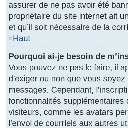
assurer de ne pas avoir été bann
propriétaire du site internet ait 
et qu’il soit nécessaire de la corr
Haut
Pourquoi ai-je besoin de m’ins
Vous pouvez ne pas le faire, il a
d’exiger ou non que vous soyez i
messages. Cependant, l’inscrip
fonctionnalités supplémentaires 
visiteurs, comme les avatars per
l’envoi de courriels aux autres ut