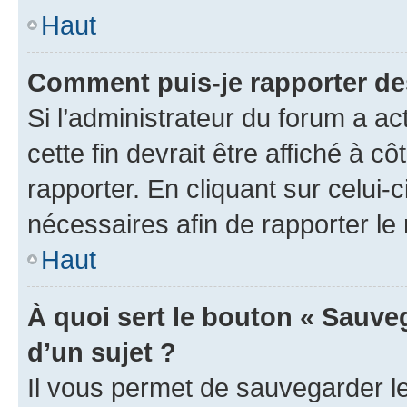
Haut
Comment puis-je rapporter d
Si l’administrateur du forum a ac
cette fin devrait être affiché à
rapporter. En cliquant sur celui-
nécessaires afin de rapporter l
Haut
À quoi sert le bouton « Sauveg
d’un sujet ?
Il vous permet de sauvegarder l