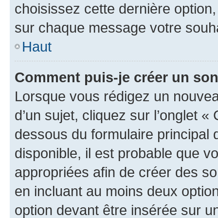
choisissez cette dernière option, 
sur chaque message votre souhai
Haut
Comment puis-je créer un so
Lorsque vous rédigez un nouvea
d’un sujet, cliquez sur l’onglet 
dessous du formulaire principal d
disponible, il est probable que 
appropriées afin de créer des so
en incluant au moins deux opti
option devant être insérée sur u