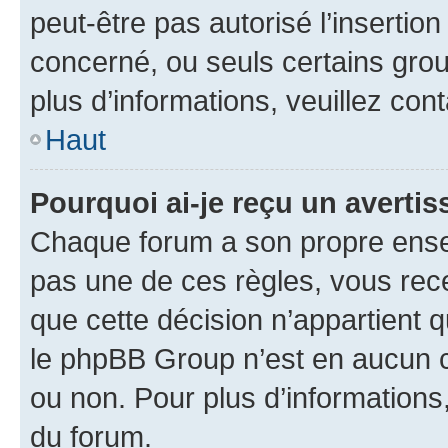
peut-être pas autorisé l’insertio
concerné, ou seuls certains grou
plus d’informations, veuillez con
Haut
Pourquoi ai-je reçu un averti
Chaque forum a son propre ense
pas une de ces règles, vous rece
que cette décision n’appartient 
le phpBB Group n’est en aucun c
ou non. Pour plus d’informations,
du forum.