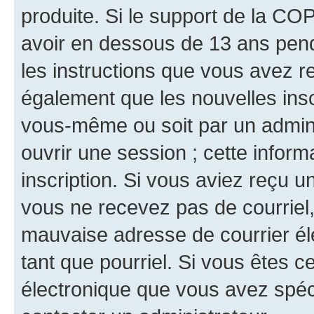
produite. Si le support de la CO
avoir en dessous de 13 ans penda
les instructions que vous avez r
également que les nouvelles inscr
vous-même ou soit par un admini
ouvrir une session ; cette inform
inscription. Si vous aviez reçu un
vous ne recevez pas de courriel
mauvaise adresse de courrier élec
tant que pourriel. Si vous êtes c
électronique que vous avez spéci