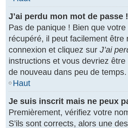
J’ai perdu mon mot de passe 
Pas de panique ! Bien que votre
récupéré, il peut facilement être
connexion et cliquez sur
J’ai pe
instructions et vous devriez êt
de nouveau dans peu de temps.
Haut
Je suis inscrit mais ne peux 
Premièrement, vérifiez votre nom 
S’ils sont corrects, alors une d