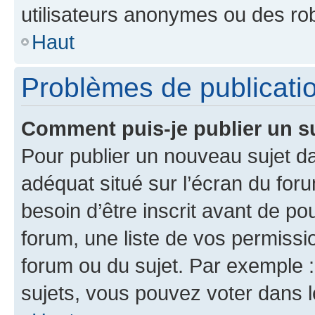
utilisateurs anonymes ou des ro
Haut
Problèmes de publicati
Comment puis-je publier un s
Pour publier un nouveau sujet da
adéquat situé sur l’écran du for
besoin d’être inscrit avant de p
forum, une liste de vos permissi
forum ou du sujet. Par exemple 
sujets, vous pouvez voter dans 