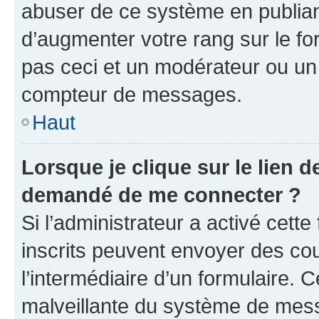
abuser de ce système en publian
d’augmenter votre rang sur le f
pas ceci et un modérateur ou un
compteur de messages.
Haut
Lorsque je clique sur le lien de
demandé de me connecter ?
Si l’administrateur a activé cette 
inscrits peuvent envoyer des cour
l’intermédiaire d’un formulaire. 
malveillante du système de mess