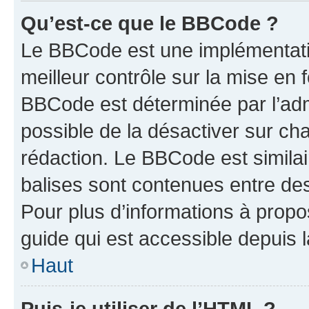
Qu’est-ce que le BBCode ?
Le BBCode est une implémentatio
meilleur contrôle sur la mise en 
BBCode est déterminée par l’adm
possible de la désactiver sur c
rédaction. Le BBCode est similair
balises sont contenues entre des 
Pour plus d’informations à propo
guide qui est accessible depuis 
Haut
Puis-je utiliser de l’HTML ?