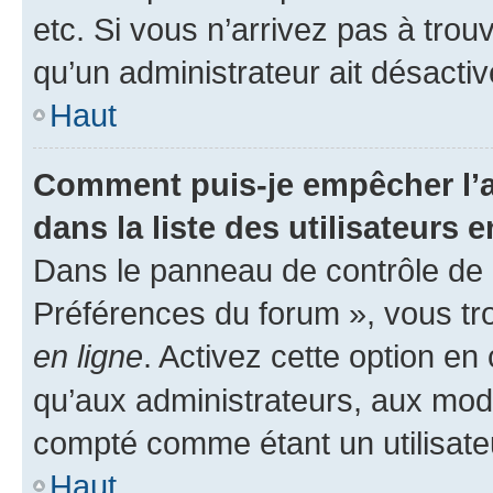
etc. Si vous n’arrivez pas à trou
qu’un administrateur ait désactivé
Haut
Comment puis-je empêcher l’a
dans la liste des utilisateurs e
Dans le panneau de contrôle de l
Préférences du forum », vous tr
en ligne
. Activez cette option e
qu’aux administrateurs, aux mo
compté comme étant un utilisateu
Haut