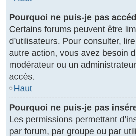
Pourquoi ne puis-je pas accéd
Certains forums peuvent être limi
d’utilisateurs. Pour consulter, lir
autre action, vous avez besoin 
modérateur ou un administrateur
accès.
Haut
Pourquoi ne puis-je pas insére
Les permissions permettant d’in
par forum, par groupe ou par util