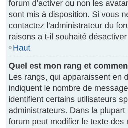
forum d’activer ou non les avatar
sont mis à disposition. Si vous n
contactez l’administrateur du fo
raisons a t-il souhaité désactiver
Haut
Quel est mon rang et comment 
Les rangs, qui apparaissent en d
indiquent le nombre de messages
identifient certains utilisateurs
administrateurs. Dans la plupart
forum peut modifier le texte des