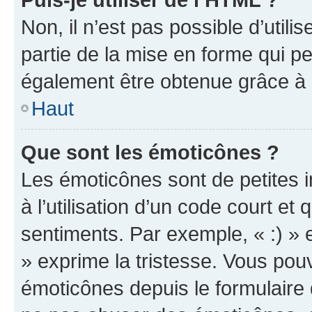
Non, il n’est pas possible d’util
partie de la mise en forme qui p
également être obtenue grâce à l
Haut
Que sont les émoticônes ?
Les émoticônes sont de petites i
à l’utilisation d’un code court et
sentiments. Par exemple, « :) » e
» exprime la tristesse. Vous pou
émoticônes depuis le formulaire