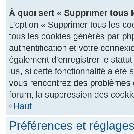
À quoi sert « Supprimer tous 
L’option « Supprimer tous les co
tous les cookies générés par ph
authentification et votre connex
également d’enregistrer le statu
lus, si cette fonctionnalité a été 
vous rencontrez des problèmes
forum, la suppression des cookie
Haut
Préférences et réglages 