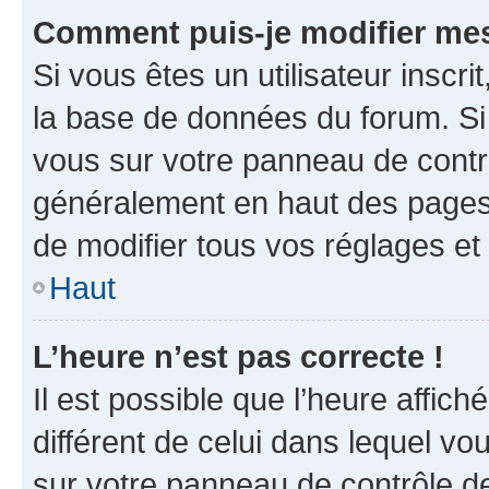
Comment puis-je modifier mes
Si vous êtes un utilisateur inscr
la base de données du forum. Si 
vous sur votre panneau de contrôle
généralement en haut des pages
de modifier tous vos réglages et
Haut
L’heure n’est pas correcte !
Il est possible que l’heure affich
différent de celui dans lequel vou
sur votre panneau de contrôle de 