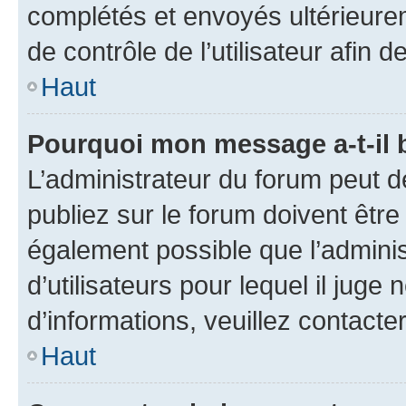
complétés et envoyés ultérieur
de contrôle de l’utilisateur afi
Haut
Pourquoi mon message a-t-il 
L’administrateur du forum peut 
publiez sur le forum doivent être v
également possible que l’adminis
d’utilisateurs pour lequel il juge
d’informations, veuillez contacte
Haut