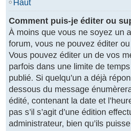
Haut
Comment puis-je éditer ou s
À moins que vous ne soyez un a
forum, vous ne pouvez éditer o
Vous pouvez éditer un de vos me
parfois dans une limite de temps 
publié. Si quelqu’un a déjà répo
dessous du message énumèrera l
édité, contenant la date et l’heure
pas s’il s’agit d’une édition eff
administrateur, bien qu’ils puisse