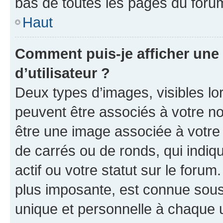
bas de toutes les pages du foru
Haut
Comment puis-je afficher un
d’utilisateur ?
Deux types d’images, visibles lo
peuvent être associés à votre nom
être une image associée à votre 
de carrés ou de ronds, qui indi
actif ou votre statut sur le foru
plus imposante, est connue sous
unique et personnelle à chaque ut