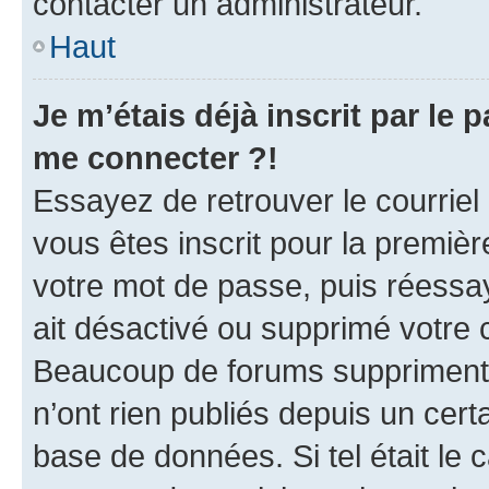
contacter un administrateur.
Haut
Je m’étais déjà inscrit par le
me connecter ?!
Essayez de retrouver le courriel
vous êtes inscrit pour la première
votre mot de passe, puis réessay
ait désactivé ou supprimé votre
Beaucoup de forums suppriment p
n’ont rien publiés depuis un certa
base de données. Si tel était le