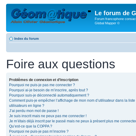
Le forum de G
Forum francophone consacr
Global Mapper ©
Index du forum
Foire aux questions
Problèmes de connexion et d’inscription
Pourquoi ne puis-je pas me connecter ?
Pourquoi ai-je besoin de m’inscrire, après tout ?
Pourquoi suis-je déconnecté automatiquement ?
Comment puis-je empêcher l’affichage de mon nom d’utilisateur dans la liste
utilisateurs en ligne ?
J’ai perdu mon mot de passe !
Je suis inscrit mais ne peux pas me connecter !
Je m’étais déjà inscrit par le passé mais ne peux à présent plus me connecter
Qu’est-ce que la COPPA ?
Pourquoi ne puis-je pas m’inscrire ?