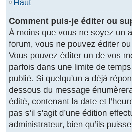
Haut
Comment puis-je éditer ou s
À moins que vous ne soyez un a
forum, vous ne pouvez éditer o
Vous pouvez éditer un de vos me
parfois dans une limite de temps 
publié. Si quelqu’un a déjà répo
dessous du message énumèrera l
édité, contenant la date et l’heure
pas s’il s’agit d’une édition eff
administrateur, bien qu’ils puisse