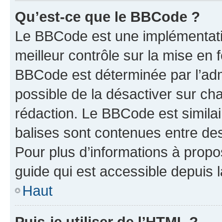
Qu’est-ce que le BBCode ?
Le BBCode est une implémentatio
meilleur contrôle sur la mise en 
BBCode est déterminée par l’adm
possible de la désactiver sur c
rédaction. Le BBCode est similair
balises sont contenues entre des 
Pour plus d’informations à propo
guide qui est accessible depuis 
Haut
Puis-je utiliser de l’HTML ?