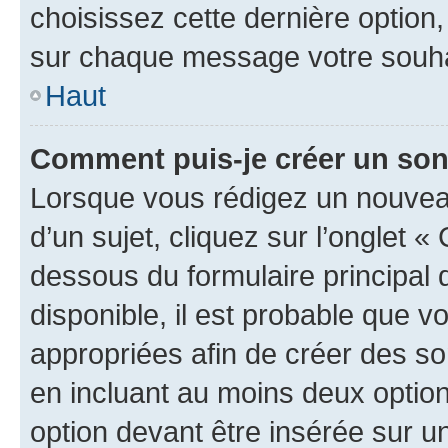
choisissez cette dernière option, 
sur chaque message votre souhai
Haut
Comment puis-je créer un so
Lorsque vous rédigez un nouvea
d’un sujet, cliquez sur l’onglet 
dessous du formulaire principal d
disponible, il est probable que 
appropriées afin de créer des so
en incluant au moins deux opti
option devant être insérée sur u