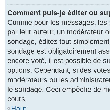
Comment puis-je éditer ou su
Comme pour les messages, les s
par leur auteur, un modérateur o
sondage, éditez tout simplement
sondage est obligatoirement asso
encore voté, il est possible de 
options. Cependant, si des votes
modérateurs ou les administrateu
le sondage. Ceci empêche de mod
cours.
Haut