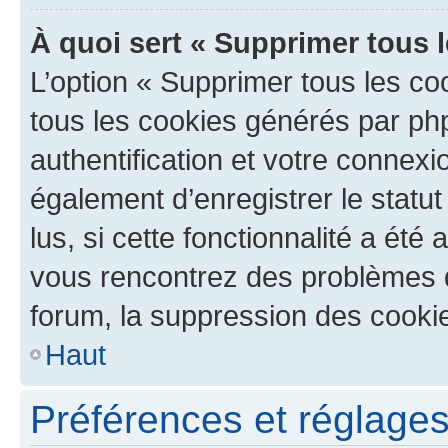
À quoi sert « Supprimer tous 
L’option « Supprimer tous les co
tous les cookies générés par ph
authentification et votre connex
également d’enregistrer le statu
lus, si cette fonctionnalité a été 
vous rencontrez des problèmes
forum, la suppression des cookie
Haut
Préférences et réglages 