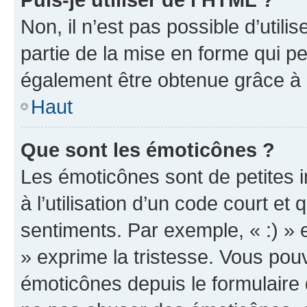
Non, il n’est pas possible d’util
partie de la mise en forme qui p
également être obtenue grâce à l
Haut
Que sont les émoticônes ?
Les émoticônes sont de petites i
à l’utilisation d’un code court et
sentiments. Par exemple, « :) » e
» exprime la tristesse. Vous pou
émoticônes depuis le formulaire