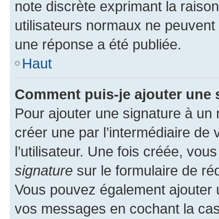
note discrète exprimant la raison 
utilisateurs normaux ne peuvent
une réponse a été publiée.
Haut
Comment puis-je ajouter une 
Pour ajouter une signature à un
créer une par l’intermédiaire de
l’utilisateur. Une fois créée, vo
signature
sur le formulaire de réd
Vous pouvez également ajouter u
vos messages en cochant la case