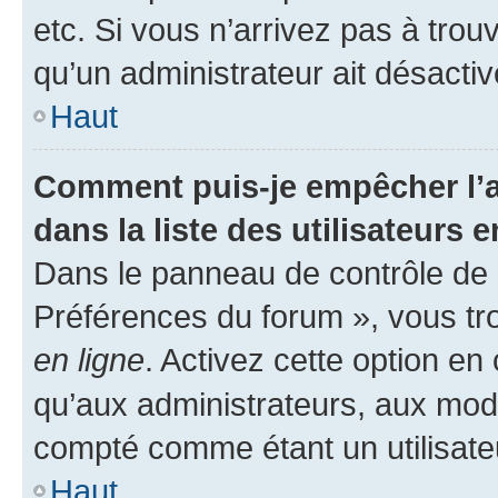
etc. Si vous n’arrivez pas à trou
qu’un administrateur ait désactivé
Haut
Comment puis-je empêcher l’a
dans la liste des utilisateurs e
Dans le panneau de contrôle de l
Préférences du forum », vous tr
en ligne
. Activez cette option e
qu’aux administrateurs, aux mo
compté comme étant un utilisateu
Haut