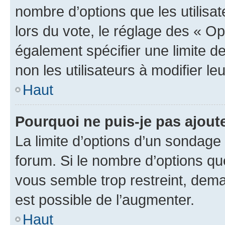
nombre d’options que les utilisa
lors du vote, le réglage des « Op
également spécifier une limite de
non les utilisateurs à modifier le
Haut
Pourquoi ne puis-je pas ajout
La limite d’options d’un sondage 
forum. Si le nombre d’options q
vous semble trop restreint, dema
est possible de l’augmenter.
Haut