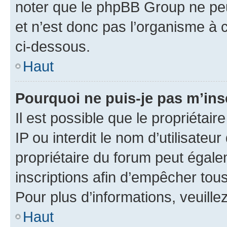
noter que le phpBB Group ne peu
et n’est donc pas l’organisme à c
ci-dessous.
Haut
Pourquoi ne puis-je pas m’ins
Il est possible que le propriétair
IP ou interdit le nom d’utilisateu
propriétaire du forum peut égale
inscriptions afin d’empêcher tous
Pour plus d’informations, veuille
Haut