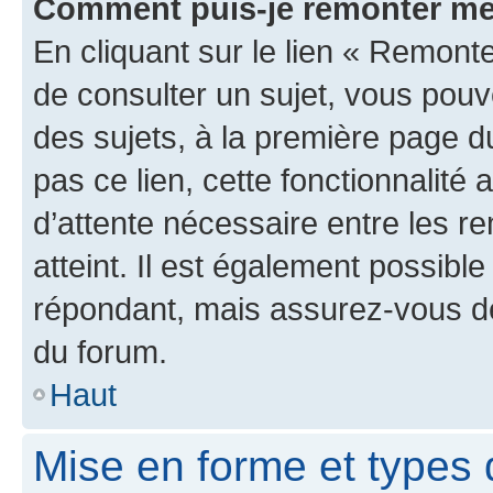
Comment puis-je remonter me
En cliquant sur le lien « Remonte
de consulter un sujet, vous pouve
des sujets, à la première page 
pas ce lien, cette fonctionnalité
d’attente nécessaire entre les r
atteint. Il est également possibl
répondant, mais assurez-vous de 
du forum.
Haut
Mise en forme et types 