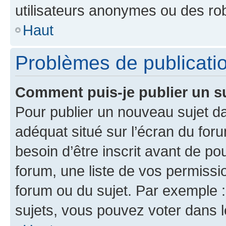
utilisateurs anonymes ou des ro
Haut
Problèmes de publicati
Comment puis-je publier un s
Pour publier un nouveau sujet da
adéquat situé sur l’écran du for
besoin d’être inscrit avant de p
forum, une liste de vos permissi
forum ou du sujet. Par exemple 
sujets, vous pouvez voter dans 