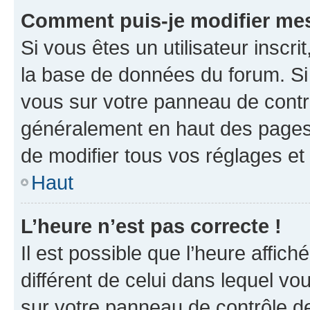
Comment puis-je modifier mes
Si vous êtes un utilisateur inscr
la base de données du forum. Si 
vous sur votre panneau de contrôle
généralement en haut des pages
de modifier tous vos réglages et
Haut
L’heure n’est pas correcte !
Il est possible que l’heure affich
différent de celui dans lequel vou
sur votre panneau de contrôle de 