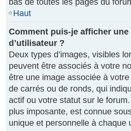
bas de toutes les pages du foru
Haut
Comment puis-je afficher un
d’utilisateur ?
Deux types d’images, visibles lo
peuvent être associés à votre nom
être une image associée à votre 
de carrés ou de ronds, qui indi
actif ou votre statut sur le foru
plus imposante, est connue sous
unique et personnelle à chaque ut