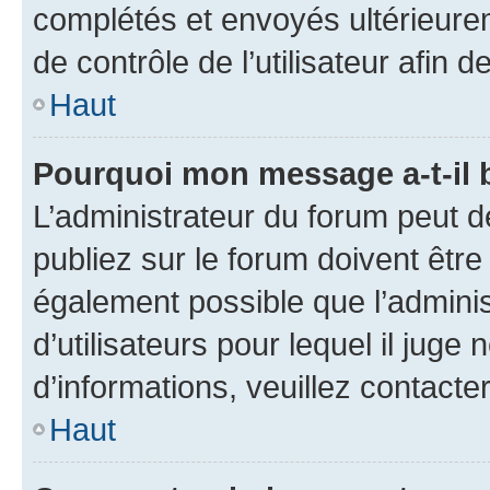
complétés et envoyés ultérieur
de contrôle de l’utilisateur afi
Haut
Pourquoi mon message a-t-il 
L’administrateur du forum peut 
publiez sur le forum doivent être v
également possible que l’adminis
d’utilisateurs pour lequel il juge
d’informations, veuillez contacte
Haut