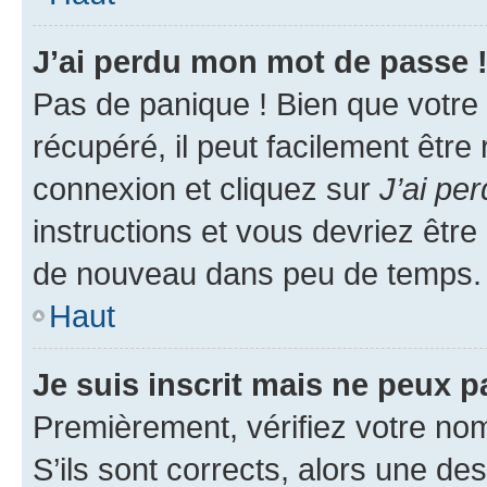
J’ai perdu mon mot de passe 
Pas de panique ! Bien que votre
récupéré, il peut facilement être
connexion et cliquez sur
J’ai pe
instructions et vous devriez êt
de nouveau dans peu de temps.
Haut
Je suis inscrit mais ne peux 
Premièrement, vérifiez votre nom 
S’ils sont corrects, alors une d