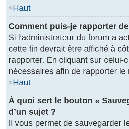
Haut
Comment puis-je rapporter d
Si l’administrateur du forum a ac
cette fin devrait être affiché à
rapporter. En cliquant sur celui-
nécessaires afin de rapporter l
Haut
À quoi sert le bouton « Sauveg
d’un sujet ?
Il vous permet de sauvegarder l