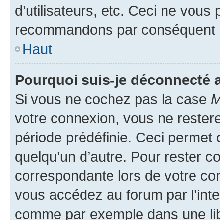
d’utilisateurs, etc. Ceci ne vous
recommandons par conséquent de
Haut
Pourquoi suis-je déconnecté
Si vous ne cochez pas la case
M
votre connexion, vous ne reste
période prédéfinie. Ceci permet d
quelqu’un d’autre. Pour rester c
correspondante lors de votre co
vous accédez au forum par l’inte
comme par exemple dans une libr