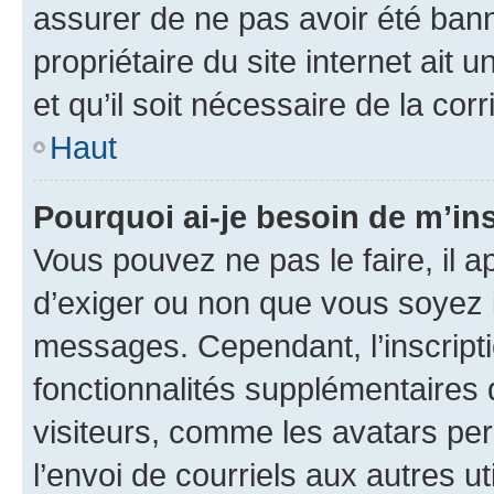
assurer de ne pas avoir été bann
propriétaire du site internet ait 
et qu’il soit nécessaire de la corr
Haut
Pourquoi ai-je besoin de m’ins
Vous pouvez ne pas le faire, il a
d’exiger ou non que vous soyez i
messages. Cependant, l’inscrip
fonctionnalités supplémentaires 
visiteurs, comme les avatars per
l’envoi de courriels aux autres ut