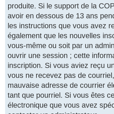
produite. Si le support de la CO
avoir en dessous de 13 ans penda
les instructions que vous avez r
également que les nouvelles inscr
vous-même ou soit par un admini
ouvrir une session ; cette inform
inscription. Si vous aviez reçu un
vous ne recevez pas de courriel
mauvaise adresse de courrier élec
tant que pourriel. Si vous êtes c
électronique que vous avez spéci