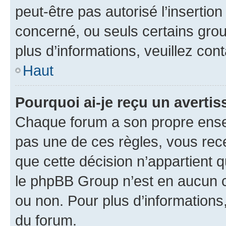
peut-être pas autorisé l’insertio
concerné, ou seuls certains grou
plus d’informations, veuillez con
Haut
Pourquoi ai-je reçu un averti
Chaque forum a son propre ense
pas une de ces règles, vous rece
que cette décision n’appartient 
le phpBB Group n’est en aucun c
ou non. Pour plus d’informations,
du forum.