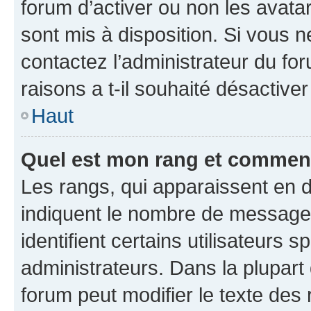
forum d’activer ou non les avatar
sont mis à disposition. Si vous n
contactez l’administrateur du fo
raisons a t-il souhaité désactiver
Haut
Quel est mon rang et comment 
Les rangs, qui apparaissent en d
indiquent le nombre de messages
identifient certains utilisateurs
administrateurs. Dans la plupart
forum peut modifier le texte des