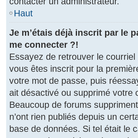
contacter un administrateur.
Haut
Je m’étais déjà inscrit par le
me connecter ?!
Essayez de retrouver le courriel
vous êtes inscrit pour la première
votre mot de passe, puis réessay
ait désactivé ou supprimé votre
Beaucoup de forums suppriment p
n’ont rien publiés depuis un certa
base de données. Si tel était le