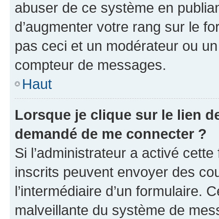
abuser de ce système en publian
d’augmenter votre rang sur le f
pas ceci et un modérateur ou un
compteur de messages.
Haut
Lorsque je clique sur le lien de
demandé de me connecter ?
Si l’administrateur a activé cette 
inscrits peuvent envoyer des cour
l’intermédiaire d’un formulaire. 
malveillante du système de mess