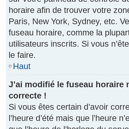
horaire afin de trouver votre z
Paris, New York, Sydney, etc. Veu
fuseau horaire, comme la plupart
utilisateurs inscrits. Si vous n’êt
le faire.
Haut
J’ai modifié le fuseau horaire 
correcte !
Si vous êtes certain d’avoir corr
l’heure d’été mais que l’heure n’e