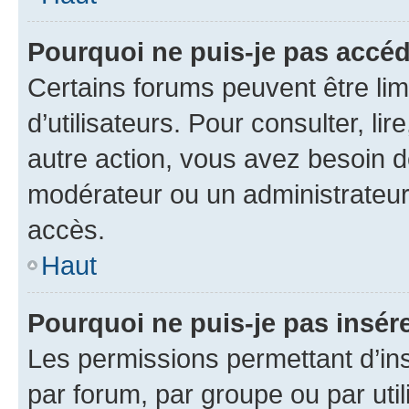
Pourquoi ne puis-je pas accéd
Certains forums peuvent être limi
d’utilisateurs. Pour consulter, lir
autre action, vous avez besoin 
modérateur ou un administrateur
accès.
Haut
Pourquoi ne puis-je pas insére
Les permissions permettant d’in
par forum, par groupe ou par util