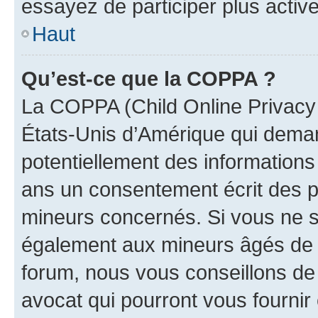
essayez de participer plus activ
Haut
Qu’est-ce que la COPPA ?
La COPPA (Child Online Privacy a
États-Unis d’Amérique qui demand
potentiellement des information
ans un consentement écrit des p
mineurs concernés. Si vous ne sa
également aux mineurs âgés de m
forum, nous vous conseillons de 
avocat qui pourront vous fournir