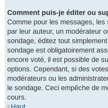
Comment puis-je éditer ou su
Comme pour les messages, les s
par leur auteur, un modérateur o
sondage, éditez tout simplement
sondage est obligatoirement asso
encore voté, il est possible de 
options. Cependant, si des votes
modérateurs ou les administrateu
le sondage. Ceci empêche de mod
cours.
Haut