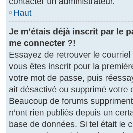
contacter un administrateur.
Haut
Je m’étais déjà inscrit par le
me connecter ?!
Essayez de retrouver le courriel
vous êtes inscrit pour la première
votre mot de passe, puis réessay
ait désactivé ou supprimé votre
Beaucoup de forums suppriment p
n’ont rien publiés depuis un certa
base de données. Si tel était le