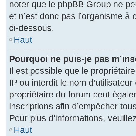
noter que le phpBB Group ne peu
et n’est donc pas l’organisme à c
ci-dessous.
Haut
Pourquoi ne puis-je pas m’ins
Il est possible que le propriétair
IP ou interdit le nom d’utilisateu
propriétaire du forum peut égale
inscriptions afin d’empêcher tous
Pour plus d’informations, veuille
Haut