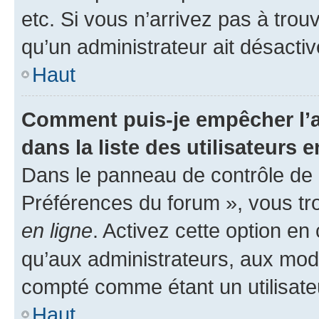
etc. Si vous n’arrivez pas à trou
qu’un administrateur ait désactivé
Haut
Comment puis-je empêcher l’a
dans la liste des utilisateurs e
Dans le panneau de contrôle de l
Préférences du forum », vous tr
en ligne
. Activez cette option e
qu’aux administrateurs, aux mo
compté comme étant un utilisateu
Haut