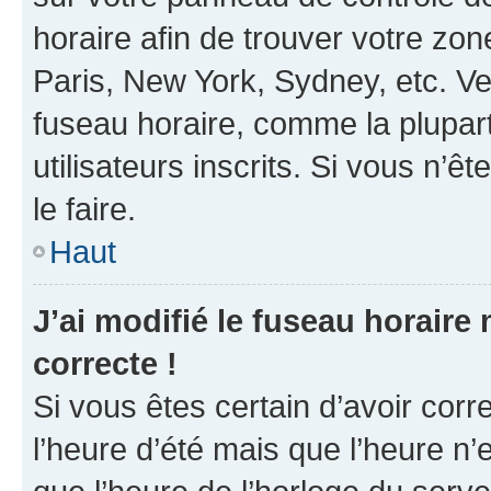
horaire afin de trouver votre z
Paris, New York, Sydney, etc. Veu
fuseau horaire, comme la plupart
utilisateurs inscrits. Si vous n’êt
le faire.
Haut
J’ai modifié le fuseau horaire 
correcte !
Si vous êtes certain d’avoir corr
l’heure d’été mais que l’heure n’e