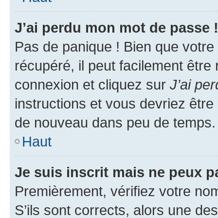
J’ai perdu mon mot de passe 
Pas de panique ! Bien que votre
récupéré, il peut facilement être
connexion et cliquez sur
J’ai pe
instructions et vous devriez êt
de nouveau dans peu de temps.
Haut
Je suis inscrit mais ne peux 
Premièrement, vérifiez votre nom 
S’ils sont corrects, alors une d