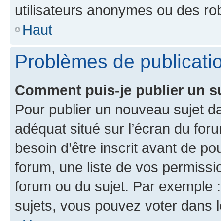
utilisateurs anonymes ou des ro
Haut
Problèmes de publicati
Comment puis-je publier un s
Pour publier un nouveau sujet da
adéquat situé sur l’écran du for
besoin d’être inscrit avant de p
forum, une liste de vos permissi
forum ou du sujet. Par exemple 
sujets, vous pouvez voter dans 