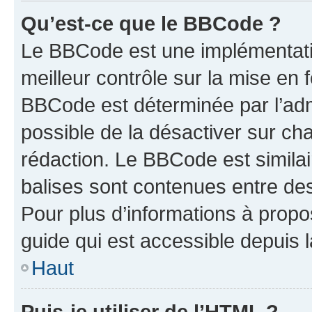
Qu’est-ce que le BBCode ?
Le BBCode est une implémentatio
meilleur contrôle sur la mise en 
BBCode est déterminée par l’adm
possible de la désactiver sur c
rédaction. Le BBCode est similair
balises sont contenues entre des 
Pour plus d’informations à propo
guide qui est accessible depuis 
Haut
Puis-je utiliser de l’HTML ?