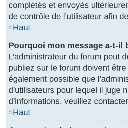
complétés et envoyés ultérieur
de contrôle de l’utilisateur afi
Haut
Pourquoi mon message a-t-il 
L’administrateur du forum peut 
publiez sur le forum doivent être v
également possible que l’adminis
d’utilisateurs pour lequel il juge
d’informations, veuillez contacte
Haut