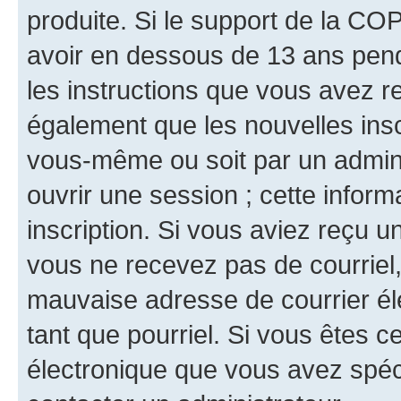
produite. Si le support de la CO
avoir en dessous de 13 ans penda
les instructions que vous avez r
également que les nouvelles inscr
vous-même ou soit par un admini
ouvrir une session ; cette inform
inscription. Si vous aviez reçu un
vous ne recevez pas de courriel
mauvaise adresse de courrier élec
tant que pourriel. Si vous êtes c
électronique que vous avez spéci