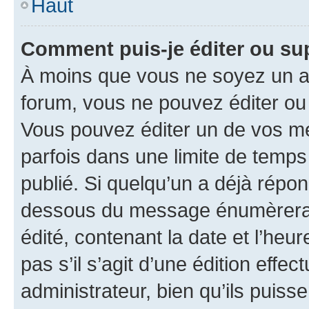
Haut
Comment puis-je éditer ou s
À moins que vous ne soyez un a
forum, vous ne pouvez éditer o
Vous pouvez éditer un de vos me
parfois dans une limite de temps 
publié. Si quelqu’un a déjà répo
dessous du message énumèrera l
édité, contenant la date et l’heure
pas s’il s’agit d’une édition eff
administrateur, bien qu’ils puisse