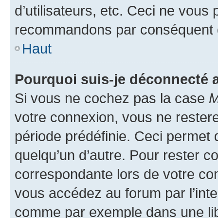
d’utilisateurs, etc. Ceci ne vous
recommandons par conséquent de
Haut
Pourquoi suis-je déconnecté
Si vous ne cochez pas la case
M
votre connexion, vous ne reste
période prédéfinie. Ceci permet d
quelqu’un d’autre. Pour rester c
correspondante lors de votre co
vous accédez au forum par l’inte
comme par exemple dans une libr