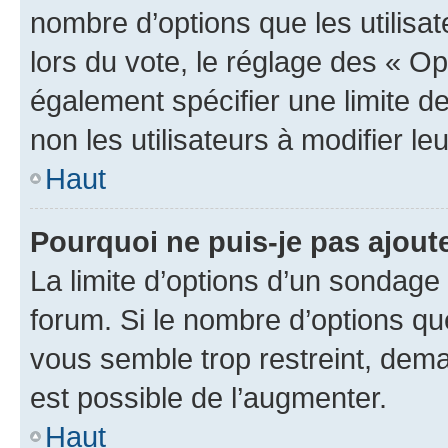
nombre d’options que les utilisa
lors du vote, le réglage des « Op
également spécifier une limite de
non les utilisateurs à modifier le
Haut
Pourquoi ne puis-je pas ajout
La limite d’options d’un sondage 
forum. Si le nombre d’options q
vous semble trop restreint, dema
est possible de l’augmenter.
Haut