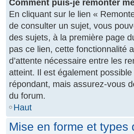
Comment puis-je remonter me
En cliquant sur le lien « Remonte
de consulter un sujet, vous pouve
des sujets, à la première page 
pas ce lien, cette fonctionnalité
d’attente nécessaire entre les r
atteint. Il est également possibl
répondant, mais assurez-vous de 
du forum.
Haut
Mise en forme et types 