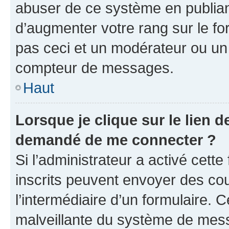
abuser de ce système en publian
d’augmenter votre rang sur le f
pas ceci et un modérateur ou un
compteur de messages.
Haut
Lorsque je clique sur le lien de
demandé de me connecter ?
Si l’administrateur a activé cette 
inscrits peuvent envoyer des cour
l’intermédiaire d’un formulaire. 
malveillante du système de mess