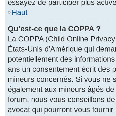
essayez de participer plus activ
Haut
Qu’est-ce que la COPPA ?
La COPPA (Child Online Privacy a
États-Unis d’Amérique qui demand
potentiellement des information
ans un consentement écrit des p
mineurs concernés. Si vous ne sa
également aux mineurs âgés de m
forum, nous vous conseillons de 
avocat qui pourront vous fournir