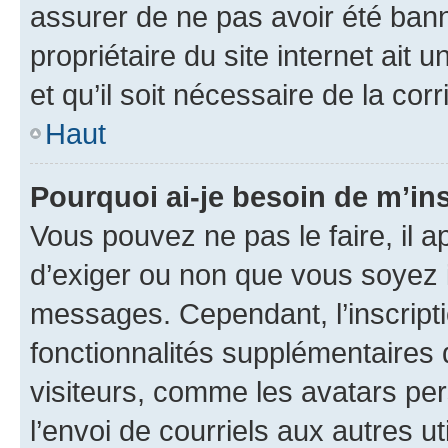
assurer de ne pas avoir été bann
propriétaire du site internet ait 
et qu’il soit nécessaire de la corr
Haut
Pourquoi ai-je besoin de m’ins
Vous pouvez ne pas le faire, il a
d’exiger ou non que vous soyez i
messages. Cependant, l’inscrip
fonctionnalités supplémentaires 
visiteurs, comme les avatars per
l’envoi de courriels aux autres ut