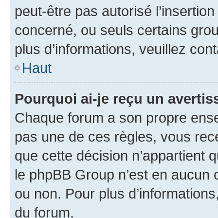
peut-être pas autorisé l’insertio
concerné, ou seuls certains grou
plus d’informations, veuillez con
Haut
Pourquoi ai-je reçu un averti
Chaque forum a son propre ense
pas une de ces règles, vous rece
que cette décision n’appartient 
le phpBB Group n’est en aucun c
ou non. Pour plus d’informations,
du forum.