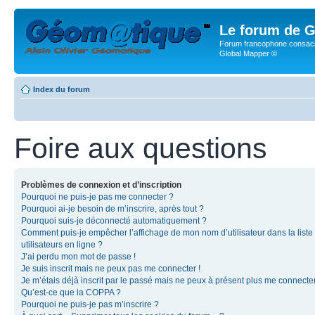
Le forum de G
Forum francophone consacr
Global Mapper ©
Index du forum
Foire aux questions
Problèmes de connexion et d’inscription
Pourquoi ne puis-je pas me connecter ?
Pourquoi ai-je besoin de m’inscrire, après tout ?
Pourquoi suis-je déconnecté automatiquement ?
Comment puis-je empêcher l’affichage de mon nom d’utilisateur dans la liste
utilisateurs en ligne ?
J’ai perdu mon mot de passe !
Je suis inscrit mais ne peux pas me connecter !
Je m’étais déjà inscrit par le passé mais ne peux à présent plus me connecter
Qu’est-ce que la COPPA ?
Pourquoi ne puis-je pas m’inscrire ?