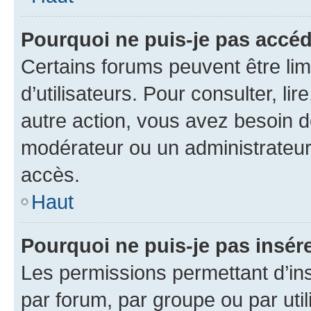
Pourquoi ne puis-je pas accéd
Certains forums peuvent être limi
d’utilisateurs. Pour consulter, lir
autre action, vous avez besoin 
modérateur ou un administrateur
accès.
Haut
Pourquoi ne puis-je pas insére
Les permissions permettant d’in
par forum, par groupe ou par util