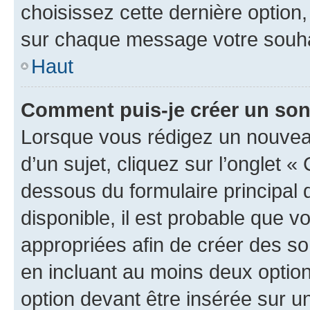
choisissez cette dernière option, 
sur chaque message votre souhai
Haut
Comment puis-je créer un so
Lorsque vous rédigez un nouvea
d’un sujet, cliquez sur l’onglet 
dessous du formulaire principal d
disponible, il est probable que 
appropriées afin de créer des so
en incluant au moins deux opti
option devant être insérée sur u