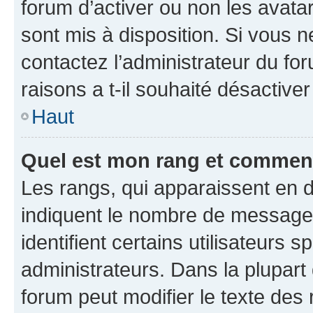
forum d’activer ou non les avatar
sont mis à disposition. Si vous n
contactez l’administrateur du fo
raisons a t-il souhaité désactiver
Haut
Quel est mon rang et comment 
Les rangs, qui apparaissent en d
indiquent le nombre de messages
identifient certains utilisateurs
administrateurs. Dans la plupart
forum peut modifier le texte des