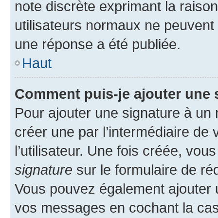
note discrète exprimant la raison 
utilisateurs normaux ne peuvent
une réponse a été publiée.
Haut
Comment puis-je ajouter une 
Pour ajouter une signature à un
créer une par l’intermédiaire de
l’utilisateur. Une fois créée, vo
signature
sur le formulaire de réd
Vous pouvez également ajouter u
vos messages en cochant la case