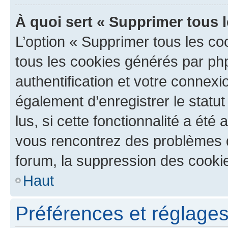
À quoi sert « Supprimer tous 
L’option « Supprimer tous les co
tous les cookies générés par ph
authentification et votre connex
également d’enregistrer le statu
lus, si cette fonctionnalité a été 
vous rencontrez des problèmes
forum, la suppression des cookie
Haut
Préférences et réglages 