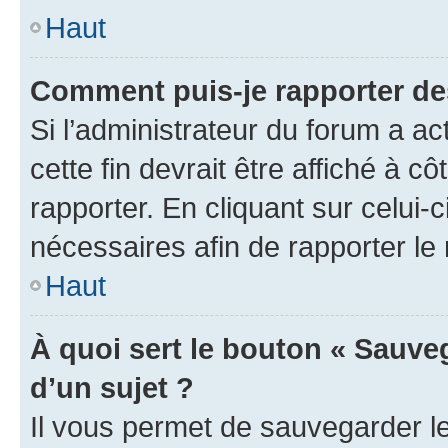
Haut
Comment puis-je rapporter d
Si l’administrateur du forum a ac
cette fin devrait être affiché à
rapporter. En cliquant sur celui-
nécessaires afin de rapporter l
Haut
À quoi sert le bouton « Sauveg
d’un sujet ?
Il vous permet de sauvegarder l