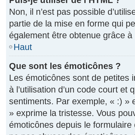
Non, il n’est pas possible d’util
partie de la mise en forme qui p
également être obtenue grâce à l
Haut
Que sont les émoticônes ?
Les émoticônes sont de petites i
à l’utilisation d’un code court et
sentiments. Par exemple, « :) » e
» exprime la tristesse. Vous pou
émoticônes depuis le formulaire