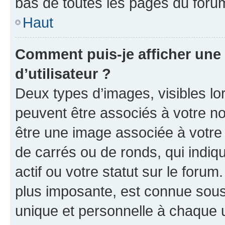
bas de toutes les pages du foru
Haut
Comment puis-je afficher un
d’utilisateur ?
Deux types d’images, visibles lo
peuvent être associés à votre nom
être une image associée à votre 
de carrés ou de ronds, qui indi
actif ou votre statut sur le foru
plus imposante, est connue sous
unique et personnelle à chaque ut