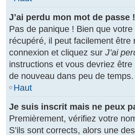
J’ai perdu mon mot de passe 
Pas de panique ! Bien que votre
récupéré, il peut facilement être
connexion et cliquez sur
J’ai pe
instructions et vous devriez êt
de nouveau dans peu de temps.
Haut
Je suis inscrit mais ne peux 
Premièrement, vérifiez votre nom 
S’ils sont corrects, alors une d