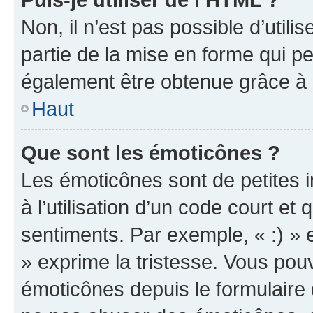
Non, il n’est pas possible d’util
partie de la mise en forme qui p
également être obtenue grâce à l
Haut
Que sont les émoticônes ?
Les émoticônes sont de petites i
à l’utilisation d’un code court et
sentiments. Par exemple, « :) » e
» exprime la tristesse. Vous pou
émoticônes depuis le formulaire