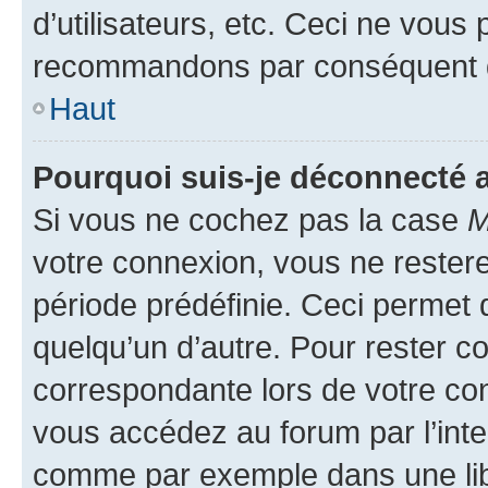
d’utilisateurs, etc. Ceci ne vous
recommandons par conséquent de
Haut
Pourquoi suis-je déconnecté
Si vous ne cochez pas la case
M
votre connexion, vous ne reste
période prédéfinie. Ceci permet d
quelqu’un d’autre. Pour rester c
correspondante lors de votre co
vous accédez au forum par l’inte
comme par exemple dans une libr