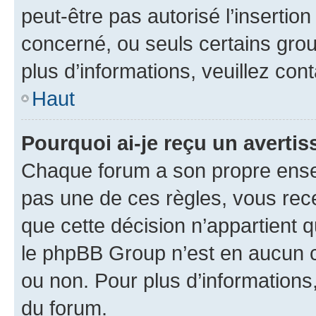
peut-être pas autorisé l’insertio
concerné, ou seuls certains grou
plus d’informations, veuillez con
Haut
Pourquoi ai-je reçu un averti
Chaque forum a son propre ense
pas une de ces règles, vous rece
que cette décision n’appartient 
le phpBB Group n’est en aucun c
ou non. Pour plus d’informations,
du forum.