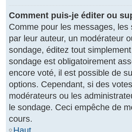
Comment puis-je éditer ou su
Comme pour les messages, les s
par leur auteur, un modérateur o
sondage, éditez tout simplement
sondage est obligatoirement asso
encore voté, il est possible de 
options. Cependant, si des votes
modérateurs ou les administrateu
le sondage. Ceci empêche de mod
cours.
Haut