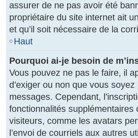
assurer de ne pas avoir été bann
propriétaire du site internet ait 
et qu’il soit nécessaire de la corr
Haut
Pourquoi ai-je besoin de m’ins
Vous pouvez ne pas le faire, il a
d’exiger ou non que vous soyez i
messages. Cependant, l’inscrip
fonctionnalités supplémentaires 
visiteurs, comme les avatars per
l’envoi de courriels aux autres ut