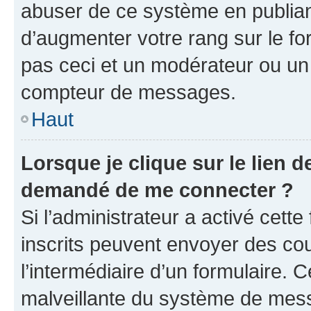
abuser de ce système en publian
d’augmenter votre rang sur le f
pas ceci et un modérateur ou un
compteur de messages.
Haut
Lorsque je clique sur le lien de
demandé de me connecter ?
Si l’administrateur a activé cette 
inscrits peuvent envoyer des cour
l’intermédiaire d’un formulaire. 
malveillante du système de mess