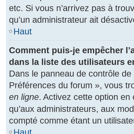
etc. Si vous n’arrivez pas à trou
qu’un administrateur ait désactivé
Haut
Comment puis-je empêcher l’a
dans la liste des utilisateurs e
Dans le panneau de contrôle de l
Préférences du forum », vous tr
en ligne
. Activez cette option e
qu’aux administrateurs, aux mo
compté comme étant un utilisateu
Haut