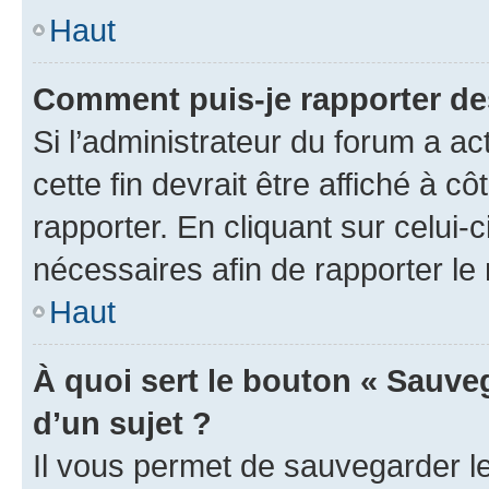
Haut
Comment puis-je rapporter d
Si l’administrateur du forum a ac
cette fin devrait être affiché à
rapporter. En cliquant sur celui-
nécessaires afin de rapporter l
Haut
À quoi sert le bouton « Sauveg
d’un sujet ?
Il vous permet de sauvegarder l