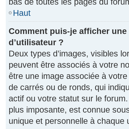
bas de toutes les pages du foru
Haut
Comment puis-je afficher un
d’utilisateur ?
Deux types d’images, visibles lo
peuvent être associés à votre nom
être une image associée à votre 
de carrés ou de ronds, qui indi
actif ou votre statut sur le foru
plus imposante, est connue sous
unique et personnelle à chaque ut