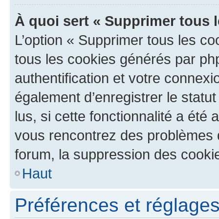
À quoi sert « Supprimer tous 
L’option « Supprimer tous les co
tous les cookies générés par ph
authentification et votre connex
également d’enregistrer le statu
lus, si cette fonctionnalité a été 
vous rencontrez des problèmes
forum, la suppression des cookie
Haut
Préférences et réglages 