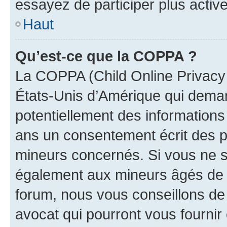
essayez de participer plus activ
Haut
Qu’est-ce que la COPPA ?
La COPPA (Child Online Privacy a
États-Unis d’Amérique qui demand
potentiellement des information
ans un consentement écrit des p
mineurs concernés. Si vous ne sa
également aux mineurs âgés de m
forum, nous vous conseillons de 
avocat qui pourront vous fournir