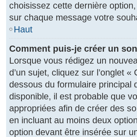
choisissez cette dernière option, 
sur chaque message votre souhai
Haut
Comment puis-je créer un so
Lorsque vous rédigez un nouvea
d’un sujet, cliquez sur l’onglet 
dessous du formulaire principal d
disponible, il est probable que 
appropriées afin de créer des so
en incluant au moins deux opti
option devant être insérée sur u