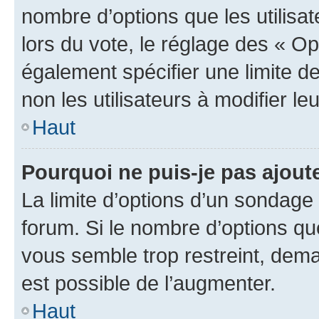
nombre d’options que les utilisa
lors du vote, le réglage des « Op
également spécifier une limite de
non les utilisateurs à modifier le
Haut
Pourquoi ne puis-je pas ajout
La limite d’options d’un sondage 
forum. Si le nombre d’options q
vous semble trop restreint, dema
est possible de l’augmenter.
Haut