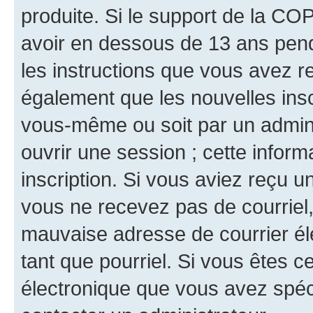
produite. Si le support de la CO
avoir en dessous de 13 ans penda
les instructions que vous avez r
également que les nouvelles inscr
vous-même ou soit par un admini
ouvrir une session ; cette inform
inscription. Si vous aviez reçu un
vous ne recevez pas de courriel
mauvaise adresse de courrier élec
tant que pourriel. Si vous êtes c
électronique que vous avez spéci