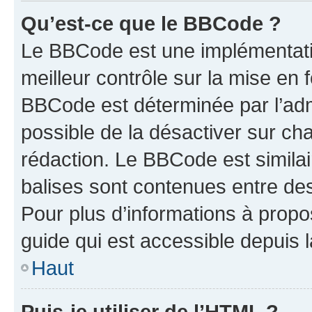
Qu’est-ce que le BBCode ?
Le BBCode est une implémentatio
meilleur contrôle sur la mise en 
BBCode est déterminée par l’adm
possible de la désactiver sur c
rédaction. Le BBCode est similair
balises sont contenues entre des 
Pour plus d’informations à propo
guide qui est accessible depuis 
Haut
Puis-je utiliser de l’HTML ?