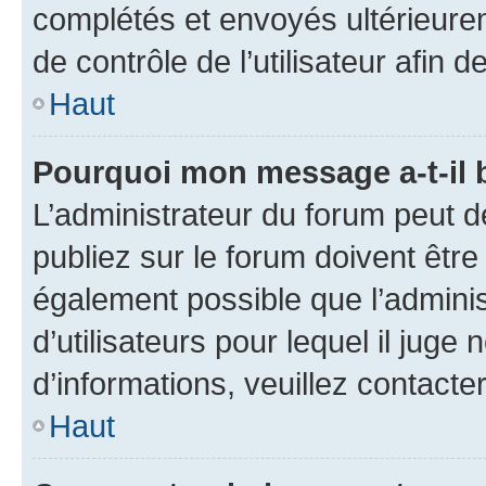
complétés et envoyés ultérieur
de contrôle de l’utilisateur afi
Haut
Pourquoi mon message a-t-il 
L’administrateur du forum peut 
publiez sur le forum doivent être v
également possible que l’adminis
d’utilisateurs pour lequel il juge
d’informations, veuillez contacte
Haut