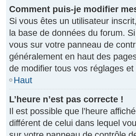
Comment puis-je modifier mes
Si vous êtes un utilisateur inscr
la base de données du forum. Si 
vous sur votre panneau de contrôle
généralement en haut des pages
de modifier tous vos réglages et
Haut
L’heure n’est pas correcte !
Il est possible que l’heure affich
différent de celui dans lequel vou
sur votre panneau de contrôle de 