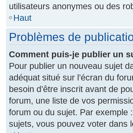
utilisateurs anonymes ou des ro
Haut
Problèmes de publicati
Comment puis-je publier un s
Pour publier un nouveau sujet da
adéquat situé sur l’écran du for
besoin d’être inscrit avant de p
forum, une liste de vos permissi
forum ou du sujet. Par exemple 
sujets, vous pouvez voter dans 