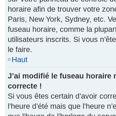
horaire afin de trouver votre z
Paris, New York, Sydney, etc. Veu
fuseau horaire, comme la plupart
utilisateurs inscrits. Si vous n’êt
le faire.
Haut
J’ai modifié le fuseau horaire 
correcte !
Si vous êtes certain d’avoir corr
l’heure d’été mais que l’heure n’e