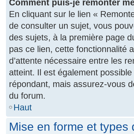
Comment puis-je remonter me
En cliquant sur le lien « Remonte
de consulter un sujet, vous pouve
des sujets, à la première page 
pas ce lien, cette fonctionnalité
d’attente nécessaire entre les r
atteint. Il est également possibl
répondant, mais assurez-vous de 
du forum.
Haut
Mise en forme et types 