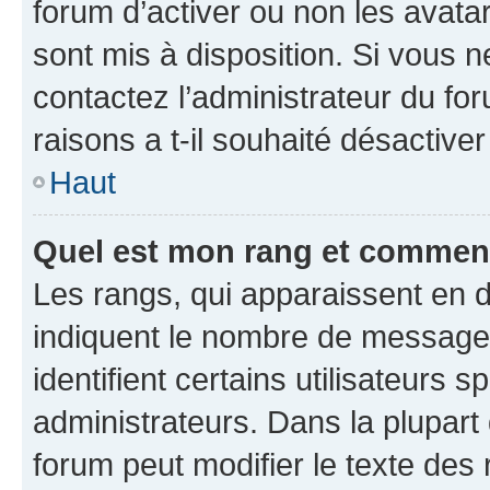
forum d’activer ou non les avatar
sont mis à disposition. Si vous n
contactez l’administrateur du fo
raisons a t-il souhaité désactiver
Haut
Quel est mon rang et comment 
Les rangs, qui apparaissent en d
indiquent le nombre de messages
identifient certains utilisateurs
administrateurs. Dans la plupart
forum peut modifier le texte des