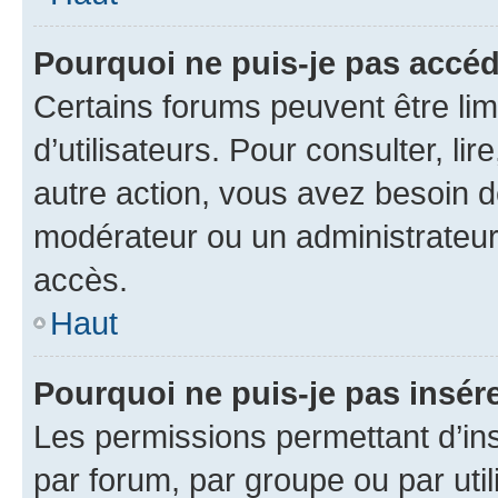
Pourquoi ne puis-je pas accéd
Certains forums peuvent être limi
d’utilisateurs. Pour consulter, lir
autre action, vous avez besoin 
modérateur ou un administrateur
accès.
Haut
Pourquoi ne puis-je pas insére
Les permissions permettant d’in
par forum, par groupe ou par util