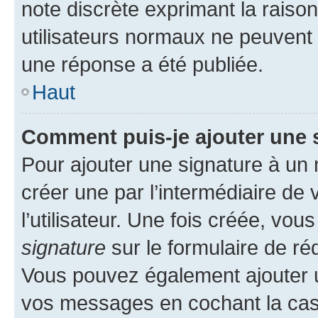
note discrète exprimant la raison 
utilisateurs normaux ne peuvent
une réponse a été publiée.
Haut
Comment puis-je ajouter une 
Pour ajouter une signature à un
créer une par l’intermédiaire de
l’utilisateur. Une fois créée, vo
signature
sur le formulaire de réd
Vous pouvez également ajouter u
vos messages en cochant la case