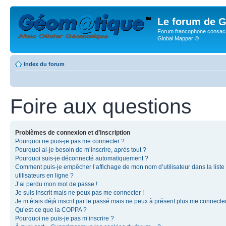
Le forum de G
Forum francophone consacr
Global Mapper ©
Index du forum
Foire aux questions
Problèmes de connexion et d’inscription
Pourquoi ne puis-je pas me connecter ?
Pourquoi ai-je besoin de m’inscrire, après tout ?
Pourquoi suis-je déconnecté automatiquement ?
Comment puis-je empêcher l’affichage de mon nom d’utilisateur dans la liste
utilisateurs en ligne ?
J’ai perdu mon mot de passe !
Je suis inscrit mais ne peux pas me connecter !
Je m’étais déjà inscrit par le passé mais ne peux à présent plus me connecter
Qu’est-ce que la COPPA ?
Pourquoi ne puis-je pas m’inscrire ?