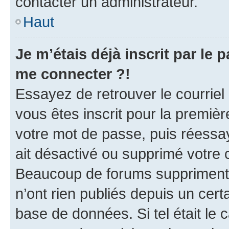
contacter un administrateur.
Haut
Je m’étais déjà inscrit par le
me connecter ?!
Essayez de retrouver le courriel
vous êtes inscrit pour la première
votre mot de passe, puis réessay
ait désactivé ou supprimé votre
Beaucoup de forums suppriment p
n’ont rien publiés depuis un certa
base de données. Si tel était le