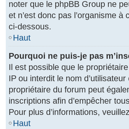
noter que le phpBB Group ne peu
et n’est donc pas l’organisme à c
ci-dessous.
Haut
Pourquoi ne puis-je pas m’ins
Il est possible que le propriétair
IP ou interdit le nom d’utilisateu
propriétaire du forum peut égale
inscriptions afin d’empêcher tous
Pour plus d’informations, veuille
Haut