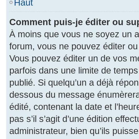
Haut
Comment puis-je éditer ou s
À moins que vous ne soyez un a
forum, vous ne pouvez éditer o
Vous pouvez éditer un de vos me
parfois dans une limite de temps 
publié. Si quelqu’un a déjà répo
dessous du message énumèrera l
édité, contenant la date et l’heure
pas s’il s’agit d’une édition eff
administrateur, bien qu’ils puisse