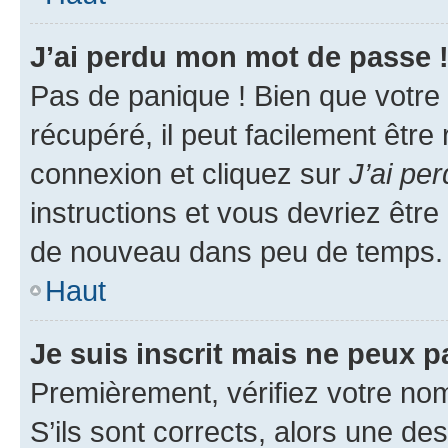
J’ai perdu mon mot de passe 
Pas de panique ! Bien que votre
récupéré, il peut facilement être
connexion et cliquez sur
J’ai pe
instructions et vous devriez êt
de nouveau dans peu de temps.
Haut
Je suis inscrit mais ne peux 
Premièrement, vérifiez votre nom 
S’ils sont corrects, alors une d