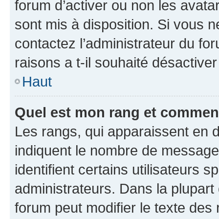
forum d’activer ou non les avatar
sont mis à disposition. Si vous n
contactez l’administrateur du fo
raisons a t-il souhaité désactiver
Haut
Quel est mon rang et comment 
Les rangs, qui apparaissent en d
indiquent le nombre de messages
identifient certains utilisateurs
administrateurs. Dans la plupart
forum peut modifier le texte des