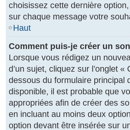
choisissez cette dernière option, 
sur chaque message votre souhai
Haut
Comment puis-je créer un so
Lorsque vous rédigez un nouvea
d’un sujet, cliquez sur l’onglet 
dessous du formulaire principal d
disponible, il est probable que 
appropriées afin de créer des so
en incluant au moins deux opti
option devant être insérée sur u