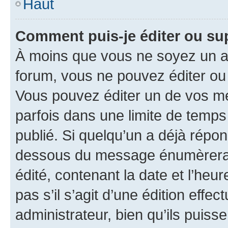
Haut
Comment puis-je éditer ou s
À moins que vous ne soyez un a
forum, vous ne pouvez éditer o
Vous pouvez éditer un de vos me
parfois dans une limite de temps 
publié. Si quelqu’un a déjà répo
dessous du message énumèrera l
édité, contenant la date et l’heure
pas s’il s’agit d’une édition eff
administrateur, bien qu’ils puisse