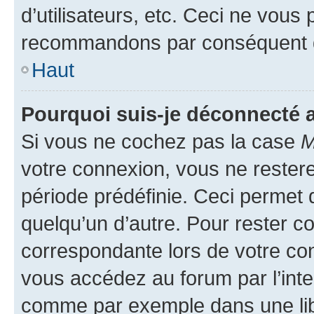
d’utilisateurs, etc. Ceci ne vous
recommandons par conséquent de
Haut
Pourquoi suis-je déconnecté
Si vous ne cochez pas la case
M
votre connexion, vous ne reste
période prédéfinie. Ceci permet d
quelqu’un d’autre. Pour rester c
correspondante lors de votre co
vous accédez au forum par l’inte
comme par exemple dans une libr