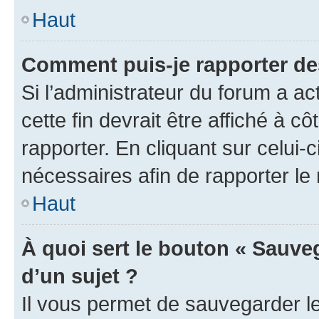
Haut
Comment puis-je rapporter d
Si l’administrateur du forum a ac
cette fin devrait être affiché à
rapporter. En cliquant sur celui-
nécessaires afin de rapporter l
Haut
À quoi sert le bouton « Sauveg
d’un sujet ?
Il vous permet de sauvegarder l