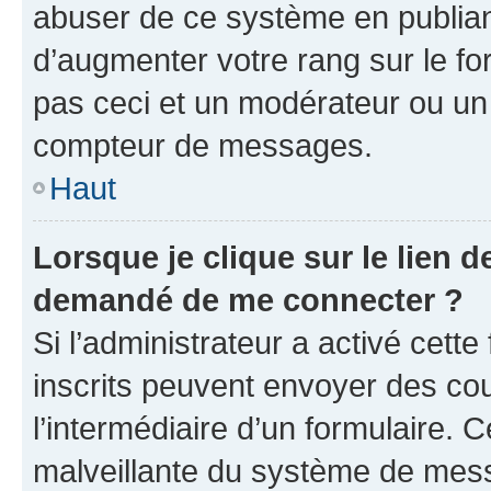
abuser de ce système en publian
d’augmenter votre rang sur le f
pas ceci et un modérateur ou un
compteur de messages.
Haut
Lorsque je clique sur le lien de
demandé de me connecter ?
Si l’administrateur a activé cette 
inscrits peuvent envoyer des cour
l’intermédiaire d’un formulaire. 
malveillante du système de mess