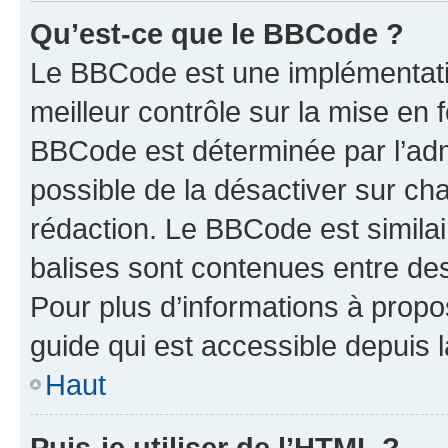
Qu’est-ce que le BBCode ?
Le BBCode est une implémentatio
meilleur contrôle sur la mise en 
BBCode est déterminée par l’adm
possible de la désactiver sur c
rédaction. Le BBCode est similair
balises sont contenues entre des 
Pour plus d’informations à propo
guide qui est accessible depuis 
Haut
Puis-je utiliser de l’HTML ?