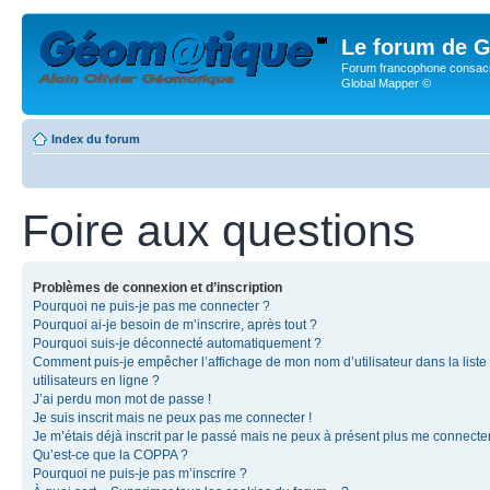
Le forum de G
Forum francophone consacr
Global Mapper ©
Index du forum
Foire aux questions
Problèmes de connexion et d’inscription
Pourquoi ne puis-je pas me connecter ?
Pourquoi ai-je besoin de m’inscrire, après tout ?
Pourquoi suis-je déconnecté automatiquement ?
Comment puis-je empêcher l’affichage de mon nom d’utilisateur dans la liste
utilisateurs en ligne ?
J’ai perdu mon mot de passe !
Je suis inscrit mais ne peux pas me connecter !
Je m’étais déjà inscrit par le passé mais ne peux à présent plus me connecter
Qu’est-ce que la COPPA ?
Pourquoi ne puis-je pas m’inscrire ?