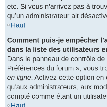
etc. Si vous n’arrivez pas à trou
qu’un administrateur ait désactivé
Haut
Comment puis-je empêcher l’a
dans la liste des utilisateurs e
Dans le panneau de contrôle de l
Préférences du forum », vous tr
en ligne
. Activez cette option e
qu’aux administrateurs, aux mo
compté comme étant un utilisateu
Haut