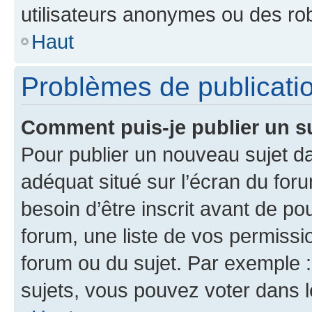
utilisateurs anonymes ou des ro
Haut
Problèmes de publicati
Comment puis-je publier un s
Pour publier un nouveau sujet da
adéquat situé sur l’écran du for
besoin d’être inscrit avant de p
forum, une liste de vos permissi
forum ou du sujet. Par exemple 
sujets, vous pouvez voter dans 