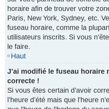
horaire afin de trouver votre z
Paris, New York, Sydney, etc. Veu
fuseau horaire, comme la plupart
utilisateurs inscrits. Si vous n’êt
le faire.
Haut
J’ai modifié le fuseau horaire 
correcte !
Si vous êtes certain d’avoir corr
l’heure d’été mais que l’heure n’e