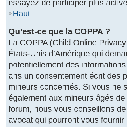
essayez de participer plus activ
Haut
Qu’est-ce que la COPPA ?
La COPPA (Child Online Privacy a
États-Unis d’Amérique qui demand
potentiellement des information
ans un consentement écrit des p
mineurs concernés. Si vous ne sa
également aux mineurs âgés de m
forum, nous vous conseillons de 
avocat qui pourront vous fournir