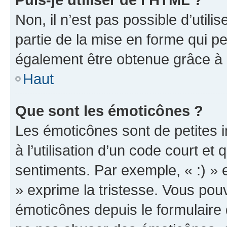
Non, il n’est pas possible d’util
partie de la mise en forme qui p
également être obtenue grâce à l
Haut
Que sont les émoticônes ?
Les émoticônes sont de petites i
à l’utilisation d’un code court et
sentiments. Par exemple, « :) » e
» exprime la tristesse. Vous pou
émoticônes depuis le formulaire