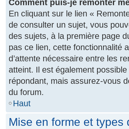
Comment puis-je remonter me
En cliquant sur le lien « Remonte
de consulter un sujet, vous pouve
des sujets, à la première page 
pas ce lien, cette fonctionnalité
d’attente nécessaire entre les r
atteint. Il est également possibl
répondant, mais assurez-vous de 
du forum.
Haut
Mise en forme et types 