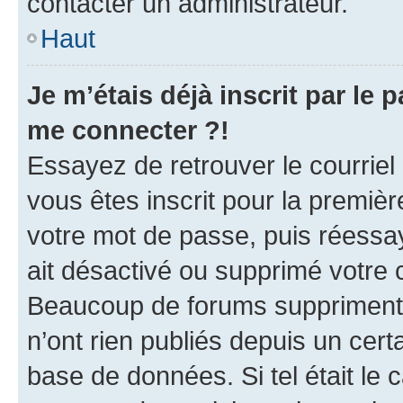
contacter un administrateur.
Haut
Je m’étais déjà inscrit par le
me connecter ?!
Essayez de retrouver le courriel
vous êtes inscrit pour la première
votre mot de passe, puis réessay
ait désactivé ou supprimé votre
Beaucoup de forums suppriment p
n’ont rien publiés depuis un certa
base de données. Si tel était le