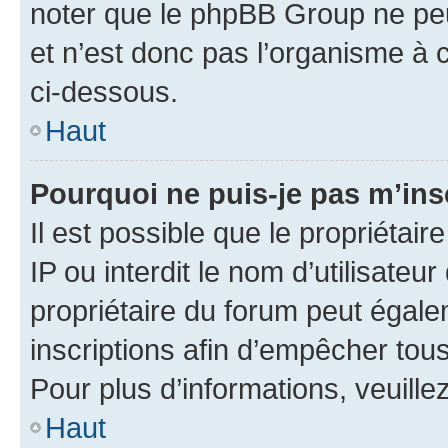
noter que le phpBB Group ne peu
et n’est donc pas l’organisme à c
ci-dessous.
Haut
Pourquoi ne puis-je pas m’ins
Il est possible que le propriétair
IP ou interdit le nom d’utilisateu
propriétaire du forum peut égale
inscriptions afin d’empêcher tous
Pour plus d’informations, veuille
Haut