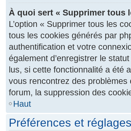
À quoi sert « Supprimer tous 
L’option « Supprimer tous les co
tous les cookies générés par ph
authentification et votre connex
également d’enregistrer le statu
lus, si cette fonctionnalité a été 
vous rencontrez des problèmes
forum, la suppression des cookie
Haut
Préférences et réglages 