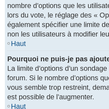
nombre d’options que les utilisa
lors du vote, le réglage des « Op
également spécifier une limite de
non les utilisateurs à modifier le
Haut
Pourquoi ne puis-je pas ajout
La limite d’options d’un sondage 
forum. Si le nombre d’options q
vous semble trop restreint, dema
est possible de l’augmenter.
Haut