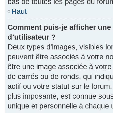
bas de toutes les pages du foru
Haut
Comment puis-je afficher un
d’utilisateur ?
Deux types d’images, visibles lo
peuvent être associés à votre nom
être une image associée à votre 
de carrés ou de ronds, qui indi
actif ou votre statut sur le foru
plus imposante, est connue sous
unique et personnelle à chaque ut