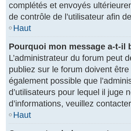
complétés et envoyés ultérieur
de contrôle de l’utilisateur afi
Haut
Pourquoi mon message a-t-il 
L’administrateur du forum peut 
publiez sur le forum doivent être v
également possible que l’adminis
d’utilisateurs pour lequel il juge
d’informations, veuillez contacte
Haut