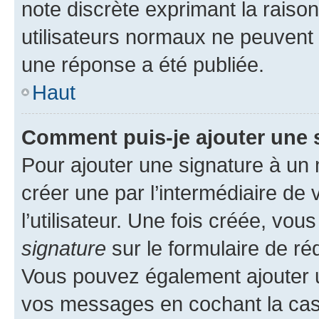
note discrète exprimant la raison 
utilisateurs normaux ne peuvent
une réponse a été publiée.
Haut
Comment puis-je ajouter une 
Pour ajouter une signature à un
créer une par l’intermédiaire de
l’utilisateur. Une fois créée, vo
signature
sur le formulaire de réd
Vous pouvez également ajouter u
vos messages en cochant la case