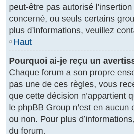
peut-être pas autorisé l’insertio
concerné, ou seuls certains grou
plus d’informations, veuillez con
Haut
Pourquoi ai-je reçu un averti
Chaque forum a son propre ense
pas une de ces règles, vous rece
que cette décision n’appartient 
le phpBB Group n’est en aucun c
ou non. Pour plus d’informations,
du forum.