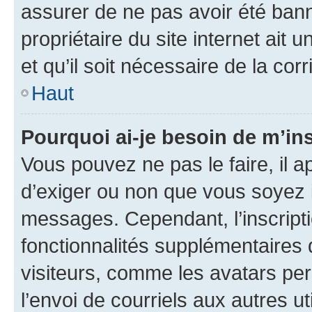
assurer de ne pas avoir été bann
propriétaire du site internet ait 
et qu’il soit nécessaire de la corr
Haut
Pourquoi ai-je besoin de m’ins
Vous pouvez ne pas le faire, il a
d’exiger ou non que vous soyez i
messages. Cependant, l’inscrip
fonctionnalités supplémentaires 
visiteurs, comme les avatars per
l’envoi de courriels aux autres ut