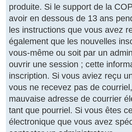
produite. Si le support de la CO
avoir en dessous de 13 ans penda
les instructions que vous avez r
également que les nouvelles inscr
vous-même ou soit par un admini
ouvrir une session ; cette inform
inscription. Si vous aviez reçu un
vous ne recevez pas de courriel
mauvaise adresse de courrier élec
tant que pourriel. Si vous êtes c
électronique que vous avez spéci