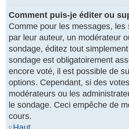
Comment puis-je éditer ou su
Comme pour les messages, les s
par leur auteur, un modérateur o
sondage, éditez tout simplement
sondage est obligatoirement asso
encore voté, il est possible de 
options. Cependant, si des votes
modérateurs ou les administrateu
le sondage. Ceci empêche de mod
cours.
Haut