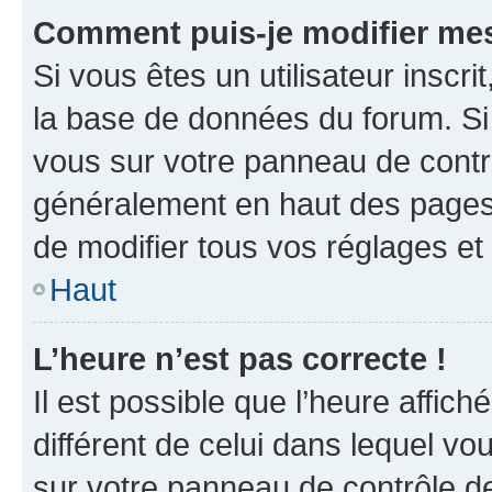
Comment puis-je modifier mes
Si vous êtes un utilisateur inscr
la base de données du forum. Si 
vous sur votre panneau de contrôle
généralement en haut des pages
de modifier tous vos réglages et
Haut
L’heure n’est pas correcte !
Il est possible que l’heure affich
différent de celui dans lequel vou
sur votre panneau de contrôle de 