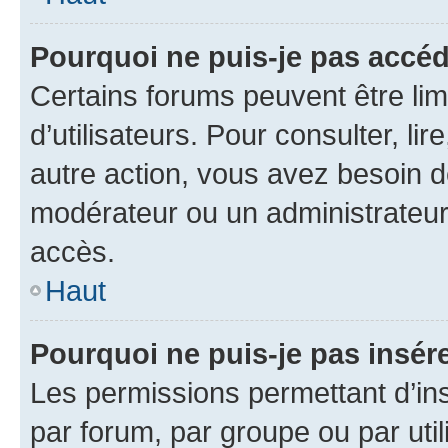
Pourquoi ne puis-je pas accéd
Certains forums peuvent être limi
d’utilisateurs. Pour consulter, lir
autre action, vous avez besoin 
modérateur ou un administrateur
accès.
Haut
Pourquoi ne puis-je pas insére
Les permissions permettant d’in
par forum, par groupe ou par util