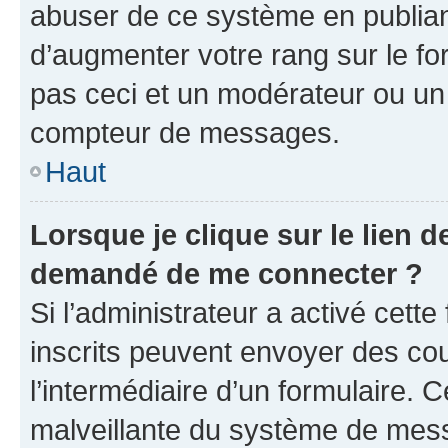
abuser de ce système en publian
d’augmenter votre rang sur le f
pas ceci et un modérateur ou un
compteur de messages.
Haut
Lorsque je clique sur le lien de
demandé de me connecter ?
Si l’administrateur a activé cette 
inscrits peuvent envoyer des cour
l’intermédiaire d’un formulaire. 
malveillante du système de mess