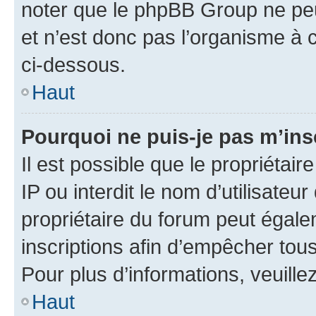
noter que le phpBB Group ne peu
et n’est donc pas l’organisme à c
ci-dessous.
Haut
Pourquoi ne puis-je pas m’ins
Il est possible que le propriétair
IP ou interdit le nom d’utilisateu
propriétaire du forum peut égale
inscriptions afin d’empêcher tous
Pour plus d’informations, veuille
Haut