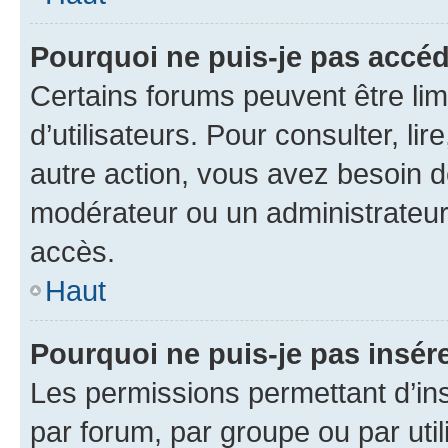
Pourquoi ne puis-je pas accéd
Certains forums peuvent être limi
d’utilisateurs. Pour consulter, lir
autre action, vous avez besoin 
modérateur ou un administrateur
accès.
Haut
Pourquoi ne puis-je pas insére
Les permissions permettant d’in
par forum, par groupe ou par util