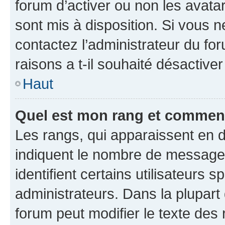
forum d’activer ou non les avatar
sont mis à disposition. Si vous n
contactez l’administrateur du fo
raisons a t-il souhaité désactiver
Haut
Quel est mon rang et comment 
Les rangs, qui apparaissent en d
indiquent le nombre de messages
identifient certains utilisateurs
administrateurs. Dans la plupart
forum peut modifier le texte des