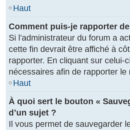
Haut
Comment puis-je rapporter d
Si l’administrateur du forum a ac
cette fin devrait être affiché à
rapporter. En cliquant sur celui-
nécessaires afin de rapporter l
Haut
À quoi sert le bouton « Sauveg
d’un sujet ?
Il vous permet de sauvegarder l