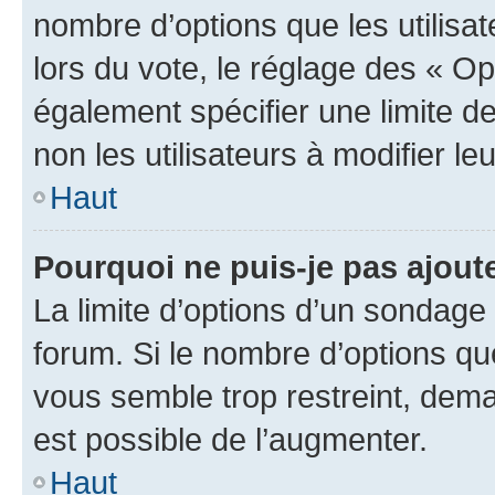
nombre d’options que les utilisa
lors du vote, le réglage des « Op
également spécifier une limite de
non les utilisateurs à modifier le
Haut
Pourquoi ne puis-je pas ajout
La limite d’options d’un sondage 
forum. Si le nombre d’options q
vous semble trop restreint, dema
est possible de l’augmenter.
Haut