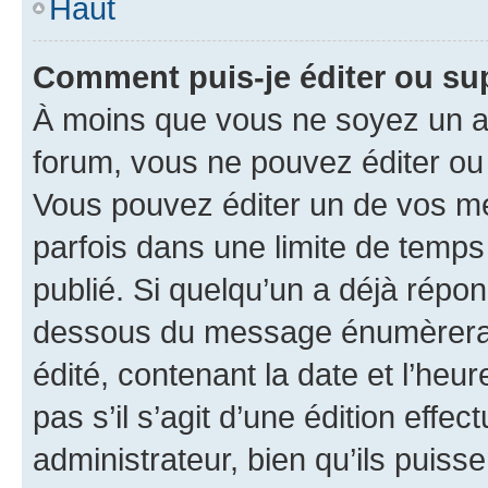
Haut
Comment puis-je éditer ou s
À moins que vous ne soyez un a
forum, vous ne pouvez éditer o
Vous pouvez éditer un de vos me
parfois dans une limite de temps 
publié. Si quelqu’un a déjà répo
dessous du message énumèrera l
édité, contenant la date et l’heure
pas s’il s’agit d’une édition eff
administrateur, bien qu’ils puisse