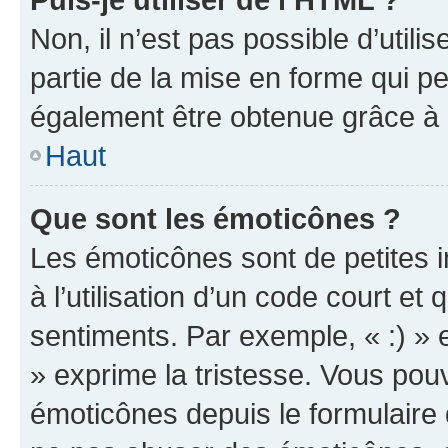
Non, il n’est pas possible d’util
partie de la mise en forme qui p
également être obtenue grâce à l
Haut
Que sont les émoticônes ?
Les émoticônes sont de petites i
à l’utilisation d’un code court et
sentiments. Par exemple, « :) » e
» exprime la tristesse. Vous pou
émoticônes depuis le formulaire