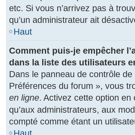
etc. Si vous n’arrivez pas à trou
qu’un administrateur ait désactivé
Haut
Comment puis-je empêcher l’a
dans la liste des utilisateurs e
Dans le panneau de contrôle de l
Préférences du forum », vous tr
en ligne
. Activez cette option e
qu’aux administrateurs, aux mo
compté comme étant un utilisateu
Haut