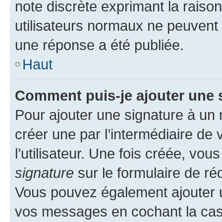
note discrète exprimant la raison 
utilisateurs normaux ne peuvent
une réponse a été publiée.
Haut
Comment puis-je ajouter une 
Pour ajouter une signature à un
créer une par l’intermédiaire de
l’utilisateur. Une fois créée, vo
signature
sur le formulaire de réd
Vous pouvez également ajouter u
vos messages en cochant la case