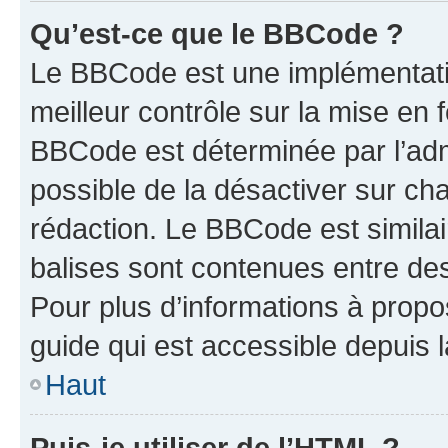
Qu’est-ce que le BBCode ?
Le BBCode est une implémentatio
meilleur contrôle sur la mise en 
BBCode est déterminée par l’adm
possible de la désactiver sur c
rédaction. Le BBCode est similair
balises sont contenues entre des 
Pour plus d’informations à propo
guide qui est accessible depuis 
Haut
Puis-je utiliser de l’HTML ?