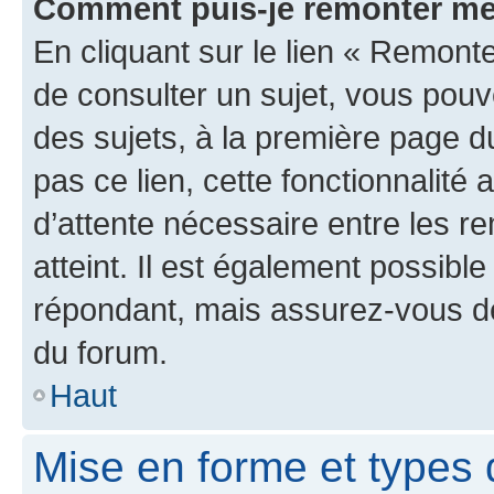
Comment puis-je remonter me
En cliquant sur le lien « Remonte
de consulter un sujet, vous pouve
des sujets, à la première page 
pas ce lien, cette fonctionnalité
d’attente nécessaire entre les r
atteint. Il est également possibl
répondant, mais assurez-vous de 
du forum.
Haut
Mise en forme et types 