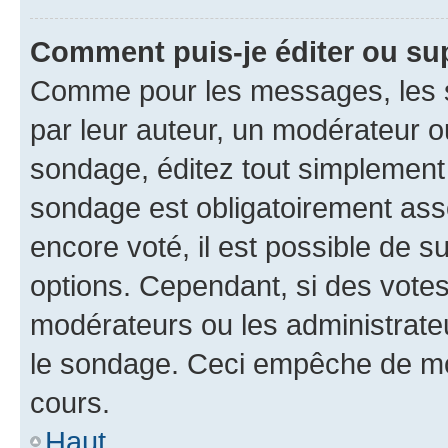
Comment puis-je éditer ou su
Comme pour les messages, les s
par leur auteur, un modérateur o
sondage, éditez tout simplement
sondage est obligatoirement asso
encore voté, il est possible de 
options. Cependant, si des votes
modérateurs ou les administrateu
le sondage. Ceci empêche de mod
cours.
Haut