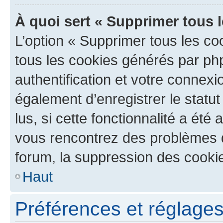
À quoi sert « Supprimer tous 
L’option « Supprimer tous les co
tous les cookies générés par ph
authentification et votre connex
également d’enregistrer le statu
lus, si cette fonctionnalité a été 
vous rencontrez des problèmes
forum, la suppression des cookie
Haut
Préférences et réglages 