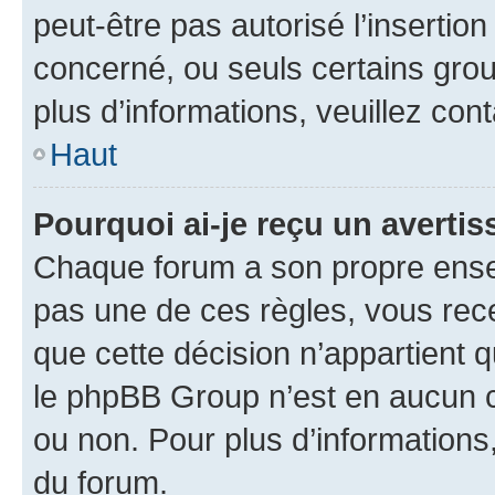
peut-être pas autorisé l’insertio
concerné, ou seuls certains grou
plus d’informations, veuillez con
Haut
Pourquoi ai-je reçu un averti
Chaque forum a son propre ense
pas une de ces règles, vous rece
que cette décision n’appartient 
le phpBB Group n’est en aucun c
ou non. Pour plus d’informations,
du forum.