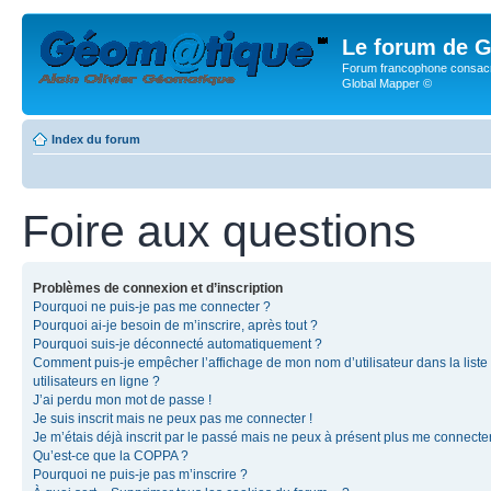
Le forum de G
Forum francophone consacr
Global Mapper ©
Index du forum
Foire aux questions
Problèmes de connexion et d’inscription
Pourquoi ne puis-je pas me connecter ?
Pourquoi ai-je besoin de m’inscrire, après tout ?
Pourquoi suis-je déconnecté automatiquement ?
Comment puis-je empêcher l’affichage de mon nom d’utilisateur dans la liste
utilisateurs en ligne ?
J’ai perdu mon mot de passe !
Je suis inscrit mais ne peux pas me connecter !
Je m’étais déjà inscrit par le passé mais ne peux à présent plus me connecter
Qu’est-ce que la COPPA ?
Pourquoi ne puis-je pas m’inscrire ?