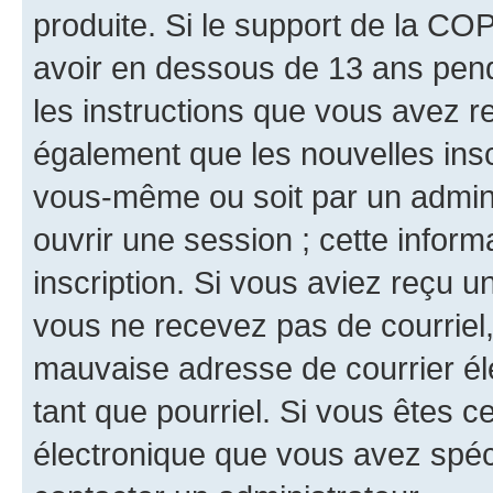
produite. Si le support de la CO
avoir en dessous de 13 ans penda
les instructions que vous avez r
également que les nouvelles inscr
vous-même ou soit par un admini
ouvrir une session ; cette inform
inscription. Si vous aviez reçu un
vous ne recevez pas de courriel
mauvaise adresse de courrier élec
tant que pourriel. Si vous êtes c
électronique que vous avez spéci