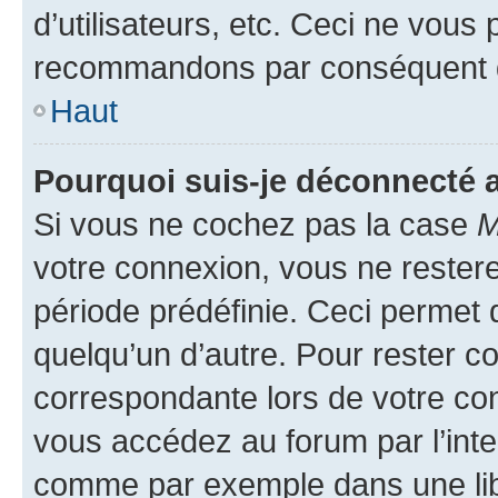
d’utilisateurs, etc. Ceci ne vous
recommandons par conséquent de
Haut
Pourquoi suis-je déconnecté
Si vous ne cochez pas la case
M
votre connexion, vous ne reste
période prédéfinie. Ceci permet d
quelqu’un d’autre. Pour rester c
correspondante lors de votre co
vous accédez au forum par l’inte
comme par exemple dans une libr