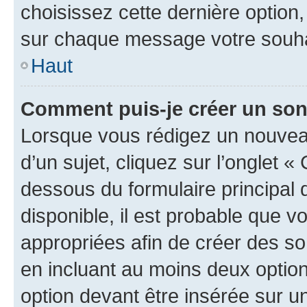
choisissez cette dernière option, 
sur chaque message votre souhai
Haut
Comment puis-je créer un so
Lorsque vous rédigez un nouvea
d’un sujet, cliquez sur l’onglet 
dessous du formulaire principal d
disponible, il est probable que 
appropriées afin de créer des so
en incluant au moins deux opti
option devant être insérée sur u