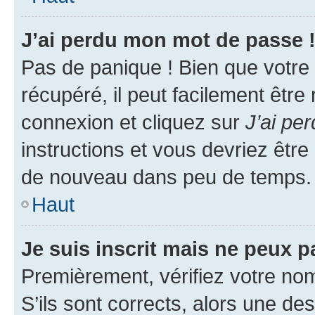
J’ai perdu mon mot de passe 
Pas de panique ! Bien que votre
récupéré, il peut facilement être
connexion et cliquez sur
J’ai pe
instructions et vous devriez êt
de nouveau dans peu de temps.
Haut
Je suis inscrit mais ne peux 
Premièrement, vérifiez votre nom 
S’ils sont corrects, alors une d