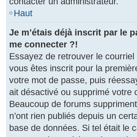
contacter un administrateur.
Haut
Je m’étais déjà inscrit par le
me connecter ?!
Essayez de retrouver le courriel
vous êtes inscrit pour la première
votre mot de passe, puis réessay
ait désactivé ou supprimé votre
Beaucoup de forums suppriment p
n’ont rien publiés depuis un certa
base de données. Si tel était le