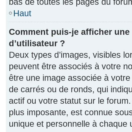
bas de toutes les pages du foru
Haut
Comment puis-je afficher un
d’utilisateur ?
Deux types d’images, visibles lo
peuvent être associés à votre nom
être une image associée à votre 
de carrés ou de ronds, qui indi
actif ou votre statut sur le foru
plus imposante, est connue sous
unique et personnelle à chaque ut