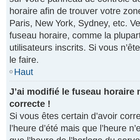
horaire afin de trouver votre z
Paris, New York, Sydney, etc. Veu
fuseau horaire, comme la plupart
utilisateurs inscrits. Si vous n’êt
le faire.
Haut
J’ai modifié le fuseau horaire 
correcte !
Si vous êtes certain d’avoir corr
l’heure d’été mais que l’heure n’e