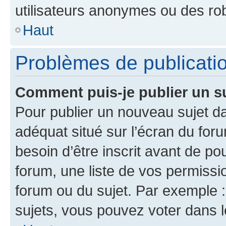
utilisateurs anonymes ou des ro
Haut
Problèmes de publicati
Comment puis-je publier un s
Pour publier un nouveau sujet da
adéquat situé sur l’écran du for
besoin d’être inscrit avant de p
forum, une liste de vos permissi
forum ou du sujet. Par exemple 
sujets, vous pouvez voter dans 