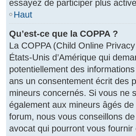
essayez de participer plus activ
Haut
Qu’est-ce que la COPPA ?
La COPPA (Child Online Privacy a
États-Unis d’Amérique qui demand
potentiellement des information
ans un consentement écrit des p
mineurs concernés. Si vous ne sa
également aux mineurs âgés de m
forum, nous vous conseillons de 
avocat qui pourront vous fournir