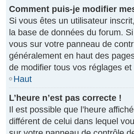
Comment puis-je modifier mes
Si vous êtes un utilisateur inscr
la base de données du forum. Si 
vous sur votre panneau de contrôle
généralement en haut des pages
de modifier tous vos réglages et
Haut
L’heure n’est pas correcte !
Il est possible que l’heure affich
différent de celui dans lequel vou
sur votre panneau de contrôle de 