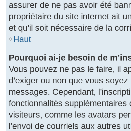
assurer de ne pas avoir été bann
propriétaire du site internet ait 
et qu’il soit nécessaire de la corr
Haut
Pourquoi ai-je besoin de m’ins
Vous pouvez ne pas le faire, il a
d’exiger ou non que vous soyez i
messages. Cependant, l’inscrip
fonctionnalités supplémentaires 
visiteurs, comme les avatars per
l’envoi de courriels aux autres ut