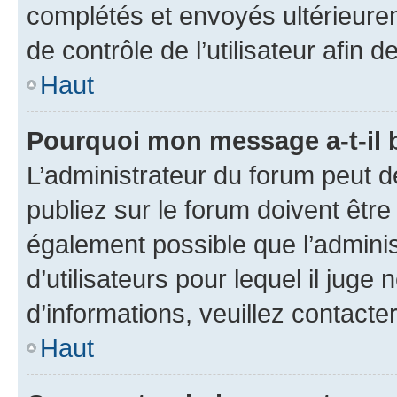
complétés et envoyés ultérieur
de contrôle de l’utilisateur afi
Haut
Pourquoi mon message a-t-il 
L’administrateur du forum peut 
publiez sur le forum doivent être v
également possible que l’adminis
d’utilisateurs pour lequel il juge
d’informations, veuillez contacte
Haut