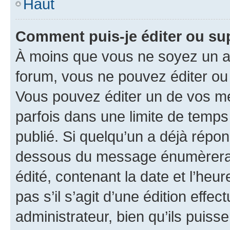
Haut
Comment puis-je éditer ou s
À moins que vous ne soyez un a
forum, vous ne pouvez éditer o
Vous pouvez éditer un de vos me
parfois dans une limite de temps 
publié. Si quelqu’un a déjà répo
dessous du message énumèrera l
édité, contenant la date et l’heure
pas s’il s’agit d’une édition eff
administrateur, bien qu’ils puisse