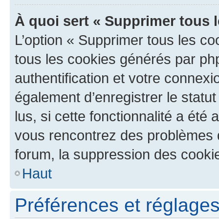
À quoi sert « Supprimer tous 
L’option « Supprimer tous les co
tous les cookies générés par ph
authentification et votre connex
également d’enregistrer le statu
lus, si cette fonctionnalité a été 
vous rencontrez des problèmes
forum, la suppression des cookie
Haut
Préférences et réglages 