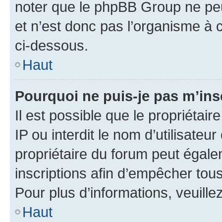
noter que le phpBB Group ne peu
et n’est donc pas l’organisme à c
ci-dessous.
Haut
Pourquoi ne puis-je pas m’ins
Il est possible que le propriétair
IP ou interdit le nom d’utilisateu
propriétaire du forum peut égale
inscriptions afin d’empêcher tous
Pour plus d’informations, veuille
Haut