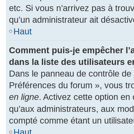
etc. Si vous n’arrivez pas à trou
qu’un administrateur ait désactivé
Haut
Comment puis-je empêcher l’a
dans la liste des utilisateurs e
Dans le panneau de contrôle de l
Préférences du forum », vous tr
en ligne
. Activez cette option e
qu’aux administrateurs, aux mo
compté comme étant un utilisateu
Haut