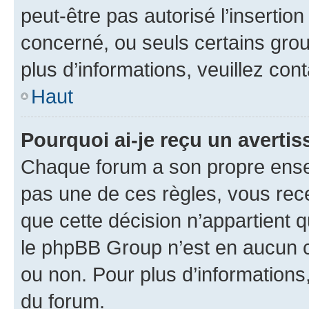
peut-être pas autorisé l’insertio
concerné, ou seuls certains grou
plus d’informations, veuillez con
Haut
Pourquoi ai-je reçu un averti
Chaque forum a son propre ense
pas une de ces règles, vous rece
que cette décision n’appartient 
le phpBB Group n’est en aucun c
ou non. Pour plus d’informations,
du forum.