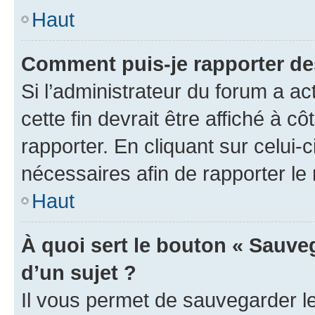
Haut
Comment puis-je rapporter d
Si l’administrateur du forum a ac
cette fin devrait être affiché à
rapporter. En cliquant sur celui-
nécessaires afin de rapporter l
Haut
À quoi sert le bouton « Sauveg
d’un sujet ?
Il vous permet de sauvegarder l