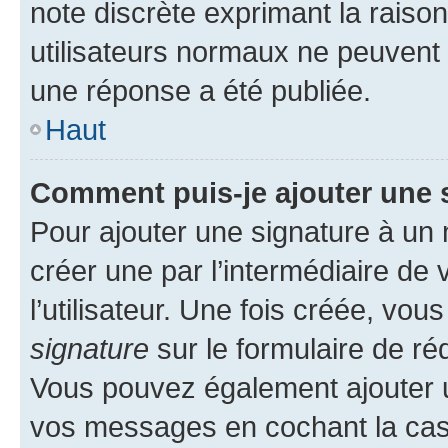
note discrète exprimant la raison 
utilisateurs normaux ne peuvent
une réponse a été publiée.
Haut
Comment puis-je ajouter une 
Pour ajouter une signature à un
créer une par l’intermédiaire de
l’utilisateur. Une fois créée, vo
signature
sur le formulaire de réd
Vous pouvez également ajouter u
vos messages en cochant la case