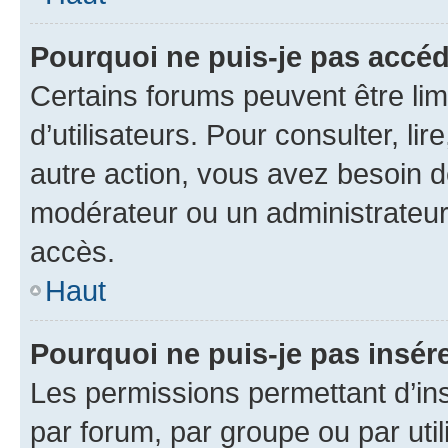
Pourquoi ne puis-je pas accéd
Certains forums peuvent être limi
d’utilisateurs. Pour consulter, lir
autre action, vous avez besoin 
modérateur ou un administrateur
accès.
Haut
Pourquoi ne puis-je pas insére
Les permissions permettant d’in
par forum, par groupe ou par util