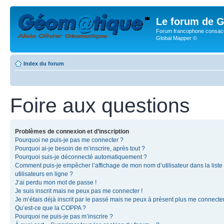
Le forum de G
Forum francophone consacr
Global Mapper ©
Index du forum
Foire aux questions
Problèmes de connexion et d’inscription
Pourquoi ne puis-je pas me connecter ?
Pourquoi ai-je besoin de m’inscrire, après tout ?
Pourquoi suis-je déconnecté automatiquement ?
Comment puis-je empêcher l’affichage de mon nom d’utilisateur dans la liste
utilisateurs en ligne ?
J’ai perdu mon mot de passe !
Je suis inscrit mais ne peux pas me connecter !
Je m’étais déjà inscrit par le passé mais ne peux à présent plus me connecter
Qu’est-ce que la COPPA ?
Pourquoi ne puis-je pas m’inscrire ?