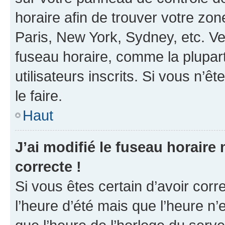
horaire afin de trouver votre z
Paris, New York, Sydney, etc. Veu
fuseau horaire, comme la plupart
utilisateurs inscrits. Si vous n’êt
le faire.
Haut
J’ai modifié le fuseau horaire 
correcte !
Si vous êtes certain d’avoir corr
l’heure d’été mais que l’heure n’e