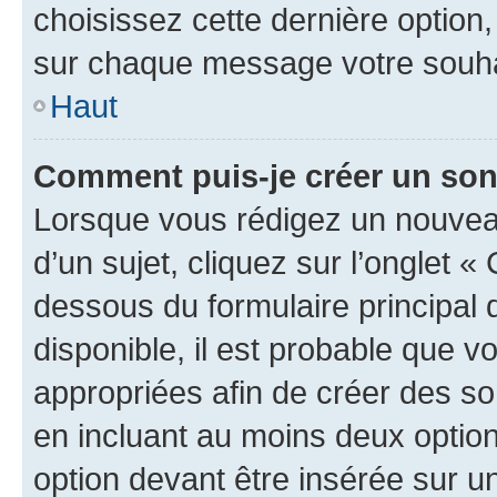
choisissez cette dernière option, 
sur chaque message votre souhai
Haut
Comment puis-je créer un so
Lorsque vous rédigez un nouvea
d’un sujet, cliquez sur l’onglet 
dessous du formulaire principal d
disponible, il est probable que 
appropriées afin de créer des so
en incluant au moins deux opti
option devant être insérée sur u