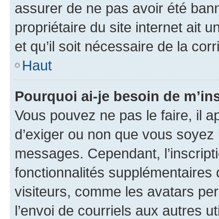
assurer de ne pas avoir été bann
propriétaire du site internet ait 
et qu’il soit nécessaire de la corr
Haut
Pourquoi ai-je besoin de m’ins
Vous pouvez ne pas le faire, il a
d’exiger ou non que vous soyez i
messages. Cependant, l’inscrip
fonctionnalités supplémentaires 
visiteurs, comme les avatars per
l’envoi de courriels aux autres ut