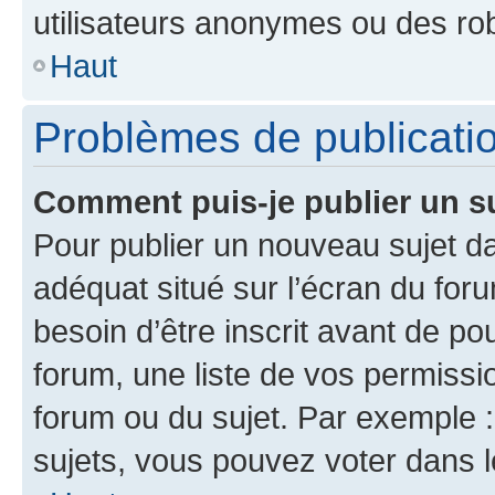
utilisateurs anonymes ou des ro
Haut
Problèmes de publicati
Comment puis-je publier un s
Pour publier un nouveau sujet da
adéquat situé sur l’écran du for
besoin d’être inscrit avant de p
forum, une liste de vos permissi
forum ou du sujet. Par exemple 
sujets, vous pouvez voter dans 