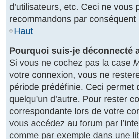
d’utilisateurs, etc. Ceci ne vous
recommandons par conséquent de
Haut
Pourquoi suis-je déconnecté
Si vous ne cochez pas la case
M
votre connexion, vous ne reste
période prédéfinie. Ceci permet d
quelqu’un d’autre. Pour rester c
correspondante lors de votre co
vous accédez au forum par l’inte
comme par exemple dans une libr