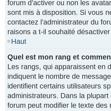
forum d’activer ou non les avatar
sont mis à disposition. Si vous n
contactez l’administrateur du fo
raisons a t-il souhaité désactiver
Haut
Quel est mon rang et comment 
Les rangs, qui apparaissent en d
indiquent le nombre de messages
identifient certains utilisateurs
administrateurs. Dans la plupart
forum peut modifier le texte des