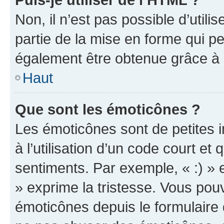
Non, il n’est pas possible d’util
partie de la mise en forme qui p
également être obtenue grâce à l
Haut
Que sont les émoticônes ?
Les émoticônes sont de petites i
à l’utilisation d’un code court et
sentiments. Par exemple, « :) » e
» exprime la tristesse. Vous pou
émoticônes depuis le formulaire