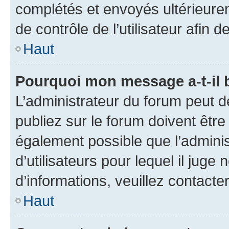
complétés et envoyés ultérieur
de contrôle de l’utilisateur afi
Haut
Pourquoi mon message a-t-il 
L’administrateur du forum peut 
publiez sur le forum doivent être v
également possible que l’adminis
d’utilisateurs pour lequel il juge
d’informations, veuillez contacte
Haut