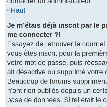
contacter un administrateur.
Haut
Je m’étais déjà inscrit par le
me connecter ?!
Essayez de retrouver le courriel
vous êtes inscrit pour la première
votre mot de passe, puis réessay
ait désactivé ou supprimé votre
Beaucoup de forums suppriment p
n’ont rien publiés depuis un certa
base de données. Si tel était le