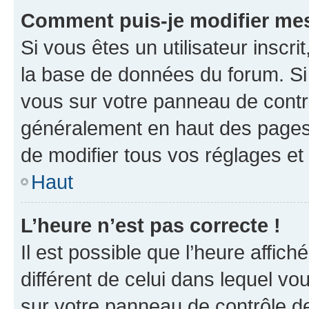
Comment puis-je modifier mes
Si vous êtes un utilisateur inscr
la base de données du forum. Si 
vous sur votre panneau de contrôle
généralement en haut des pages
de modifier tous vos réglages et
Haut
L’heure n’est pas correcte !
Il est possible que l’heure affich
différent de celui dans lequel vou
sur votre panneau de contrôle de 