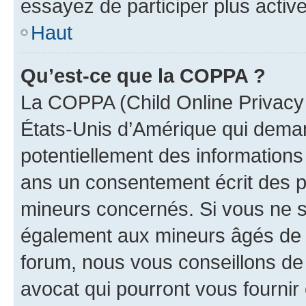
essayez de participer plus activ
Haut
Qu’est-ce que la COPPA ?
La COPPA (Child Online Privacy a
États-Unis d’Amérique qui demand
potentiellement des information
ans un consentement écrit des p
mineurs concernés. Si vous ne sa
également aux mineurs âgés de m
forum, nous vous conseillons de 
avocat qui pourront vous fournir