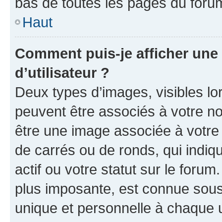
bas de toutes les pages du foru
Haut
Comment puis-je afficher un
d’utilisateur ?
Deux types d’images, visibles lo
peuvent être associés à votre nom
être une image associée à votre 
de carrés ou de ronds, qui indi
actif ou votre statut sur le foru
plus imposante, est connue sous
unique et personnelle à chaque ut