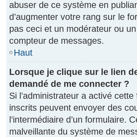
abuser de ce système en publian
d’augmenter votre rang sur le f
pas ceci et un modérateur ou un
compteur de messages.
Haut
Lorsque je clique sur le lien de
demandé de me connecter ?
Si l’administrateur a activé cette 
inscrits peuvent envoyer des cour
l’intermédiaire d’un formulaire. 
malveillante du système de mess