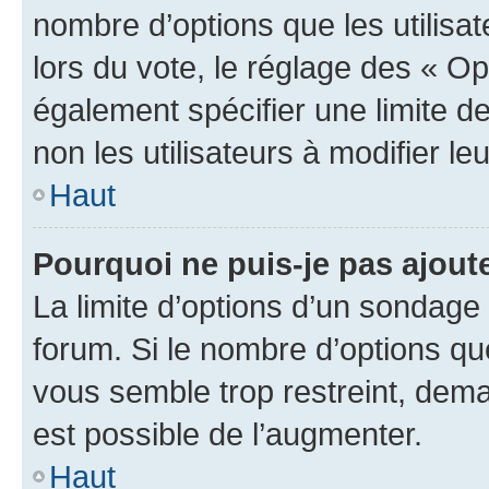
nombre d’options que les utilisa
lors du vote, le réglage des « Op
également spécifier une limite de
non les utilisateurs à modifier le
Haut
Pourquoi ne puis-je pas ajout
La limite d’options d’un sondage 
forum. Si le nombre d’options q
vous semble trop restreint, dema
est possible de l’augmenter.
Haut