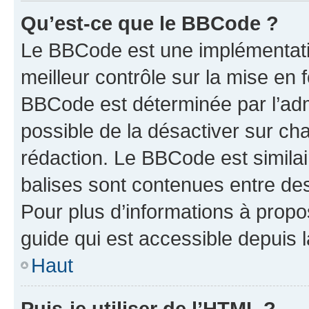
Qu’est-ce que le BBCode ?
Le BBCode est une implémentatio
meilleur contrôle sur la mise en 
BBCode est déterminée par l’adm
possible de la désactiver sur c
rédaction. Le BBCode est similair
balises sont contenues entre des 
Pour plus d’informations à propo
guide qui est accessible depuis 
Haut
Puis-je utiliser de l’HTML ?