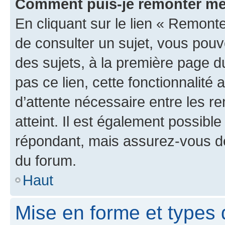
Comment puis-je remonter me
En cliquant sur le lien « Remonte
de consulter un sujet, vous pouve
des sujets, à la première page 
pas ce lien, cette fonctionnalité
d’attente nécessaire entre les r
atteint. Il est également possibl
répondant, mais assurez-vous de 
du forum.
Haut
Mise en forme et types 