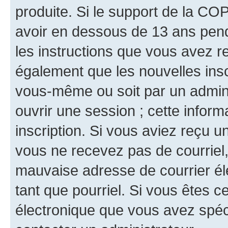
produite. Si le support de la CO
avoir en dessous de 13 ans penda
les instructions que vous avez r
également que les nouvelles inscr
vous-même ou soit par un admini
ouvrir une session ; cette inform
inscription. Si vous aviez reçu un
vous ne recevez pas de courriel
mauvaise adresse de courrier élec
tant que pourriel. Si vous êtes c
électronique que vous avez spéci