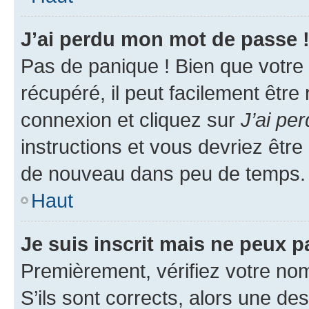
J’ai perdu mon mot de passe 
Pas de panique ! Bien que votre
récupéré, il peut facilement être
connexion et cliquez sur
J’ai pe
instructions et vous devriez êt
de nouveau dans peu de temps.
Haut
Je suis inscrit mais ne peux 
Premièrement, vérifiez votre nom 
S’ils sont corrects, alors une d