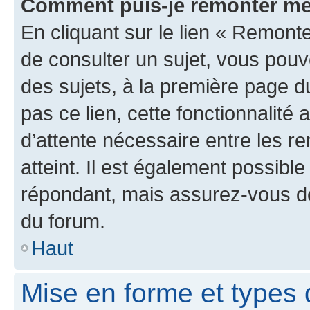
Comment puis-je remonter me
En cliquant sur le lien « Remonte
de consulter un sujet, vous pouve
des sujets, à la première page 
pas ce lien, cette fonctionnalité
d’attente nécessaire entre les r
atteint. Il est également possibl
répondant, mais assurez-vous de 
du forum.
Haut
Mise en forme et types 