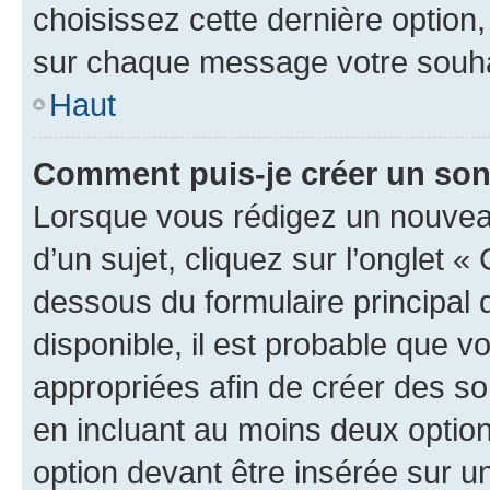
choisissez cette dernière option, 
sur chaque message votre souhai
Haut
Comment puis-je créer un so
Lorsque vous rédigez un nouvea
d’un sujet, cliquez sur l’onglet 
dessous du formulaire principal d
disponible, il est probable que 
appropriées afin de créer des so
en incluant au moins deux opti
option devant être insérée sur u