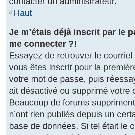
contacter un administrateur.
Haut
Je m’étais déjà inscrit par le
me connecter ?!
Essayez de retrouver le courriel
vous êtes inscrit pour la première
votre mot de passe, puis réessay
ait désactivé ou supprimé votre
Beaucoup de forums suppriment p
n’ont rien publiés depuis un certa
base de données. Si tel était le