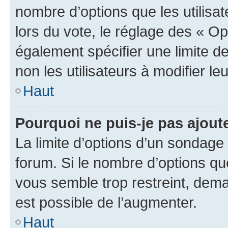
nombre d’options que les utilisa
lors du vote, le réglage des « Op
également spécifier une limite de
non les utilisateurs à modifier le
Haut
Pourquoi ne puis-je pas ajout
La limite d’options d’un sondage 
forum. Si le nombre d’options q
vous semble trop restreint, dema
est possible de l’augmenter.
Haut