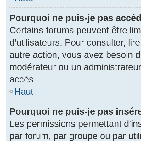
Pourquoi ne puis-je pas accéd
Certains forums peuvent être limi
d’utilisateurs. Pour consulter, lir
autre action, vous avez besoin 
modérateur ou un administrateur
accès.
Haut
Pourquoi ne puis-je pas insére
Les permissions permettant d’in
par forum, par groupe ou par util