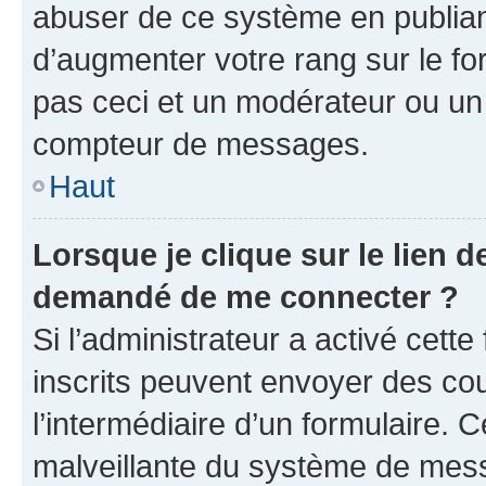
abuser de ce système en publian
d’augmenter votre rang sur le f
pas ceci et un modérateur ou un
compteur de messages.
Haut
Lorsque je clique sur le lien de
demandé de me connecter ?
Si l’administrateur a activé cette 
inscrits peuvent envoyer des cour
l’intermédiaire d’un formulaire. 
malveillante du système de mess