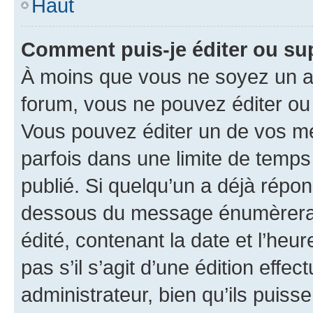
Haut
Comment puis-je éditer ou s
À moins que vous ne soyez un a
forum, vous ne pouvez éditer o
Vous pouvez éditer un de vos me
parfois dans une limite de temps 
publié. Si quelqu’un a déjà répo
dessous du message énumèrera l
édité, contenant la date et l’heure
pas s’il s’agit d’une édition eff
administrateur, bien qu’ils puisse