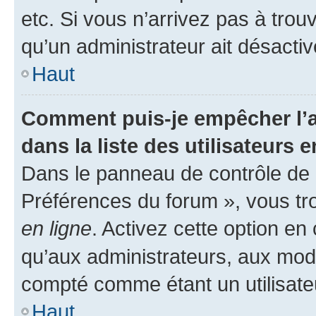
etc. Si vous n’arrivez pas à trou
qu’un administrateur ait désactivé
Haut
Comment puis-je empêcher l’a
dans la liste des utilisateurs e
Dans le panneau de contrôle de l
Préférences du forum », vous tr
en ligne
. Activez cette option e
qu’aux administrateurs, aux mo
compté comme étant un utilisateu
Haut