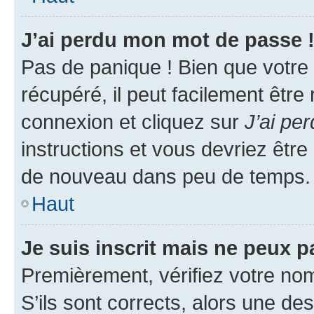
J’ai perdu mon mot de passe 
Pas de panique ! Bien que votre
récupéré, il peut facilement être
connexion et cliquez sur
J’ai pe
instructions et vous devriez êt
de nouveau dans peu de temps.
Haut
Je suis inscrit mais ne peux 
Premièrement, vérifiez votre nom 
S’ils sont corrects, alors une d