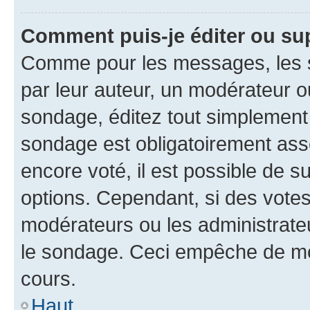
Comment puis-je éditer ou su
Comme pour les messages, les s
par leur auteur, un modérateur o
sondage, éditez tout simplement
sondage est obligatoirement asso
encore voté, il est possible de 
options. Cependant, si des votes
modérateurs ou les administrateu
le sondage. Ceci empêche de mod
cours.
Haut