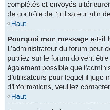
complétés et envoyés ultérieur
de contrôle de l’utilisateur afi
Haut
Pourquoi mon message a-t-il 
L’administrateur du forum peut 
publiez sur le forum doivent être v
également possible que l’adminis
d’utilisateurs pour lequel il juge
d’informations, veuillez contacte
Haut