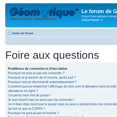
Le forum de G
Forum francophone consacr
Global Mapper ©
Index du forum
Foire aux questions
Problèmes de connexion et d’inscription
Pourquoi ne puis-je pas me connecter ?
Pourquoi ai-je besoin de m’inscrire, après tout ?
Pourquoi suis-je déconnecté automatiquement ?
Comment puis-je empêcher l’affichage de mon nom d’utilisateur dans la liste
utilisateurs en ligne ?
J’ai perdu mon mot de passe !
Je suis inscrit mais ne peux pas me connecter !
Je m’étais déjà inscrit par le passé mais ne peux à présent plus me connecter
Qu’est-ce que la COPPA ?
Pourquoi ne puis-je pas m’inscrire ?