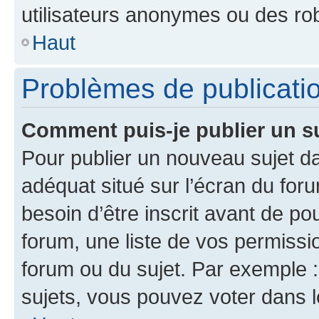
utilisateurs anonymes ou des ro
Haut
Problèmes de publicati
Comment puis-je publier un s
Pour publier un nouveau sujet da
adéquat situé sur l’écran du for
besoin d’être inscrit avant de p
forum, une liste de vos permissi
forum ou du sujet. Par exemple 
sujets, vous pouvez voter dans 