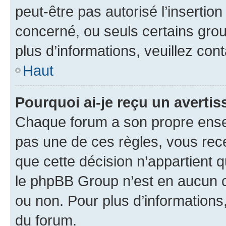
peut-être pas autorisé l’insertio
concerné, ou seuls certains grou
plus d’informations, veuillez con
Haut
Pourquoi ai-je reçu un averti
Chaque forum a son propre ense
pas une de ces règles, vous rece
que cette décision n’appartient 
le phpBB Group n’est en aucun c
ou non. Pour plus d’informations,
du forum.