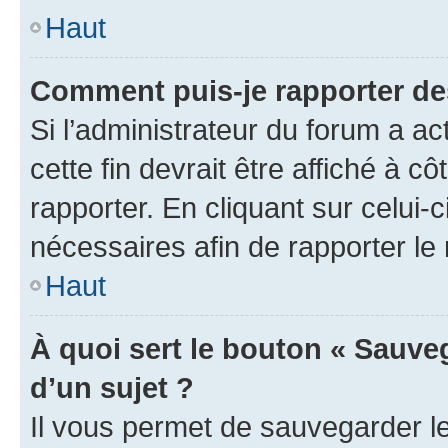
Haut
Comment puis-je rapporter d
Si l’administrateur du forum a ac
cette fin devrait être affiché à
rapporter. En cliquant sur celui-
nécessaires afin de rapporter l
Haut
À quoi sert le bouton « Sauveg
d’un sujet ?
Il vous permet de sauvegarder l