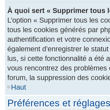
À quoi sert « Supprimer tous 
L’option « Supprimer tous les co
tous les cookies générés par ph
authentification et votre connex
également d’enregistrer le statu
lus, si cette fonctionnalité a été 
vous rencontrez des problèmes
forum, la suppression des cookie
Haut
Préférences et réglages 