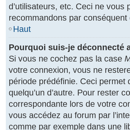
d’utilisateurs, etc. Ceci ne vous
recommandons par conséquent de
Haut
Pourquoi suis-je déconnecté
Si vous ne cochez pas la case
M
votre connexion, vous ne reste
période prédéfinie. Ceci permet d
quelqu’un d’autre. Pour rester c
correspondante lors de votre co
vous accédez au forum par l’inte
comme par exemple dans une libr