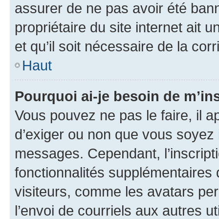
assurer de ne pas avoir été bann
propriétaire du site internet ait 
et qu’il soit nécessaire de la corr
Haut
Pourquoi ai-je besoin de m’ins
Vous pouvez ne pas le faire, il a
d’exiger ou non que vous soyez i
messages. Cependant, l’inscrip
fonctionnalités supplémentaires 
visiteurs, comme les avatars per
l’envoi de courriels aux autres ut