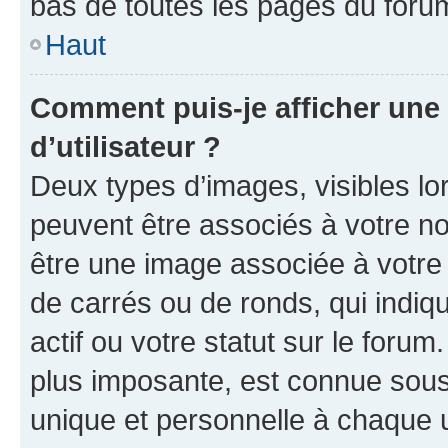
bas de toutes les pages du foru
Haut
Comment puis-je afficher un
d’utilisateur ?
Deux types d’images, visibles lo
peuvent être associés à votre nom
être une image associée à votre 
de carrés ou de ronds, qui indi
actif ou votre statut sur le foru
plus imposante, est connue sous
unique et personnelle à chaque ut