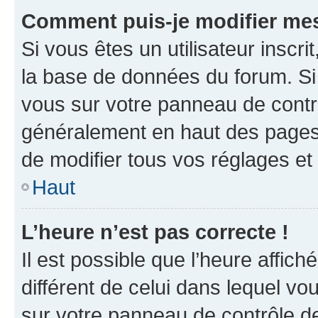
Comment puis-je modifier mes
Si vous êtes un utilisateur inscr
la base de données du forum. Si 
vous sur votre panneau de contrôle
généralement en haut des pages
de modifier tous vos réglages et
Haut
L’heure n’est pas correcte !
Il est possible que l’heure affich
différent de celui dans lequel vou
sur votre panneau de contrôle de 