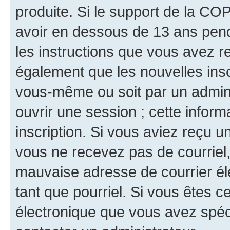
produite. Si le support de la CO
avoir en dessous de 13 ans penda
les instructions que vous avez r
également que les nouvelles inscr
vous-même ou soit par un admini
ouvrir une session ; cette inform
inscription. Si vous aviez reçu un
vous ne recevez pas de courriel
mauvaise adresse de courrier élec
tant que pourriel. Si vous êtes c
électronique que vous avez spéci