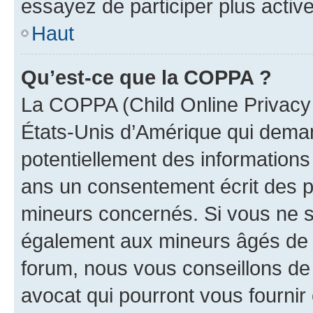
essayez de participer plus activ
Haut
Qu’est-ce que la COPPA ?
La COPPA (Child Online Privacy a
États-Unis d’Amérique qui demand
potentiellement des information
ans un consentement écrit des p
mineurs concernés. Si vous ne sa
également aux mineurs âgés de m
forum, nous vous conseillons de 
avocat qui pourront vous fournir