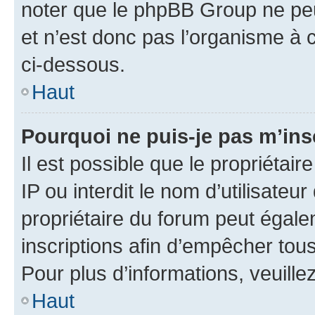
noter que le phpBB Group ne peu
et n’est donc pas l’organisme à c
ci-dessous.
Haut
Pourquoi ne puis-je pas m’ins
Il est possible que le propriétair
IP ou interdit le nom d’utilisateu
propriétaire du forum peut égale
inscriptions afin d’empêcher tous
Pour plus d’informations, veuille
Haut