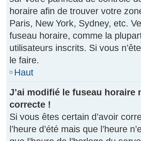
horaire afin de trouver votre z
Paris, New York, Sydney, etc. Veu
fuseau horaire, comme la plupart
utilisateurs inscrits. Si vous n’êt
le faire.
Haut
J’ai modifié le fuseau horaire 
correcte !
Si vous êtes certain d’avoir corr
l’heure d’été mais que l’heure n’e