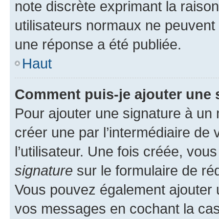
note discrète exprimant la raison 
utilisateurs normaux ne peuvent
une réponse a été publiée.
Haut
Comment puis-je ajouter une 
Pour ajouter une signature à un
créer une par l’intermédiaire de
l’utilisateur. Une fois créée, vo
signature
sur le formulaire de réd
Vous pouvez également ajouter u
vos messages en cochant la case