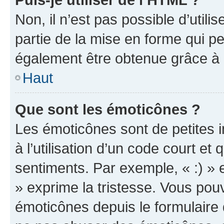
Non, il n’est pas possible d’util
partie de la mise en forme qui p
également être obtenue grâce à l
Haut
Que sont les émoticônes ?
Les émoticônes sont de petites i
à l’utilisation d’un code court et
sentiments. Par exemple, « :) » e
» exprime la tristesse. Vous pou
émoticônes depuis le formulaire