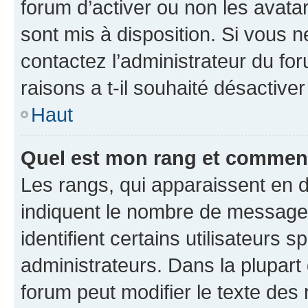
forum d’activer ou non les avatar
sont mis à disposition. Si vous n
contactez l’administrateur du fo
raisons a t-il souhaité désactiver
Haut
Quel est mon rang et comment 
Les rangs, qui apparaissent en d
indiquent le nombre de messages
identifient certains utilisateurs
administrateurs. Dans la plupart
forum peut modifier le texte des