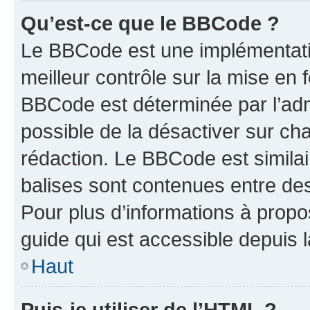
Qu’est-ce que le BBCode ?
Le BBCode est une implémentatio
meilleur contrôle sur la mise en 
BBCode est déterminée par l’adm
possible de la désactiver sur c
rédaction. Le BBCode est similair
balises sont contenues entre des 
Pour plus d’informations à propo
guide qui est accessible depuis 
Haut
Puis-je utiliser de l’HTML ?