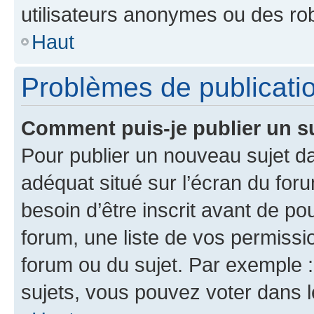
utilisateurs anonymes ou des ro
Haut
Problèmes de publicati
Comment puis-je publier un s
Pour publier un nouveau sujet da
adéquat situé sur l’écran du for
besoin d’être inscrit avant de p
forum, une liste de vos permissi
forum ou du sujet. Par exemple 
sujets, vous pouvez voter dans 