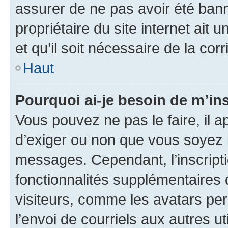
assurer de ne pas avoir été bann
propriétaire du site internet ait 
et qu’il soit nécessaire de la corr
Haut
Pourquoi ai-je besoin de m’ins
Vous pouvez ne pas le faire, il a
d’exiger ou non que vous soyez i
messages. Cependant, l’inscrip
fonctionnalités supplémentaires 
visiteurs, comme les avatars per
l’envoi de courriels aux autres ut