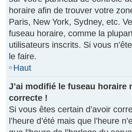
horaire afin de trouver votre z
Paris, New York, Sydney, etc. Veu
fuseau horaire, comme la plupart
utilisateurs inscrits. Si vous n’êt
le faire.
Haut
J’ai modifié le fuseau horaire 
correcte !
Si vous êtes certain d’avoir corr
l’heure d’été mais que l’heure n’e