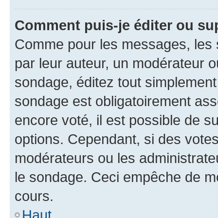
Comment puis-je éditer ou su
Comme pour les messages, les s
par leur auteur, un modérateur o
sondage, éditez tout simplement
sondage est obligatoirement asso
encore voté, il est possible de 
options. Cependant, si des votes
modérateurs ou les administrateu
le sondage. Ceci empêche de mod
cours.
Haut