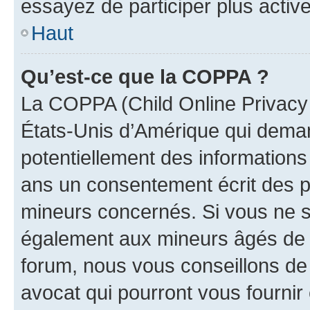
essayez de participer plus activ
Haut
Qu’est-ce que la COPPA ?
La COPPA (Child Online Privacy a
États-Unis d’Amérique qui demand
potentiellement des information
ans un consentement écrit des p
mineurs concernés. Si vous ne sa
également aux mineurs âgés de m
forum, nous vous conseillons de 
avocat qui pourront vous fournir