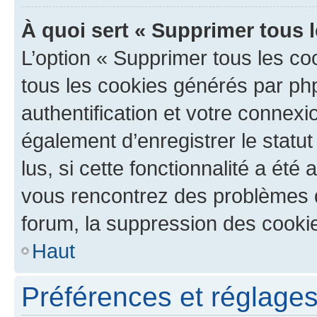
À quoi sert « Supprimer tous 
L’option « Supprimer tous les co
tous les cookies générés par ph
authentification et votre connex
également d’enregistrer le statu
lus, si cette fonctionnalité a été 
vous rencontrez des problèmes
forum, la suppression des cookie
Haut
Préférences et réglages 