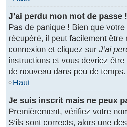
J’ai perdu mon mot de passe 
Pas de panique ! Bien que votre
récupéré, il peut facilement être
connexion et cliquez sur
J’ai pe
instructions et vous devriez êt
de nouveau dans peu de temps.
Haut
Je suis inscrit mais ne peux 
Premièrement, vérifiez votre nom 
S’ils sont corrects, alors une d