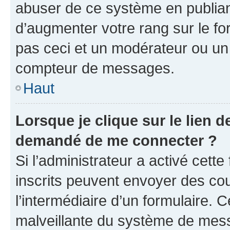
abuser de ce système en publian
d’augmenter votre rang sur le f
pas ceci et un modérateur ou un
compteur de messages.
Haut
Lorsque je clique sur le lien de
demandé de me connecter ?
Si l’administrateur a activé cette 
inscrits peuvent envoyer des cour
l’intermédiaire d’un formulaire. 
malveillante du système de mess