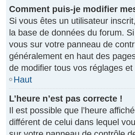
Comment puis-je modifier mes
Si vous êtes un utilisateur inscr
la base de données du forum. Si 
vous sur votre panneau de contrôle
généralement en haut des pages
de modifier tous vos réglages et
Haut
L’heure n’est pas correcte !
Il est possible que l’heure affich
différent de celui dans lequel vou
sur votre panneau de contrôle de 