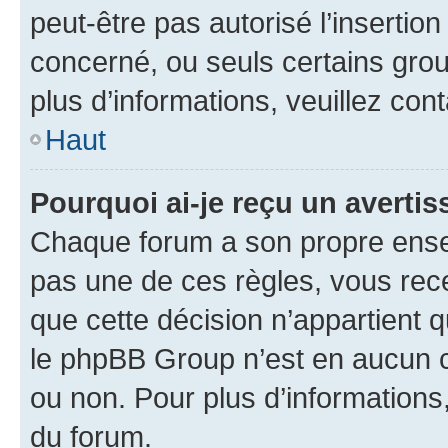
peut-être pas autorisé l’insertio
concerné, ou seuls certains grou
plus d’informations, veuillez con
Haut
Pourquoi ai-je reçu un averti
Chaque forum a son propre ense
pas une de ces règles, vous rece
que cette décision n’appartient 
le phpBB Group n’est en aucun c
ou non. Pour plus d’informations,
du forum.