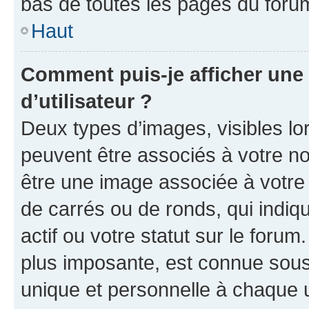
bas de toutes les pages du foru
Haut
Comment puis-je afficher un
d’utilisateur ?
Deux types d’images, visibles lo
peuvent être associés à votre nom
être une image associée à votre 
de carrés ou de ronds, qui indi
actif ou votre statut sur le foru
plus imposante, est connue sous
unique et personnelle à chaque ut