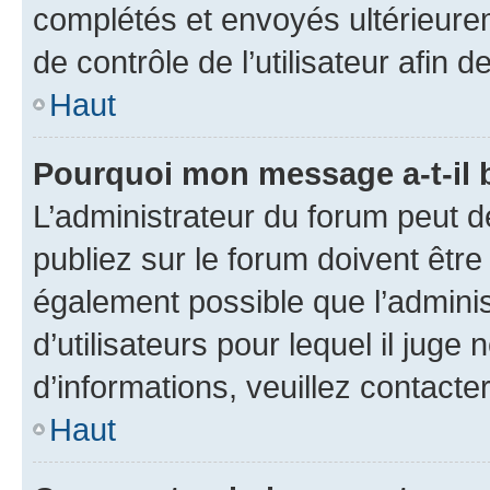
complétés et envoyés ultérieur
de contrôle de l’utilisateur afi
Haut
Pourquoi mon message a-t-il 
L’administrateur du forum peut 
publiez sur le forum doivent être v
également possible que l’adminis
d’utilisateurs pour lequel il juge
d’informations, veuillez contacte
Haut