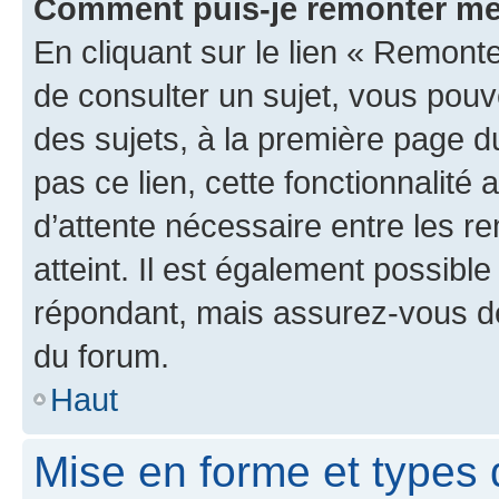
Comment puis-je remonter me
En cliquant sur le lien « Remonte
de consulter un sujet, vous pouve
des sujets, à la première page 
pas ce lien, cette fonctionnalité
d’attente nécessaire entre les r
atteint. Il est également possibl
répondant, mais assurez-vous de 
du forum.
Haut
Mise en forme et types 