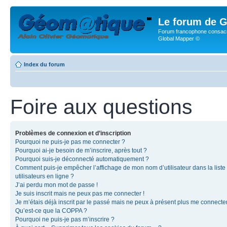
Le forum de G
Forum francophone consacr
Global Mapper ©
Index du forum
Foire aux questions
Problèmes de connexion et d’inscription
Pourquoi ne puis-je pas me connecter ?
Pourquoi ai-je besoin de m’inscrire, après tout ?
Pourquoi suis-je déconnecté automatiquement ?
Comment puis-je empêcher l’affichage de mon nom d’utilisateur dans la liste
utilisateurs en ligne ?
J’ai perdu mon mot de passe !
Je suis inscrit mais ne peux pas me connecter !
Je m’étais déjà inscrit par le passé mais ne peux à présent plus me connecter
Qu’est-ce que la COPPA ?
Pourquoi ne puis-je pas m’inscrire ?