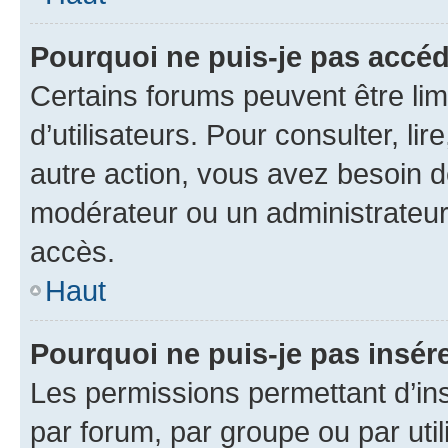
Pourquoi ne puis-je pas accéd
Certains forums peuvent être limi
d’utilisateurs. Pour consulter, lir
autre action, vous avez besoin 
modérateur ou un administrateur
accès.
Haut
Pourquoi ne puis-je pas insére
Les permissions permettant d’in
par forum, par groupe ou par util