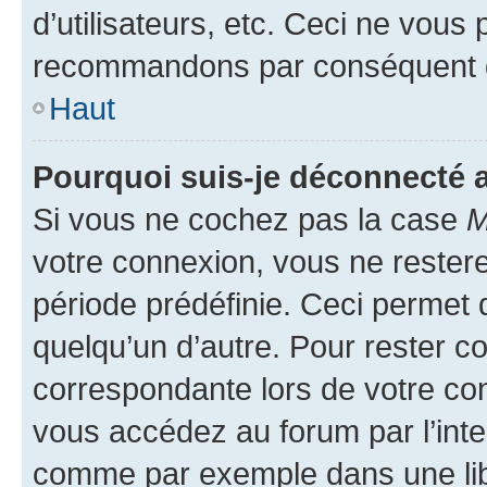
d’utilisateurs, etc. Ceci ne vous
recommandons par conséquent de
Haut
Pourquoi suis-je déconnecté
Si vous ne cochez pas la case
M
votre connexion, vous ne reste
période prédéfinie. Ceci permet d
quelqu’un d’autre. Pour rester c
correspondante lors de votre co
vous accédez au forum par l’inte
comme par exemple dans une libr