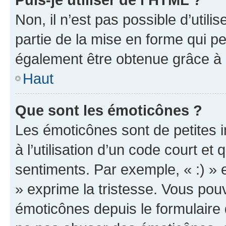
Non, il n’est pas possible d’util
partie de la mise en forme qui p
également être obtenue grâce à l
Haut
Que sont les émoticônes ?
Les émoticônes sont de petites i
à l’utilisation d’un code court et
sentiments. Par exemple, « :) » e
» exprime la tristesse. Vous pou
émoticônes depuis le formulaire