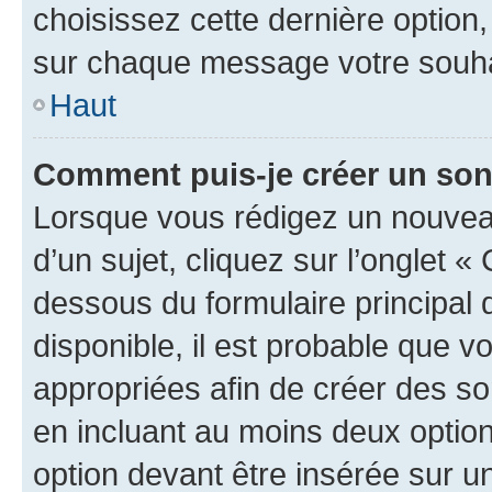
choisissez cette dernière option, 
sur chaque message votre souhai
Haut
Comment puis-je créer un so
Lorsque vous rédigez un nouvea
d’un sujet, cliquez sur l’onglet 
dessous du formulaire principal d
disponible, il est probable que 
appropriées afin de créer des so
en incluant au moins deux opti
option devant être insérée sur u