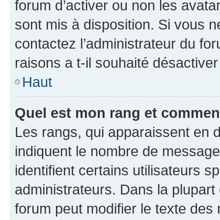
forum d’activer ou non les avatar
sont mis à disposition. Si vous n
contactez l’administrateur du fo
raisons a t-il souhaité désactiver
Haut
Quel est mon rang et comment 
Les rangs, qui apparaissent en d
indiquent le nombre de messages
identifient certains utilisateurs
administrateurs. Dans la plupart
forum peut modifier le texte des