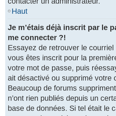
contacter un administrateur.
Haut
Je m’étais déjà inscrit par le
me connecter ?!
Essayez de retrouver le courriel
vous êtes inscrit pour la première
votre mot de passe, puis réessay
ait désactivé ou supprimé votre
Beaucoup de forums suppriment p
n’ont rien publiés depuis un certa
base de données. Si tel était le