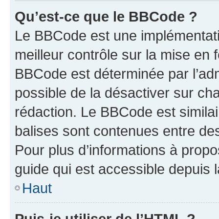
Qu’est-ce que le BBCode ?
Le BBCode est une implémentatio
meilleur contrôle sur la mise en 
BBCode est déterminée par l’adm
possible de la désactiver sur c
rédaction. Le BBCode est similair
balises sont contenues entre des 
Pour plus d’informations à propo
guide qui est accessible depuis 
Haut
Puis-je utiliser de l’HTML ?