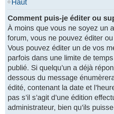
Haut
Comment puis-je éditer ou s
À moins que vous ne soyez un a
forum, vous ne pouvez éditer o
Vous pouvez éditer un de vos me
parfois dans une limite de temps 
publié. Si quelqu’un a déjà répo
dessous du message énumèrera l
édité, contenant la date et l’heure
pas s’il s’agit d’une édition eff
administrateur, bien qu’ils puisse