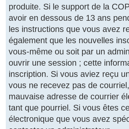
produite. Si le support de la CO
avoir en dessous de 13 ans penda
les instructions que vous avez r
également que les nouvelles inscr
vous-même ou soit par un admini
ouvrir une session ; cette inform
inscription. Si vous aviez reçu un
vous ne recevez pas de courriel
mauvaise adresse de courrier élec
tant que pourriel. Si vous êtes c
électronique que vous avez spéci