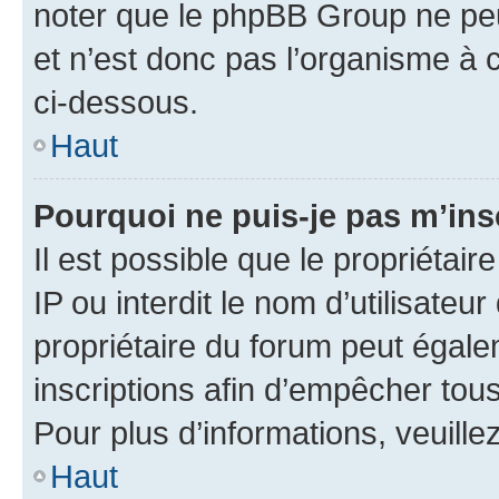
noter que le phpBB Group ne peu
et n’est donc pas l’organisme à c
ci-dessous.
Haut
Pourquoi ne puis-je pas m’ins
Il est possible que le propriétair
IP ou interdit le nom d’utilisateu
propriétaire du forum peut égale
inscriptions afin d’empêcher tous
Pour plus d’informations, veuille
Haut