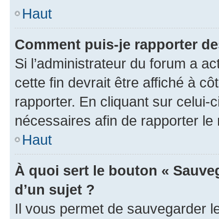
Haut
Comment puis-je rapporter d
Si l’administrateur du forum a ac
cette fin devrait être affiché à
rapporter. En cliquant sur celui-
nécessaires afin de rapporter l
Haut
À quoi sert le bouton « Sauveg
d’un sujet ?
Il vous permet de sauvegarder l