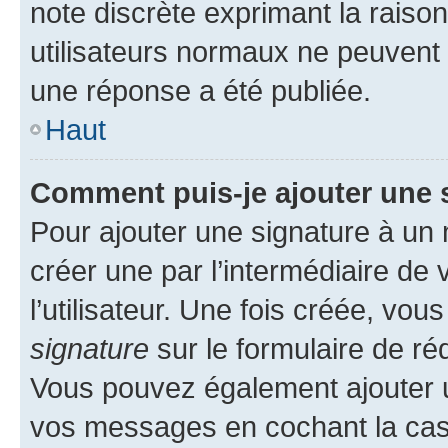
note discrète exprimant la raison 
utilisateurs normaux ne peuvent
une réponse a été publiée.
Haut
Comment puis-je ajouter une 
Pour ajouter une signature à un
créer une par l’intermédiaire de
l’utilisateur. Une fois créée, vo
signature
sur le formulaire de réd
Vous pouvez également ajouter u
vos messages en cochant la case