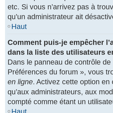
etc. Si vous n’arrivez pas à trou
qu’un administrateur ait désactivé
Haut
Comment puis-je empêcher l’a
dans la liste des utilisateurs e
Dans le panneau de contrôle de l
Préférences du forum », vous tr
en ligne
. Activez cette option e
qu’aux administrateurs, aux mo
compté comme étant un utilisateu
Haut