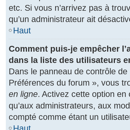
etc. Si vous n’arrivez pas à trou
qu’un administrateur ait désactivé
Haut
Comment puis-je empêcher l’a
dans la liste des utilisateurs e
Dans le panneau de contrôle de l
Préférences du forum », vous tr
en ligne
. Activez cette option e
qu’aux administrateurs, aux mo
compté comme étant un utilisateu
Haut