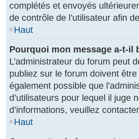
complétés et envoyés ultérieur
de contrôle de l’utilisateur afi
Haut
Pourquoi mon message a-t-il 
L’administrateur du forum peut 
publiez sur le forum doivent être v
également possible que l’adminis
d’utilisateurs pour lequel il juge
d’informations, veuillez contacte
Haut