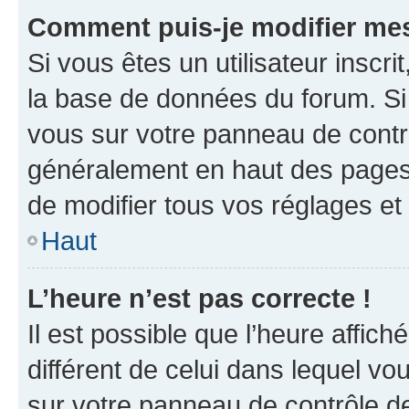
Comment puis-je modifier mes
Si vous êtes un utilisateur inscr
la base de données du forum. Si 
vous sur votre panneau de contrôle
généralement en haut des pages
de modifier tous vos réglages et
Haut
L’heure n’est pas correcte !
Il est possible que l’heure affich
différent de celui dans lequel vou
sur votre panneau de contrôle de 