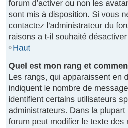
forum d’activer ou non les avatar
sont mis à disposition. Si vous n
contactez l’administrateur du fo
raisons a t-il souhaité désactiver
Haut
Quel est mon rang et comment 
Les rangs, qui apparaissent en d
indiquent le nombre de messages
identifient certains utilisateurs
administrateurs. Dans la plupart
forum peut modifier le texte des