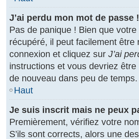
J’ai perdu mon mot de passe 
Pas de panique ! Bien que votre
récupéré, il peut facilement être
connexion et cliquez sur
J’ai pe
instructions et vous devriez êt
de nouveau dans peu de temps.
Haut
Je suis inscrit mais ne peux 
Premièrement, vérifiez votre nom 
S’ils sont corrects, alors une d