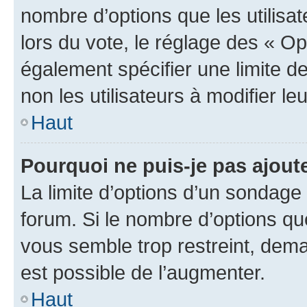
nombre d’options que les utilisa
lors du vote, le réglage des « Op
également spécifier une limite de
non les utilisateurs à modifier le
Haut
Pourquoi ne puis-je pas ajout
La limite d’options d’un sondage 
forum. Si le nombre d’options q
vous semble trop restreint, dema
est possible de l’augmenter.
Haut