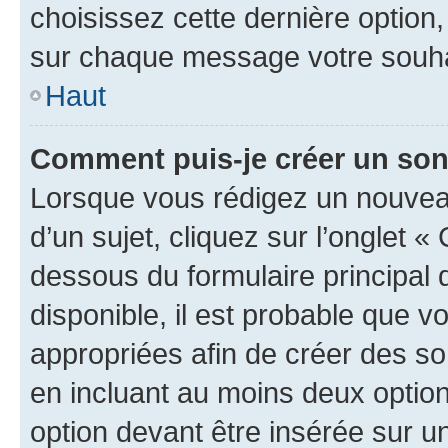
choisissez cette dernière option, 
sur chaque message votre souhai
Haut
Comment puis-je créer un so
Lorsque vous rédigez un nouvea
d’un sujet, cliquez sur l’onglet 
dessous du formulaire principal d
disponible, il est probable que 
appropriées afin de créer des so
en incluant au moins deux opti
option devant être insérée sur u