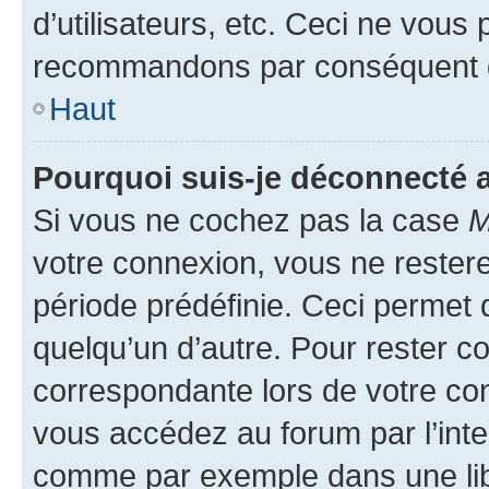
d’utilisateurs, etc. Ceci ne vous
recommandons par conséquent de
Haut
Pourquoi suis-je déconnecté
Si vous ne cochez pas la case
M
votre connexion, vous ne reste
période prédéfinie. Ceci permet d
quelqu’un d’autre. Pour rester c
correspondante lors de votre co
vous accédez au forum par l’inte
comme par exemple dans une libr