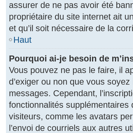
assurer de ne pas avoir été bann
propriétaire du site internet ait 
et qu’il soit nécessaire de la corr
Haut
Pourquoi ai-je besoin de m’ins
Vous pouvez ne pas le faire, il a
d’exiger ou non que vous soyez i
messages. Cependant, l’inscrip
fonctionnalités supplémentaires 
visiteurs, comme les avatars per
l’envoi de courriels aux autres ut