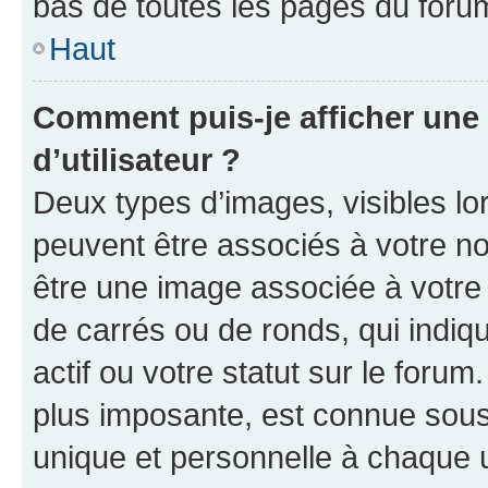
bas de toutes les pages du foru
Haut
Comment puis-je afficher un
d’utilisateur ?
Deux types d’images, visibles lo
peuvent être associés à votre nom
être une image associée à votre 
de carrés ou de ronds, qui indi
actif ou votre statut sur le foru
plus imposante, est connue sous
unique et personnelle à chaque ut