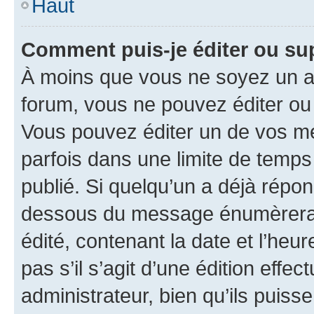
Haut
Comment puis-je éditer ou s
À moins que vous ne soyez un a
forum, vous ne pouvez éditer o
Vous pouvez éditer un de vos me
parfois dans une limite de temps 
publié. Si quelqu’un a déjà répo
dessous du message énumèrera l
édité, contenant la date et l’heure
pas s’il s’agit d’une édition eff
administrateur, bien qu’ils puisse