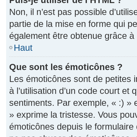
Non, il n’est pas possible d’util
partie de la mise en forme qui p
également être obtenue grâce à l
Haut
Que sont les émoticônes ?
Les émoticônes sont de petites i
à l’utilisation d’un code court et
sentiments. Par exemple, « :) » e
» exprime la tristesse. Vous pou
émoticônes depuis le formulaire