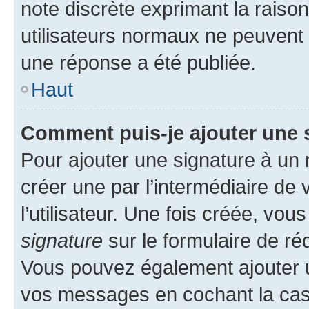
note discrète exprimant la raison 
utilisateurs normaux ne peuvent
une réponse a été publiée.
Haut
Comment puis-je ajouter une 
Pour ajouter une signature à un
créer une par l’intermédiaire de
l’utilisateur. Une fois créée, vo
signature
sur le formulaire de réd
Vous pouvez également ajouter u
vos messages en cochant la case