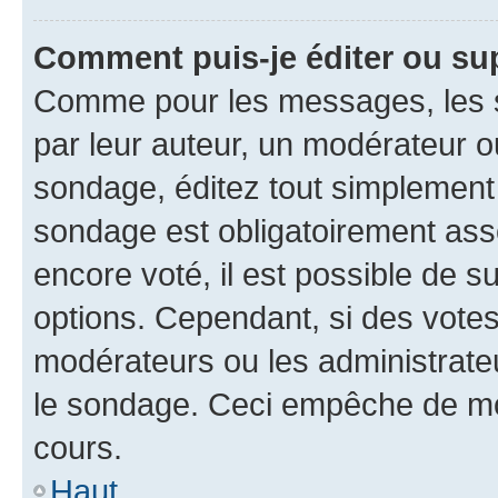
Comment puis-je éditer ou su
Comme pour les messages, les s
par leur auteur, un modérateur o
sondage, éditez tout simplement
sondage est obligatoirement asso
encore voté, il est possible de 
options. Cependant, si des votes
modérateurs ou les administrateu
le sondage. Ceci empêche de mod
cours.
Haut