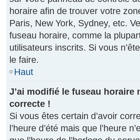
horaire afin de trouver votre z
Paris, New York, Sydney, etc. Veu
fuseau horaire, comme la plupart
utilisateurs inscrits. Si vous n’êt
le faire.
Haut
J’ai modifié le fuseau horaire 
correcte !
Si vous êtes certain d’avoir corr
l’heure d’été mais que l’heure n’e