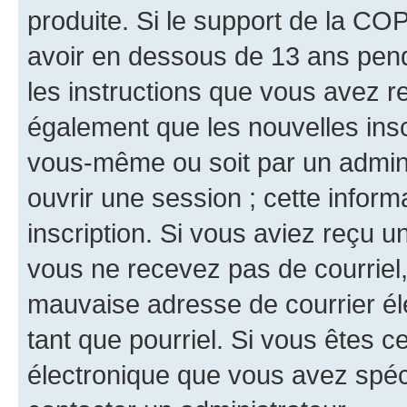
produite. Si le support de la CO
avoir en dessous de 13 ans penda
les instructions que vous avez r
également que les nouvelles inscr
vous-même ou soit par un admini
ouvrir une session ; cette inform
inscription. Si vous aviez reçu un
vous ne recevez pas de courriel
mauvaise adresse de courrier élec
tant que pourriel. Si vous êtes c
électronique que vous avez spéci