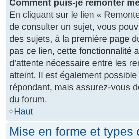
Comment puis-je remonter me
En cliquant sur le lien « Remonte
de consulter un sujet, vous pouve
des sujets, à la première page 
pas ce lien, cette fonctionnalité
d’attente nécessaire entre les r
atteint. Il est également possibl
répondant, mais assurez-vous de 
du forum.
Haut
Mise en forme et types 