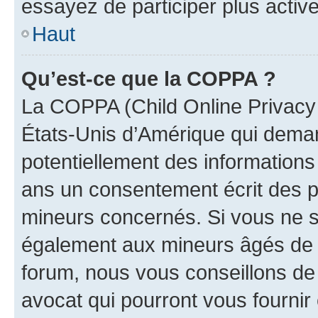
essayez de participer plus activ
Haut
Qu’est-ce que la COPPA ?
La COPPA (Child Online Privacy a
États-Unis d’Amérique qui demand
potentiellement des information
ans un consentement écrit des p
mineurs concernés. Si vous ne sa
également aux mineurs âgés de m
forum, nous vous conseillons de 
avocat qui pourront vous fournir