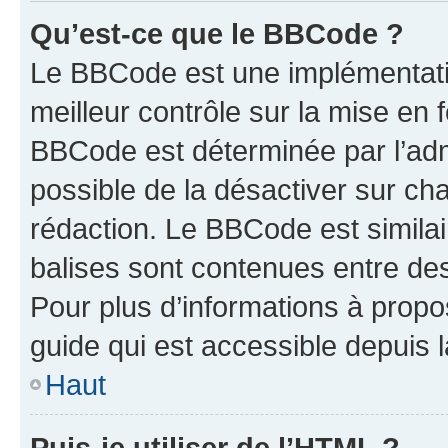
Qu’est-ce que le BBCode ?
Le BBCode est une implémentatio
meilleur contrôle sur la mise en 
BBCode est déterminée par l’adm
possible de la désactiver sur c
rédaction. Le BBCode est similair
balises sont contenues entre des 
Pour plus d’informations à propo
guide qui est accessible depuis 
Haut
Puis-je utiliser de l’HTML ?