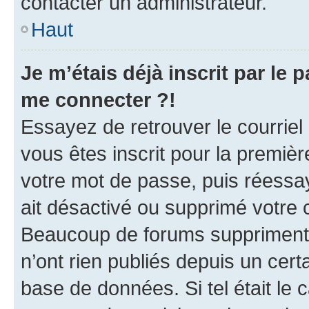
contacter un administrateur.
Haut
Je m’étais déjà inscrit par le
me connecter ?!
Essayez de retrouver le courriel
vous êtes inscrit pour la première
votre mot de passe, puis réessay
ait désactivé ou supprimé votre
Beaucoup de forums suppriment p
n’ont rien publiés depuis un certa
base de données. Si tel était le