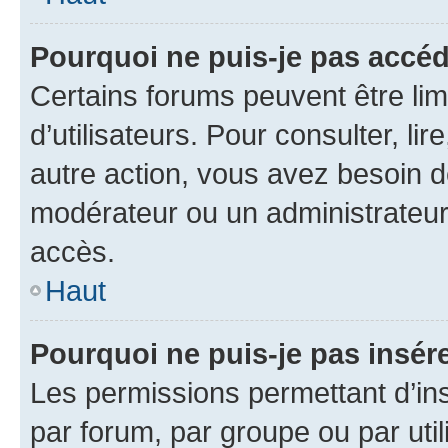
Pourquoi ne puis-je pas accéd
Certains forums peuvent être limi
d’utilisateurs. Pour consulter, lir
autre action, vous avez besoin 
modérateur ou un administrateur
accès.
Haut
Pourquoi ne puis-je pas insére
Les permissions permettant d’in
par forum, par groupe ou par util