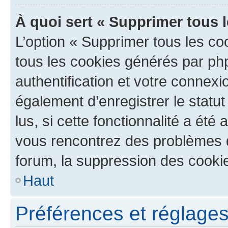
À quoi sert « Supprimer tous 
L’option « Supprimer tous les co
tous les cookies générés par ph
authentification et votre connex
également d’enregistrer le statu
lus, si cette fonctionnalité a été 
vous rencontrez des problèmes
forum, la suppression des cookie
Haut
Préférences et réglages 