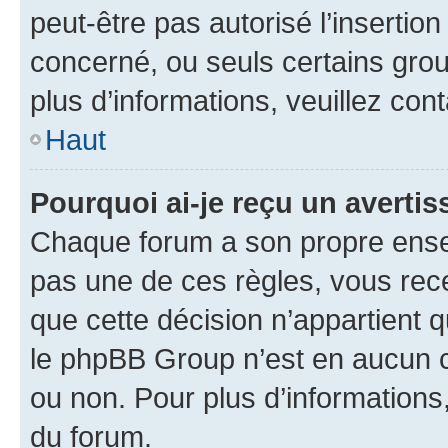
peut-être pas autorisé l’insertio
concerné, ou seuls certains grou
plus d’informations, veuillez con
Haut
Pourquoi ai-je reçu un averti
Chaque forum a son propre ense
pas une de ces règles, vous rece
que cette décision n’appartient 
le phpBB Group n’est en aucun c
ou non. Pour plus d’informations,
du forum.