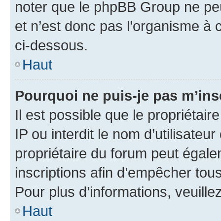
noter que le phpBB Group ne peu
et n’est donc pas l’organisme à c
ci-dessous.
Haut
Pourquoi ne puis-je pas m’ins
Il est possible que le propriétair
IP ou interdit le nom d’utilisateu
propriétaire du forum peut égale
inscriptions afin d’empêcher tous
Pour plus d’informations, veuille
Haut