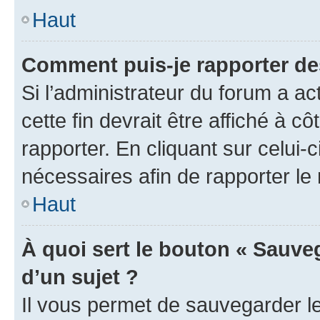
Haut
Comment puis-je rapporter d
Si l’administrateur du forum a ac
cette fin devrait être affiché à
rapporter. En cliquant sur celui-
nécessaires afin de rapporter l
Haut
À quoi sert le bouton « Sauveg
d’un sujet ?
Il vous permet de sauvegarder l