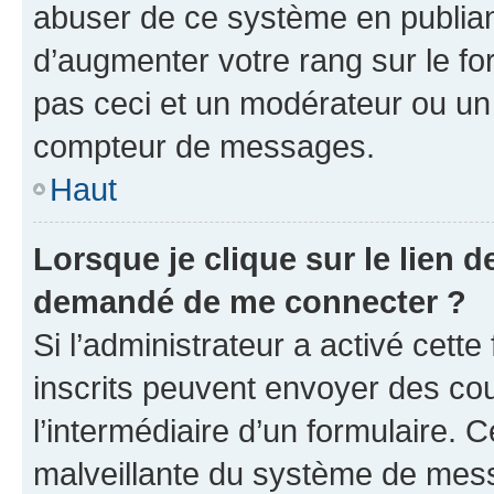
abuser de ce système en publian
d’augmenter votre rang sur le f
pas ceci et un modérateur ou un
compteur de messages.
Haut
Lorsque je clique sur le lien de
demandé de me connecter ?
Si l’administrateur a activé cette 
inscrits peuvent envoyer des cour
l’intermédiaire d’un formulaire. 
malveillante du système de mess