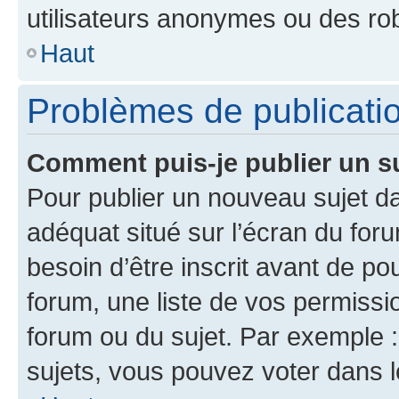
utilisateurs anonymes ou des ro
Haut
Problèmes de publicati
Comment puis-je publier un s
Pour publier un nouveau sujet da
adéquat situé sur l’écran du for
besoin d’être inscrit avant de p
forum, une liste de vos permissi
forum ou du sujet. Par exemple 
sujets, vous pouvez voter dans 