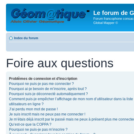
Le forum de G
Forum francophone consacr
Global Mapper ©
Index du forum
Foire aux questions
Problèmes de connexion et d’inscription
Pourquoi ne puis-je pas me connecter ?
Pourquoi ai-je besoin de m’inscrire, après tout ?
Pourquoi suis-je déconnecté automatiquement ?
Comment puis-je empêcher l’affichage de mon nom d’utilisateur dans la liste
utilisateurs en ligne ?
J’ai perdu mon mot de passe !
Je suis inscrit mais ne peux pas me connecter !
Je m’étais déjà inscrit par le passé mais ne peux à présent plus me connecter
Qu’est-ce que la COPPA ?
Pourquoi ne puis-je pas m’inscrire ?