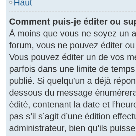
Haut
Comment puis-je éditer ou s
À moins que vous ne soyez un a
forum, vous ne pouvez éditer o
Vous pouvez éditer un de vos me
parfois dans une limite de temps 
publié. Si quelqu’un a déjà répo
dessous du message énumèrera l
édité, contenant la date et l’heure
pas s’il s’agit d’une édition eff
administrateur, bien qu’ils puisse