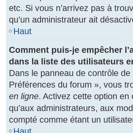
etc. Si vous n’arrivez pas à trou
qu’un administrateur ait désactivé
Haut
Comment puis-je empêcher l’a
dans la liste des utilisateurs e
Dans le panneau de contrôle de l
Préférences du forum », vous tr
en ligne
. Activez cette option e
qu’aux administrateurs, aux mo
compté comme étant un utilisateu
Haut