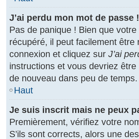
J’ai perdu mon mot de passe 
Pas de panique ! Bien que votre
récupéré, il peut facilement être
connexion et cliquez sur
J’ai pe
instructions et vous devriez êt
de nouveau dans peu de temps.
Haut
Je suis inscrit mais ne peux 
Premièrement, vérifiez votre nom 
S’ils sont corrects, alors une d