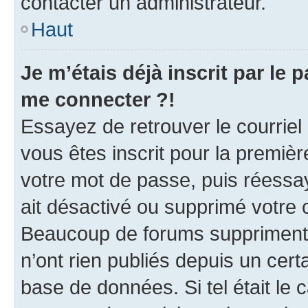
contacter un administrateur.
Haut
Je m’étais déjà inscrit par le
me connecter ?!
Essayez de retrouver le courriel
vous êtes inscrit pour la première
votre mot de passe, puis réessay
ait désactivé ou supprimé votre
Beaucoup de forums suppriment p
n’ont rien publiés depuis un certa
base de données. Si tel était le