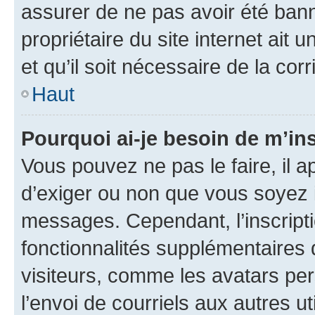
assurer de ne pas avoir été bann
propriétaire du site internet ait 
et qu’il soit nécessaire de la corr
Haut
Pourquoi ai-je besoin de m’ins
Vous pouvez ne pas le faire, il a
d’exiger ou non que vous soyez i
messages. Cependant, l’inscrip
fonctionnalités supplémentaires 
visiteurs, comme les avatars per
l’envoi de courriels aux autres ut