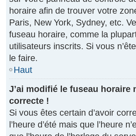
horaire afin de trouver votre z
Paris, New York, Sydney, etc. Veu
fuseau horaire, comme la plupart
utilisateurs inscrits. Si vous n’êt
le faire.
Haut
J’ai modifié le fuseau horaire 
correcte !
Si vous êtes certain d’avoir corr
l’heure d’été mais que l’heure n’e