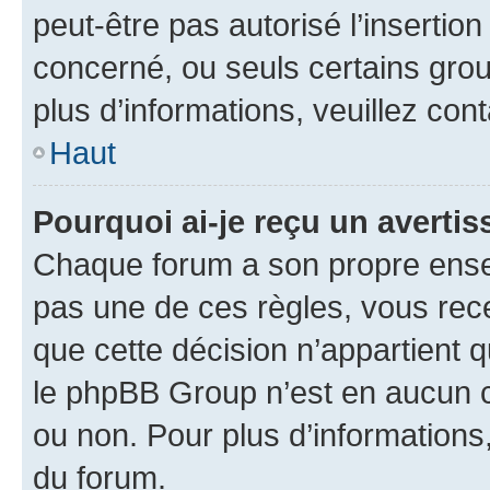
peut-être pas autorisé l’insertio
concerné, ou seuls certains grou
plus d’informations, veuillez con
Haut
Pourquoi ai-je reçu un averti
Chaque forum a son propre ense
pas une de ces règles, vous rece
que cette décision n’appartient 
le phpBB Group n’est en aucun c
ou non. Pour plus d’informations,
du forum.