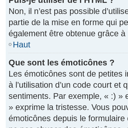
Non, il n’est pas possible d’util
partie de la mise en forme qui p
également être obtenue grâce à l
Haut
Que sont les émoticônes ?
Les émoticônes sont de petites i
à l’utilisation d’un code court et
sentiments. Par exemple, « :) » e
» exprime la tristesse. Vous pou
émoticônes depuis le formulaire