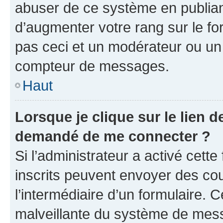
abuser de ce système en publian
d’augmenter votre rang sur le f
pas ceci et un modérateur ou un
compteur de messages.
Haut
Lorsque je clique sur le lien de
demandé de me connecter ?
Si l’administrateur a activé cette 
inscrits peuvent envoyer des cour
l’intermédiaire d’un formulaire. 
malveillante du système de mess