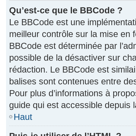
Qu’est-ce que le BBCode ?
Le BBCode est une implémentatio
meilleur contrôle sur la mise en 
BBCode est déterminée par l’adm
possible de la désactiver sur c
rédaction. Le BBCode est similair
balises sont contenues entre des 
Pour plus d’informations à propo
guide qui est accessible depuis 
Haut
Puis-je utiliser de l’HTML ?