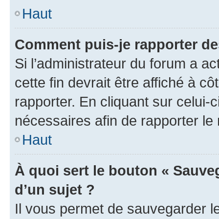
Haut
Comment puis-je rapporter d
Si l’administrateur du forum a ac
cette fin devrait être affiché à
rapporter. En cliquant sur celui-
nécessaires afin de rapporter l
Haut
À quoi sert le bouton « Sauveg
d’un sujet ?
Il vous permet de sauvegarder l