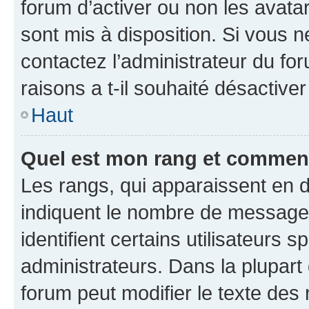
forum d’activer ou non les avatar
sont mis à disposition. Si vous n
contactez l’administrateur du fo
raisons a t-il souhaité désactiver
Haut
Quel est mon rang et comment 
Les rangs, qui apparaissent en d
indiquent le nombre de messages
identifient certains utilisateurs
administrateurs. Dans la plupart
forum peut modifier le texte des