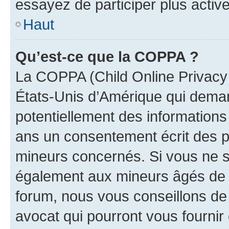
essayez de participer plus activ
Haut
Qu’est-ce que la COPPA ?
La COPPA (Child Online Privacy a
États-Unis d’Amérique qui demand
potentiellement des information
ans un consentement écrit des p
mineurs concernés. Si vous ne sa
également aux mineurs âgés de m
forum, nous vous conseillons de 
avocat qui pourront vous fournir