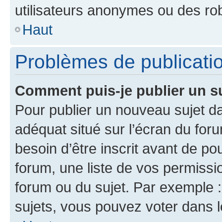
utilisateurs anonymes ou des ro
Haut
Problèmes de publicati
Comment puis-je publier un s
Pour publier un nouveau sujet da
adéquat situé sur l’écran du for
besoin d’être inscrit avant de p
forum, une liste de vos permissi
forum ou du sujet. Par exemple 
sujets, vous pouvez voter dans 