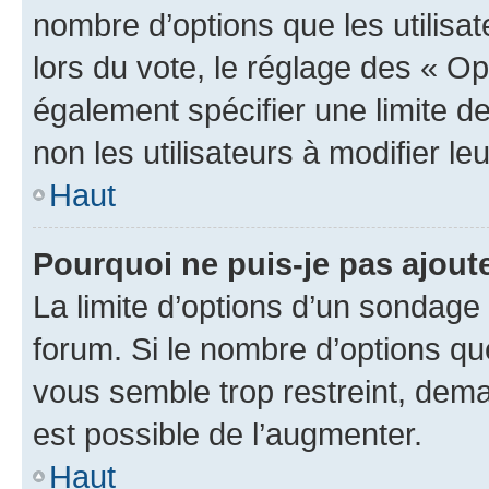
nombre d’options que les utilisa
lors du vote, le réglage des « Op
également spécifier une limite de
non les utilisateurs à modifier le
Haut
Pourquoi ne puis-je pas ajout
La limite d’options d’un sondage 
forum. Si le nombre d’options q
vous semble trop restreint, dema
est possible de l’augmenter.
Haut