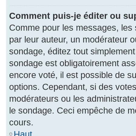
Comment puis-je éditer ou su
Comme pour les messages, les s
par leur auteur, un modérateur o
sondage, éditez tout simplement
sondage est obligatoirement asso
encore voté, il est possible de 
options. Cependant, si des votes
modérateurs ou les administrateu
le sondage. Ceci empêche de mod
cours.
Haut