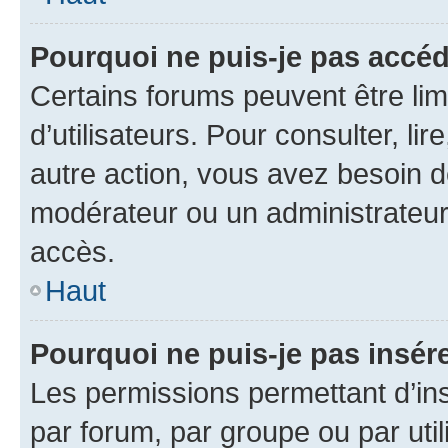
Pourquoi ne puis-je pas accéd
Certains forums peuvent être limi
d’utilisateurs. Pour consulter, lir
autre action, vous avez besoin 
modérateur ou un administrateur
accès.
Haut
Pourquoi ne puis-je pas insére
Les permissions permettant d’in
par forum, par groupe ou par util