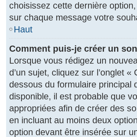
choisissez cette dernière option, 
sur chaque message votre souhai
Haut
Comment puis-je créer un so
Lorsque vous rédigez un nouvea
d’un sujet, cliquez sur l’onglet 
dessous du formulaire principal d
disponible, il est probable que 
appropriées afin de créer des so
en incluant au moins deux opti
option devant être insérée sur u