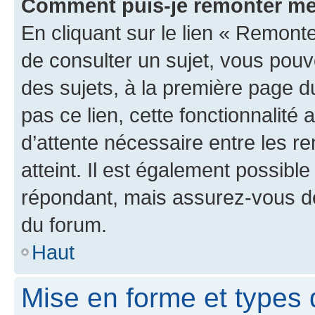
Comment puis-je remonter me
En cliquant sur le lien « Remonte
de consulter un sujet, vous pouve
des sujets, à la première page 
pas ce lien, cette fonctionnalité
d’attente nécessaire entre les r
atteint. Il est également possibl
répondant, mais assurez-vous de 
du forum.
Haut
Mise en forme et types 