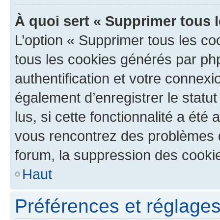
À quoi sert « Supprimer tous 
L’option « Supprimer tous les co
tous les cookies générés par ph
authentification et votre connex
également d’enregistrer le statu
lus, si cette fonctionnalité a été 
vous rencontrez des problèmes
forum, la suppression des cookie
Haut
Préférences et réglages 