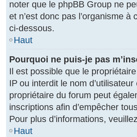
noter que le phpBB Group ne peu
et n’est donc pas l’organisme à c
ci-dessous.
Haut
Pourquoi ne puis-je pas m’ins
Il est possible que le propriétair
IP ou interdit le nom d’utilisateu
propriétaire du forum peut égale
inscriptions afin d’empêcher tous
Pour plus d’informations, veuille
Haut