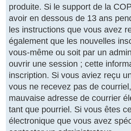
produite. Si le support de la CO
avoir en dessous de 13 ans penda
les instructions que vous avez r
également que les nouvelles inscr
vous-même ou soit par un admini
ouvrir une session ; cette inform
inscription. Si vous aviez reçu un
vous ne recevez pas de courriel
mauvaise adresse de courrier élec
tant que pourriel. Si vous êtes c
électronique que vous avez spéci