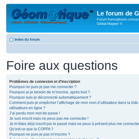
Le forum de G
Forum francophone consacr
Global Mapper ©
Index du forum
Foire aux questions
Problèmes de connexion et d’inscription
Pourquoi ne puis-je pas me connecter ?
Pourquoi ai-je besoin de m’inscrire, après tout ?
Pourquoi suis-je déconnecté automatiquement ?
Comment puis-je empêcher l’affichage de mon nom d’utilisateur dans la liste
utilisateurs en ligne ?
J’ai perdu mon mot de passe !
Je suis inscrit mais ne peux pas me connecter !
Je m’étais déjà inscrit par le passé mais ne peux à présent plus me connecter
Qu’est-ce que la COPPA ?
Pourquoi ne puis-je pas m’inscrire ?