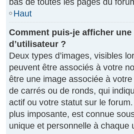
bas de toutes les pages du foru
Haut
Comment puis-je afficher un
d’utilisateur ?
Deux types d’images, visibles lo
peuvent être associés à votre nom
être une image associée à votre 
de carrés ou de ronds, qui indi
actif ou votre statut sur le foru
plus imposante, est connue sous
unique et personnelle à chaque ut