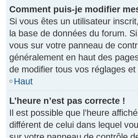
Comment puis-je modifier mes
Si vous êtes un utilisateur inscr
la base de données du forum. Si 
vous sur votre panneau de contrôle
généralement en haut des pages
de modifier tous vos réglages et
Haut
L’heure n’est pas correcte !
Il est possible que l’heure affich
différent de celui dans lequel vou
sur votre panneau de contrôle de 