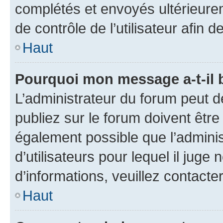
complétés et envoyés ultérieur
de contrôle de l’utilisateur afi
Haut
Pourquoi mon message a-t-il 
L’administrateur du forum peut 
publiez sur le forum doivent être v
également possible que l’adminis
d’utilisateurs pour lequel il juge
d’informations, veuillez contacte
Haut