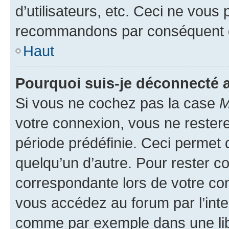
d’utilisateurs, etc. Ceci ne vous
recommandons par conséquent de
Haut
Pourquoi suis-je déconnecté
Si vous ne cochez pas la case
M
votre connexion, vous ne reste
période prédéfinie. Ceci permet d
quelqu’un d’autre. Pour rester c
correspondante lors de votre co
vous accédez au forum par l’inte
comme par exemple dans une libr