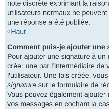
note discrète exprimant la raison 
utilisateurs normaux ne peuvent
une réponse a été publiée.
Haut
Comment puis-je ajouter une 
Pour ajouter une signature à un
créer une par l’intermédiaire de
l’utilisateur. Une fois créée, vo
signature
sur le formulaire de réd
Vous pouvez également ajouter u
vos messages en cochant la case