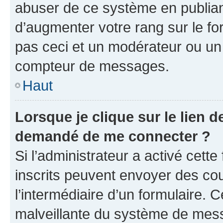
abuser de ce système en publian
d’augmenter votre rang sur le f
pas ceci et un modérateur ou un
compteur de messages.
Haut
Lorsque je clique sur le lien de
demandé de me connecter ?
Si l’administrateur a activé cette 
inscrits peuvent envoyer des cour
l’intermédiaire d’un formulaire. 
malveillante du système de mess