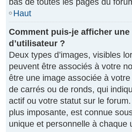
bas de toutes les pages du foru
Haut
Comment puis-je afficher un
d’utilisateur ?
Deux types d’images, visibles lo
peuvent être associés à votre nom
être une image associée à votre 
de carrés ou de ronds, qui indi
actif ou votre statut sur le foru
plus imposante, est connue sous
unique et personnelle à chaque ut