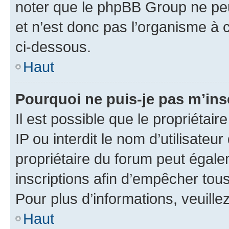
noter que le phpBB Group ne peu
et n’est donc pas l’organisme à c
ci-dessous.
Haut
Pourquoi ne puis-je pas m’ins
Il est possible que le propriétair
IP ou interdit le nom d’utilisateu
propriétaire du forum peut égale
inscriptions afin d’empêcher tous
Pour plus d’informations, veuille
Haut