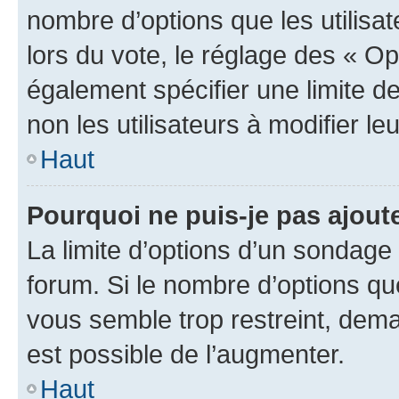
nombre d’options que les utilisa
lors du vote, le réglage des « Op
également spécifier une limite de
non les utilisateurs à modifier le
Haut
Pourquoi ne puis-je pas ajout
La limite d’options d’un sondage 
forum. Si le nombre d’options q
vous semble trop restreint, dema
est possible de l’augmenter.
Haut