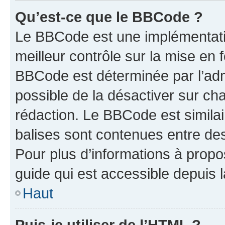
Qu’est-ce que le BBCode ?
Le BBCode est une implémentatio
meilleur contrôle sur la mise en 
BBCode est déterminée par l’adm
possible de la désactiver sur c
rédaction. Le BBCode est similair
balises sont contenues entre des 
Pour plus d’informations à propo
guide qui est accessible depuis 
Haut
Puis-je utiliser de l’HTML ?