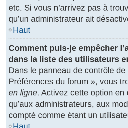
etc. Si vous n’arrivez pas à trou
qu’un administrateur ait désactivé
Haut
Comment puis-je empêcher l’a
dans la liste des utilisateurs e
Dans le panneau de contrôle de l
Préférences du forum », vous tr
en ligne
. Activez cette option e
qu’aux administrateurs, aux mo
compté comme étant un utilisateu
Haut