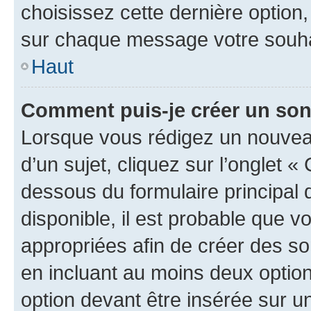
choisissez cette dernière option, 
sur chaque message votre souhai
Haut
Comment puis-je créer un so
Lorsque vous rédigez un nouvea
d’un sujet, cliquez sur l’onglet 
dessous du formulaire principal d
disponible, il est probable que 
appropriées afin de créer des so
en incluant au moins deux opti
option devant être insérée sur u