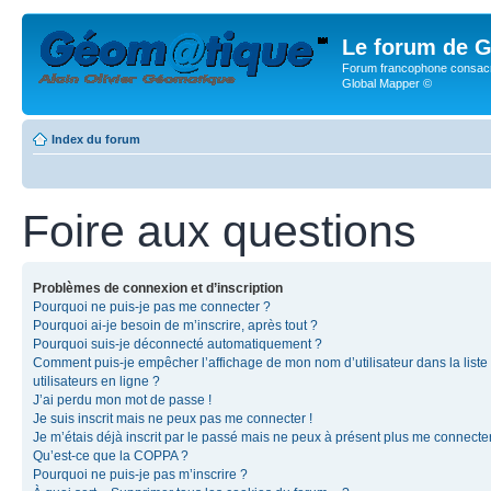
Le forum de G
Forum francophone consacr
Global Mapper ©
Index du forum
Foire aux questions
Problèmes de connexion et d’inscription
Pourquoi ne puis-je pas me connecter ?
Pourquoi ai-je besoin de m’inscrire, après tout ?
Pourquoi suis-je déconnecté automatiquement ?
Comment puis-je empêcher l’affichage de mon nom d’utilisateur dans la liste
utilisateurs en ligne ?
J’ai perdu mon mot de passe !
Je suis inscrit mais ne peux pas me connecter !
Je m’étais déjà inscrit par le passé mais ne peux à présent plus me connecter
Qu’est-ce que la COPPA ?
Pourquoi ne puis-je pas m’inscrire ?