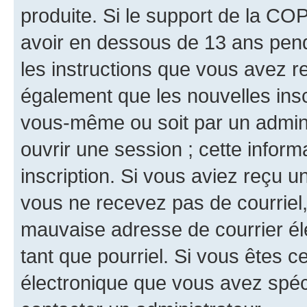
produite. Si le support de la CO
avoir en dessous de 13 ans penda
les instructions que vous avez r
également que les nouvelles inscr
vous-même ou soit par un admini
ouvrir une session ; cette inform
inscription. Si vous aviez reçu un
vous ne recevez pas de courriel
mauvaise adresse de courrier élec
tant que pourriel. Si vous êtes c
électronique que vous avez spéci