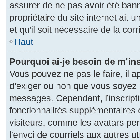
assurer de ne pas avoir été bann
propriétaire du site internet ait 
et qu’il soit nécessaire de la corr
Haut
Pourquoi ai-je besoin de m’ins
Vous pouvez ne pas le faire, il a
d’exiger ou non que vous soyez i
messages. Cependant, l’inscrip
fonctionnalités supplémentaires 
visiteurs, comme les avatars per
l’envoi de courriels aux autres ut