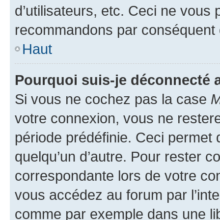
d’utilisateurs, etc. Ceci ne vous
recommandons par conséquent de
Haut
Pourquoi suis-je déconnecté
Si vous ne cochez pas la case
M
votre connexion, vous ne reste
période prédéfinie. Ceci permet d
quelqu’un d’autre. Pour rester c
correspondante lors de votre co
vous accédez au forum par l’inte
comme par exemple dans une libr