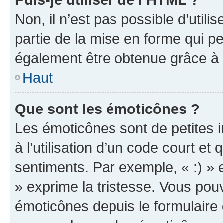
Non, il n’est pas possible d’util
partie de la mise en forme qui p
également être obtenue grâce à l
Haut
Que sont les émoticônes ?
Les émoticônes sont de petites i
à l’utilisation d’un code court et
sentiments. Par exemple, « :) » e
» exprime la tristesse. Vous pou
émoticônes depuis le formulaire