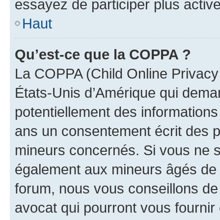
essayez de participer plus activ
Haut
Qu’est-ce que la COPPA ?
La COPPA (Child Online Privacy a
États-Unis d’Amérique qui demand
potentiellement des information
ans un consentement écrit des p
mineurs concernés. Si vous ne sa
également aux mineurs âgés de m
forum, nous vous conseillons de 
avocat qui pourront vous fournir