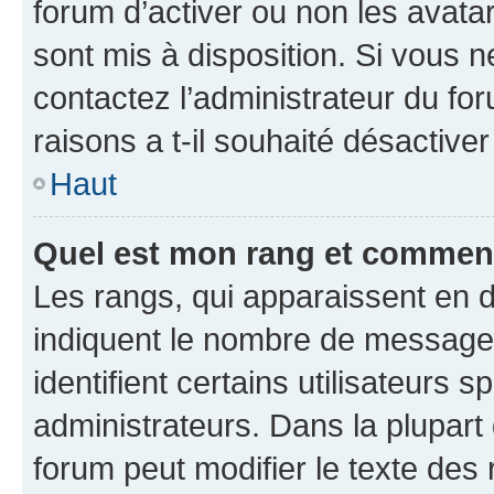
forum d’activer ou non les avatar
sont mis à disposition. Si vous n
contactez l’administrateur du fo
raisons a t-il souhaité désactiver
Haut
Quel est mon rang et comment 
Les rangs, qui apparaissent en d
indiquent le nombre de messages
identifient certains utilisateurs
administrateurs. Dans la plupart
forum peut modifier le texte des