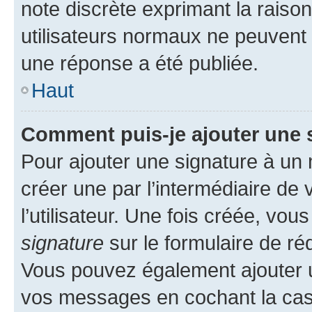
note discrète exprimant la raison 
utilisateurs normaux ne peuvent
une réponse a été publiée.
Haut
Comment puis-je ajouter une 
Pour ajouter une signature à un
créer une par l’intermédiaire de
l’utilisateur. Une fois créée, vo
signature
sur le formulaire de réd
Vous pouvez également ajouter u
vos messages en cochant la case