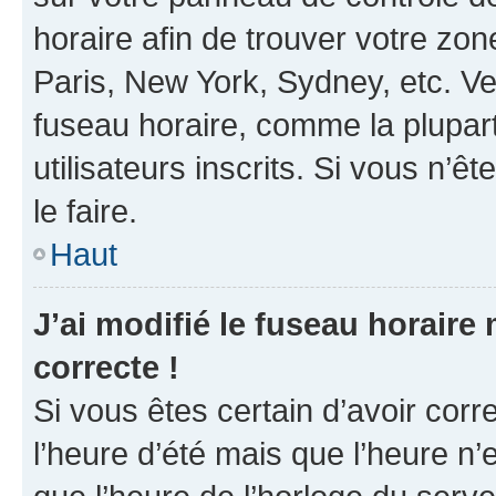
horaire afin de trouver votre z
Paris, New York, Sydney, etc. Veu
fuseau horaire, comme la plupart
utilisateurs inscrits. Si vous n’êt
le faire.
Haut
J’ai modifié le fuseau horaire 
correcte !
Si vous êtes certain d’avoir corr
l’heure d’été mais que l’heure n’e