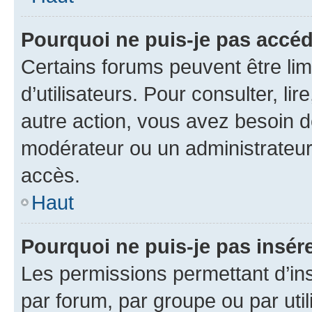
Pourquoi ne puis-je pas accéd
Certains forums peuvent être limi
d’utilisateurs. Pour consulter, lir
autre action, vous avez besoin 
modérateur ou un administrateur
accès.
Haut
Pourquoi ne puis-je pas insére
Les permissions permettant d’in
par forum, par groupe ou par util