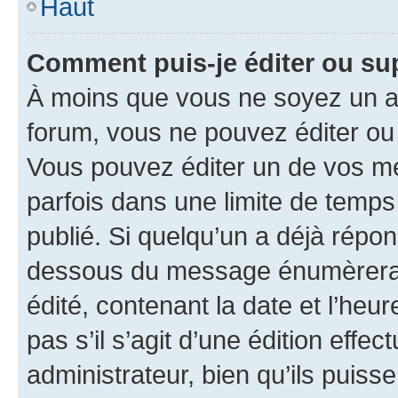
Haut
Comment puis-je éditer ou s
À moins que vous ne soyez un a
forum, vous ne pouvez éditer o
Vous pouvez éditer un de vos me
parfois dans une limite de temps 
publié. Si quelqu’un a déjà répo
dessous du message énumèrera l
édité, contenant la date et l’heure
pas s’il s’agit d’une édition eff
administrateur, bien qu’ils puisse