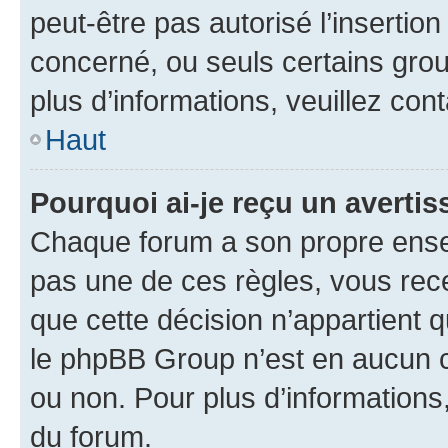
peut-être pas autorisé l’insertio
concerné, ou seuls certains grou
plus d’informations, veuillez con
Haut
Pourquoi ai-je reçu un averti
Chaque forum a son propre ense
pas une de ces règles, vous rece
que cette décision n’appartient 
le phpBB Group n’est en aucun c
ou non. Pour plus d’informations,
du forum.