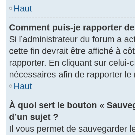
Haut
Comment puis-je rapporter d
Si l’administrateur du forum a ac
cette fin devrait être affiché à
rapporter. En cliquant sur celui-
nécessaires afin de rapporter l
Haut
À quoi sert le bouton « Sauveg
d’un sujet ?
Il vous permet de sauvegarder l