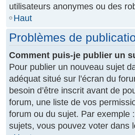
utilisateurs anonymes ou des ro
Haut
Problèmes de publicati
Comment puis-je publier un s
Pour publier un nouveau sujet da
adéquat situé sur l’écran du for
besoin d’être inscrit avant de p
forum, une liste de vos permissi
forum ou du sujet. Par exemple 
sujets, vous pouvez voter dans 