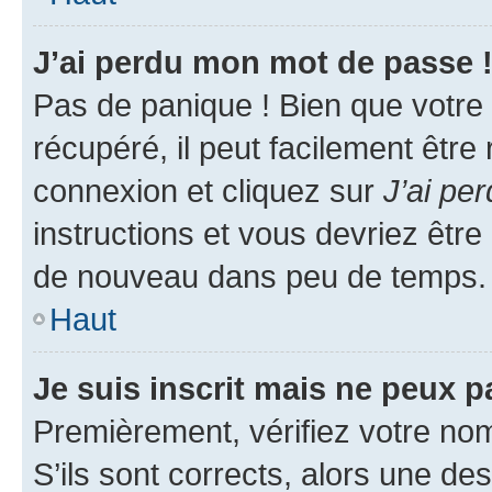
J’ai perdu mon mot de passe 
Pas de panique ! Bien que votre
récupéré, il peut facilement être
connexion et cliquez sur
J’ai pe
instructions et vous devriez êt
de nouveau dans peu de temps.
Haut
Je suis inscrit mais ne peux 
Premièrement, vérifiez votre nom 
S’ils sont corrects, alors une d