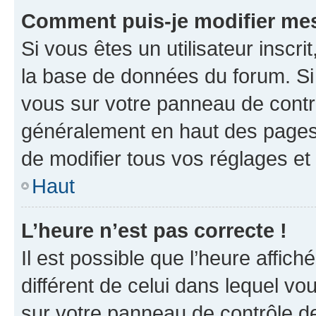
Comment puis-je modifier mes
Si vous êtes un utilisateur inscr
la base de données du forum. Si 
vous sur votre panneau de contrôle
généralement en haut des pages
de modifier tous vos réglages et
Haut
L’heure n’est pas correcte !
Il est possible que l’heure affich
différent de celui dans lequel vou
sur votre panneau de contrôle de 