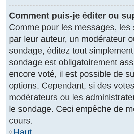
Comment puis-je éditer ou su
Comme pour les messages, les s
par leur auteur, un modérateur o
sondage, éditez tout simplement
sondage est obligatoirement asso
encore voté, il est possible de 
options. Cependant, si des votes
modérateurs ou les administrateu
le sondage. Ceci empêche de mod
cours.
Haut