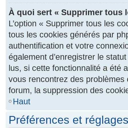
À quoi sert « Supprimer tous 
L’option « Supprimer tous les co
tous les cookies générés par ph
authentification et votre connex
également d’enregistrer le statu
lus, si cette fonctionnalité a été 
vous rencontrez des problèmes
forum, la suppression des cookie
Haut
Préférences et réglages 