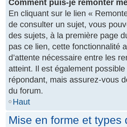
Comment puis-je remonter me
En cliquant sur le lien « Remonte
de consulter un sujet, vous pouve
des sujets, à la première page 
pas ce lien, cette fonctionnalité
d’attente nécessaire entre les r
atteint. Il est également possibl
répondant, mais assurez-vous de 
du forum.
Haut
Mise en forme et types 