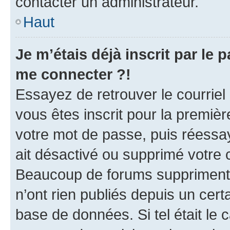
contacter un administrateur.
Haut
Je m’étais déjà inscrit par le
me connecter ?!
Essayez de retrouver le courriel
vous êtes inscrit pour la première
votre mot de passe, puis réessay
ait désactivé ou supprimé votre
Beaucoup de forums suppriment p
n’ont rien publiés depuis un certa
base de données. Si tel était le