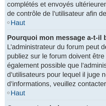
complétés et envoyés ultérieur
de contrôle de l’utilisateur afi
Haut
Pourquoi mon message a-t-il 
L’administrateur du forum peut 
publiez sur le forum doivent être v
également possible que l’adminis
d’utilisateurs pour lequel il juge
d’informations, veuillez contacte
Haut