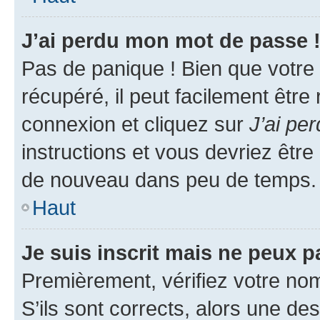
J’ai perdu mon mot de passe 
Pas de panique ! Bien que votre
récupéré, il peut facilement être
connexion et cliquez sur
J’ai pe
instructions et vous devriez êt
de nouveau dans peu de temps.
Haut
Je suis inscrit mais ne peux 
Premièrement, vérifiez votre nom 
S’ils sont corrects, alors une d