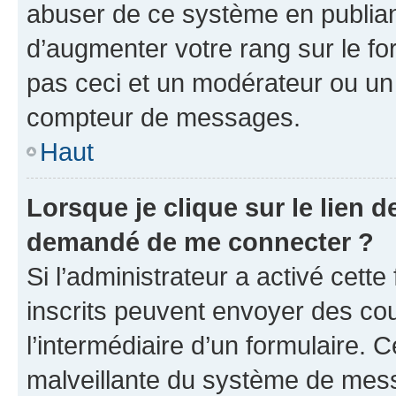
abuser de ce système en publian
d’augmenter votre rang sur le f
pas ceci et un modérateur ou un
compteur de messages.
Haut
Lorsque je clique sur le lien de
demandé de me connecter ?
Si l’administrateur a activé cette 
inscrits peuvent envoyer des cour
l’intermédiaire d’un formulaire. 
malveillante du système de mess