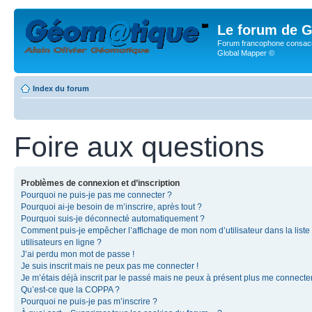
Le forum de G
Forum francophone consacr
Global Mapper ©
Index du forum
Foire aux questions
Problèmes de connexion et d’inscription
Pourquoi ne puis-je pas me connecter ?
Pourquoi ai-je besoin de m’inscrire, après tout ?
Pourquoi suis-je déconnecté automatiquement ?
Comment puis-je empêcher l’affichage de mon nom d’utilisateur dans la liste
utilisateurs en ligne ?
J’ai perdu mon mot de passe !
Je suis inscrit mais ne peux pas me connecter !
Je m’étais déjà inscrit par le passé mais ne peux à présent plus me connecter
Qu’est-ce que la COPPA ?
Pourquoi ne puis-je pas m’inscrire ?