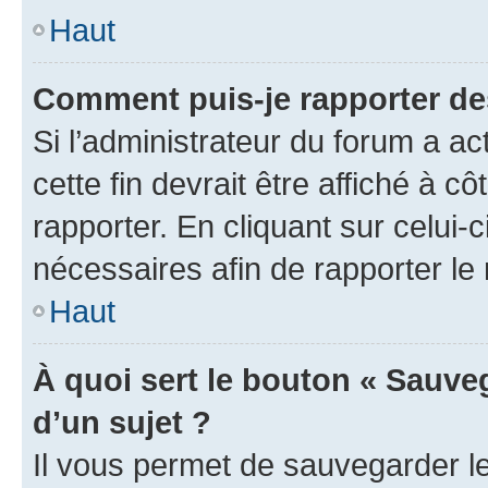
Haut
Comment puis-je rapporter d
Si l’administrateur du forum a ac
cette fin devrait être affiché à
rapporter. En cliquant sur celui-
nécessaires afin de rapporter l
Haut
À quoi sert le bouton « Sauveg
d’un sujet ?
Il vous permet de sauvegarder l