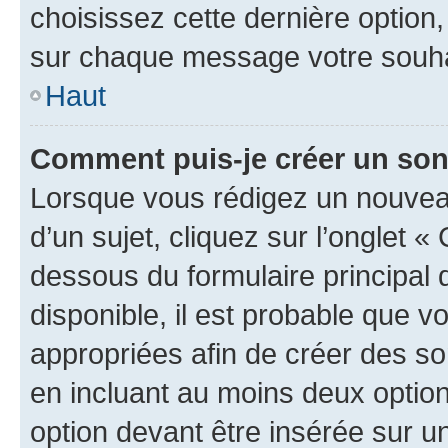
choisissez cette dernière option, 
sur chaque message votre souhai
Haut
Comment puis-je créer un so
Lorsque vous rédigez un nouvea
d’un sujet, cliquez sur l’onglet 
dessous du formulaire principal d
disponible, il est probable que 
appropriées afin de créer des so
en incluant au moins deux opti
option devant être insérée sur u