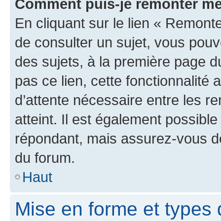
Comment puis-je remonter me
En cliquant sur le lien « Remonte
de consulter un sujet, vous pouve
des sujets, à la première page 
pas ce lien, cette fonctionnalité
d’attente nécessaire entre les r
atteint. Il est également possibl
répondant, mais assurez-vous de 
du forum.
Haut
Mise en forme et types 