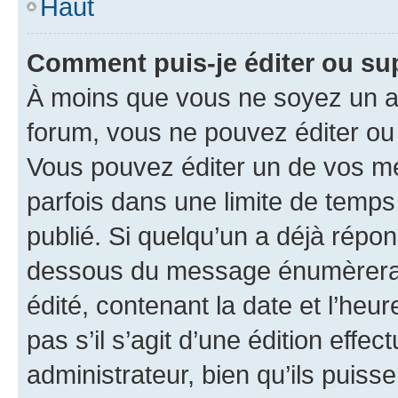
Haut
Comment puis-je éditer ou s
À moins que vous ne soyez un a
forum, vous ne pouvez éditer o
Vous pouvez éditer un de vos me
parfois dans une limite de temps 
publié. Si quelqu’un a déjà répo
dessous du message énumèrera l
édité, contenant la date et l’heure
pas s’il s’agit d’une édition eff
administrateur, bien qu’ils puisse