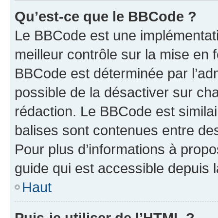
Qu’est-ce que le BBCode ?
Le BBCode est une implémentatio
meilleur contrôle sur la mise en 
BBCode est déterminée par l’adm
possible de la désactiver sur c
rédaction. Le BBCode est similair
balises sont contenues entre des 
Pour plus d’informations à propo
guide qui est accessible depuis 
Haut
Puis-je utiliser de l’HTML ?