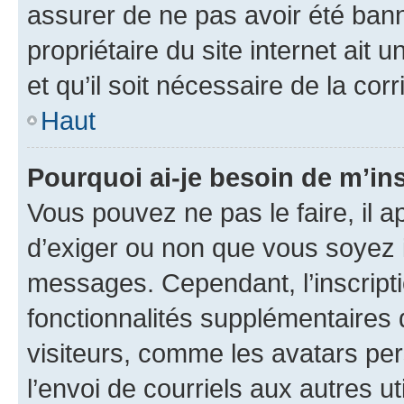
assurer de ne pas avoir été bann
propriétaire du site internet ait 
et qu’il soit nécessaire de la corr
Haut
Pourquoi ai-je besoin de m’ins
Vous pouvez ne pas le faire, il a
d’exiger ou non que vous soyez i
messages. Cependant, l’inscrip
fonctionnalités supplémentaires 
visiteurs, comme les avatars per
l’envoi de courriels aux autres ut