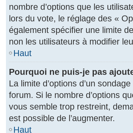
nombre d’options que les utilisa
lors du vote, le réglage des « Op
également spécifier une limite de
non les utilisateurs à modifier le
Haut
Pourquoi ne puis-je pas ajout
La limite d’options d’un sondage 
forum. Si le nombre d’options q
vous semble trop restreint, dema
est possible de l’augmenter.
Haut