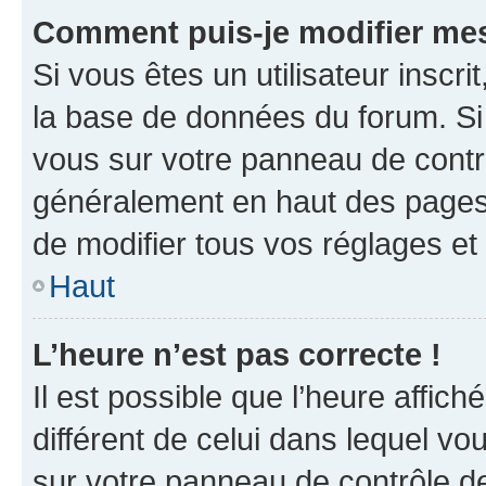
Comment puis-je modifier mes
Si vous êtes un utilisateur inscr
la base de données du forum. Si 
vous sur votre panneau de contrôle
généralement en haut des pages
de modifier tous vos réglages et
Haut
L’heure n’est pas correcte !
Il est possible que l’heure affich
différent de celui dans lequel vou
sur votre panneau de contrôle de 