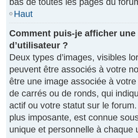
bas de toutes les pages du foru
Haut
Comment puis-je afficher un
d’utilisateur ?
Deux types d’images, visibles lo
peuvent être associés à votre nom
être une image associée à votre 
de carrés ou de ronds, qui indi
actif ou votre statut sur le foru
plus imposante, est connue sous
unique et personnelle à chaque ut