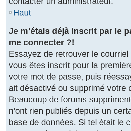
contacter un administrateur.
Haut
Je m’étais déjà inscrit par le
me connecter ?!
Essayez de retrouver le courriel
vous êtes inscrit pour la première
votre mot de passe, puis réessay
ait désactivé ou supprimé votre
Beaucoup de forums suppriment p
n’ont rien publiés depuis un certa
base de données. Si tel était le