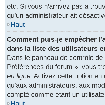
etc. Si vous n’arrivez pas à trou
qu’un administrateur ait désactivé
Haut
Comment puis-je empêcher l’a
dans la liste des utilisateurs e
Dans le panneau de contrôle de l
Préférences du forum », vous tr
en ligne
. Activez cette option e
qu’aux administrateurs, aux mo
compté comme étant un utilisateu
Haut