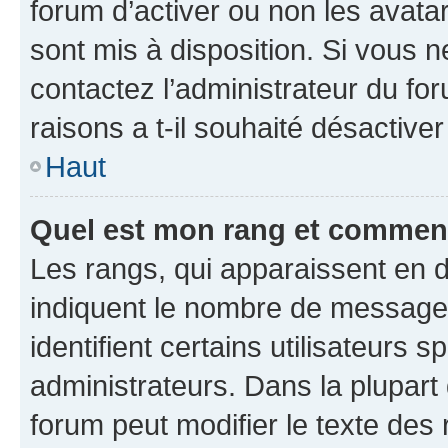
forum d’activer ou non les avatar
sont mis à disposition. Si vous n
contactez l’administrateur du fo
raisons a t-il souhaité désactiver
Haut
Quel est mon rang et comment 
Les rangs, qui apparaissent en d
indiquent le nombre de messages
identifient certains utilisateurs
administrateurs. Dans la plupart
forum peut modifier le texte des