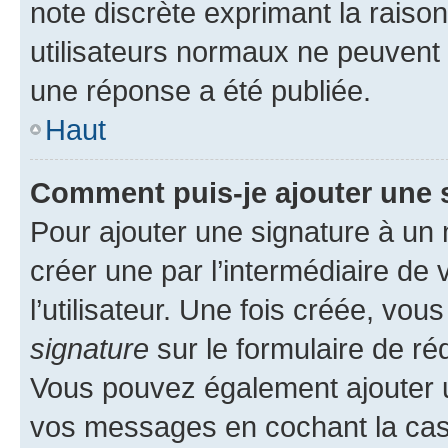
note discrète exprimant la raison 
utilisateurs normaux ne peuvent
une réponse a été publiée.
Haut
Comment puis-je ajouter une 
Pour ajouter une signature à un
créer une par l’intermédiaire de
l’utilisateur. Une fois créée, vo
signature
sur le formulaire de réd
Vous pouvez également ajouter u
vos messages en cochant la case