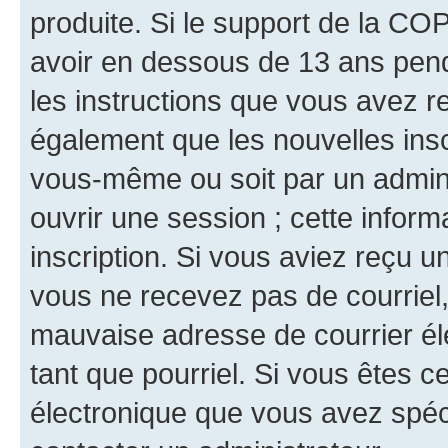
produite. Si le support de la CO
avoir en dessous de 13 ans penda
les instructions que vous avez r
également que les nouvelles inscr
vous-même ou soit par un admini
ouvrir une session ; cette inform
inscription. Si vous aviez reçu un
vous ne recevez pas de courriel
mauvaise adresse de courrier élec
tant que pourriel. Si vous êtes c
électronique que vous avez spéci