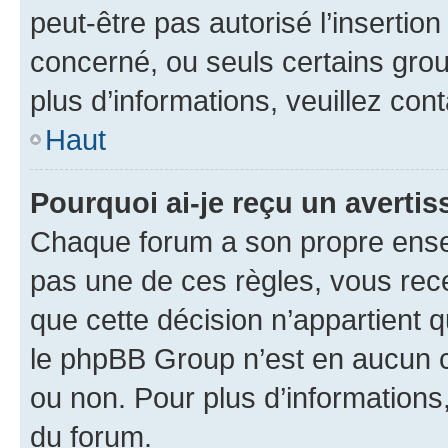
peut-être pas autorisé l’insertio
concerné, ou seuls certains grou
plus d’informations, veuillez con
Haut
Pourquoi ai-je reçu un averti
Chaque forum a son propre ense
pas une de ces règles, vous rece
que cette décision n’appartient 
le phpBB Group n’est en aucun c
ou non. Pour plus d’informations,
du forum.