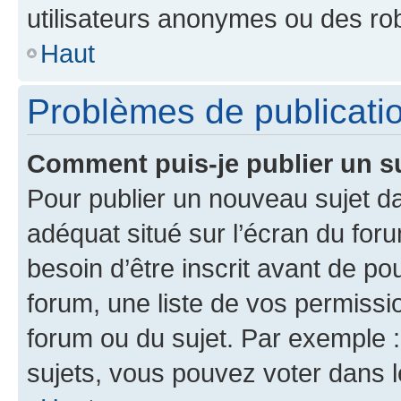
utilisateurs anonymes ou des ro
Haut
Problèmes de publicati
Comment puis-je publier un s
Pour publier un nouveau sujet da
adéquat situé sur l’écran du for
besoin d’être inscrit avant de p
forum, une liste de vos permissi
forum ou du sujet. Par exemple 
sujets, vous pouvez voter dans 