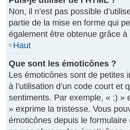
Non, il n’est pas possible d’util
partie de la mise en forme qui p
également être obtenue grâce à l
Haut
Que sont les émoticônes ?
Les émoticônes sont de petites i
à l’utilisation d’un code court et
sentiments. Par exemple, « :) » e
» exprime la tristesse. Vous pou
émoticônes depuis le formulaire