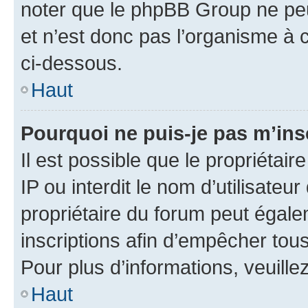
noter que le phpBB Group ne peu
et n’est donc pas l’organisme à c
ci-dessous.
Haut
Pourquoi ne puis-je pas m’ins
Il est possible que le propriétair
IP ou interdit le nom d’utilisateu
propriétaire du forum peut égale
inscriptions afin d’empêcher tous
Pour plus d’informations, veuille
Haut