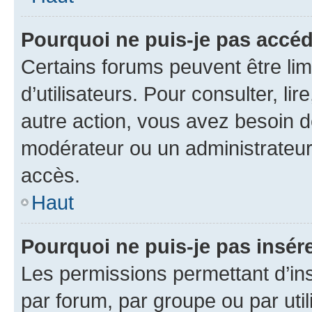
Pourquoi ne puis-je pas accéd
Certains forums peuvent être limi
d’utilisateurs. Pour consulter, lir
autre action, vous avez besoin 
modérateur ou un administrateur
accès.
Haut
Pourquoi ne puis-je pas insére
Les permissions permettant d’in
par forum, par groupe ou par util