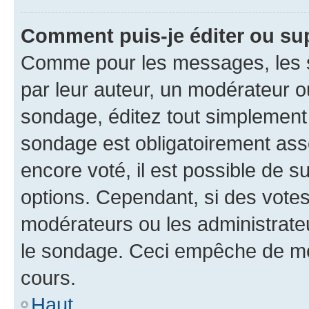
Comment puis-je éditer ou su
Comme pour les messages, les s
par leur auteur, un modérateur o
sondage, éditez tout simplement
sondage est obligatoirement asso
encore voté, il est possible de 
options. Cependant, si des votes
modérateurs ou les administrateu
le sondage. Ceci empêche de mod
cours.
Haut