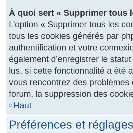
À quoi sert « Supprimer tous 
L’option « Supprimer tous les co
tous les cookies générés par ph
authentification et votre connex
également d’enregistrer le statu
lus, si cette fonctionnalité a été 
vous rencontrez des problèmes
forum, la suppression des cookie
Haut
Préférences et réglages 