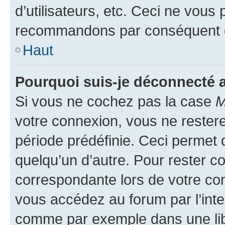
d’utilisateurs, etc. Ceci ne vous
recommandons par conséquent de
Haut
Pourquoi suis-je déconnecté
Si vous ne cochez pas la case
M
votre connexion, vous ne reste
période prédéfinie. Ceci permet d
quelqu’un d’autre. Pour rester c
correspondante lors de votre co
vous accédez au forum par l’inte
comme par exemple dans une libr