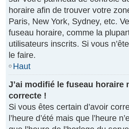
horaire afin de trouver votre z
Paris, New York, Sydney, etc. Veu
fuseau horaire, comme la plupart
utilisateurs inscrits. Si vous n’êt
le faire.
Haut
J’ai modifié le fuseau horaire 
correcte !
Si vous êtes certain d’avoir corr
l’heure d’été mais que l’heure n’e