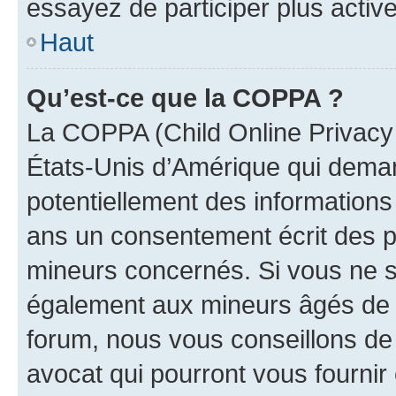
essayez de participer plus activ
Haut
Qu’est-ce que la COPPA ?
La COPPA (Child Online Privacy a
États-Unis d’Amérique qui demand
potentiellement des information
ans un consentement écrit des p
mineurs concernés. Si vous ne sa
également aux mineurs âgés de m
forum, nous vous conseillons de 
avocat qui pourront vous fournir