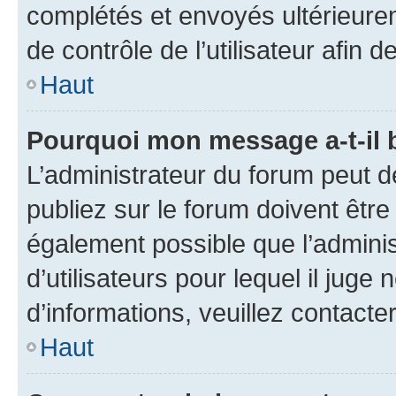
complétés et envoyés ultérieur
de contrôle de l’utilisateur afi
Haut
Pourquoi mon message a-t-il 
L’administrateur du forum peut 
publiez sur le forum doivent être v
également possible que l’adminis
d’utilisateurs pour lequel il juge
d’informations, veuillez contacte
Haut