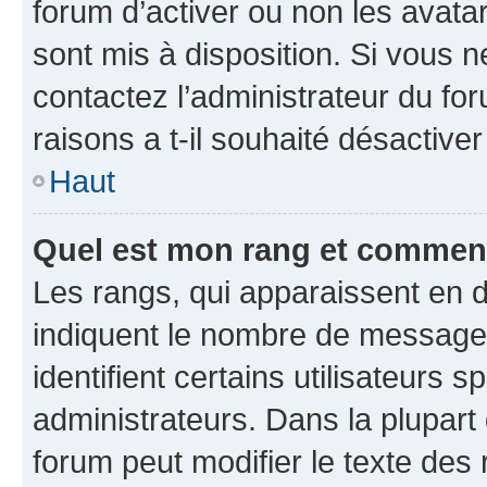
forum d’activer ou non les avatar
sont mis à disposition. Si vous n
contactez l’administrateur du fo
raisons a t-il souhaité désactiver
Haut
Quel est mon rang et comment 
Les rangs, qui apparaissent en d
indiquent le nombre de messages
identifient certains utilisateurs
administrateurs. Dans la plupart
forum peut modifier le texte des