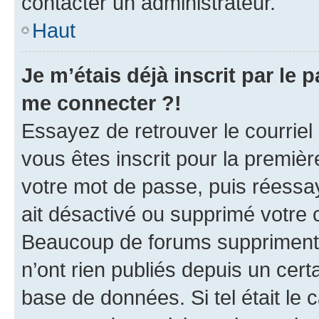
contacter un administrateur.
Haut
Je m’étais déjà inscrit par le
me connecter ?!
Essayez de retrouver le courriel
vous êtes inscrit pour la première
votre mot de passe, puis réessay
ait désactivé ou supprimé votre
Beaucoup de forums suppriment p
n’ont rien publiés depuis un certa
base de données. Si tel était le