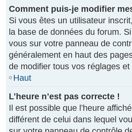
Comment puis-je modifier mes
Si vous êtes un utilisateur inscr
la base de données du forum. Si 
vous sur votre panneau de contrôle
généralement en haut des pages
de modifier tous vos réglages et
Haut
L’heure n’est pas correcte !
Il est possible que l’heure affich
différent de celui dans lequel vou
sur votre panneau de contrôle de 