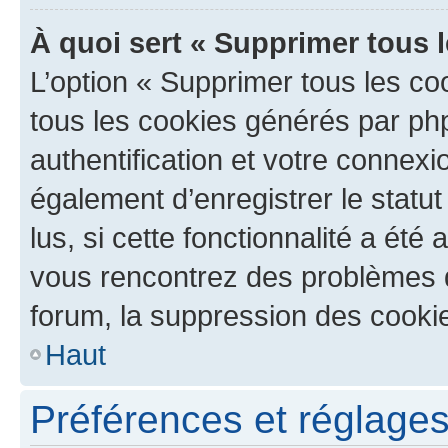
À quoi sert « Supprimer tous 
L’option « Supprimer tous les co
tous les cookies générés par ph
authentification et votre connex
également d’enregistrer le statu
lus, si cette fonctionnalité a été 
vous rencontrez des problèmes
forum, la suppression des cookie
Haut
Préférences et réglages 