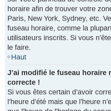
horaire afin de trouver votre z
Paris, New York, Sydney, etc. Veu
fuseau horaire, comme la plupart
utilisateurs inscrits. Si vous n’êt
le faire.
Haut
J’ai modifié le fuseau horaire 
correcte !
Si vous êtes certain d’avoir corr
l’heure d’été mais que l’heure n’e