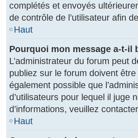
complétés et envoyés ultérieur
de contrôle de l’utilisateur afi
Haut
Pourquoi mon message a-t-il 
L’administrateur du forum peut 
publiez sur le forum doivent être v
également possible que l’adminis
d’utilisateurs pour lequel il juge
d’informations, veuillez contacte
Haut