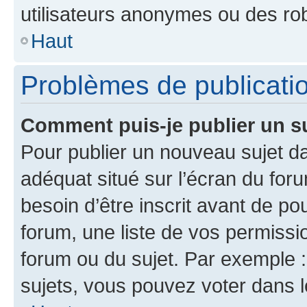
utilisateurs anonymes ou des ro
Haut
Problèmes de publicati
Comment puis-je publier un s
Pour publier un nouveau sujet da
adéquat situé sur l’écran du for
besoin d’être inscrit avant de p
forum, une liste de vos permissi
forum ou du sujet. Par exemple 
sujets, vous pouvez voter dans 