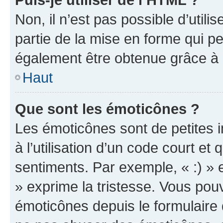
Non, il n’est pas possible d’util
partie de la mise en forme qui p
également être obtenue grâce à l
Haut
Que sont les émoticônes ?
Les émoticônes sont de petites i
à l’utilisation d’un code court et
sentiments. Par exemple, « :) » e
» exprime la tristesse. Vous pou
émoticônes depuis le formulaire