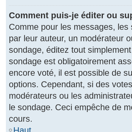
Comment puis-je éditer ou su
Comme pour les messages, les s
par leur auteur, un modérateur o
sondage, éditez tout simplement
sondage est obligatoirement asso
encore voté, il est possible de 
options. Cependant, si des votes
modérateurs ou les administrateu
le sondage. Ceci empêche de mod
cours.
Haut