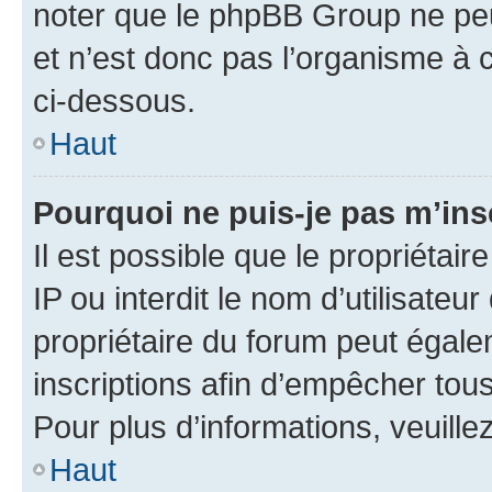
noter que le phpBB Group ne peu
et n’est donc pas l’organisme à c
ci-dessous.
Haut
Pourquoi ne puis-je pas m’ins
Il est possible que le propriétair
IP ou interdit le nom d’utilisateu
propriétaire du forum peut égale
inscriptions afin d’empêcher tous
Pour plus d’informations, veuille
Haut