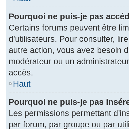
Pourquoi ne puis-je pas accéd
Certains forums peuvent être limi
d’utilisateurs. Pour consulter, lir
autre action, vous avez besoin 
modérateur ou un administrateur
accès.
Haut
Pourquoi ne puis-je pas insére
Les permissions permettant d’in
par forum, par groupe ou par util