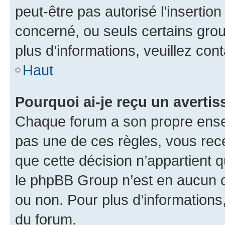
peut-être pas autorisé l’insertio
concerné, ou seuls certains grou
plus d’informations, veuillez con
Haut
Pourquoi ai-je reçu un averti
Chaque forum a son propre ense
pas une de ces règles, vous rece
que cette décision n’appartient 
le phpBB Group n’est en aucun c
ou non. Pour plus d’informations,
du forum.