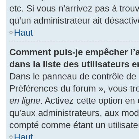
etc. Si vous n’arrivez pas à trou
qu’un administrateur ait désactivé
Haut
Comment puis-je empêcher l’a
dans la liste des utilisateurs e
Dans le panneau de contrôle de l
Préférences du forum », vous tr
en ligne
. Activez cette option e
qu’aux administrateurs, aux mo
compté comme étant un utilisateu
Haut