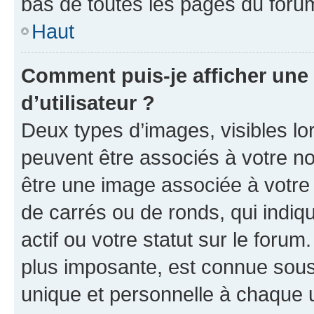
bas de toutes les pages du foru
Haut
Comment puis-je afficher un
d’utilisateur ?
Deux types d’images, visibles lo
peuvent être associés à votre nom
être une image associée à votre 
de carrés ou de ronds, qui indi
actif ou votre statut sur le foru
plus imposante, est connue sous
unique et personnelle à chaque ut