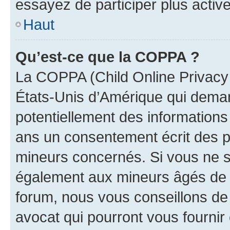
essayez de participer plus activ
Haut
Qu’est-ce que la COPPA ?
La COPPA (Child Online Privacy a
États-Unis d’Amérique qui demand
potentiellement des information
ans un consentement écrit des p
mineurs concernés. Si vous ne sa
également aux mineurs âgés de m
forum, nous vous conseillons de 
avocat qui pourront vous fournir