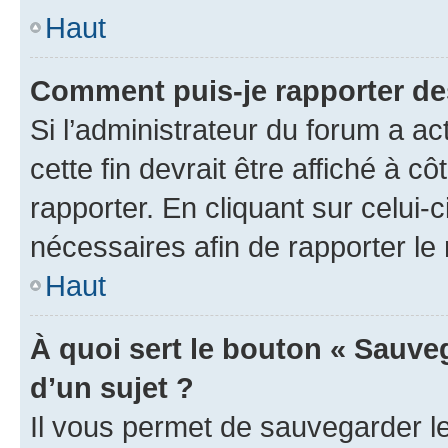
Haut
Comment puis-je rapporter d
Si l’administrateur du forum a ac
cette fin devrait être affiché à
rapporter. En cliquant sur celui-
nécessaires afin de rapporter l
Haut
À quoi sert le bouton « Sauveg
d’un sujet ?
Il vous permet de sauvegarder l