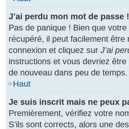
J’ai perdu mon mot de passe 
Pas de panique ! Bien que votre
récupéré, il peut facilement être
connexion et cliquez sur
J’ai pe
instructions et vous devriez êt
de nouveau dans peu de temps.
Haut
Je suis inscrit mais ne peux 
Premièrement, vérifiez votre nom 
S’ils sont corrects, alors une d