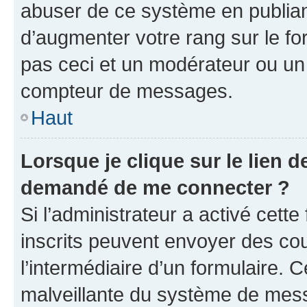
abuser de ce système en publian
d’augmenter votre rang sur le f
pas ceci et un modérateur ou un
compteur de messages.
Haut
Lorsque je clique sur le lien de
demandé de me connecter ?
Si l’administrateur a activé cette 
inscrits peuvent envoyer des cour
l’intermédiaire d’un formulaire. 
malveillante du système de mess