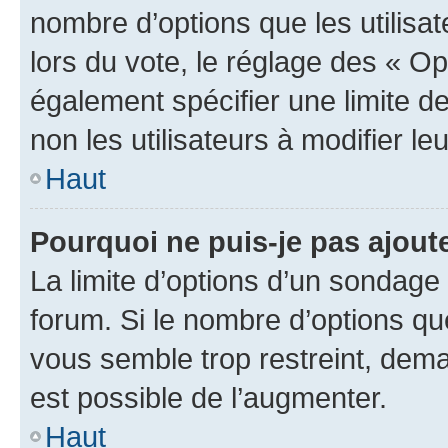
nombre d’options que les utilisa
lors du vote, le réglage des « Op
également spécifier une limite de
non les utilisateurs à modifier le
Haut
Pourquoi ne puis-je pas ajout
La limite d’options d’un sondage 
forum. Si le nombre d’options q
vous semble trop restreint, dema
est possible de l’augmenter.
Haut