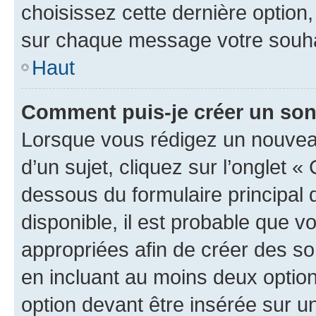
choisissez cette dernière option, 
sur chaque message votre souhai
Haut
Comment puis-je créer un so
Lorsque vous rédigez un nouvea
d’un sujet, cliquez sur l’onglet 
dessous du formulaire principal d
disponible, il est probable que 
appropriées afin de créer des so
en incluant au moins deux opti
option devant être insérée sur u