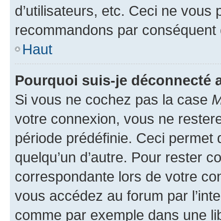
d’utilisateurs, etc. Ceci ne vous
recommandons par conséquent de
Haut
Pourquoi suis-je déconnecté
Si vous ne cochez pas la case
M
votre connexion, vous ne reste
période prédéfinie. Ceci permet d
quelqu’un d’autre. Pour rester c
correspondante lors de votre co
vous accédez au forum par l’inte
comme par exemple dans une libr