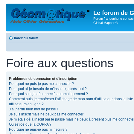
Le forum de G
Forum francophone consacr
Global Mapper ©
Index du forum
Foire aux questions
Problèmes de connexion et d’inscription
Pourquoi ne puis-je pas me connecter ?
Pourquoi ai-je besoin de m’inscrire, après tout ?
Pourquoi suis-je déconnecté automatiquement ?
Comment puis-je empêcher l’affichage de mon nom d’utilisateur dans la liste
utilisateurs en ligne ?
J’ai perdu mon mot de passe !
Je suis inscrit mais ne peux pas me connecter !
Je m’étais déjà inscrit par le passé mais ne peux à présent plus me connecter
Qu’est-ce que la COPPA ?
Pourquoi ne puis-je pas m’inscrire ?