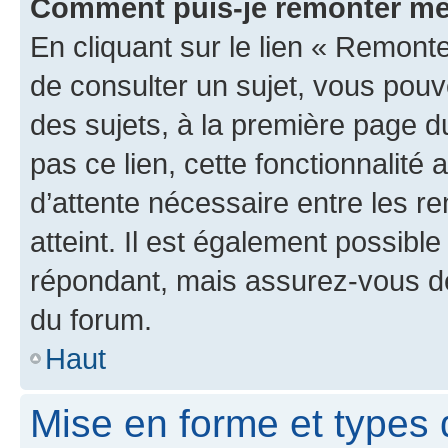
Comment puis-je remonter me
En cliquant sur le lien « Remonte
de consulter un sujet, vous pouve
des sujets, à la première page 
pas ce lien, cette fonctionnalité
d’attente nécessaire entre les r
atteint. Il est également possibl
répondant, mais assurez-vous de 
du forum.
Haut
Mise en forme et types 