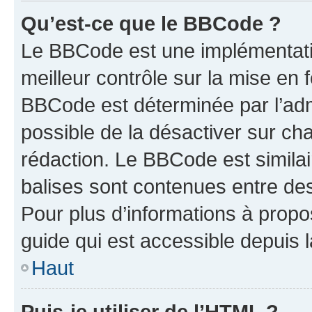
Qu’est-ce que le BBCode ?
Le BBCode est une implémentatio
meilleur contrôle sur la mise en 
BBCode est déterminée par l’adm
possible de la désactiver sur c
rédaction. Le BBCode est similair
balises sont contenues entre des 
Pour plus d’informations à propo
guide qui est accessible depuis 
Haut
Puis-je utiliser de l’HTML ?