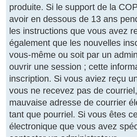
produite. Si le support de la CO
avoir en dessous de 13 ans penda
les instructions que vous avez r
également que les nouvelles inscr
vous-même ou soit par un admini
ouvrir une session ; cette inform
inscription. Si vous aviez reçu un
vous ne recevez pas de courriel
mauvaise adresse de courrier élec
tant que pourriel. Si vous êtes c
électronique que vous avez spéci