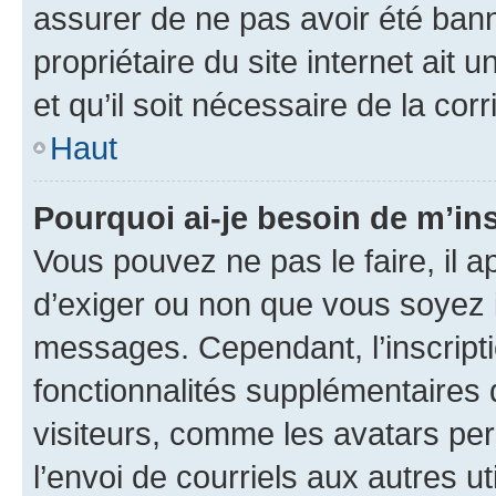
assurer de ne pas avoir été bann
propriétaire du site internet ait 
et qu’il soit nécessaire de la corr
Haut
Pourquoi ai-je besoin de m’ins
Vous pouvez ne pas le faire, il a
d’exiger ou non que vous soyez i
messages. Cependant, l’inscrip
fonctionnalités supplémentaires 
visiteurs, comme les avatars per
l’envoi de courriels aux autres ut