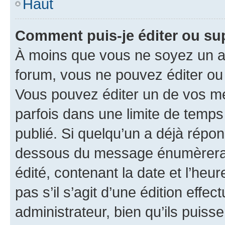
Haut
Comment puis-je éditer ou s
À moins que vous ne soyez un a
forum, vous ne pouvez éditer o
Vous pouvez éditer un de vos me
parfois dans une limite de temps 
publié. Si quelqu’un a déjà répo
dessous du message énumèrera l
édité, contenant la date et l’heure
pas s’il s’agit d’une édition eff
administrateur, bien qu’ils puisse