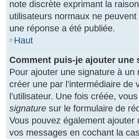
note discrète exprimant la raison 
utilisateurs normaux ne peuvent
une réponse a été publiée.
Haut
Comment puis-je ajouter une 
Pour ajouter une signature à un
créer une par l’intermédiaire de
l’utilisateur. Une fois créée, vo
signature
sur le formulaire de réd
Vous pouvez également ajouter u
vos messages en cochant la case