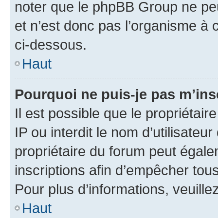
noter que le phpBB Group ne peu
et n’est donc pas l’organisme à c
ci-dessous.
Haut
Pourquoi ne puis-je pas m’ins
Il est possible que le propriétair
IP ou interdit le nom d’utilisateu
propriétaire du forum peut égale
inscriptions afin d’empêcher tous
Pour plus d’informations, veuille
Haut