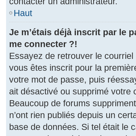
contacter un administrateur.
Haut
Je m’étais déjà inscrit par le
me connecter ?!
Essayez de retrouver le courriel
vous êtes inscrit pour la première
votre mot de passe, puis réessay
ait désactivé ou supprimé votre
Beaucoup de forums suppriment p
n’ont rien publiés depuis un certa
base de données. Si tel était le