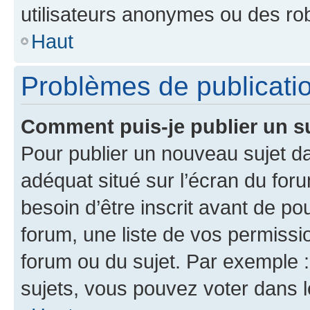
utilisateurs anonymes ou des ro
Haut
Problèmes de publicati
Comment puis-je publier un s
Pour publier un nouveau sujet da
adéquat situé sur l’écran du for
besoin d’être inscrit avant de p
forum, une liste de vos permissi
forum ou du sujet. Par exemple 
sujets, vous pouvez voter dans 