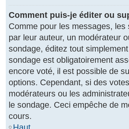
Comment puis-je éditer ou su
Comme pour les messages, les s
par leur auteur, un modérateur o
sondage, éditez tout simplement
sondage est obligatoirement asso
encore voté, il est possible de 
options. Cependant, si des votes
modérateurs ou les administrateu
le sondage. Ceci empêche de mod
cours.
Haut