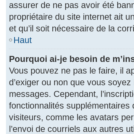
assurer de ne pas avoir été bann
propriétaire du site internet ait 
et qu’il soit nécessaire de la corr
Haut
Pourquoi ai-je besoin de m’ins
Vous pouvez ne pas le faire, il a
d’exiger ou non que vous soyez i
messages. Cependant, l’inscrip
fonctionnalités supplémentaires 
visiteurs, comme les avatars per
l’envoi de courriels aux autres ut