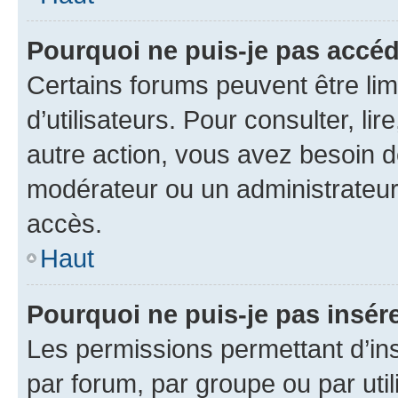
Pourquoi ne puis-je pas accéd
Certains forums peuvent être limi
d’utilisateurs. Pour consulter, lir
autre action, vous avez besoin 
modérateur ou un administrateur
accès.
Haut
Pourquoi ne puis-je pas insére
Les permissions permettant d’in
par forum, par groupe ou par util