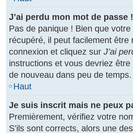
J’ai perdu mon mot de passe 
Pas de panique ! Bien que votre
récupéré, il peut facilement être
connexion et cliquez sur
J’ai pe
instructions et vous devriez êt
de nouveau dans peu de temps.
Haut
Je suis inscrit mais ne peux 
Premièrement, vérifiez votre nom 
S’ils sont corrects, alors une d