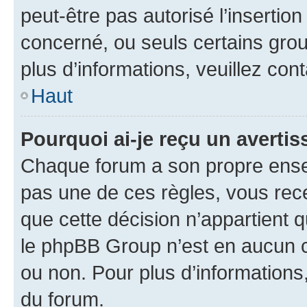
peut-être pas autorisé l’insertio
concerné, ou seuls certains grou
plus d’informations, veuillez con
Haut
Pourquoi ai-je reçu un averti
Chaque forum a son propre ense
pas une de ces règles, vous rece
que cette décision n’appartient 
le phpBB Group n’est en aucun c
ou non. Pour plus d’informations,
du forum.