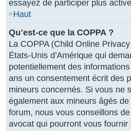
essayez de participer plus activ
Haut
Qu’est-ce que la COPPA ?
La COPPA (Child Online Privacy a
États-Unis d’Amérique qui demand
potentiellement des information
ans un consentement écrit des p
mineurs concernés. Si vous ne sa
également aux mineurs âgés de m
forum, nous vous conseillons de 
avocat qui pourront vous fournir