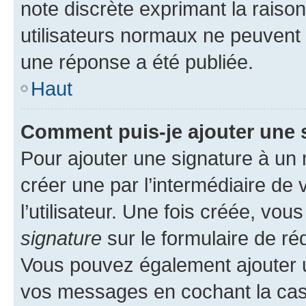
note discrète exprimant la raison 
utilisateurs normaux ne peuvent
une réponse a été publiée.
Haut
Comment puis-je ajouter une 
Pour ajouter une signature à un
créer une par l’intermédiaire de
l’utilisateur. Une fois créée, vo
signature
sur le formulaire de réd
Vous pouvez également ajouter u
vos messages en cochant la case