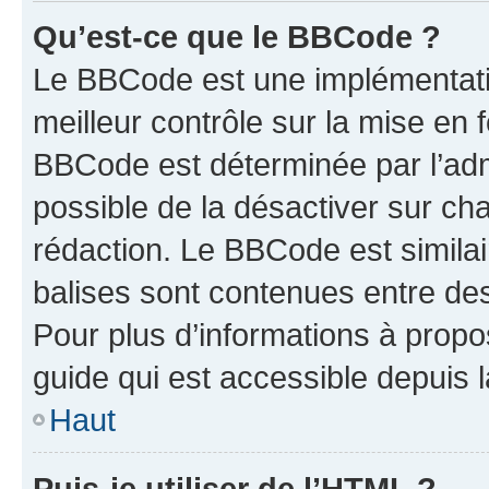
Qu’est-ce que le BBCode ?
Le BBCode est une implémentatio
meilleur contrôle sur la mise en 
BBCode est déterminée par l’adm
possible de la désactiver sur c
rédaction. Le BBCode est similair
balises sont contenues entre des 
Pour plus d’informations à propo
guide qui est accessible depuis 
Haut
Puis-je utiliser de l’HTML ?