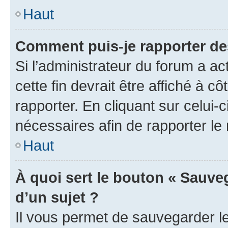
Haut
Comment puis-je rapporter d
Si l’administrateur du forum a ac
cette fin devrait être affiché à
rapporter. En cliquant sur celui-
nécessaires afin de rapporter l
Haut
À quoi sert le bouton « Sauveg
d’un sujet ?
Il vous permet de sauvegarder l