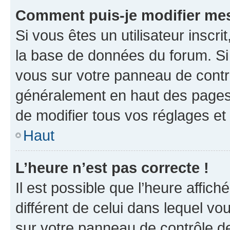
Comment puis-je modifier mes
Si vous êtes un utilisateur inscr
la base de données du forum. Si 
vous sur votre panneau de contrôle
généralement en haut des pages
de modifier tous vos réglages et
Haut
L’heure n’est pas correcte !
Il est possible que l’heure affich
différent de celui dans lequel vou
sur votre panneau de contrôle de 