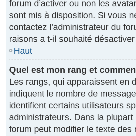
forum d’activer ou non les avatar
sont mis à disposition. Si vous n
contactez l’administrateur du fo
raisons a t-il souhaité désactiver
Haut
Quel est mon rang et comment 
Les rangs, qui apparaissent en d
indiquent le nombre de messages
identifient certains utilisateurs
administrateurs. Dans la plupart
forum peut modifier le texte des