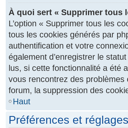
À quoi sert « Supprimer tous 
L’option « Supprimer tous les co
tous les cookies générés par ph
authentification et votre connex
également d’enregistrer le statu
lus, si cette fonctionnalité a été 
vous rencontrez des problèmes
forum, la suppression des cookie
Haut
Préférences et réglages 