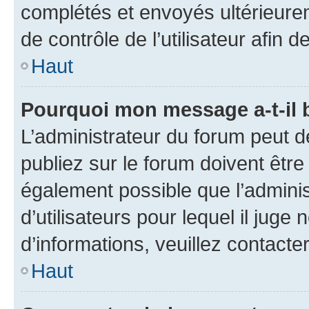
complétés et envoyés ultérieur
de contrôle de l’utilisateur afi
Haut
Pourquoi mon message a-t-il 
L’administrateur du forum peut 
publiez sur le forum doivent être v
également possible que l’adminis
d’utilisateurs pour lequel il juge
d’informations, veuillez contacte
Haut