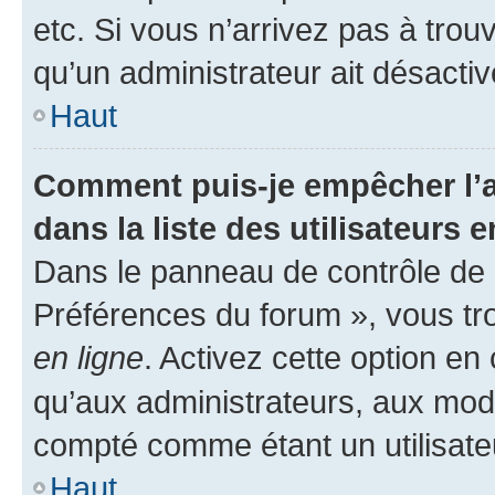
etc. Si vous n’arrivez pas à trou
qu’un administrateur ait désactivé
Haut
Comment puis-je empêcher l’a
dans la liste des utilisateurs e
Dans le panneau de contrôle de l
Préférences du forum », vous tr
en ligne
. Activez cette option e
qu’aux administrateurs, aux mo
compté comme étant un utilisateu
Haut