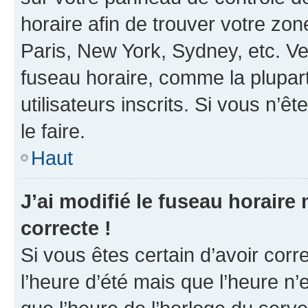
horaire afin de trouver votre z
Paris, New York, Sydney, etc. Veu
fuseau horaire, comme la plupart
utilisateurs inscrits. Si vous n’êt
le faire.
Haut
J’ai modifié le fuseau horaire 
correcte !
Si vous êtes certain d’avoir corr
l’heure d’été mais que l’heure n’e