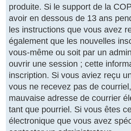
produite. Si le support de la CO
avoir en dessous de 13 ans penda
les instructions que vous avez r
également que les nouvelles inscr
vous-même ou soit par un admini
ouvrir une session ; cette inform
inscription. Si vous aviez reçu un
vous ne recevez pas de courriel
mauvaise adresse de courrier élec
tant que pourriel. Si vous êtes c
électronique que vous avez spéci