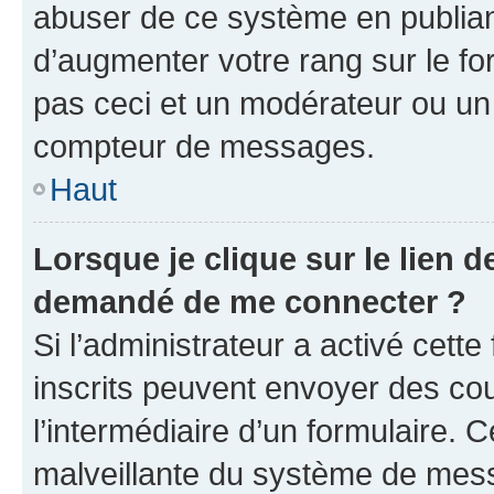
abuser de ce système en publian
d’augmenter votre rang sur le f
pas ceci et un modérateur ou un
compteur de messages.
Haut
Lorsque je clique sur le lien de
demandé de me connecter ?
Si l’administrateur a activé cette 
inscrits peuvent envoyer des cour
l’intermédiaire d’un formulaire. 
malveillante du système de mess