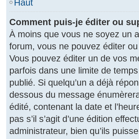
Haut
Comment puis-je éditer ou s
À moins que vous ne soyez un a
forum, vous ne pouvez éditer o
Vous pouvez éditer un de vos me
parfois dans une limite de temps 
publié. Si quelqu’un a déjà répo
dessous du message énumèrera l
édité, contenant la date et l’heure
pas s’il s’agit d’une édition eff
administrateur, bien qu’ils puisse