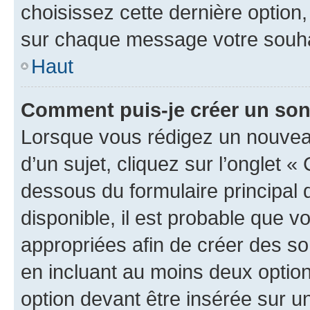
choisissez cette dernière option, 
sur chaque message votre souhai
Haut
Comment puis-je créer un so
Lorsque vous rédigez un nouvea
d’un sujet, cliquez sur l’onglet 
dessous du formulaire principal d
disponible, il est probable que 
appropriées afin de créer des so
en incluant au moins deux opti
option devant être insérée sur u