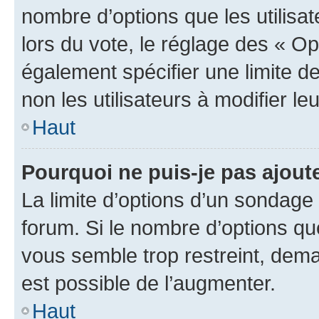
nombre d’options que les utilisa
lors du vote, le réglage des « Op
également spécifier une limite de
non les utilisateurs à modifier le
Haut
Pourquoi ne puis-je pas ajout
La limite d’options d’un sondage 
forum. Si le nombre d’options q
vous semble trop restreint, dema
est possible de l’augmenter.
Haut