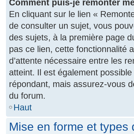
Comment puis-je remonter me
En cliquant sur le lien « Remonte
de consulter un sujet, vous pouve
des sujets, à la première page 
pas ce lien, cette fonctionnalité
d’attente nécessaire entre les r
atteint. Il est également possibl
répondant, mais assurez-vous de 
du forum.
Haut
Mise en forme et types 