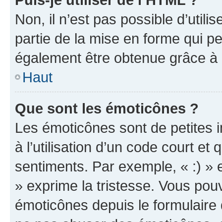
Non, il n’est pas possible d’util
partie de la mise en forme qui p
également être obtenue grâce à l
Haut
Que sont les émoticônes ?
Les émoticônes sont de petites i
à l’utilisation d’un code court et
sentiments. Par exemple, « :) » e
» exprime la tristesse. Vous pou
émoticônes depuis le formulaire