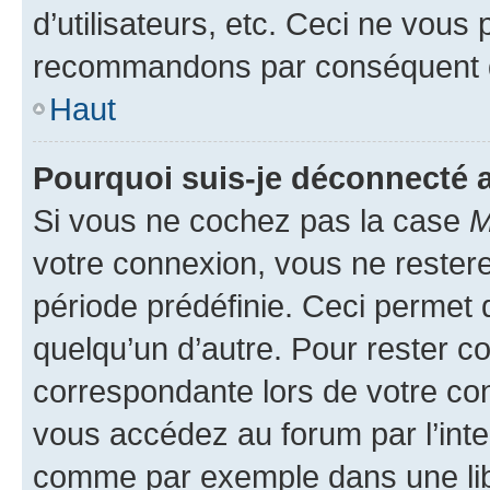
d’utilisateurs, etc. Ceci ne vous
recommandons par conséquent de
Haut
Pourquoi suis-je déconnecté
Si vous ne cochez pas la case
M
votre connexion, vous ne reste
période prédéfinie. Ceci permet d
quelqu’un d’autre. Pour rester c
correspondante lors de votre co
vous accédez au forum par l’inte
comme par exemple dans une libr