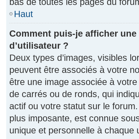
bas de toutes les pages du foru
Haut
Comment puis-je afficher un
d’utilisateur ?
Deux types d’images, visibles lo
peuvent être associés à votre nom
être une image associée à votre 
de carrés ou de ronds, qui indi
actif ou votre statut sur le foru
plus imposante, est connue sous
unique et personnelle à chaque ut