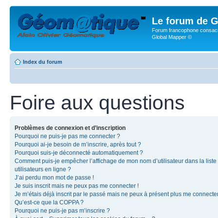
Le forum de G
Forum francophone consacr
Global Mapper ©
Index du forum
Foire aux questions
Problèmes de connexion et d’inscription
Pourquoi ne puis-je pas me connecter ?
Pourquoi ai-je besoin de m’inscrire, après tout ?
Pourquoi suis-je déconnecté automatiquement ?
Comment puis-je empêcher l’affichage de mon nom d’utilisateur dans la liste
utilisateurs en ligne ?
J’ai perdu mon mot de passe !
Je suis inscrit mais ne peux pas me connecter !
Je m’étais déjà inscrit par le passé mais ne peux à présent plus me connecter
Qu’est-ce que la COPPA ?
Pourquoi ne puis-je pas m’inscrire ?