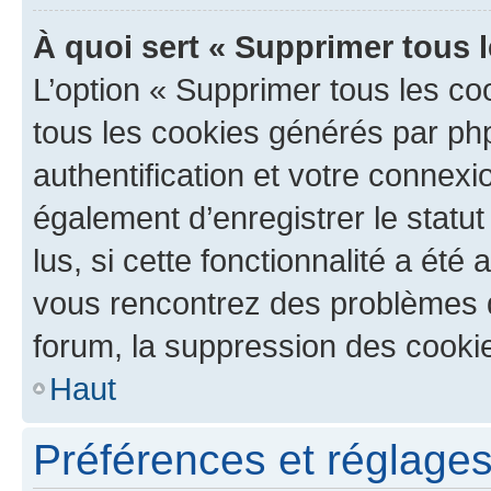
À quoi sert « Supprimer tous 
L’option « Supprimer tous les co
tous les cookies générés par ph
authentification et votre connex
également d’enregistrer le statu
lus, si cette fonctionnalité a été 
vous rencontrez des problèmes
forum, la suppression des cookie
Haut
Préférences et réglages 