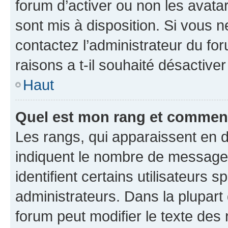
forum d’activer ou non les avatar
sont mis à disposition. Si vous n
contactez l’administrateur du fo
raisons a t-il souhaité désactiver
Haut
Quel est mon rang et comment 
Les rangs, qui apparaissent en d
indiquent le nombre de messages
identifient certains utilisateurs
administrateurs. Dans la plupart
forum peut modifier le texte des