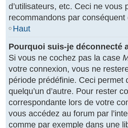
d’utilisateurs, etc. Ceci ne vous
recommandons par conséquent de
Haut
Pourquoi suis-je déconnecté
Si vous ne cochez pas la case
M
votre connexion, vous ne reste
période prédéfinie. Ceci permet d
quelqu’un d’autre. Pour rester c
correspondante lors de votre co
vous accédez au forum par l’inte
comme par exemple dans une libr