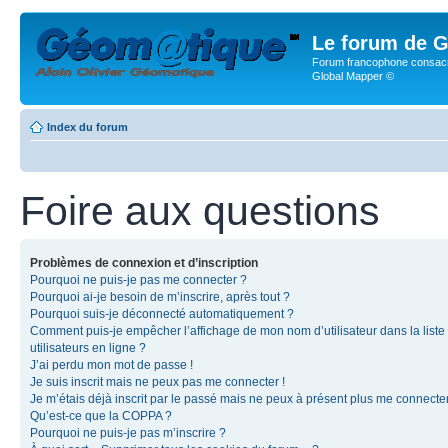
Le forum de G
Forum francophone consacr
Global Mapper ©
Index du forum
Foire aux questions
Problèmes de connexion et d’inscription
Pourquoi ne puis-je pas me connecter ?
Pourquoi ai-je besoin de m’inscrire, après tout ?
Pourquoi suis-je déconnecté automatiquement ?
Comment puis-je empêcher l’affichage de mon nom d’utilisateur dans la liste
utilisateurs en ligne ?
J’ai perdu mon mot de passe !
Je suis inscrit mais ne peux pas me connecter !
Je m’étais déjà inscrit par le passé mais ne peux à présent plus me connecter
Qu’est-ce que la COPPA ?
Pourquoi ne puis-je pas m’inscrire ?