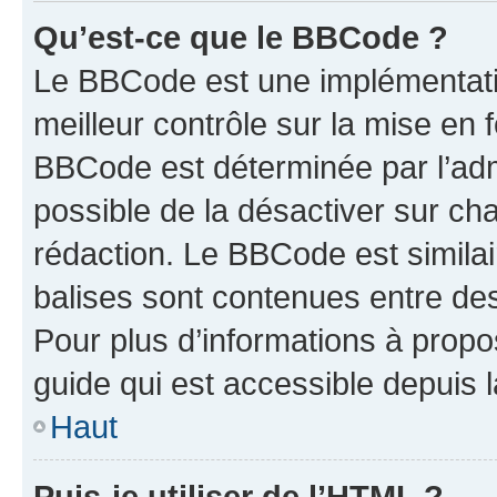
Qu’est-ce que le BBCode ?
Le BBCode est une implémentatio
meilleur contrôle sur la mise en 
BBCode est déterminée par l’adm
possible de la désactiver sur c
rédaction. Le BBCode est similair
balises sont contenues entre des 
Pour plus d’informations à propo
guide qui est accessible depuis 
Haut
Puis-je utiliser de l’HTML ?