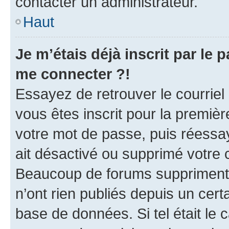
contacter un administrateur.
Haut
Je m’étais déjà inscrit par le
me connecter ?!
Essayez de retrouver le courriel
vous êtes inscrit pour la première
votre mot de passe, puis réessay
ait désactivé ou supprimé votre
Beaucoup de forums suppriment p
n’ont rien publiés depuis un certa
base de données. Si tel était le