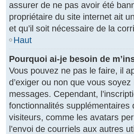
assurer de ne pas avoir été bann
propriétaire du site internet ait 
et qu’il soit nécessaire de la corr
Haut
Pourquoi ai-je besoin de m’ins
Vous pouvez ne pas le faire, il a
d’exiger ou non que vous soyez i
messages. Cependant, l’inscrip
fonctionnalités supplémentaires 
visiteurs, comme les avatars per
l’envoi de courriels aux autres ut