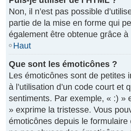
Non, il n’est pas possible d’util
partie de la mise en forme qui p
également être obtenue grâce à l
Haut
Que sont les émoticônes ?
Les émoticônes sont de petites i
à l’utilisation d’un code court et
sentiments. Par exemple, « :) » e
» exprime la tristesse. Vous pou
émoticônes depuis le formulaire