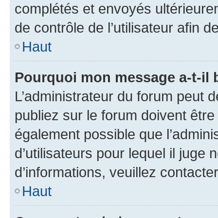
complétés et envoyés ultérieur
de contrôle de l’utilisateur afi
Haut
Pourquoi mon message a-t-il 
L’administrateur du forum peut 
publiez sur le forum doivent être v
également possible que l’adminis
d’utilisateurs pour lequel il juge
d’informations, veuillez contacte
Haut