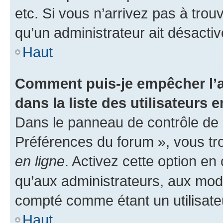
etc. Si vous n’arrivez pas à trou
qu’un administrateur ait désactivé
Haut
Comment puis-je empêcher l’a
dans la liste des utilisateurs e
Dans le panneau de contrôle de l
Préférences du forum », vous tr
en ligne
. Activez cette option e
qu’aux administrateurs, aux mo
compté comme étant un utilisateu
Haut