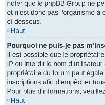
noter que le phpBB Group ne peu
et n’est donc pas l’organisme à c
ci-dessous.
Haut
Pourquoi ne puis-je pas m’ins
Il est possible que le propriétair
IP ou interdit le nom d’utilisateu
propriétaire du forum peut égale
inscriptions afin d’empêcher tous
Pour plus d’informations, veuille
Haut