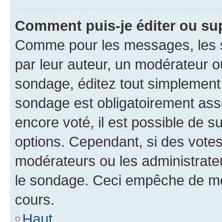
Comment puis-je éditer ou su
Comme pour les messages, les s
par leur auteur, un modérateur o
sondage, éditez tout simplement
sondage est obligatoirement asso
encore voté, il est possible de 
options. Cependant, si des votes
modérateurs ou les administrateu
le sondage. Ceci empêche de mod
cours.
Haut