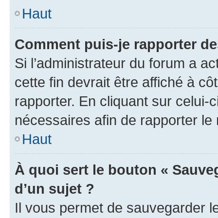
Haut
Comment puis-je rapporter d
Si l’administrateur du forum a ac
cette fin devrait être affiché à
rapporter. En cliquant sur celui-
nécessaires afin de rapporter l
Haut
À quoi sert le bouton « Sauveg
d’un sujet ?
Il vous permet de sauvegarder l