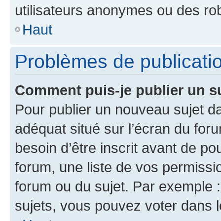
utilisateurs anonymes ou des ro
Haut
Problèmes de publicati
Comment puis-je publier un s
Pour publier un nouveau sujet da
adéquat situé sur l’écran du for
besoin d’être inscrit avant de p
forum, une liste de vos permissi
forum ou du sujet. Par exemple 
sujets, vous pouvez voter dans 