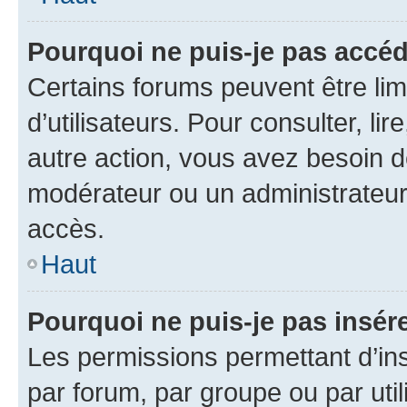
Pourquoi ne puis-je pas accéd
Certains forums peuvent être limi
d’utilisateurs. Pour consulter, lir
autre action, vous avez besoin 
modérateur ou un administrateur
accès.
Haut
Pourquoi ne puis-je pas insére
Les permissions permettant d’in
par forum, par groupe ou par util