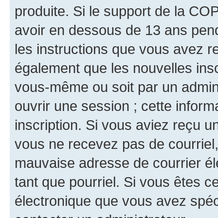
produite. Si le support de la CO
avoir en dessous de 13 ans penda
les instructions que vous avez r
également que les nouvelles inscr
vous-même ou soit par un admini
ouvrir une session ; cette inform
inscription. Si vous aviez reçu un
vous ne recevez pas de courriel
mauvaise adresse de courrier élec
tant que pourriel. Si vous êtes c
électronique que vous avez spéci