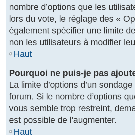
nombre d’options que les utilisa
lors du vote, le réglage des « Op
également spécifier une limite de
non les utilisateurs à modifier le
Haut
Pourquoi ne puis-je pas ajout
La limite d’options d’un sondage 
forum. Si le nombre d’options q
vous semble trop restreint, dema
est possible de l’augmenter.
Haut