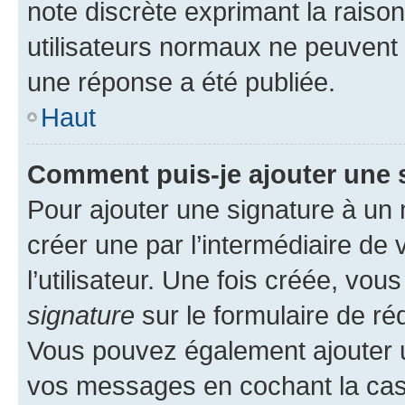
note discrète exprimant la raison 
utilisateurs normaux ne peuvent
une réponse a été publiée.
Haut
Comment puis-je ajouter une 
Pour ajouter une signature à un
créer une par l’intermédiaire de
l’utilisateur. Une fois créée, vo
signature
sur le formulaire de réd
Vous pouvez également ajouter u
vos messages en cochant la case