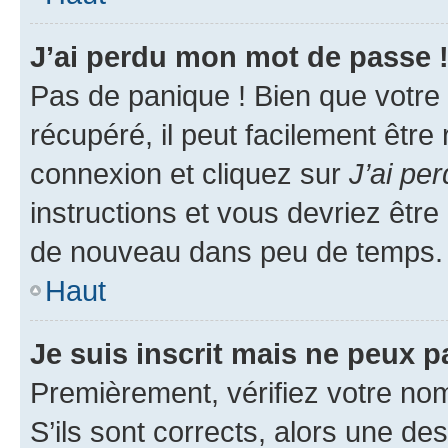
J’ai perdu mon mot de passe 
Pas de panique ! Bien que votre
récupéré, il peut facilement être
connexion et cliquez sur
J’ai pe
instructions et vous devriez êt
de nouveau dans peu de temps.
Haut
Je suis inscrit mais ne peux 
Premièrement, vérifiez votre nom 
S’ils sont corrects, alors une d