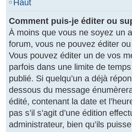
Haut
Comment puis-je éditer ou s
À moins que vous ne soyez un a
forum, vous ne pouvez éditer o
Vous pouvez éditer un de vos me
parfois dans une limite de temps 
publié. Si quelqu’un a déjà répo
dessous du message énumèrera l
édité, contenant la date et l’heure
pas s’il s’agit d’une édition eff
administrateur, bien qu’ils puisse