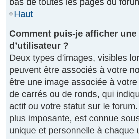
bas de toutes les pages du foru
Haut
Comment puis-je afficher un
d’utilisateur ?
Deux types d’images, visibles lo
peuvent être associés à votre nom
être une image associée à votre 
de carrés ou de ronds, qui indi
actif ou votre statut sur le foru
plus imposante, est connue sous
unique et personnelle à chaque ut