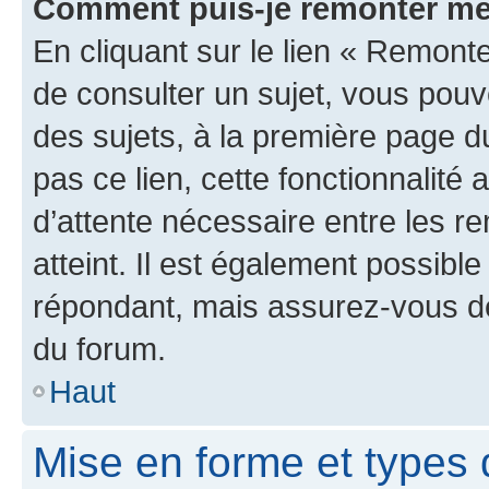
Comment puis-je remonter me
En cliquant sur le lien « Remonte
de consulter un sujet, vous pouve
des sujets, à la première page 
pas ce lien, cette fonctionnalité
d’attente nécessaire entre les r
atteint. Il est également possibl
répondant, mais assurez-vous de 
du forum.
Haut
Mise en forme et types 