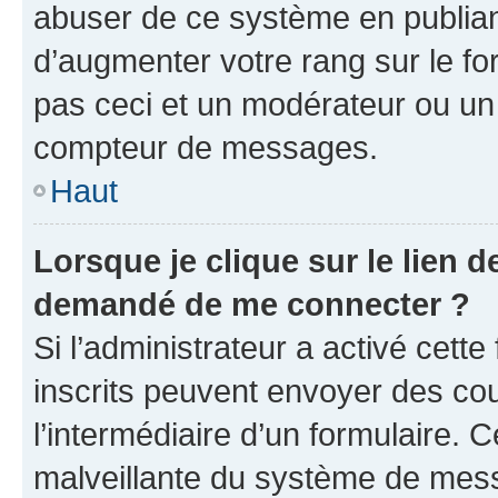
abuser de ce système en publian
d’augmenter votre rang sur le f
pas ceci et un modérateur ou un
compteur de messages.
Haut
Lorsque je clique sur le lien de
demandé de me connecter ?
Si l’administrateur a activé cette 
inscrits peuvent envoyer des cour
l’intermédiaire d’un formulaire. 
malveillante du système de mess