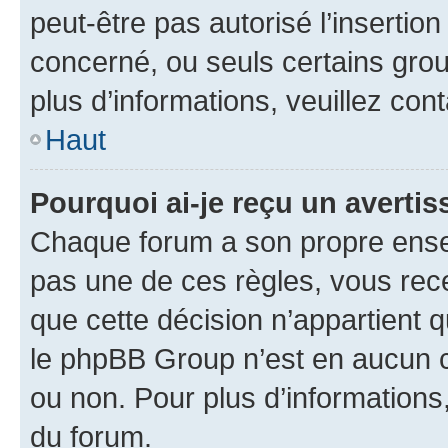
peut-être pas autorisé l’insertio
concerné, ou seuls certains grou
plus d’informations, veuillez con
Haut
Pourquoi ai-je reçu un averti
Chaque forum a son propre ense
pas une de ces règles, vous rece
que cette décision n’appartient 
le phpBB Group n’est en aucun c
ou non. Pour plus d’informations,
du forum.