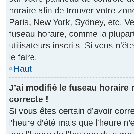
horaire afin de trouver votre z
Paris, New York, Sydney, etc. Veu
fuseau horaire, comme la plupart
utilisateurs inscrits. Si vous n’êt
le faire.
Haut
J’ai modifié le fuseau horaire 
correcte !
Si vous êtes certain d’avoir corr
l’heure d’été mais que l’heure n’e