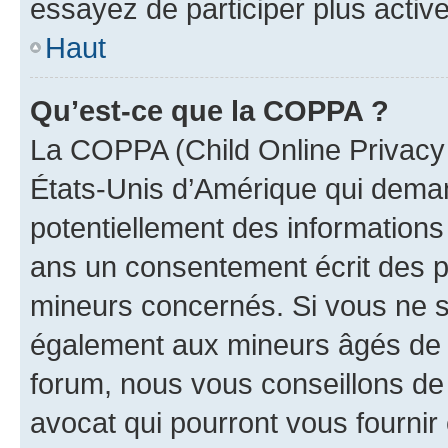
essayez de participer plus activ
Haut
Qu’est-ce que la COPPA ?
La COPPA (Child Online Privacy a
États-Unis d’Amérique qui demand
potentiellement des information
ans un consentement écrit des p
mineurs concernés. Si vous ne sa
également aux mineurs âgés de m
forum, nous vous conseillons de 
avocat qui pourront vous fournir