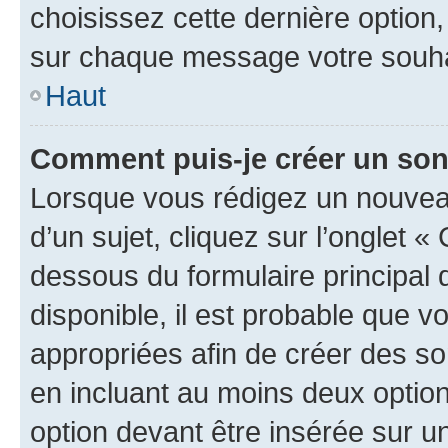
choisissez cette dernière option, 
sur chaque message votre souhai
Haut
Comment puis-je créer un so
Lorsque vous rédigez un nouvea
d’un sujet, cliquez sur l’onglet 
dessous du formulaire principal d
disponible, il est probable que 
appropriées afin de créer des so
en incluant au moins deux opti
option devant être insérée sur u