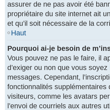
assurer de ne pas avoir été bann
propriétaire du site internet ait 
et qu’il soit nécessaire de la corr
Haut
Pourquoi ai-je besoin de m’ins
Vous pouvez ne pas le faire, il a
d’exiger ou non que vous soyez i
messages. Cependant, l’inscrip
fonctionnalités supplémentaires 
visiteurs, comme les avatars per
l’envoi de courriels aux autres ut