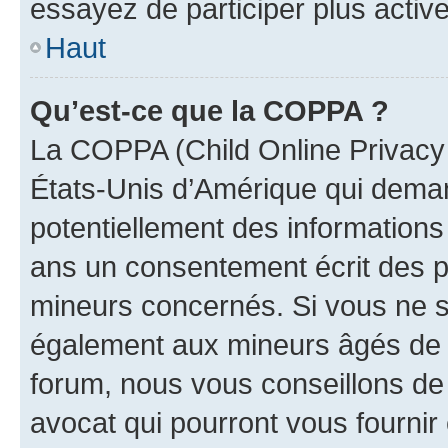
essayez de participer plus activ
Haut
Qu’est-ce que la COPPA ?
La COPPA (Child Online Privacy a
États-Unis d’Amérique qui demand
potentiellement des information
ans un consentement écrit des p
mineurs concernés. Si vous ne sa
également aux mineurs âgés de m
forum, nous vous conseillons de 
avocat qui pourront vous fournir