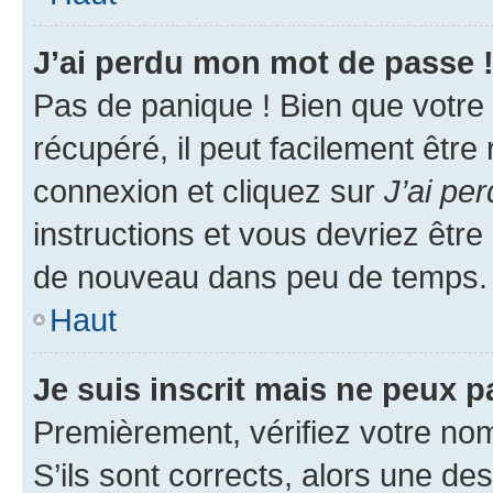
J’ai perdu mon mot de passe 
Pas de panique ! Bien que votre
récupéré, il peut facilement être
connexion et cliquez sur
J’ai pe
instructions et vous devriez êt
de nouveau dans peu de temps.
Haut
Je suis inscrit mais ne peux 
Premièrement, vérifiez votre nom 
S’ils sont corrects, alors une d