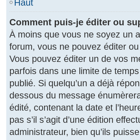
Haut
Comment puis-je éditer ou s
À moins que vous ne soyez un a
forum, vous ne pouvez éditer o
Vous pouvez éditer un de vos me
parfois dans une limite de temps 
publié. Si quelqu’un a déjà répo
dessous du message énumèrera l
édité, contenant la date et l’heure
pas s’il s’agit d’une édition eff
administrateur, bien qu’ils puisse