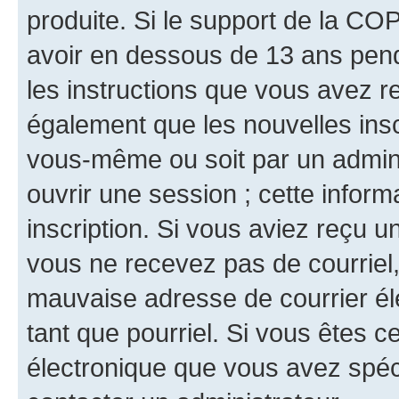
produite. Si le support de la CO
avoir en dessous de 13 ans penda
les instructions que vous avez r
également que les nouvelles inscr
vous-même ou soit par un admini
ouvrir une session ; cette inform
inscription. Si vous aviez reçu un
vous ne recevez pas de courriel
mauvaise adresse de courrier élec
tant que pourriel. Si vous êtes c
électronique que vous avez spéci