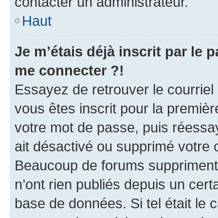
contacter un administrateur.
Haut
Je m’étais déjà inscrit par le
me connecter ?!
Essayez de retrouver le courriel
vous êtes inscrit pour la première
votre mot de passe, puis réessay
ait désactivé ou supprimé votre
Beaucoup de forums suppriment p
n’ont rien publiés depuis un certa
base de données. Si tel était le