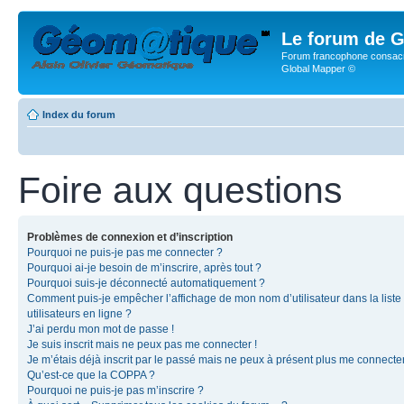
Le forum de G
Forum francophone consacr
Global Mapper ©
Index du forum
Foire aux questions
Problèmes de connexion et d’inscription
Pourquoi ne puis-je pas me connecter ?
Pourquoi ai-je besoin de m’inscrire, après tout ?
Pourquoi suis-je déconnecté automatiquement ?
Comment puis-je empêcher l’affichage de mon nom d’utilisateur dans la liste
utilisateurs en ligne ?
J’ai perdu mon mot de passe !
Je suis inscrit mais ne peux pas me connecter !
Je m’étais déjà inscrit par le passé mais ne peux à présent plus me connecter
Qu’est-ce que la COPPA ?
Pourquoi ne puis-je pas m’inscrire ?