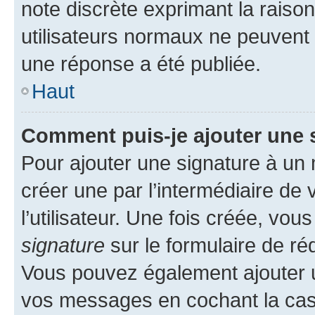
note discrète exprimant la raison 
utilisateurs normaux ne peuvent
une réponse a été publiée.
Haut
Comment puis-je ajouter une 
Pour ajouter une signature à un
créer une par l’intermédiaire de
l’utilisateur. Une fois créée, vo
signature
sur le formulaire de réd
Vous pouvez également ajouter u
vos messages en cochant la case