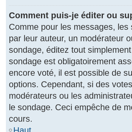
Comment puis-je éditer ou su
Comme pour les messages, les s
par leur auteur, un modérateur o
sondage, éditez tout simplement
sondage est obligatoirement asso
encore voté, il est possible de 
options. Cependant, si des votes
modérateurs ou les administrateu
le sondage. Ceci empêche de mod
cours.
Haut