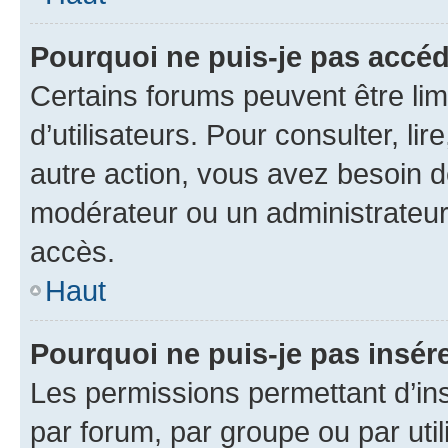
Pourquoi ne puis-je pas accéd
Certains forums peuvent être limi
d’utilisateurs. Pour consulter, lir
autre action, vous avez besoin 
modérateur ou un administrateur
accès.
Haut
Pourquoi ne puis-je pas insére
Les permissions permettant d’in
par forum, par groupe ou par util