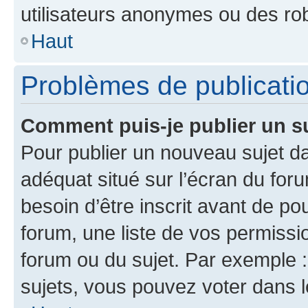
utilisateurs anonymes ou des ro
Haut
Problèmes de publicati
Comment puis-je publier un s
Pour publier un nouveau sujet da
adéquat situé sur l’écran du for
besoin d’être inscrit avant de p
forum, une liste de vos permissi
forum ou du sujet. Par exemple 
sujets, vous pouvez voter dans 