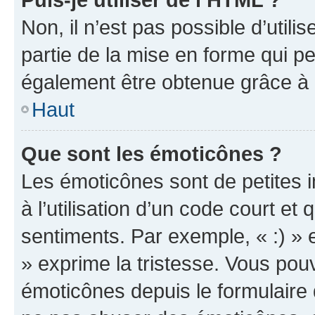
Non, il n’est pas possible d’util
partie de la mise en forme qui p
également être obtenue grâce à l
Haut
Que sont les émoticônes ?
Les émoticônes sont de petites i
à l’utilisation d’un code court et
sentiments. Par exemple, « :) » e
» exprime la tristesse. Vous pou
émoticônes depuis le formulaire