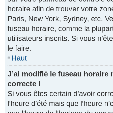
horaire afin de trouver votre z
Paris, New York, Sydney, etc. Veu
fuseau horaire, comme la plupart
utilisateurs inscrits. Si vous n’êt
le faire.
Haut
J’ai modifié le fuseau horaire 
correcte !
Si vous êtes certain d’avoir corr
l’heure d’été mais que l’heure n’e