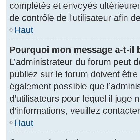
complétés et envoyés ultérieur
de contrôle de l’utilisateur afi
Haut
Pourquoi mon message a-t-il 
L’administrateur du forum peut 
publiez sur le forum doivent être v
également possible que l’adminis
d’utilisateurs pour lequel il juge
d’informations, veuillez contacte
Haut