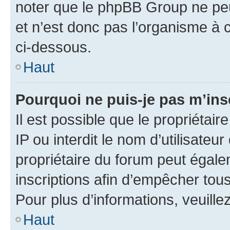
noter que le phpBB Group ne peu
et n’est donc pas l’organisme à c
ci-dessous.
Haut
Pourquoi ne puis-je pas m’ins
Il est possible que le propriétair
IP ou interdit le nom d’utilisateu
propriétaire du forum peut égale
inscriptions afin d’empêcher tous
Pour plus d’informations, veuille
Haut