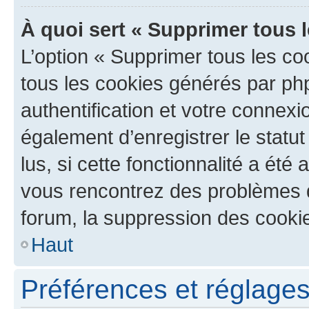
À quoi sert « Supprimer tous 
L’option « Supprimer tous les co
tous les cookies générés par ph
authentification et votre connex
également d’enregistrer le statu
lus, si cette fonctionnalité a été 
vous rencontrez des problèmes
forum, la suppression des cookie
Haut
Préférences et réglages 