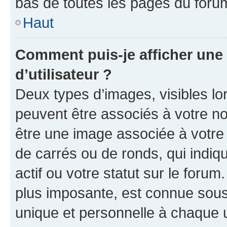
bas de toutes les pages du foru
Haut
Comment puis-je afficher un
d’utilisateur ?
Deux types d’images, visibles lo
peuvent être associés à votre nom
être une image associée à votre 
de carrés ou de ronds, qui indi
actif ou votre statut sur le foru
plus imposante, est connue sous
unique et personnelle à chaque ut