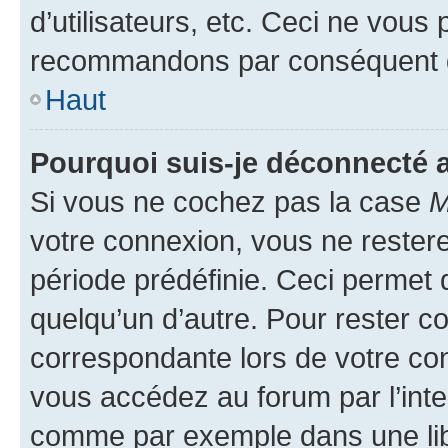
d’utilisateurs, etc. Ceci ne vous
recommandons par conséquent de
Haut
Pourquoi suis-je déconnecté
Si vous ne cochez pas la case
M
votre connexion, vous ne reste
période prédéfinie. Ceci permet d
quelqu’un d’autre. Pour rester c
correspondante lors de votre co
vous accédez au forum par l’inte
comme par exemple dans une libr