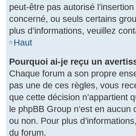
peut-être pas autorisé l’insertio
concerné, ou seuls certains grou
plus d’informations, veuillez con
Haut
Pourquoi ai-je reçu un averti
Chaque forum a son propre ense
pas une de ces règles, vous rece
que cette décision n’appartient 
le phpBB Group n’est en aucun c
ou non. Pour plus d’informations,
du forum.