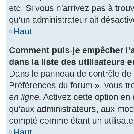
etc. Si vous n’arrivez pas à trou
qu’un administrateur ait désactivé
Haut
Comment puis-je empêcher l’a
dans la liste des utilisateurs e
Dans le panneau de contrôle de l
Préférences du forum », vous tr
en ligne
. Activez cette option e
qu’aux administrateurs, aux mo
compté comme étant un utilisateu
Haut