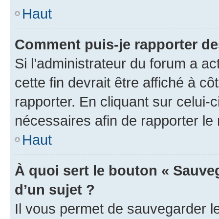
Haut
Comment puis-je rapporter d
Si l’administrateur du forum a ac
cette fin devrait être affiché à
rapporter. En cliquant sur celui-
nécessaires afin de rapporter l
Haut
À quoi sert le bouton « Sauveg
d’un sujet ?
Il vous permet de sauvegarder l