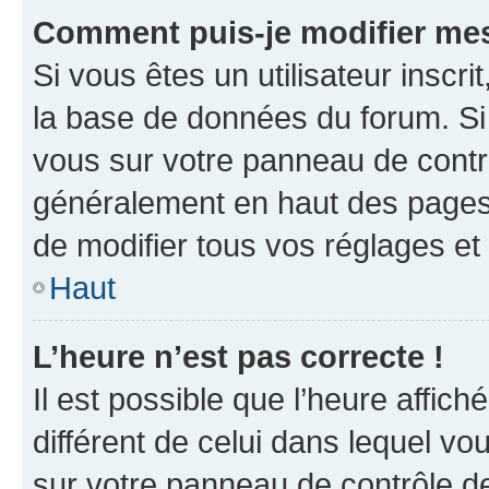
Comment puis-je modifier mes
Si vous êtes un utilisateur inscr
la base de données du forum. Si 
vous sur votre panneau de contrôle
généralement en haut des pages
de modifier tous vos réglages et
Haut
L’heure n’est pas correcte !
Il est possible que l’heure affich
différent de celui dans lequel vou
sur votre panneau de contrôle de 