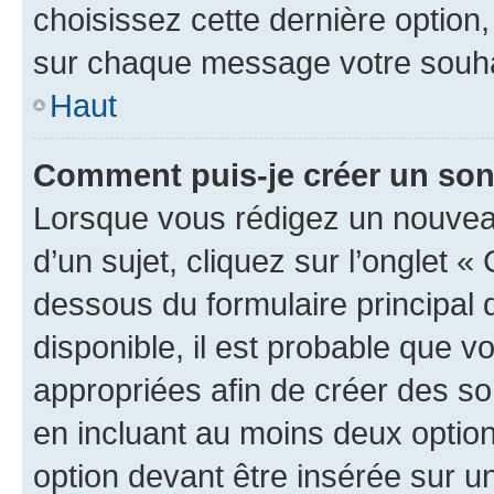
choisissez cette dernière option, 
sur chaque message votre souhai
Haut
Comment puis-je créer un so
Lorsque vous rédigez un nouvea
d’un sujet, cliquez sur l’onglet 
dessous du formulaire principal d
disponible, il est probable que 
appropriées afin de créer des so
en incluant au moins deux opti
option devant être insérée sur u