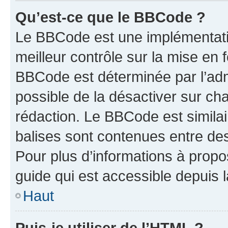
Qu’est-ce que le BBCode ?
Le BBCode est une implémentatio
meilleur contrôle sur la mise en 
BBCode est déterminée par l’adm
possible de la désactiver sur c
rédaction. Le BBCode est similair
balises sont contenues entre des 
Pour plus d’informations à propo
guide qui est accessible depuis 
Haut
Puis-je utiliser de l’HTML ?