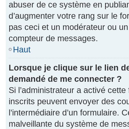
abuser de ce système en publian
d’augmenter votre rang sur le f
pas ceci et un modérateur ou un
compteur de messages.
Haut
Lorsque je clique sur le lien de
demandé de me connecter ?
Si l’administrateur a activé cette 
inscrits peuvent envoyer des cour
l’intermédiaire d’un formulaire. 
malveillante du système de mess