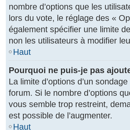
nombre d’options que les utilisa
lors du vote, le réglage des « Op
également spécifier une limite de
non les utilisateurs à modifier le
Haut
Pourquoi ne puis-je pas ajout
La limite d’options d’un sondage 
forum. Si le nombre d’options q
vous semble trop restreint, dema
est possible de l’augmenter.
Haut