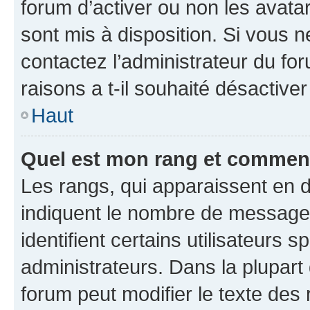
forum d’activer ou non les avatar
sont mis à disposition. Si vous n
contactez l’administrateur du fo
raisons a t-il souhaité désactiver
Haut
Quel est mon rang et comment 
Les rangs, qui apparaissent en d
indiquent le nombre de messages
identifient certains utilisateurs
administrateurs. Dans la plupart
forum peut modifier le texte des