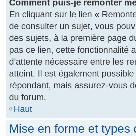
Comment puis-je remonter me
En cliquant sur le lien « Remonte
de consulter un sujet, vous pouve
des sujets, à la première page 
pas ce lien, cette fonctionnalité
d’attente nécessaire entre les r
atteint. Il est également possibl
répondant, mais assurez-vous de 
du forum.
Haut
Mise en forme et types 