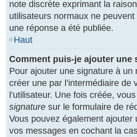
note discrète exprimant la raison 
utilisateurs normaux ne peuvent
une réponse a été publiée.
Haut
Comment puis-je ajouter une 
Pour ajouter une signature à un
créer une par l’intermédiaire de
l’utilisateur. Une fois créée, vo
signature
sur le formulaire de réd
Vous pouvez également ajouter u
vos messages en cochant la case