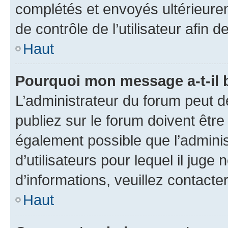
complétés et envoyés ultérieur
de contrôle de l’utilisateur afi
Haut
Pourquoi mon message a-t-il 
L’administrateur du forum peut 
publiez sur le forum doivent être v
également possible que l’adminis
d’utilisateurs pour lequel il juge
d’informations, veuillez contacte
Haut