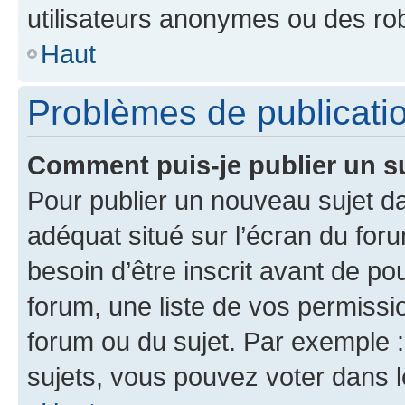
utilisateurs anonymes ou des ro
Haut
Problèmes de publicati
Comment puis-je publier un s
Pour publier un nouveau sujet da
adéquat situé sur l’écran du for
besoin d’être inscrit avant de p
forum, une liste de vos permissi
forum ou du sujet. Par exemple 
sujets, vous pouvez voter dans 