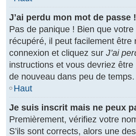
J’ai perdu mon mot de passe 
Pas de panique ! Bien que votre
récupéré, il peut facilement être
connexion et cliquez sur
J’ai pe
instructions et vous devriez êt
de nouveau dans peu de temps.
Haut
Je suis inscrit mais ne peux 
Premièrement, vérifiez votre nom 
S’ils sont corrects, alors une d