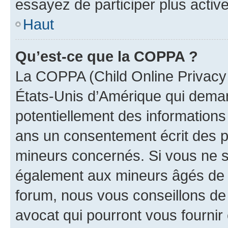
essayez de participer plus activ
Haut
Qu’est-ce que la COPPA ?
La COPPA (Child Online Privacy a
États-Unis d’Amérique qui demand
potentiellement des information
ans un consentement écrit des p
mineurs concernés. Si vous ne sa
également aux mineurs âgés de m
forum, nous vous conseillons de 
avocat qui pourront vous fournir