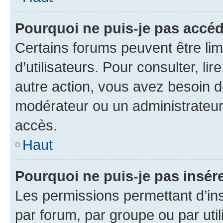
Pourquoi ne puis-je pas accéd
Certains forums peuvent être limi
d’utilisateurs. Pour consulter, lir
autre action, vous avez besoin 
modérateur ou un administrateur
accès.
Haut
Pourquoi ne puis-je pas insére
Les permissions permettant d’in
par forum, par groupe ou par util