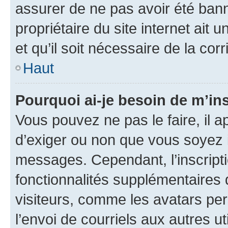
assurer de ne pas avoir été bann
propriétaire du site internet ait 
et qu’il soit nécessaire de la corr
Haut
Pourquoi ai-je besoin de m’ins
Vous pouvez ne pas le faire, il a
d’exiger ou non que vous soyez i
messages. Cependant, l’inscrip
fonctionnalités supplémentaires 
visiteurs, comme les avatars per
l’envoi de courriels aux autres ut