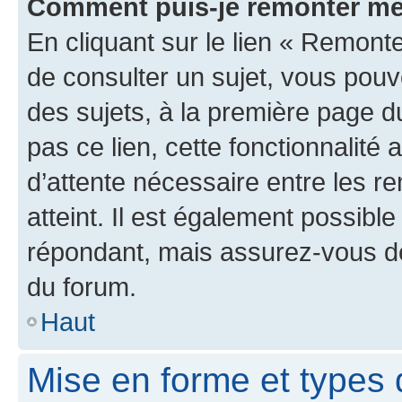
Comment puis-je remonter me
En cliquant sur le lien « Remonte
de consulter un sujet, vous pouve
des sujets, à la première page 
pas ce lien, cette fonctionnalité
d’attente nécessaire entre les r
atteint. Il est également possibl
répondant, mais assurez-vous de 
du forum.
Haut
Mise en forme et types 