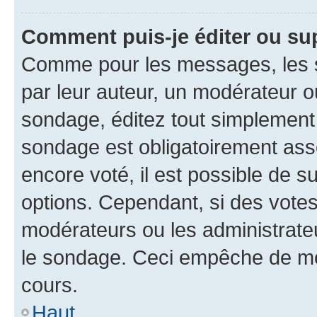
Comment puis-je éditer ou su
Comme pour les messages, les s
par leur auteur, un modérateur o
sondage, éditez tout simplement
sondage est obligatoirement asso
encore voté, il est possible de 
options. Cependant, si des votes
modérateurs ou les administrateu
le sondage. Ceci empêche de mod
cours.
Haut