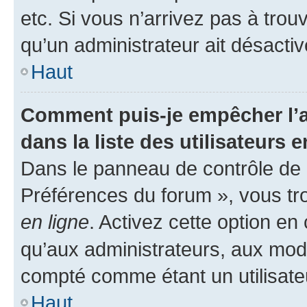
etc. Si vous n’arrivez pas à trou
qu’un administrateur ait désactivé
Haut
Comment puis-je empêcher l’a
dans la liste des utilisateurs e
Dans le panneau de contrôle de l
Préférences du forum », vous tr
en ligne
. Activez cette option e
qu’aux administrateurs, aux mo
compté comme étant un utilisateu
Haut