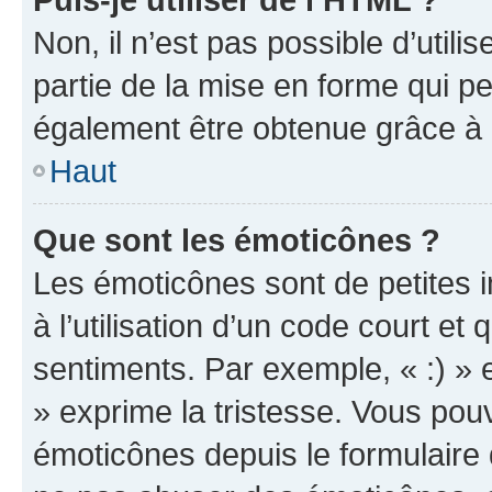
Non, il n’est pas possible d’util
partie de la mise en forme qui p
également être obtenue grâce à l
Haut
Que sont les émoticônes ?
Les émoticônes sont de petites i
à l’utilisation d’un code court et
sentiments. Par exemple, « :) » e
» exprime la tristesse. Vous pou
émoticônes depuis le formulaire