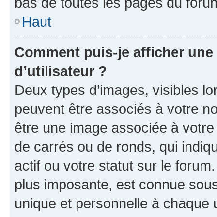
bas de toutes les pages du foru
Haut
Comment puis-je afficher un
d’utilisateur ?
Deux types d’images, visibles lo
peuvent être associés à votre nom
être une image associée à votre 
de carrés ou de ronds, qui indi
actif ou votre statut sur le foru
plus imposante, est connue sous
unique et personnelle à chaque ut