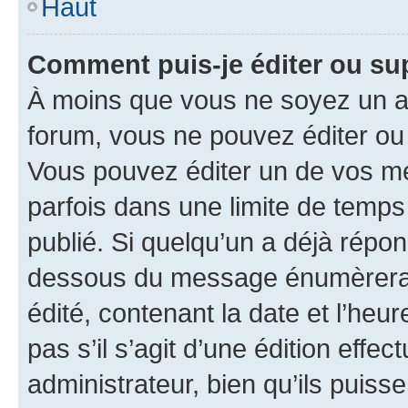
Haut
Comment puis-je éditer ou s
À moins que vous ne soyez un a
forum, vous ne pouvez éditer o
Vous pouvez éditer un de vos me
parfois dans une limite de temps 
publié. Si quelqu’un a déjà répo
dessous du message énumèrera l
édité, contenant la date et l’heure
pas s’il s’agit d’une édition eff
administrateur, bien qu’ils puisse