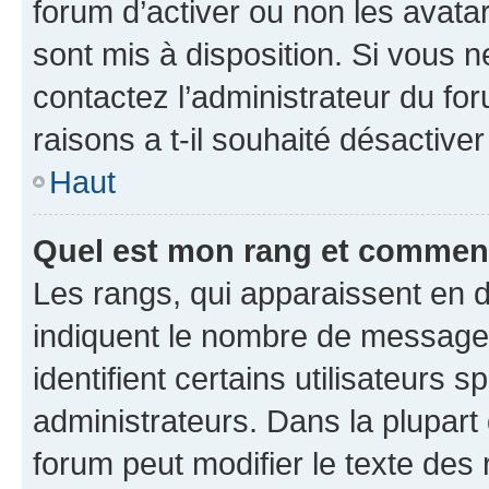
forum d’activer ou non les avatar
sont mis à disposition. Si vous n
contactez l’administrateur du fo
raisons a t-il souhaité désactiver
Haut
Quel est mon rang et comment 
Les rangs, qui apparaissent en d
indiquent le nombre de messages
identifient certains utilisateurs
administrateurs. Dans la plupart
forum peut modifier le texte des