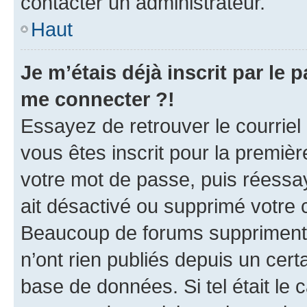
contacter un administrateur.
Haut
Je m’étais déjà inscrit par le
me connecter ?!
Essayez de retrouver le courriel
vous êtes inscrit pour la première
votre mot de passe, puis réessay
ait désactivé ou supprimé votre
Beaucoup de forums suppriment p
n’ont rien publiés depuis un certa
base de données. Si tel était le