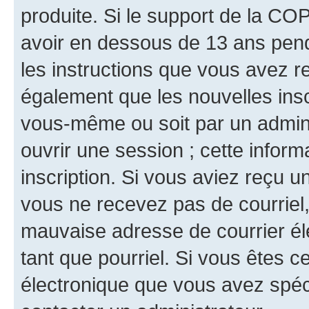
produite. Si le support de la CO
avoir en dessous de 13 ans penda
les instructions que vous avez r
également que les nouvelles inscr
vous-même ou soit par un admini
ouvrir une session ; cette inform
inscription. Si vous aviez reçu un
vous ne recevez pas de courriel
mauvaise adresse de courrier élec
tant que pourriel. Si vous êtes c
électronique que vous avez spéci