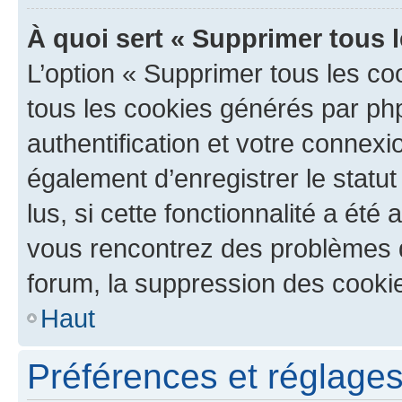
À quoi sert « Supprimer tous 
L’option « Supprimer tous les co
tous les cookies générés par ph
authentification et votre connex
également d’enregistrer le statu
lus, si cette fonctionnalité a été 
vous rencontrez des problèmes
forum, la suppression des cookie
Haut
Préférences et réglages 