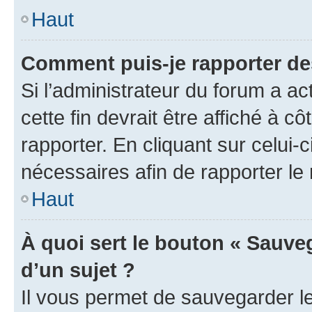
Haut
Comment puis-je rapporter d
Si l’administrateur du forum a ac
cette fin devrait être affiché à
rapporter. En cliquant sur celui-
nécessaires afin de rapporter l
Haut
À quoi sert le bouton « Sauveg
d’un sujet ?
Il vous permet de sauvegarder l