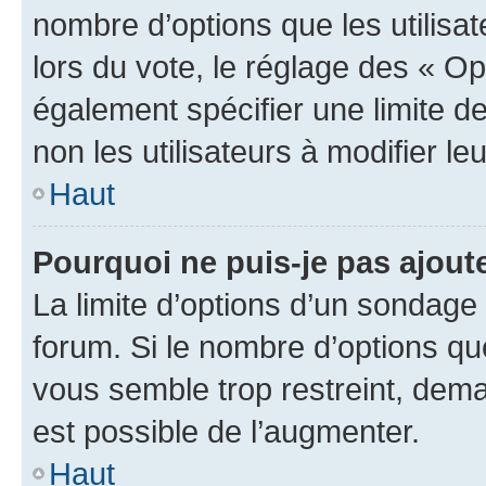
nombre d’options que les utilisa
lors du vote, le réglage des « Op
également spécifier une limite de
non les utilisateurs à modifier le
Haut
Pourquoi ne puis-je pas ajout
La limite d’options d’un sondage 
forum. Si le nombre d’options q
vous semble trop restreint, dema
est possible de l’augmenter.
Haut