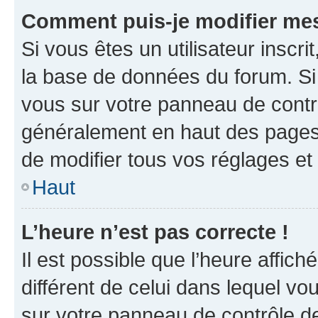
Comment puis-je modifier mes
Si vous êtes un utilisateur inscr
la base de données du forum. Si 
vous sur votre panneau de contrôle
généralement en haut des pages
de modifier tous vos réglages et
Haut
L’heure n’est pas correcte !
Il est possible que l’heure affich
différent de celui dans lequel vou
sur votre panneau de contrôle de 