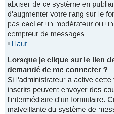
abuser de ce système en publian
d’augmenter votre rang sur le f
pas ceci et un modérateur ou un
compteur de messages.
Haut
Lorsque je clique sur le lien de
demandé de me connecter ?
Si l’administrateur a activé cette 
inscrits peuvent envoyer des cour
l’intermédiaire d’un formulaire. 
malveillante du système de mess