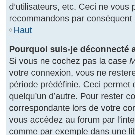
d’utilisateurs, etc. Ceci ne vous
recommandons par conséquent de
Haut
Pourquoi suis-je déconnecté
Si vous ne cochez pas la case
M
votre connexion, vous ne reste
période prédéfinie. Ceci permet d
quelqu’un d’autre. Pour rester c
correspondante lors de votre co
vous accédez au forum par l’inte
comme par exemple dans une libr