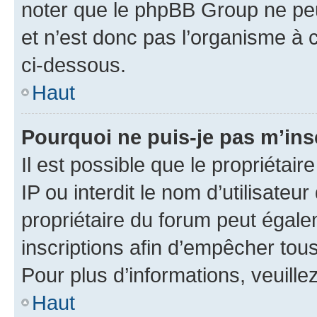
noter que le phpBB Group ne peu
et n’est donc pas l’organisme à c
ci-dessous.
Haut
Pourquoi ne puis-je pas m’ins
Il est possible que le propriétair
IP ou interdit le nom d’utilisateu
propriétaire du forum peut égale
inscriptions afin d’empêcher tous
Pour plus d’informations, veuille
Haut