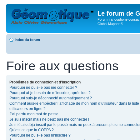
Le forum de G
Forum francophone consacr
Global Mapper ©
Index du forum
Foire aux questions
Problèmes de connexion et d’inscription
Pourquoi ne puis-je pas me connecter ?
Pourquoi ai-je besoin de m’inscrire, après tout ?
Pourquoi suis-je déconnecté automatiquement ?
Comment puis-je empêcher l’affichage de mon nom d’utilisateur dans la liste
utilisateurs en ligne ?
J’ai perdu mon mot de passe !
Je suis inscrit mais ne peux pas me connecter !
Je m’étais déjà inscrit par le passé mais ne peux à présent plus me connecter
Qu’est-ce que la COPPA ?
Pourquoi ne puis-je pas m’inscrire ?