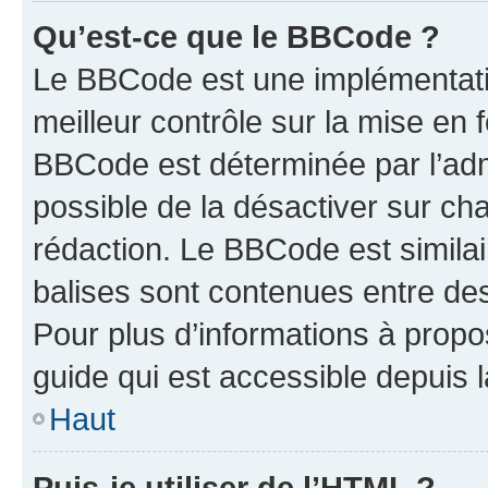
Qu’est-ce que le BBCode ?
Le BBCode est une implémentatio
meilleur contrôle sur la mise en 
BBCode est déterminée par l’adm
possible de la désactiver sur c
rédaction. Le BBCode est similair
balises sont contenues entre des 
Pour plus d’informations à propo
guide qui est accessible depuis 
Haut
Puis-je utiliser de l’HTML ?