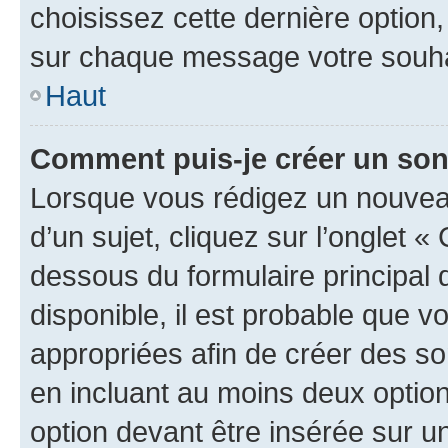
choisissez cette dernière option, 
sur chaque message votre souhai
Haut
Comment puis-je créer un so
Lorsque vous rédigez un nouvea
d’un sujet, cliquez sur l’onglet 
dessous du formulaire principal d
disponible, il est probable que 
appropriées afin de créer des so
en incluant au moins deux opti
option devant être insérée sur u