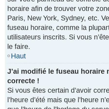
horaire afin de trouver votre z
Paris, New York, Sydney, etc. Veu
fuseau horaire, comme la plupart
utilisateurs inscrits. Si vous n’êt
le faire.
Haut
J’ai modifié le fuseau horaire 
correcte !
Si vous êtes certain d’avoir corr
l’heure d’été mais que l’heure n’e