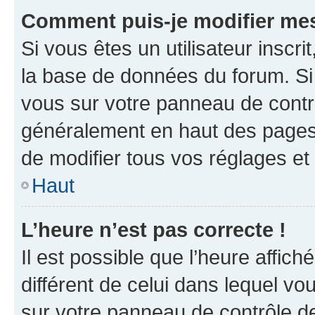
Comment puis-je modifier mes
Si vous êtes un utilisateur inscr
la base de données du forum. Si 
vous sur votre panneau de contrôle
généralement en haut des pages
de modifier tous vos réglages et
Haut
L’heure n’est pas correcte !
Il est possible que l’heure affich
différent de celui dans lequel vou
sur votre panneau de contrôle de 