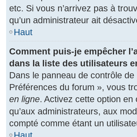
etc. Si vous n’arrivez pas à trou
qu’un administrateur ait désactivé
Haut
Comment puis-je empêcher l’a
dans la liste des utilisateurs e
Dans le panneau de contrôle de l
Préférences du forum », vous tr
en ligne
. Activez cette option e
qu’aux administrateurs, aux mo
compté comme étant un utilisateu
Haut