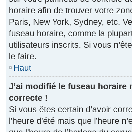
horaire afin de trouver votre z
Paris, New York, Sydney, etc. Veu
fuseau horaire, comme la plupart
utilisateurs inscrits. Si vous n’êt
le faire.
Haut
J’ai modifié le fuseau horaire 
correcte !
Si vous êtes certain d’avoir corr
l’heure d’été mais que l’heure n’e