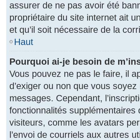
assurer de ne pas avoir été bann
propriétaire du site internet ait 
et qu’il soit nécessaire de la corr
Haut
Pourquoi ai-je besoin de m’ins
Vous pouvez ne pas le faire, il a
d’exiger ou non que vous soyez i
messages. Cependant, l’inscrip
fonctionnalités supplémentaires 
visiteurs, comme les avatars per
l’envoi de courriels aux autres ut