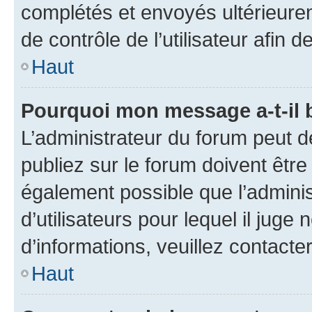
complétés et envoyés ultérieur
de contrôle de l’utilisateur afi
Haut
Pourquoi mon message a-t-il 
L’administrateur du forum peut 
publiez sur le forum doivent être v
également possible que l’adminis
d’utilisateurs pour lequel il juge
d’informations, veuillez contacte
Haut