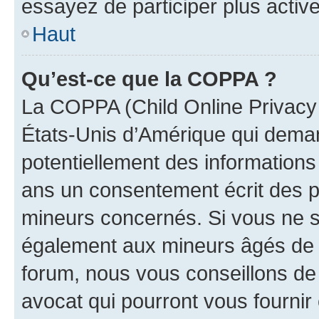
essayez de participer plus activ
Haut
Qu’est-ce que la COPPA ?
La COPPA (Child Online Privacy a
États-Unis d’Amérique qui demand
potentiellement des information
ans un consentement écrit des p
mineurs concernés. Si vous ne sa
également aux mineurs âgés de m
forum, nous vous conseillons de 
avocat qui pourront vous fournir