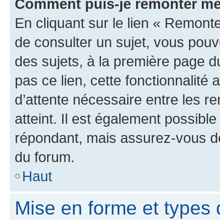
Comment puis-je remonter me
En cliquant sur le lien « Remonte
de consulter un sujet, vous pouve
des sujets, à la première page 
pas ce lien, cette fonctionnalité
d’attente nécessaire entre les r
atteint. Il est également possibl
répondant, mais assurez-vous de 
du forum.
Haut
Mise en forme et types 