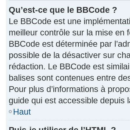
Qu’est-ce que le BBCode ?
Le BBCode est une implémentatio
meilleur contrôle sur la mise en 
BBCode est déterminée par l’adm
possible de la désactiver sur c
rédaction. Le BBCode est similair
balises sont contenues entre des 
Pour plus d’informations à propo
guide qui est accessible depuis 
Haut
Puis-je utiliser de l’HTML ?