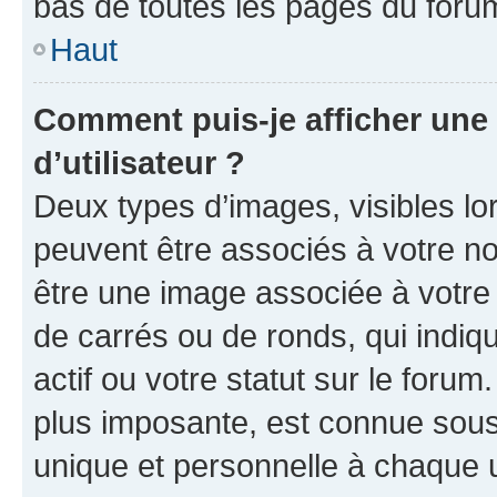
bas de toutes les pages du foru
Haut
Comment puis-je afficher un
d’utilisateur ?
Deux types d’images, visibles lo
peuvent être associés à votre nom
être une image associée à votre 
de carrés ou de ronds, qui indi
actif ou votre statut sur le foru
plus imposante, est connue sous
unique et personnelle à chaque ut