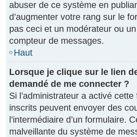
abuser de ce système en publian
d’augmenter votre rang sur le f
pas ceci et un modérateur ou un
compteur de messages.
Haut
Lorsque je clique sur le lien de
demandé de me connecter ?
Si l’administrateur a activé cette 
inscrits peuvent envoyer des cour
l’intermédiaire d’un formulaire. 
malveillante du système de mess