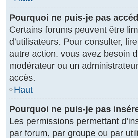
Pourquoi ne puis-je pas accéd
Certains forums peuvent être limi
d’utilisateurs. Pour consulter, lir
autre action, vous avez besoin 
modérateur ou un administrateur
accès.
Haut
Pourquoi ne puis-je pas insére
Les permissions permettant d’in
par forum, par groupe ou par util