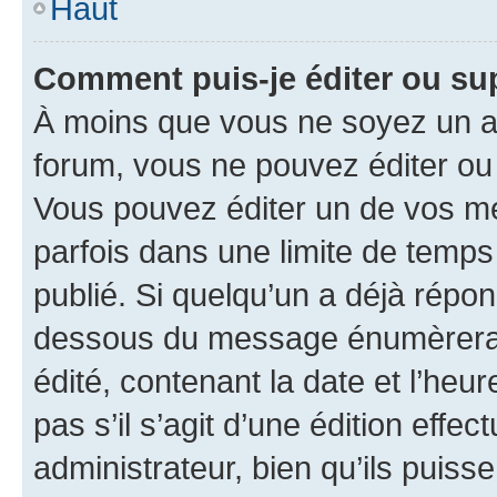
Haut
Comment puis-je éditer ou s
À moins que vous ne soyez un a
forum, vous ne pouvez éditer o
Vous pouvez éditer un de vos me
parfois dans une limite de temps 
publié. Si quelqu’un a déjà répo
dessous du message énumèrera l
édité, contenant la date et l’heure
pas s’il s’agit d’une édition eff
administrateur, bien qu’ils puisse