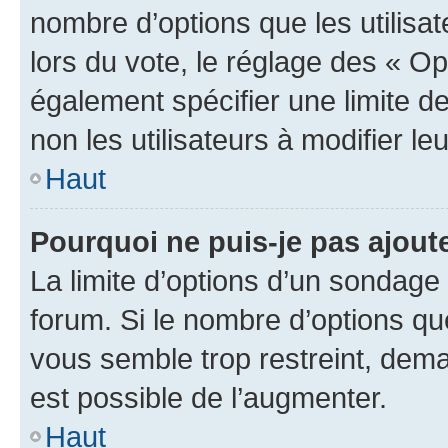
nombre d’options que les utilisa
lors du vote, le réglage des « Op
également spécifier une limite de
non les utilisateurs à modifier le
Haut
Pourquoi ne puis-je pas ajout
La limite d’options d’un sondage 
forum. Si le nombre d’options q
vous semble trop restreint, dema
est possible de l’augmenter.
Haut