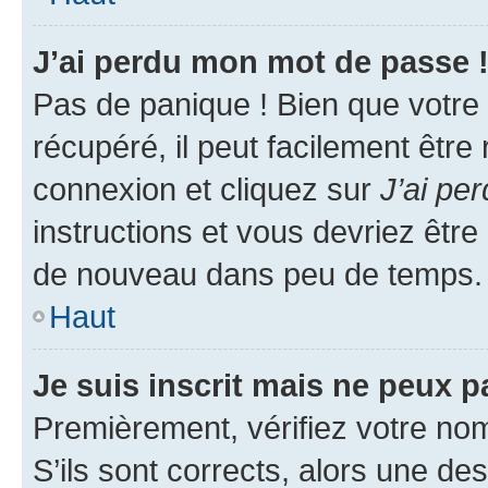
J’ai perdu mon mot de passe 
Pas de panique ! Bien que votre
récupéré, il peut facilement être
connexion et cliquez sur
J’ai pe
instructions et vous devriez êt
de nouveau dans peu de temps.
Haut
Je suis inscrit mais ne peux 
Premièrement, vérifiez votre nom 
S’ils sont corrects, alors une d