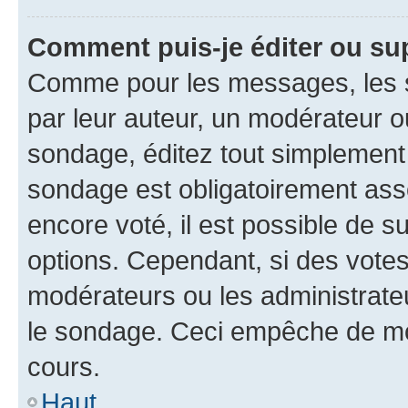
Comment puis-je éditer ou su
Comme pour les messages, les s
par leur auteur, un modérateur o
sondage, éditez tout simplement
sondage est obligatoirement asso
encore voté, il est possible de 
options. Cependant, si des votes
modérateurs ou les administrateu
le sondage. Ceci empêche de mod
cours.
Haut