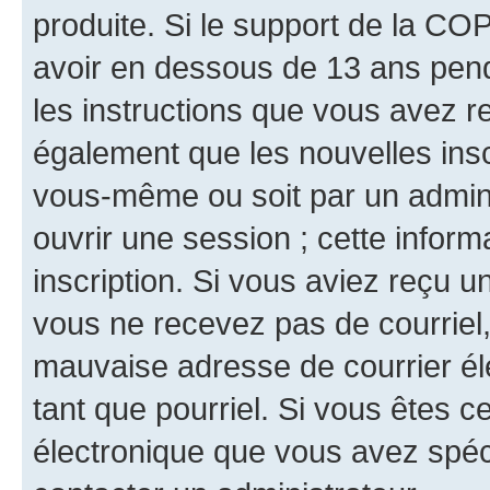
produite. Si le support de la CO
avoir en dessous de 13 ans penda
les instructions que vous avez r
également que les nouvelles inscr
vous-même ou soit par un admini
ouvrir une session ; cette inform
inscription. Si vous aviez reçu un
vous ne recevez pas de courriel
mauvaise adresse de courrier élec
tant que pourriel. Si vous êtes c
électronique que vous avez spéci