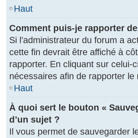
Haut
Comment puis-je rapporter d
Si l’administrateur du forum a ac
cette fin devrait être affiché à
rapporter. En cliquant sur celui-
nécessaires afin de rapporter l
Haut
À quoi sert le bouton « Sauveg
d’un sujet ?
Il vous permet de sauvegarder l