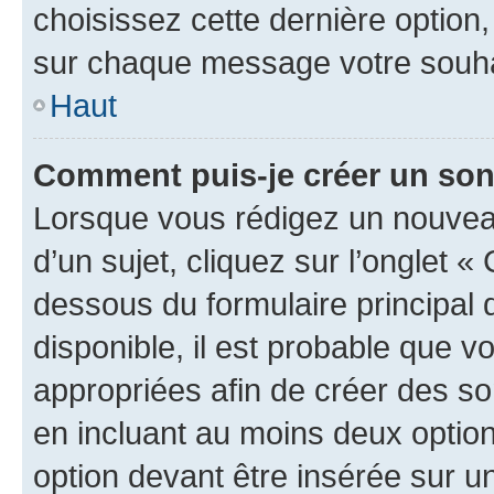
choisissez cette dernière option, 
sur chaque message votre souhai
Haut
Comment puis-je créer un so
Lorsque vous rédigez un nouvea
d’un sujet, cliquez sur l’onglet 
dessous du formulaire principal d
disponible, il est probable que 
appropriées afin de créer des so
en incluant au moins deux opti
option devant être insérée sur u