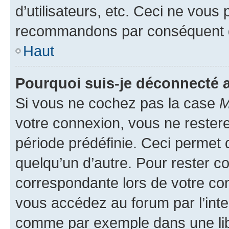
d’utilisateurs, etc. Ceci ne vous
recommandons par conséquent de
Haut
Pourquoi suis-je déconnecté
Si vous ne cochez pas la case
M
votre connexion, vous ne reste
période prédéfinie. Ceci permet d
quelqu’un d’autre. Pour rester c
correspondante lors de votre co
vous accédez au forum par l’inte
comme par exemple dans une libr