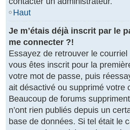
contacter un administrateur.
Haut
Je m’étais déjà inscrit par le
me connecter ?!
Essayez de retrouver le courriel
vous êtes inscrit pour la première
votre mot de passe, puis réessay
ait désactivé ou supprimé votre
Beaucoup de forums suppriment p
n’ont rien publiés depuis un certa
base de données. Si tel était le