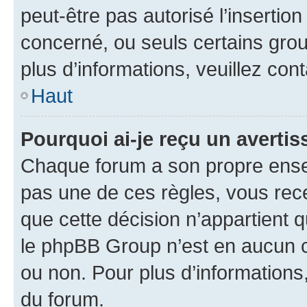
peut-être pas autorisé l’insertio
concerné, ou seuls certains grou
plus d’informations, veuillez con
Haut
Pourquoi ai-je reçu un averti
Chaque forum a son propre ense
pas une de ces règles, vous rece
que cette décision n’appartient 
le phpBB Group n’est en aucun c
ou non. Pour plus d’informations,
du forum.