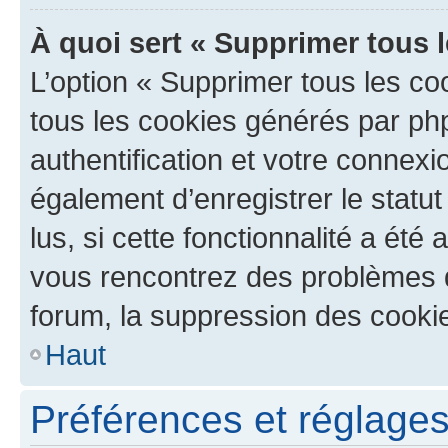
À quoi sert « Supprimer tous 
L’option « Supprimer tous les co
tous les cookies générés par ph
authentification et votre connex
également d’enregistrer le statu
lus, si cette fonctionnalité a été 
vous rencontrez des problèmes
forum, la suppression des cookie
Haut
Préférences et réglages 