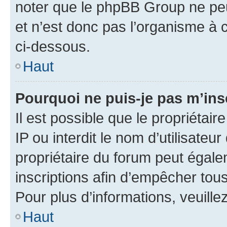
noter que le phpBB Group ne peu
et n’est donc pas l’organisme à c
ci-dessous.
Haut
Pourquoi ne puis-je pas m’ins
Il est possible que le propriétair
IP ou interdit le nom d’utilisateu
propriétaire du forum peut égale
inscriptions afin d’empêcher tous
Pour plus d’informations, veuille
Haut