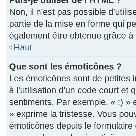
Non, il n’est pas possible d’util
partie de la mise en forme qui p
également être obtenue grâce à l
Haut
Que sont les émoticônes ?
Les émoticônes sont de petites i
à l’utilisation d’un code court et
sentiments. Par exemple, « :) » e
» exprime la tristesse. Vous pou
émoticônes depuis le formulaire