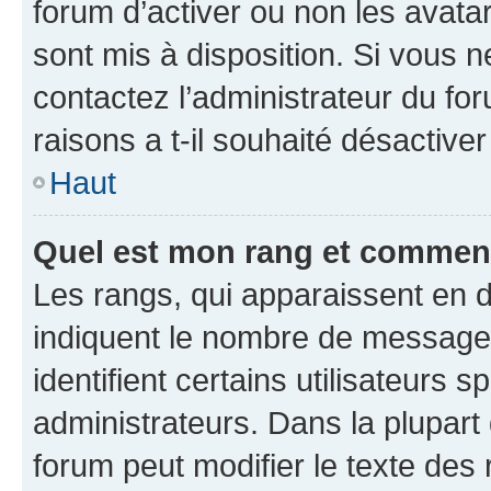
forum d’activer ou non les avatar
sont mis à disposition. Si vous n
contactez l’administrateur du fo
raisons a t-il souhaité désactiver
Haut
Quel est mon rang et comment 
Les rangs, qui apparaissent en d
indiquent le nombre de messages
identifient certains utilisateurs
administrateurs. Dans la plupart
forum peut modifier le texte des