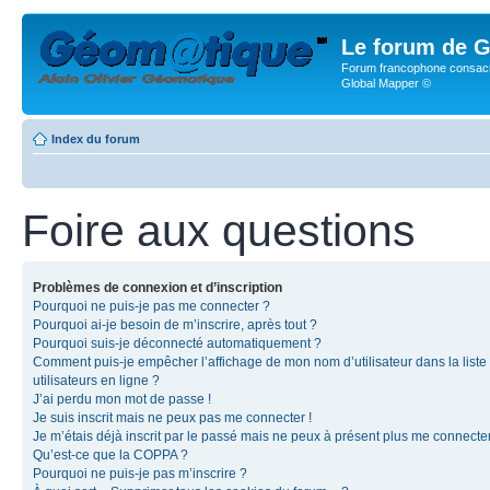
Le forum de G
Forum francophone consacr
Global Mapper ©
Index du forum
Foire aux questions
Problèmes de connexion et d’inscription
Pourquoi ne puis-je pas me connecter ?
Pourquoi ai-je besoin de m’inscrire, après tout ?
Pourquoi suis-je déconnecté automatiquement ?
Comment puis-je empêcher l’affichage de mon nom d’utilisateur dans la liste
utilisateurs en ligne ?
J’ai perdu mon mot de passe !
Je suis inscrit mais ne peux pas me connecter !
Je m’étais déjà inscrit par le passé mais ne peux à présent plus me connecter
Qu’est-ce que la COPPA ?
Pourquoi ne puis-je pas m’inscrire ?