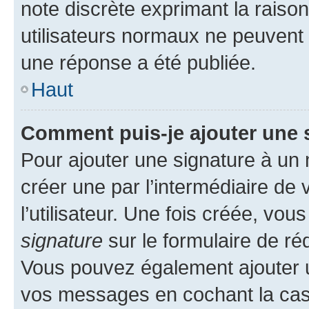
note discrète exprimant la raison 
utilisateurs normaux ne peuvent
une réponse a été publiée.
Haut
Comment puis-je ajouter une 
Pour ajouter une signature à un
créer une par l’intermédiaire de
l’utilisateur. Une fois créée, vo
signature
sur le formulaire de réd
Vous pouvez également ajouter u
vos messages en cochant la case