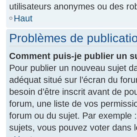
utilisateurs anonymes ou des ro
Haut
Problèmes de publicati
Comment puis-je publier un s
Pour publier un nouveau sujet da
adéquat situé sur l’écran du for
besoin d’être inscrit avant de p
forum, une liste de vos permissi
forum ou du sujet. Par exemple 
sujets, vous pouvez voter dans 