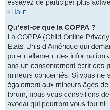
essayez de participer plus activ
Haut
Qu’est-ce que la COPPA ?
La COPPA (Child Online Privacy a
États-Unis d’Amérique qui demand
potentiellement des information
ans un consentement écrit des p
mineurs concernés. Si vous ne sa
également aux mineurs âgés de m
forum, nous vous conseillons de 
avocat qui pourront vous fournir