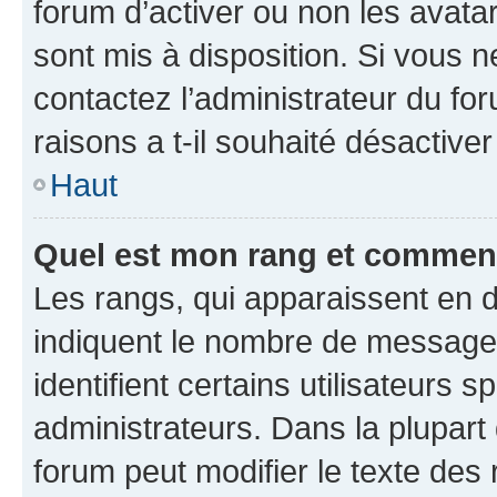
forum d’activer ou non les avatar
sont mis à disposition. Si vous n
contactez l’administrateur du fo
raisons a t-il souhaité désactiver
Haut
Quel est mon rang et comment 
Les rangs, qui apparaissent en d
indiquent le nombre de messages
identifient certains utilisateurs
administrateurs. Dans la plupart
forum peut modifier le texte des