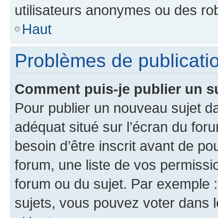
utilisateurs anonymes ou des ro
Haut
Problèmes de publicati
Comment puis-je publier un s
Pour publier un nouveau sujet da
adéquat situé sur l’écran du for
besoin d’être inscrit avant de p
forum, une liste de vos permissi
forum ou du sujet. Par exemple 
sujets, vous pouvez voter dans 