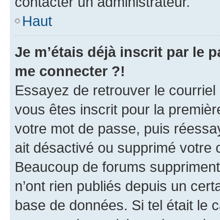
contacter un administrateur.
Haut
Je m’étais déjà inscrit par le
me connecter ?!
Essayez de retrouver le courriel
vous êtes inscrit pour la première
votre mot de passe, puis réessay
ait désactivé ou supprimé votre
Beaucoup de forums suppriment p
n’ont rien publiés depuis un certa
base de données. Si tel était le