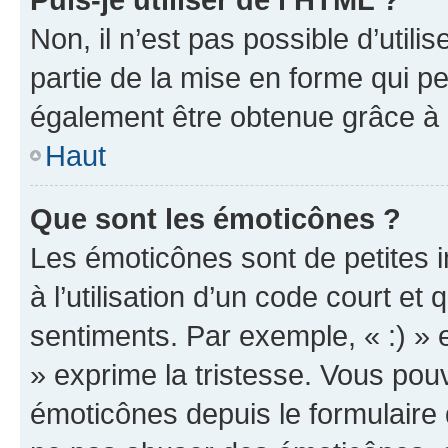
Non, il n’est pas possible d’util
partie de la mise en forme qui p
également être obtenue grâce à l
Haut
Que sont les émoticônes ?
Les émoticônes sont de petites i
à l’utilisation d’un code court et
sentiments. Par exemple, « :) » e
» exprime la tristesse. Vous pou
émoticônes depuis le formulaire