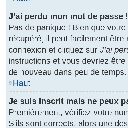
J’ai perdu mon mot de passe 
Pas de panique ! Bien que votre
récupéré, il peut facilement être
connexion et cliquez sur
J’ai pe
instructions et vous devriez êt
de nouveau dans peu de temps.
Haut
Je suis inscrit mais ne peux 
Premièrement, vérifiez votre nom 
S’ils sont corrects, alors une d