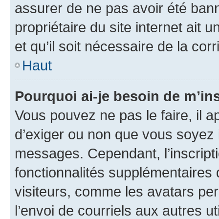
assurer de ne pas avoir été bann
propriétaire du site internet ait 
et qu’il soit nécessaire de la corr
Haut
Pourquoi ai-je besoin de m’ins
Vous pouvez ne pas le faire, il a
d’exiger ou non que vous soyez i
messages. Cependant, l’inscrip
fonctionnalités supplémentaires 
visiteurs, comme les avatars per
l’envoi de courriels aux autres ut