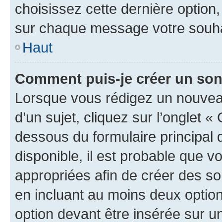
choisissez cette dernière option, 
sur chaque message votre souhai
Haut
Comment puis-je créer un so
Lorsque vous rédigez un nouvea
d’un sujet, cliquez sur l’onglet 
dessous du formulaire principal d
disponible, il est probable que 
appropriées afin de créer des so
en incluant au moins deux opti
option devant être insérée sur u