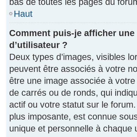
bas de toutes les pages du foru
Haut
Comment puis-je afficher un
d’utilisateur ?
Deux types d’images, visibles lo
peuvent être associés à votre nom
être une image associée à votre 
de carrés ou de ronds, qui indi
actif ou votre statut sur le foru
plus imposante, est connue sous
unique et personnelle à chaque ut