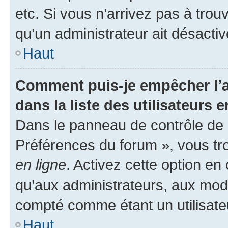
etc. Si vous n’arrivez pas à trou
qu’un administrateur ait désactivé
Haut
Comment puis-je empêcher l’a
dans la liste des utilisateurs e
Dans le panneau de contrôle de l
Préférences du forum », vous tr
en ligne
. Activez cette option e
qu’aux administrateurs, aux mo
compté comme étant un utilisateu
Haut