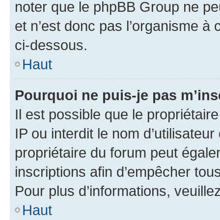
noter que le phpBB Group ne peu
et n’est donc pas l’organisme à c
ci-dessous.
Haut
Pourquoi ne puis-je pas m’ins
Il est possible que le propriétair
IP ou interdit le nom d’utilisateu
propriétaire du forum peut égale
inscriptions afin d’empêcher tous
Pour plus d’informations, veuille
Haut