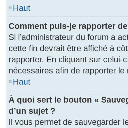
Haut
Comment puis-je rapporter d
Si l’administrateur du forum a ac
cette fin devrait être affiché à
rapporter. En cliquant sur celui-
nécessaires afin de rapporter l
Haut
À quoi sert le bouton « Sauveg
d’un sujet ?
Il vous permet de sauvegarder l