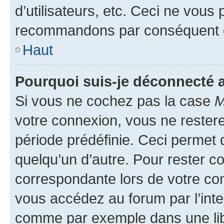
d’utilisateurs, etc. Ceci ne vous
recommandons par conséquent de
Haut
Pourquoi suis-je déconnecté
Si vous ne cochez pas la case
M
votre connexion, vous ne reste
période prédéfinie. Ceci permet d
quelqu’un d’autre. Pour rester c
correspondante lors de votre co
vous accédez au forum par l’inte
comme par exemple dans une libr