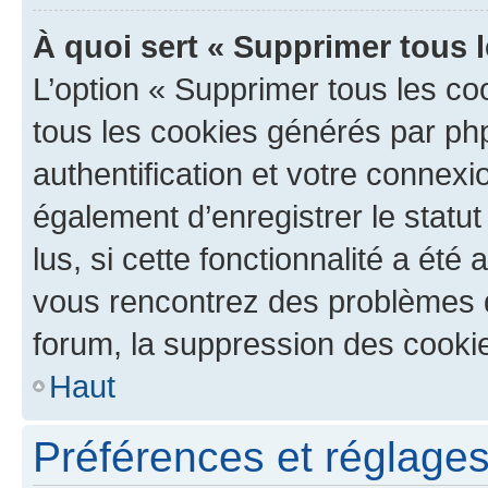
À quoi sert « Supprimer tous 
L’option « Supprimer tous les co
tous les cookies générés par ph
authentification et votre connex
également d’enregistrer le statu
lus, si cette fonctionnalité a été 
vous rencontrez des problèmes
forum, la suppression des cookie
Haut
Préférences et réglages 