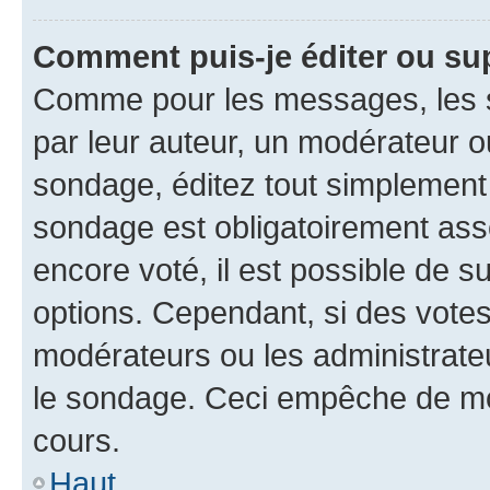
Comment puis-je éditer ou su
Comme pour les messages, les s
par leur auteur, un modérateur o
sondage, éditez tout simplement
sondage est obligatoirement asso
encore voté, il est possible de 
options. Cependant, si des votes
modérateurs ou les administrateu
le sondage. Ceci empêche de mod
cours.
Haut