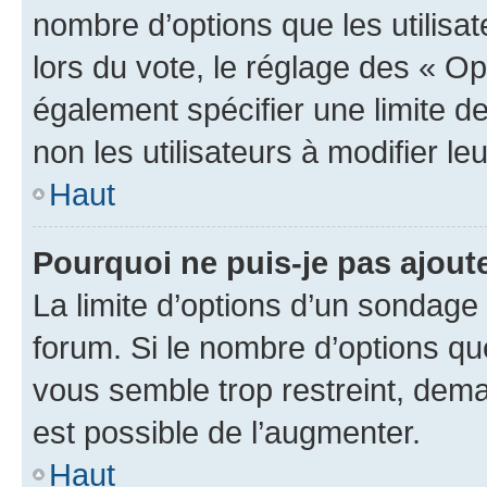
nombre d’options que les utilisa
lors du vote, le réglage des « Op
également spécifier une limite de
non les utilisateurs à modifier le
Haut
Pourquoi ne puis-je pas ajout
La limite d’options d’un sondage 
forum. Si le nombre d’options q
vous semble trop restreint, dema
est possible de l’augmenter.
Haut