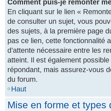
Comment puis-je remonter me
En cliquant sur le lien « Remonte
de consulter un sujet, vous pouve
des sujets, à la première page 
pas ce lien, cette fonctionnalité
d’attente nécessaire entre les r
atteint. Il est également possibl
répondant, mais assurez-vous de 
du forum.
Haut
Mise en forme et types 