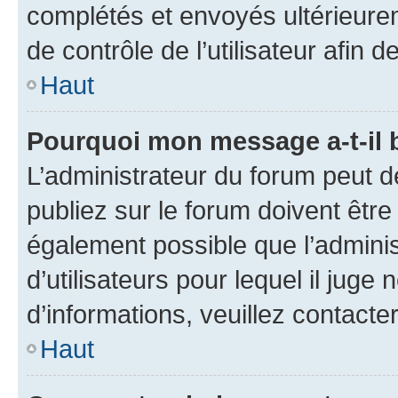
complétés et envoyés ultérieur
de contrôle de l’utilisateur afi
Haut
Pourquoi mon message a-t-il 
L’administrateur du forum peut 
publiez sur le forum doivent être v
également possible que l’adminis
d’utilisateurs pour lequel il juge
d’informations, veuillez contacte
Haut