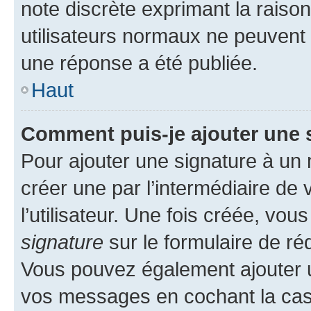
note discrète exprimant la raison 
utilisateurs normaux ne peuvent
une réponse a été publiée.
Haut
Comment puis-je ajouter une 
Pour ajouter une signature à un
créer une par l’intermédiaire de
l’utilisateur. Une fois créée, vo
signature
sur le formulaire de réd
Vous pouvez également ajouter u
vos messages en cochant la case