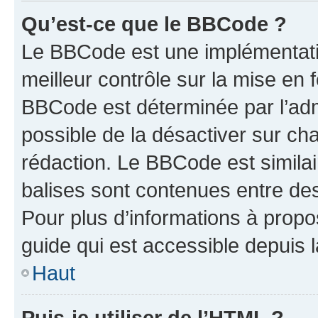
Qu’est-ce que le BBCode ?
Le BBCode est une implémentatio
meilleur contrôle sur la mise en 
BBCode est déterminée par l’adm
possible de la désactiver sur c
rédaction. Le BBCode est similair
balises sont contenues entre des 
Pour plus d’informations à propo
guide qui est accessible depuis 
Haut
Puis-je utiliser de l’HTML ?