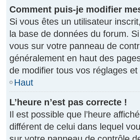
Comment puis-je modifier mes
Si vous êtes un utilisateur inscr
la base de données du forum. Si 
vous sur votre panneau de contrôle
généralement en haut des pages
de modifier tous vos réglages et
Haut
L’heure n’est pas correcte !
Il est possible que l’heure affich
différent de celui dans lequel vou
sur votre panneau de contrôle de 