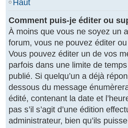
Haut
Comment puis-je éditer ou s
À moins que vous ne soyez un a
forum, vous ne pouvez éditer o
Vous pouvez éditer un de vos me
parfois dans une limite de temps 
publié. Si quelqu’un a déjà répo
dessous du message énumèrera l
édité, contenant la date et l’heure
pas s’il s’agit d’une édition eff
administrateur, bien qu’ils puisse