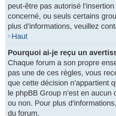
peut-être pas autorisé l’insertio
concerné, ou seuls certains grou
plus d’informations, veuillez con
Haut
Pourquoi ai-je reçu un averti
Chaque forum a son propre ense
pas une de ces règles, vous rece
que cette décision n’appartient 
le phpBB Group n’est en aucun c
ou non. Pour plus d’informations,
du forum.