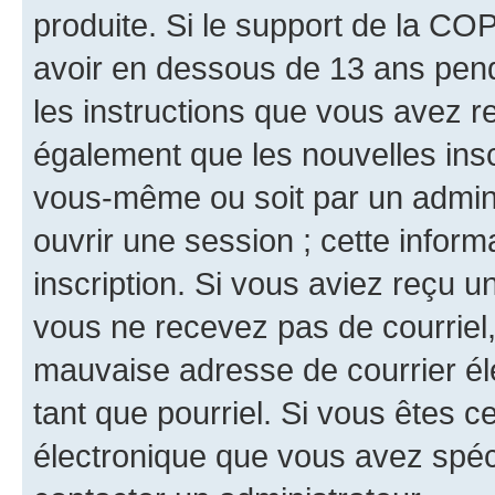
produite. Si le support de la CO
avoir en dessous de 13 ans penda
les instructions que vous avez r
également que les nouvelles inscr
vous-même ou soit par un admini
ouvrir une session ; cette inform
inscription. Si vous aviez reçu un
vous ne recevez pas de courriel
mauvaise adresse de courrier élec
tant que pourriel. Si vous êtes c
électronique que vous avez spéci