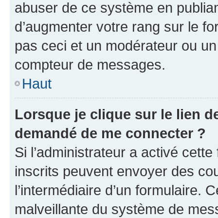
abuser de ce système en publian
d’augmenter votre rang sur le f
pas ceci et un modérateur ou un
compteur de messages.
Haut
Lorsque je clique sur le lien de
demandé de me connecter ?
Si l’administrateur a activé cette 
inscrits peuvent envoyer des cour
l’intermédiaire d’un formulaire. 
malveillante du système de mess