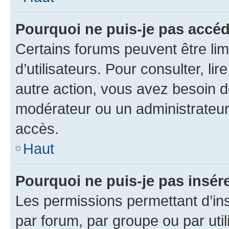
Pourquoi ne puis-je pas accéd
Certains forums peuvent être limi
d’utilisateurs. Pour consulter, lir
autre action, vous avez besoin 
modérateur ou un administrateur
accès.
Haut
Pourquoi ne puis-je pas insére
Les permissions permettant d’in
par forum, par groupe ou par util