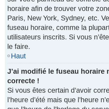
horaire afin de trouver votre z
Paris, New York, Sydney, etc. Veu
fuseau horaire, comme la plupart
utilisateurs inscrits. Si vous n’êt
le faire.
Haut
J’ai modifié le fuseau horaire 
correcte !
Si vous êtes certain d’avoir corr
l’heure d’été mais que l’heure n’e