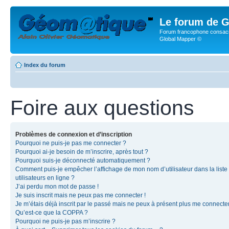
Le forum de G
Forum francophone consacr
Global Mapper ©
Index du forum
Foire aux questions
Problèmes de connexion et d’inscription
Pourquoi ne puis-je pas me connecter ?
Pourquoi ai-je besoin de m’inscrire, après tout ?
Pourquoi suis-je déconnecté automatiquement ?
Comment puis-je empêcher l’affichage de mon nom d’utilisateur dans la liste
utilisateurs en ligne ?
J’ai perdu mon mot de passe !
Je suis inscrit mais ne peux pas me connecter !
Je m’étais déjà inscrit par le passé mais ne peux à présent plus me connecter
Qu’est-ce que la COPPA ?
Pourquoi ne puis-je pas m’inscrire ?