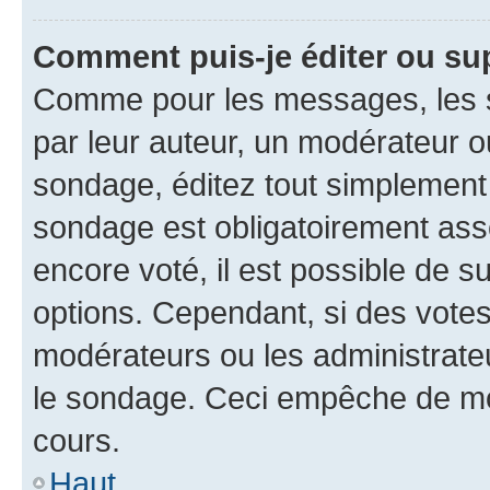
Comment puis-je éditer ou su
Comme pour les messages, les s
par leur auteur, un modérateur o
sondage, éditez tout simplement
sondage est obligatoirement asso
encore voté, il est possible de 
options. Cependant, si des votes
modérateurs ou les administrateu
le sondage. Ceci empêche de mod
cours.
Haut