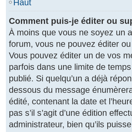
Haut
Comment puis-je éditer ou s
À moins que vous ne soyez un a
forum, vous ne pouvez éditer o
Vous pouvez éditer un de vos me
parfois dans une limite de temps 
publié. Si quelqu’un a déjà répo
dessous du message énumèrera l
édité, contenant la date et l’heure
pas s’il s’agit d’une édition eff
administrateur, bien qu’ils puisse