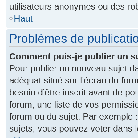
utilisateurs anonymes ou des ro
Haut
Problèmes de publicati
Comment puis-je publier un s
Pour publier un nouveau sujet da
adéquat situé sur l’écran du for
besoin d’être inscrit avant de p
forum, une liste de vos permissi
forum ou du sujet. Par exemple 
sujets, vous pouvez voter dans 