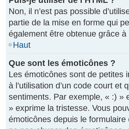
Non, il n’est pas possible d’util
partie de la mise en forme qui p
également être obtenue grâce à l
Haut
Que sont les émoticônes ?
Les émoticônes sont de petites i
à l’utilisation d’un code court et
sentiments. Par exemple, « :) » e
» exprime la tristesse. Vous pou
émoticônes depuis le formulaire