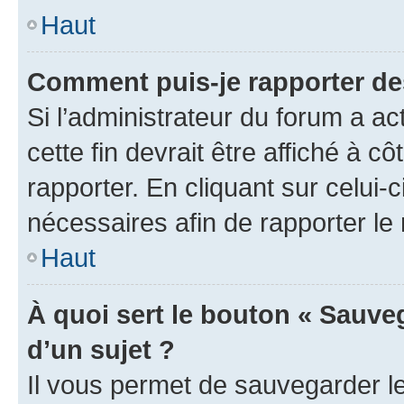
Haut
Comment puis-je rapporter d
Si l’administrateur du forum a ac
cette fin devrait être affiché à
rapporter. En cliquant sur celui-
nécessaires afin de rapporter l
Haut
À quoi sert le bouton « Sauveg
d’un sujet ?
Il vous permet de sauvegarder l