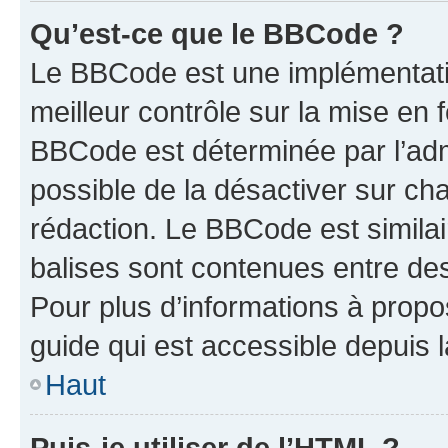
Qu’est-ce que le BBCode ?
Le BBCode est une implémentatio
meilleur contrôle sur la mise en 
BBCode est déterminée par l’adm
possible de la désactiver sur c
rédaction. Le BBCode est similair
balises sont contenues entre des 
Pour plus d’informations à propo
guide qui est accessible depuis 
Haut
Puis-je utiliser de l’HTML ?