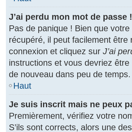
J’ai perdu mon mot de passe 
Pas de panique ! Bien que votre
récupéré, il peut facilement être
connexion et cliquez sur
J’ai pe
instructions et vous devriez êt
de nouveau dans peu de temps.
Haut
Je suis inscrit mais ne peux 
Premièrement, vérifiez votre nom 
S’ils sont corrects, alors une d