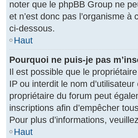
noter que le phpBB Group ne peu
et n’est donc pas l’organisme à c
ci-dessous.
Haut
Pourquoi ne puis-je pas m’ins
Il est possible que le propriétair
IP ou interdit le nom d’utilisateu
propriétaire du forum peut égale
inscriptions afin d’empêcher tous
Pour plus d’informations, veuille
Haut