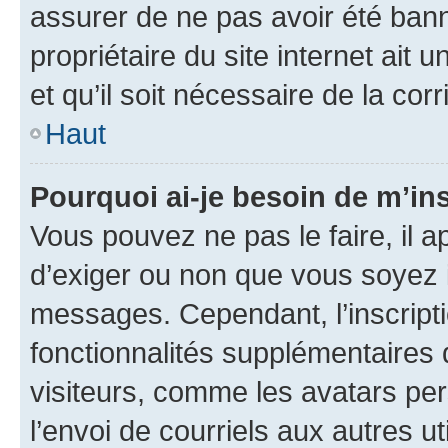
assurer de ne pas avoir été bann
propriétaire du site internet ait 
et qu’il soit nécessaire de la corr
Haut
Pourquoi ai-je besoin de m’ins
Vous pouvez ne pas le faire, il a
d’exiger ou non que vous soyez i
messages. Cependant, l’inscrip
fonctionnalités supplémentaires 
visiteurs, comme les avatars per
l’envoi de courriels aux autres ut