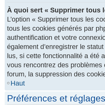
À quoi sert « Supprimer tous 
L’option « Supprimer tous les co
tous les cookies générés par ph
authentification et votre connex
également d’enregistrer le statu
lus, si cette fonctionnalité a été 
vous rencontrez des problèmes
forum, la suppression des cookie
Haut
Préférences et réglages 