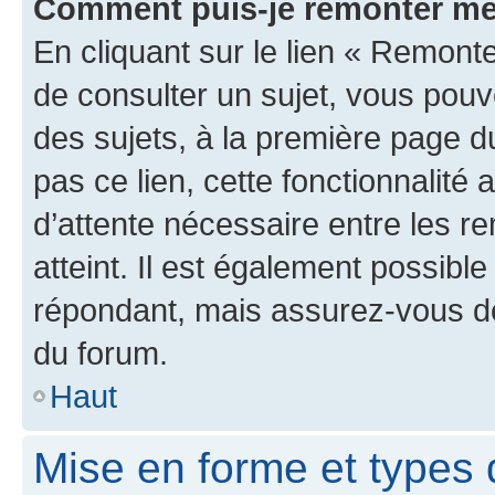
Comment puis-je remonter me
En cliquant sur le lien « Remonte
de consulter un sujet, vous pouve
des sujets, à la première page 
pas ce lien, cette fonctionnalité
d’attente nécessaire entre les r
atteint. Il est également possibl
répondant, mais assurez-vous de 
du forum.
Haut
Mise en forme et types 