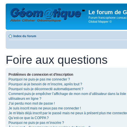
Le forum de G
Forum francophone consacr
Global Mapper ©
Index du forum
Foire aux questions
Problèmes de connexion et d’inscription
Pourquoi ne puis-je pas me connecter ?
Pourquoi ai-je besoin de m’inscrire, après tout ?
Pourquoi suis-je déconnecté automatiquement ?
Comment puis-je empêcher l’affichage de mon nom d’utilisateur dans la liste
utilisateurs en ligne ?
J’ai perdu mon mot de passe !
Je suis inscrit mais ne peux pas me connecter !
Je m’étais déjà inscrit par le passé mais ne peux à présent plus me connecter
Qu’est-ce que la COPPA ?
Pourquoi ne puis-je pas m’inscrire ?