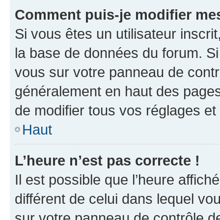
Comment puis-je modifier mes
Si vous êtes un utilisateur inscr
la base de données du forum. Si 
vous sur votre panneau de contrôle
généralement en haut des pages
de modifier tous vos réglages et
Haut
L’heure n’est pas correcte !
Il est possible que l’heure affich
différent de celui dans lequel vou
sur votre panneau de contrôle de 