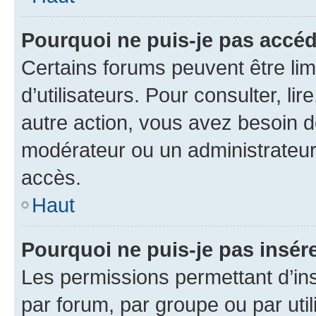
Pourquoi ne puis-je pas accéd
Certains forums peuvent être limi
d’utilisateurs. Pour consulter, lir
autre action, vous avez besoin 
modérateur ou un administrateur
accès.
Haut
Pourquoi ne puis-je pas insére
Les permissions permettant d’in
par forum, par groupe ou par util