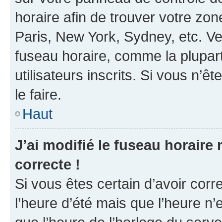
horaire afin de trouver votre z
Paris, New York, Sydney, etc. Veu
fuseau horaire, comme la plupart
utilisateurs inscrits. Si vous n’êt
le faire.
Haut
J’ai modifié le fuseau horaire 
correcte !
Si vous êtes certain d’avoir corr
l’heure d’été mais que l’heure n’e