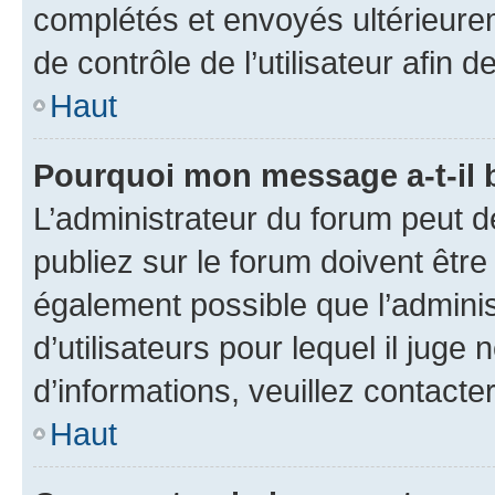
complétés et envoyés ultérieur
de contrôle de l’utilisateur afi
Haut
Pourquoi mon message a-t-il 
L’administrateur du forum peut 
publiez sur le forum doivent être v
également possible que l’adminis
d’utilisateurs pour lequel il juge
d’informations, veuillez contacte
Haut