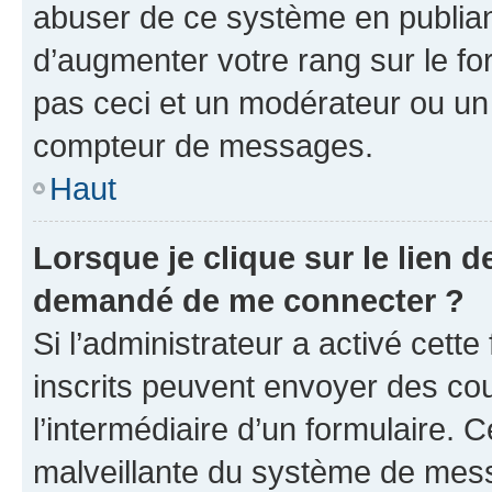
abuser de ce système en publian
d’augmenter votre rang sur le f
pas ceci et un modérateur ou un
compteur de messages.
Haut
Lorsque je clique sur le lien de
demandé de me connecter ?
Si l’administrateur a activé cette 
inscrits peuvent envoyer des cour
l’intermédiaire d’un formulaire. 
malveillante du système de mess