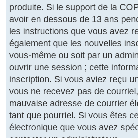
produite. Si le support de la CO
avoir en dessous de 13 ans penda
les instructions que vous avez r
également que les nouvelles inscr
vous-même ou soit par un admini
ouvrir une session ; cette inform
inscription. Si vous aviez reçu un
vous ne recevez pas de courriel
mauvaise adresse de courrier élec
tant que pourriel. Si vous êtes c
électronique que vous avez spéci