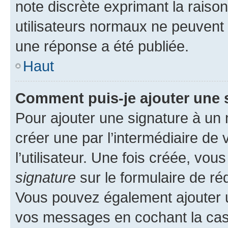
note discrète exprimant la raison 
utilisateurs normaux ne peuvent
une réponse a été publiée.
Haut
Comment puis-je ajouter une 
Pour ajouter une signature à un
créer une par l’intermédiaire de
l’utilisateur. Une fois créée, vo
signature
sur le formulaire de réd
Vous pouvez également ajouter u
vos messages en cochant la case