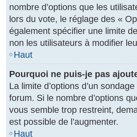
nombre d’options que les utilisa
lors du vote, le réglage des « Op
également spécifier une limite de
non les utilisateurs à modifier le
Haut
Pourquoi ne puis-je pas ajout
La limite d’options d’un sondage 
forum. Si le nombre d’options q
vous semble trop restreint, dema
est possible de l’augmenter.
Haut