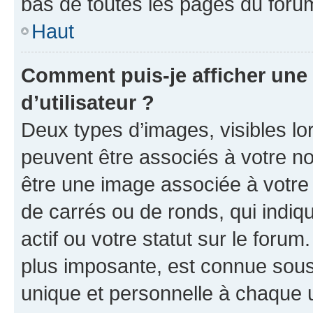
bas de toutes les pages du foru
Haut
Comment puis-je afficher un
d’utilisateur ?
Deux types d’images, visibles lo
peuvent être associés à votre nom
être une image associée à votre 
de carrés ou de ronds, qui indi
actif ou votre statut sur le foru
plus imposante, est connue sous
unique et personnelle à chaque ut