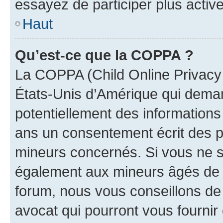
essayez de participer plus activ
Haut
Qu’est-ce que la COPPA ?
La COPPA (Child Online Privacy a
États-Unis d’Amérique qui demand
potentiellement des information
ans un consentement écrit des p
mineurs concernés. Si vous ne sa
également aux mineurs âgés de m
forum, nous vous conseillons de 
avocat qui pourront vous fournir