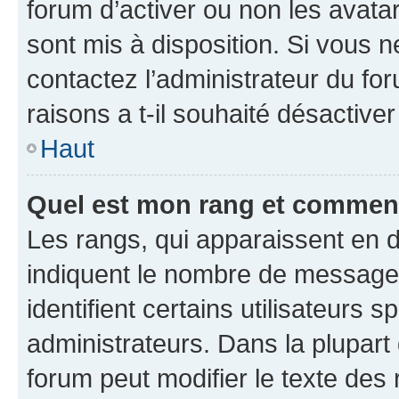
forum d’activer ou non les avatar
sont mis à disposition. Si vous n
contactez l’administrateur du fo
raisons a t-il souhaité désactiver
Haut
Quel est mon rang et comment 
Les rangs, qui apparaissent en d
indiquent le nombre de messages
identifient certains utilisateurs
administrateurs. Dans la plupart
forum peut modifier le texte des