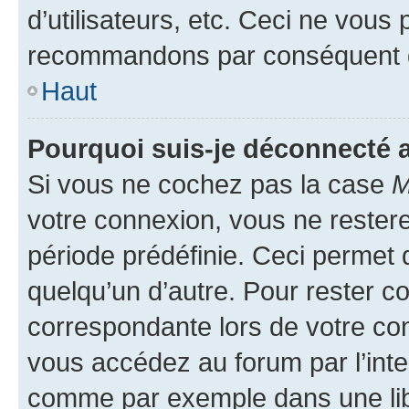
d’utilisateurs, etc. Ceci ne vous
recommandons par conséquent de
Haut
Pourquoi suis-je déconnecté
Si vous ne cochez pas la case
M
votre connexion, vous ne reste
période prédéfinie. Ceci permet d
quelqu’un d’autre. Pour rester c
correspondante lors de votre co
vous accédez au forum par l’inte
comme par exemple dans une libr