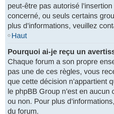
peut-être pas autorisé l’insertio
concerné, ou seuls certains grou
plus d’informations, veuillez con
Haut
Pourquoi ai-je reçu un averti
Chaque forum a son propre ense
pas une de ces règles, vous rece
que cette décision n’appartient 
le phpBB Group n’est en aucun c
ou non. Pour plus d’informations,
du forum.