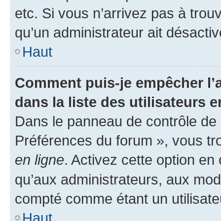
etc. Si vous n’arrivez pas à trou
qu’un administrateur ait désactivé
Haut
Comment puis-je empêcher l’a
dans la liste des utilisateurs e
Dans le panneau de contrôle de l
Préférences du forum », vous tr
en ligne
. Activez cette option e
qu’aux administrateurs, aux mo
compté comme étant un utilisateu
Haut