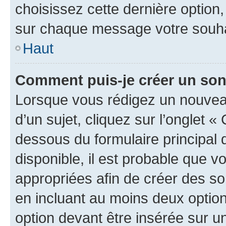
choisissez cette dernière option, 
sur chaque message votre souhai
Haut
Comment puis-je créer un so
Lorsque vous rédigez un nouvea
d’un sujet, cliquez sur l’onglet 
dessous du formulaire principal d
disponible, il est probable que 
appropriées afin de créer des so
en incluant au moins deux opti
option devant être insérée sur u