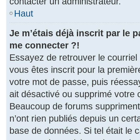
contacter un administrateur.
Haut
Je m’étais déjà inscrit par le
me connecter ?!
Essayez de retrouver le courriel
vous êtes inscrit pour la première
votre mot de passe, puis réessay
ait désactivé ou supprimé votre
Beaucoup de forums suppriment p
n’ont rien publiés depuis un certa
base de données. Si tel était le