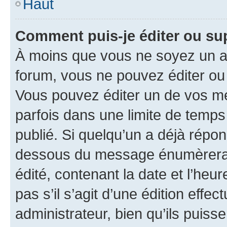
Haut
Comment puis-je éditer ou s
À moins que vous ne soyez un a
forum, vous ne pouvez éditer o
Vous pouvez éditer un de vos me
parfois dans une limite de temps 
publié. Si quelqu’un a déjà répo
dessous du message énumèrera l
édité, contenant la date et l’heure
pas s’il s’agit d’une édition eff
administrateur, bien qu’ils puisse