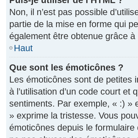
Non, il n’est pas possible d’util
partie de la mise en forme qui p
également être obtenue grâce à l
Haut
Que sont les émoticônes ?
Les émoticônes sont de petites i
à l’utilisation d’un code court et
sentiments. Par exemple, « :) » e
» exprime la tristesse. Vous pou
émoticônes depuis le formulaire