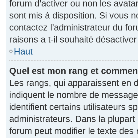
forum d’activer ou non les avatar
sont mis à disposition. Si vous n
contactez l’administrateur du fo
raisons a t-il souhaité désactiver
Haut
Quel est mon rang et comment 
Les rangs, qui apparaissent en d
indiquent le nombre de messages
identifient certains utilisateurs
administrateurs. Dans la plupart
forum peut modifier le texte des