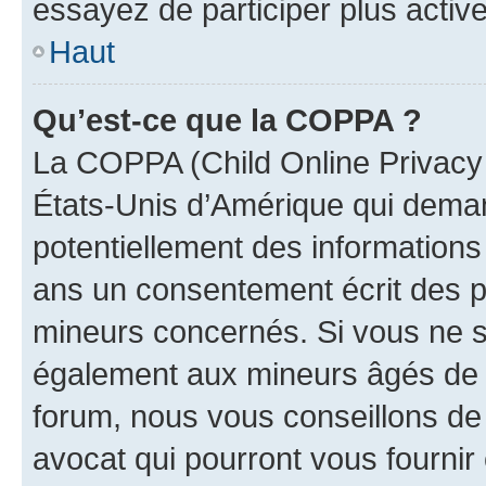
essayez de participer plus activ
Haut
Qu’est-ce que la COPPA ?
La COPPA (Child Online Privacy a
États-Unis d’Amérique qui demand
potentiellement des information
ans un consentement écrit des p
mineurs concernés. Si vous ne sa
également aux mineurs âgés de m
forum, nous vous conseillons de 
avocat qui pourront vous fournir