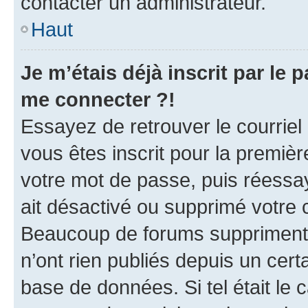
contacter un administrateur.
Haut
Je m’étais déjà inscrit par le
me connecter ?!
Essayez de retrouver le courriel
vous êtes inscrit pour la première
votre mot de passe, puis réessay
ait désactivé ou supprimé votre
Beaucoup de forums suppriment p
n’ont rien publiés depuis un certa
base de données. Si tel était le