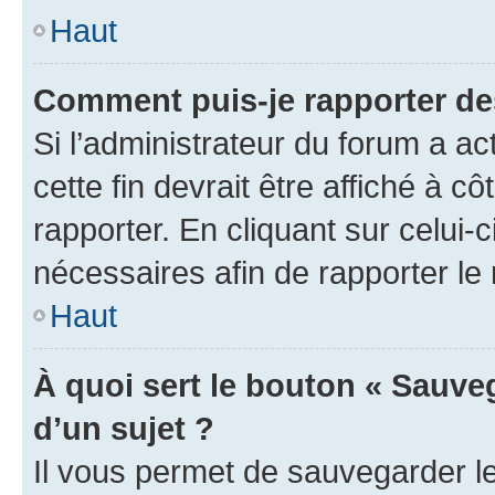
Haut
Comment puis-je rapporter d
Si l’administrateur du forum a ac
cette fin devrait être affiché à
rapporter. En cliquant sur celui-
nécessaires afin de rapporter l
Haut
À quoi sert le bouton « Sauveg
d’un sujet ?
Il vous permet de sauvegarder l