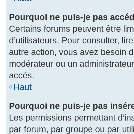
Pourquoi ne puis-je pas accéd
Certains forums peuvent être limi
d’utilisateurs. Pour consulter, lir
autre action, vous avez besoin 
modérateur ou un administrateur
accès.
Haut
Pourquoi ne puis-je pas insére
Les permissions permettant d’in
par forum, par groupe ou par util