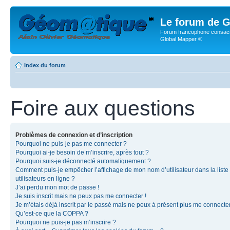
Le forum de G
Forum francophone consacr
Global Mapper ©
Index du forum
Foire aux questions
Problèmes de connexion et d’inscription
Pourquoi ne puis-je pas me connecter ?
Pourquoi ai-je besoin de m’inscrire, après tout ?
Pourquoi suis-je déconnecté automatiquement ?
Comment puis-je empêcher l’affichage de mon nom d’utilisateur dans la liste
utilisateurs en ligne ?
J’ai perdu mon mot de passe !
Je suis inscrit mais ne peux pas me connecter !
Je m’étais déjà inscrit par le passé mais ne peux à présent plus me connecter
Qu’est-ce que la COPPA ?
Pourquoi ne puis-je pas m’inscrire ?