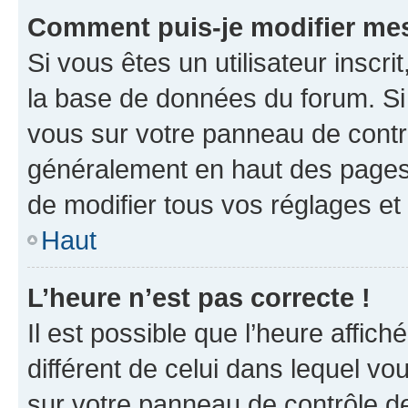
Comment puis-je modifier mes
Si vous êtes un utilisateur inscr
la base de données du forum. Si 
vous sur votre panneau de contrôle
généralement en haut des pages
de modifier tous vos réglages et
Haut
L’heure n’est pas correcte !
Il est possible que l’heure affich
différent de celui dans lequel vou
sur votre panneau de contrôle de 