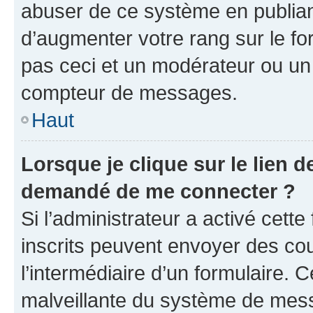
abuser de ce système en publian
d’augmenter votre rang sur le f
pas ceci et un modérateur ou un
compteur de messages.
Haut
Lorsque je clique sur le lien de
demandé de me connecter ?
Si l’administrateur a activé cette 
inscrits peuvent envoyer des cour
l’intermédiaire d’un formulaire. 
malveillante du système de mess