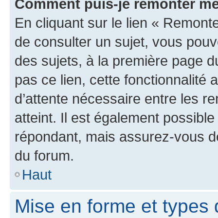
Comment puis-je remonter me
En cliquant sur le lien « Remonte
de consulter un sujet, vous pouve
des sujets, à la première page 
pas ce lien, cette fonctionnalité
d’attente nécessaire entre les r
atteint. Il est également possibl
répondant, mais assurez-vous de 
du forum.
Haut
Mise en forme et types 