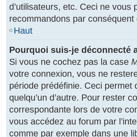
d’utilisateurs, etc. Ceci ne vous
recommandons par conséquent de
Haut
Pourquoi suis-je déconnecté
Si vous ne cochez pas la case
M
votre connexion, vous ne reste
période prédéfinie. Ceci permet d
quelqu’un d’autre. Pour rester c
correspondante lors de votre co
vous accédez au forum par l’inte
comme par exemple dans une libr