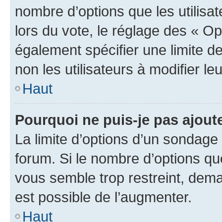
nombre d’options que les utilisa
lors du vote, le réglage des « Op
également spécifier une limite de
non les utilisateurs à modifier le
Haut
Pourquoi ne puis-je pas ajout
La limite d’options d’un sondage 
forum. Si le nombre d’options q
vous semble trop restreint, dema
est possible de l’augmenter.
Haut