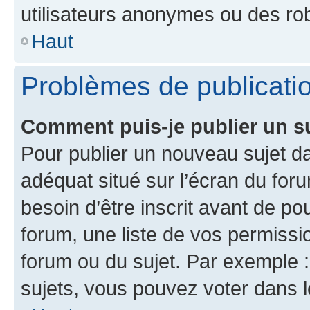
utilisateurs anonymes ou des ro
Haut
Problèmes de publicati
Comment puis-je publier un s
Pour publier un nouveau sujet da
adéquat situé sur l’écran du for
besoin d’être inscrit avant de p
forum, une liste de vos permissi
forum ou du sujet. Par exemple 
sujets, vous pouvez voter dans 