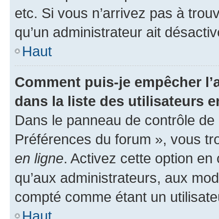
etc. Si vous n’arrivez pas à trou
qu’un administrateur ait désactivé
Haut
Comment puis-je empêcher l’a
dans la liste des utilisateurs e
Dans le panneau de contrôle de l
Préférences du forum », vous tr
en ligne
. Activez cette option e
qu’aux administrateurs, aux mo
compté comme étant un utilisateu
Haut