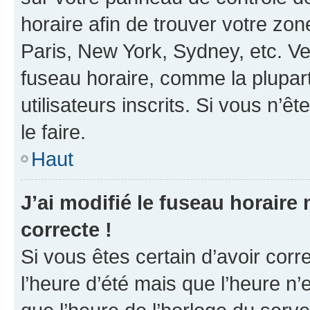
horaire afin de trouver votre z
Paris, New York, Sydney, etc. Veu
fuseau horaire, comme la plupart
utilisateurs inscrits. Si vous n’êt
le faire.
Haut
J’ai modifié le fuseau horaire 
correcte !
Si vous êtes certain d’avoir corr
l’heure d’été mais que l’heure n’e