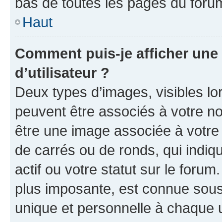
bas de toutes les pages du foru
Haut
Comment puis-je afficher un
d’utilisateur ?
Deux types d’images, visibles lo
peuvent être associés à votre nom
être une image associée à votre 
de carrés ou de ronds, qui indi
actif ou votre statut sur le foru
plus imposante, est connue sous
unique et personnelle à chaque ut