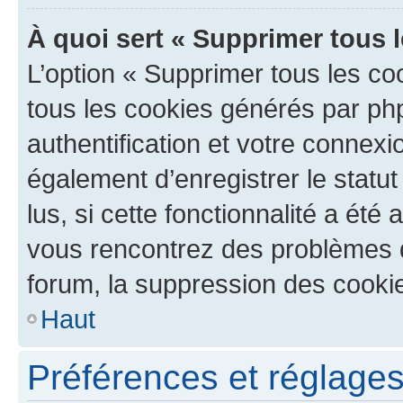
À quoi sert « Supprimer tous 
L’option « Supprimer tous les co
tous les cookies générés par ph
authentification et votre connex
également d’enregistrer le statu
lus, si cette fonctionnalité a été 
vous rencontrez des problèmes
forum, la suppression des cookie
Haut
Préférences et réglages 