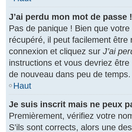
J’ai perdu mon mot de passe 
Pas de panique ! Bien que votre
récupéré, il peut facilement être
connexion et cliquez sur
J’ai pe
instructions et vous devriez êt
de nouveau dans peu de temps.
Haut
Je suis inscrit mais ne peux 
Premièrement, vérifiez votre nom 
S’ils sont corrects, alors une d