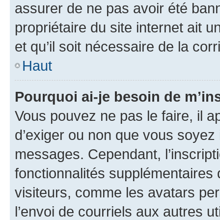
assurer de ne pas avoir été bann
propriétaire du site internet ait 
et qu’il soit nécessaire de la corr
Haut
Pourquoi ai-je besoin de m’ins
Vous pouvez ne pas le faire, il a
d’exiger ou non que vous soyez i
messages. Cependant, l’inscrip
fonctionnalités supplémentaires 
visiteurs, comme les avatars per
l’envoi de courriels aux autres ut