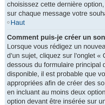
choisissez cette dernière option, 
sur chaque message votre souhai
Haut
Comment puis-je créer un so
Lorsque vous rédigez un nouvea
d’un sujet, cliquez sur l’onglet 
dessous du formulaire principal d
disponible, il est probable que 
appropriées afin de créer des so
en incluant au moins deux opti
option devant être insérée sur u