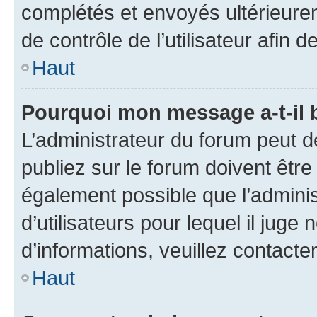
complétés et envoyés ultérieur
de contrôle de l’utilisateur afi
Haut
Pourquoi mon message a-t-il 
L’administrateur du forum peut 
publiez sur le forum doivent être v
également possible que l’adminis
d’utilisateurs pour lequel il juge
d’informations, veuillez contacte
Haut