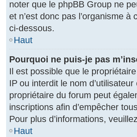
noter que le phpBB Group ne peu
et n’est donc pas l’organisme à c
ci-dessous.
Haut
Pourquoi ne puis-je pas m’ins
Il est possible que le propriétair
IP ou interdit le nom d’utilisateu
propriétaire du forum peut égale
inscriptions afin d’empêcher tous
Pour plus d’informations, veuille
Haut