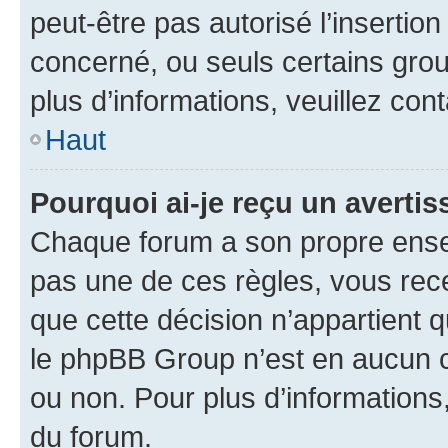
peut-être pas autorisé l’insertio
concerné, ou seuls certains grou
plus d’informations, veuillez con
Haut
Pourquoi ai-je reçu un averti
Chaque forum a son propre ense
pas une de ces règles, vous rece
que cette décision n’appartient 
le phpBB Group n’est en aucun c
ou non. Pour plus d’informations,
du forum.