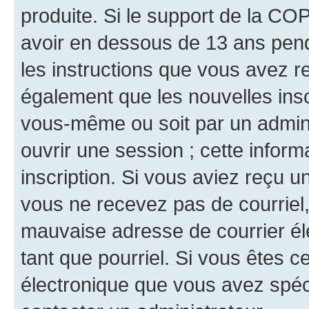
produite. Si le support de la CO
avoir en dessous de 13 ans penda
les instructions que vous avez r
également que les nouvelles inscr
vous-même ou soit par un admini
ouvrir une session ; cette inform
inscription. Si vous aviez reçu un
vous ne recevez pas de courriel
mauvaise adresse de courrier élec
tant que pourriel. Si vous êtes c
électronique que vous avez spéci