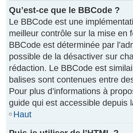
Qu’est-ce que le BBCode ?
Le BBCode est une implémentatio
meilleur contrôle sur la mise en 
BBCode est déterminée par l’adm
possible de la désactiver sur c
rédaction. Le BBCode est similair
balises sont contenues entre des 
Pour plus d’informations à propo
guide qui est accessible depuis 
Haut
Puis-je utiliser de l’HTML ?