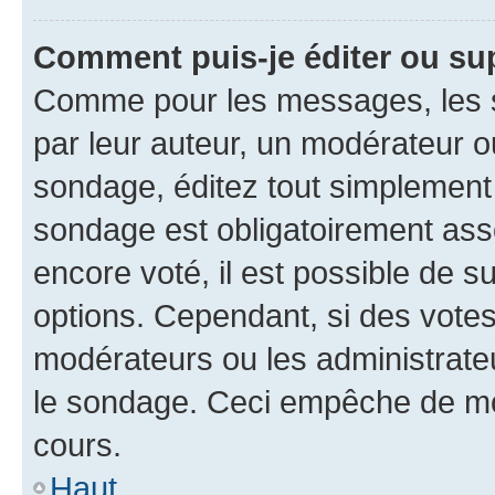
Comment puis-je éditer ou su
Comme pour les messages, les s
par leur auteur, un modérateur o
sondage, éditez tout simplement
sondage est obligatoirement asso
encore voté, il est possible de 
options. Cependant, si des votes
modérateurs ou les administrateu
le sondage. Ceci empêche de mod
cours.
Haut