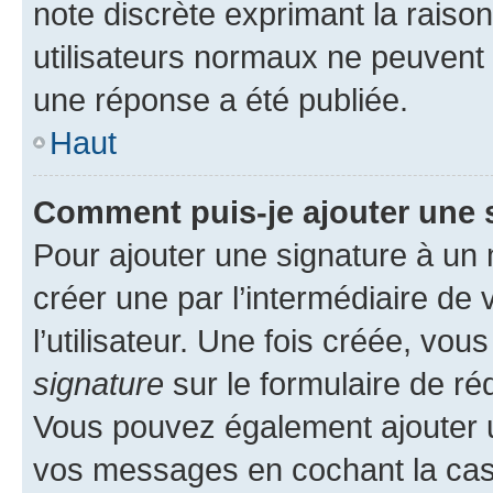
note discrète exprimant la raison 
utilisateurs normaux ne peuvent
une réponse a été publiée.
Haut
Comment puis-je ajouter une 
Pour ajouter une signature à un
créer une par l’intermédiaire de
l’utilisateur. Une fois créée, vo
signature
sur le formulaire de réd
Vous pouvez également ajouter u
vos messages en cochant la case