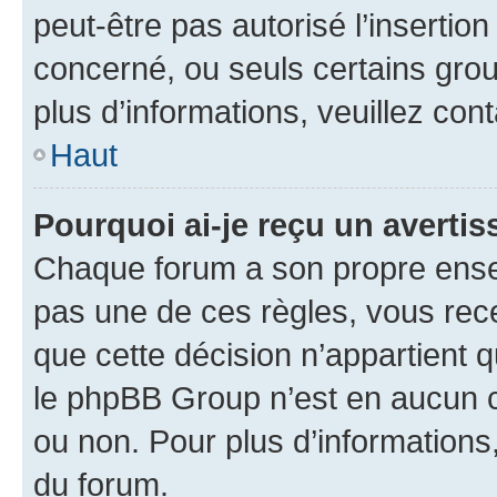
peut-être pas autorisé l’insertio
concerné, ou seuls certains grou
plus d’informations, veuillez con
Haut
Pourquoi ai-je reçu un averti
Chaque forum a son propre ense
pas une de ces règles, vous rece
que cette décision n’appartient 
le phpBB Group n’est en aucun c
ou non. Pour plus d’informations,
du forum.