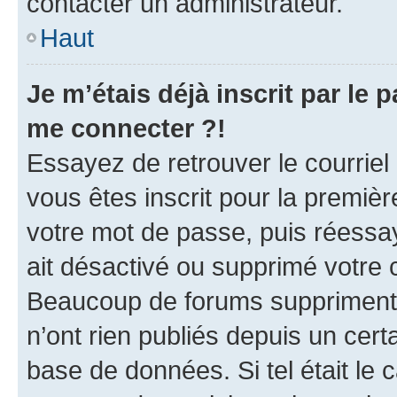
contacter un administrateur.
Haut
Je m’étais déjà inscrit par le
me connecter ?!
Essayez de retrouver le courriel
vous êtes inscrit pour la première
votre mot de passe, puis réessay
ait désactivé ou supprimé votre
Beaucoup de forums suppriment p
n’ont rien publiés depuis un certa
base de données. Si tel était le