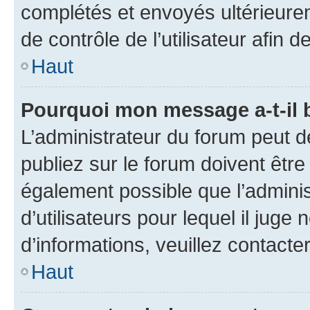
complétés et envoyés ultérieur
de contrôle de l’utilisateur afi
Haut
Pourquoi mon message a-t-il 
L’administrateur du forum peut 
publiez sur le forum doivent être v
également possible que l’adminis
d’utilisateurs pour lequel il juge
d’informations, veuillez contacte
Haut