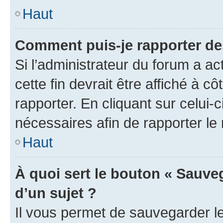
Haut
Comment puis-je rapporter d
Si l’administrateur du forum a ac
cette fin devrait être affiché à
rapporter. En cliquant sur celui-
nécessaires afin de rapporter l
Haut
À quoi sert le bouton « Sauveg
d’un sujet ?
Il vous permet de sauvegarder l