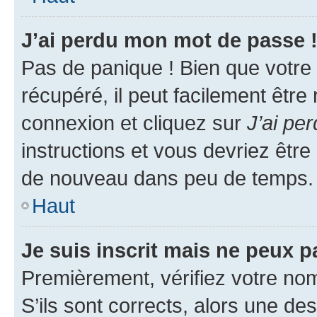
J’ai perdu mon mot de passe 
Pas de panique ! Bien que votre
récupéré, il peut facilement être
connexion et cliquez sur
J’ai pe
instructions et vous devriez êt
de nouveau dans peu de temps.
Haut
Je suis inscrit mais ne peux 
Premièrement, vérifiez votre nom 
S’ils sont corrects, alors une d