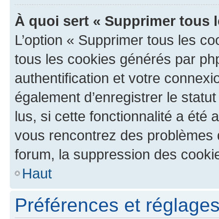
À quoi sert « Supprimer tous 
L’option « Supprimer tous les co
tous les cookies générés par ph
authentification et votre connex
également d’enregistrer le statu
lus, si cette fonctionnalité a été 
vous rencontrez des problèmes
forum, la suppression des cookie
Haut
Préférences et réglages 