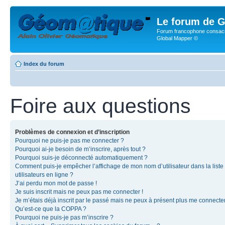
Le forum de G
Forum francophone consacr
Global Mapper ©
Index du forum
Foire aux questions
Problèmes de connexion et d’inscription
Pourquoi ne puis-je pas me connecter ?
Pourquoi ai-je besoin de m’inscrire, après tout ?
Pourquoi suis-je déconnecté automatiquement ?
Comment puis-je empêcher l’affichage de mon nom d’utilisateur dans la liste
utilisateurs en ligne ?
J’ai perdu mon mot de passe !
Je suis inscrit mais ne peux pas me connecter !
Je m’étais déjà inscrit par le passé mais ne peux à présent plus me connecter
Qu’est-ce que la COPPA ?
Pourquoi ne puis-je pas m’inscrire ?