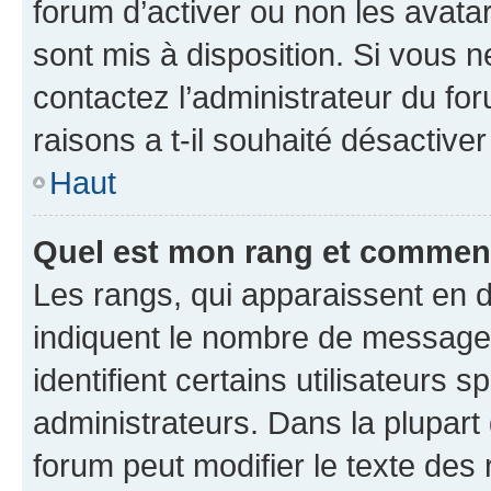
forum d’activer ou non les avatar
sont mis à disposition. Si vous n
contactez l’administrateur du fo
raisons a t-il souhaité désactiver
Haut
Quel est mon rang et comment 
Les rangs, qui apparaissent en d
indiquent le nombre de messages
identifient certains utilisateurs
administrateurs. Dans la plupart
forum peut modifier le texte des