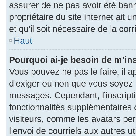
assurer de ne pas avoir été bann
propriétaire du site internet ait 
et qu’il soit nécessaire de la corr
Haut
Pourquoi ai-je besoin de m’ins
Vous pouvez ne pas le faire, il a
d’exiger ou non que vous soyez i
messages. Cependant, l’inscrip
fonctionnalités supplémentaires 
visiteurs, comme les avatars per
l’envoi de courriels aux autres ut