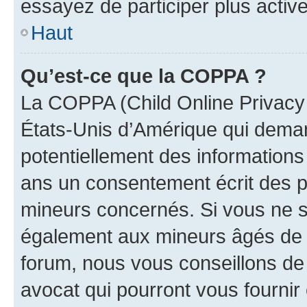
essayez de participer plus activ
Haut
Qu’est-ce que la COPPA ?
La COPPA (Child Online Privacy a
États-Unis d’Amérique qui demand
potentiellement des information
ans un consentement écrit des p
mineurs concernés. Si vous ne sa
également aux mineurs âgés de m
forum, nous vous conseillons de 
avocat qui pourront vous fournir