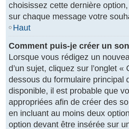
choisissez cette dernière option, 
sur chaque message votre souhai
Haut
Comment puis-je créer un so
Lorsque vous rédigez un nouvea
d’un sujet, cliquez sur l’onglet 
dessous du formulaire principal d
disponible, il est probable que 
appropriées afin de créer des so
en incluant au moins deux opti
option devant être insérée sur u