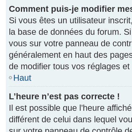
Comment puis-je modifier mes
Si vous êtes un utilisateur inscr
la base de données du forum. Si 
vous sur votre panneau de contrôle
généralement en haut des pages
de modifier tous vos réglages et
Haut
L’heure n’est pas correcte !
Il est possible que l’heure affich
différent de celui dans lequel vou
sur votre panneau de contrôle de 