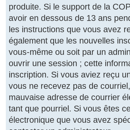
produite. Si le support de la CO
avoir en dessous de 13 ans penda
les instructions que vous avez r
également que les nouvelles inscr
vous-même ou soit par un admini
ouvrir une session ; cette inform
inscription. Si vous aviez reçu un
vous ne recevez pas de courriel
mauvaise adresse de courrier élec
tant que pourriel. Si vous êtes c
électronique que vous avez spéci