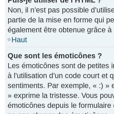
Non, il n’est pas possible d’util
partie de la mise en forme qui p
également être obtenue grâce à l
Haut
Que sont les émoticônes ?
Les émoticônes sont de petites i
à l’utilisation d’un code court et
sentiments. Par exemple, « :) » e
» exprime la tristesse. Vous pou
émoticônes depuis le formulaire