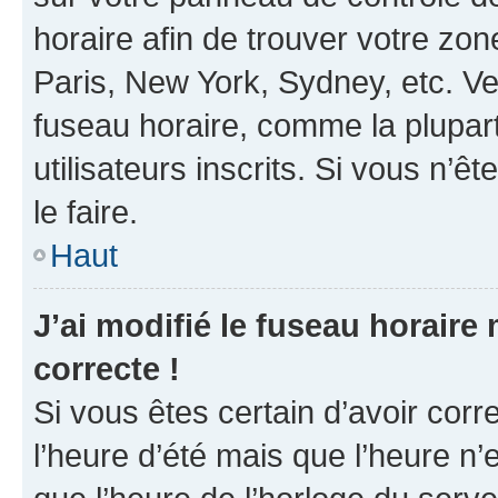
horaire afin de trouver votre z
Paris, New York, Sydney, etc. Veu
fuseau horaire, comme la plupart
utilisateurs inscrits. Si vous n’êt
le faire.
Haut
J’ai modifié le fuseau horaire 
correcte !
Si vous êtes certain d’avoir corr
l’heure d’été mais que l’heure n’e