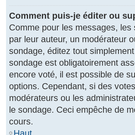
Comment puis-je éditer ou su
Comme pour les messages, les s
par leur auteur, un modérateur o
sondage, éditez tout simplement
sondage est obligatoirement asso
encore voté, il est possible de 
options. Cependant, si des votes
modérateurs ou les administrateu
le sondage. Ceci empêche de mod
cours.
Haut