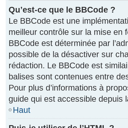
Qu’est-ce que le BBCode ?
Le BBCode est une implémentatio
meilleur contrôle sur la mise en 
BBCode est déterminée par l’adm
possible de la désactiver sur c
rédaction. Le BBCode est similair
balises sont contenues entre des 
Pour plus d’informations à propo
guide qui est accessible depuis 
Haut
Puis-je utiliser de l’HTML ?