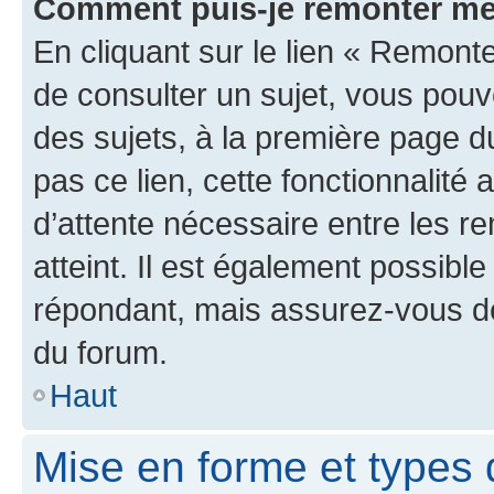
Comment puis-je remonter me
En cliquant sur le lien « Remonte
de consulter un sujet, vous pouve
des sujets, à la première page 
pas ce lien, cette fonctionnalité
d’attente nécessaire entre les r
atteint. Il est également possibl
répondant, mais assurez-vous de 
du forum.
Haut
Mise en forme et types 