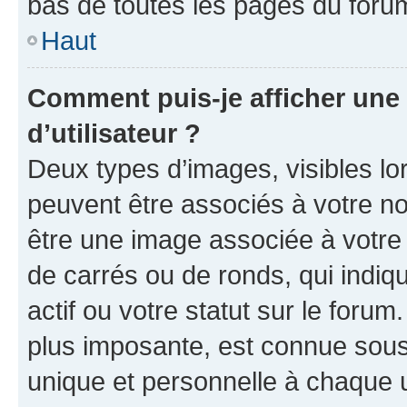
bas de toutes les pages du foru
Haut
Comment puis-je afficher un
d’utilisateur ?
Deux types d’images, visibles lo
peuvent être associés à votre nom
être une image associée à votre 
de carrés ou de ronds, qui indi
actif ou votre statut sur le foru
plus imposante, est connue sous
unique et personnelle à chaque ut