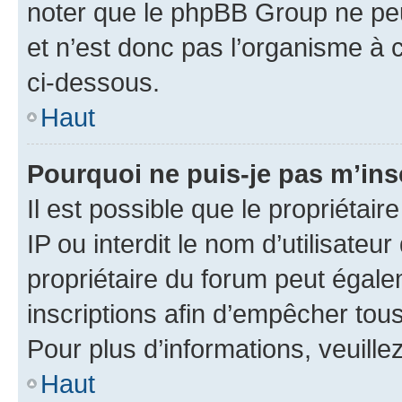
noter que le phpBB Group ne peu
et n’est donc pas l’organisme à c
ci-dessous.
Haut
Pourquoi ne puis-je pas m’ins
Il est possible que le propriétair
IP ou interdit le nom d’utilisateu
propriétaire du forum peut égale
inscriptions afin d’empêcher tous
Pour plus d’informations, veuille
Haut