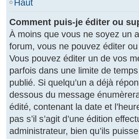
Haut
Comment puis-je éditer ou s
À moins que vous ne soyez un a
forum, vous ne pouvez éditer o
Vous pouvez éditer un de vos me
parfois dans une limite de temps 
publié. Si quelqu’un a déjà répo
dessous du message énumèrera l
édité, contenant la date et l’heure
pas s’il s’agit d’une édition eff
administrateur, bien qu’ils puisse