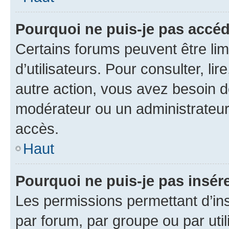
Pourquoi ne puis-je pas accéd
Certains forums peuvent être limi
d’utilisateurs. Pour consulter, lir
autre action, vous avez besoin 
modérateur ou un administrateur
accès.
Haut
Pourquoi ne puis-je pas insére
Les permissions permettant d’in
par forum, par groupe ou par util