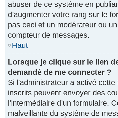
abuser de ce système en publian
d’augmenter votre rang sur le f
pas ceci et un modérateur ou un
compteur de messages.
Haut
Lorsque je clique sur le lien de
demandé de me connecter ?
Si l’administrateur a activé cette 
inscrits peuvent envoyer des cour
l’intermédiaire d’un formulaire. 
malveillante du système de mess