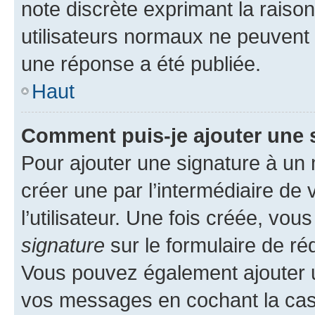
note discrète exprimant la raison 
utilisateurs normaux ne peuvent
une réponse a été publiée.
Haut
Comment puis-je ajouter une 
Pour ajouter une signature à un
créer une par l’intermédiaire de
l’utilisateur. Une fois créée, vo
signature
sur le formulaire de réd
Vous pouvez également ajouter u
vos messages en cochant la case