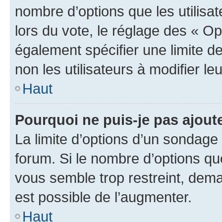
nombre d’options que les utilisa
lors du vote, le réglage des « Op
également spécifier une limite de
non les utilisateurs à modifier le
Haut
Pourquoi ne puis-je pas ajout
La limite d’options d’un sondage 
forum. Si le nombre d’options q
vous semble trop restreint, dema
est possible de l’augmenter.
Haut