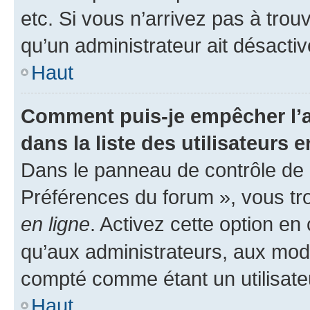
etc. Si vous n’arrivez pas à trou
qu’un administrateur ait désactivé
Haut
Comment puis-je empêcher l’a
dans la liste des utilisateurs e
Dans le panneau de contrôle de l
Préférences du forum », vous tr
en ligne
. Activez cette option e
qu’aux administrateurs, aux mo
compté comme étant un utilisateu
Haut