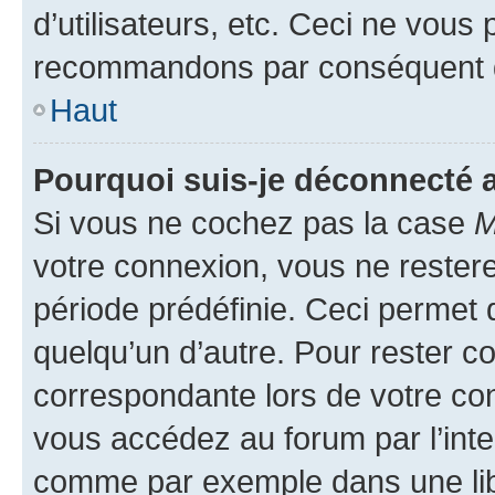
d’utilisateurs, etc. Ceci ne vous
recommandons par conséquent de
Haut
Pourquoi suis-je déconnecté
Si vous ne cochez pas la case
M
votre connexion, vous ne reste
période prédéfinie. Ceci permet d
quelqu’un d’autre. Pour rester c
correspondante lors de votre co
vous accédez au forum par l’inte
comme par exemple dans une libr