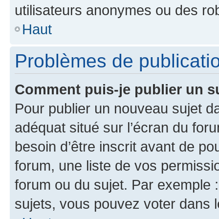
utilisateurs anonymes ou des ro
Haut
Problèmes de publicati
Comment puis-je publier un s
Pour publier un nouveau sujet da
adéquat situé sur l’écran du for
besoin d’être inscrit avant de p
forum, une liste de vos permissi
forum ou du sujet. Par exemple 
sujets, vous pouvez voter dans 