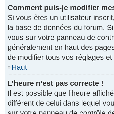
Comment puis-je modifier mes
Si vous êtes un utilisateur inscr
la base de données du forum. Si 
vous sur votre panneau de contrôle
généralement en haut des pages
de modifier tous vos réglages et
Haut
L’heure n’est pas correcte !
Il est possible que l’heure affich
différent de celui dans lequel vou
sur votre panneau de contrôle de 