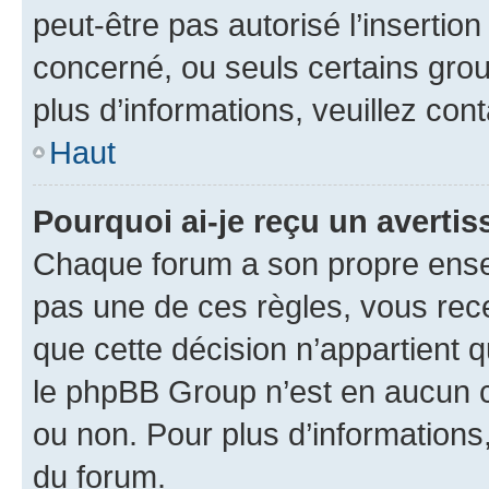
peut-être pas autorisé l’insertio
concerné, ou seuls certains grou
plus d’informations, veuillez con
Haut
Pourquoi ai-je reçu un averti
Chaque forum a son propre ense
pas une de ces règles, vous rece
que cette décision n’appartient 
le phpBB Group n’est en aucun c
ou non. Pour plus d’informations,
du forum.