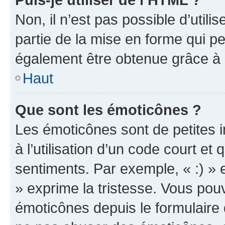
Non, il n’est pas possible d’util
partie de la mise en forme qui p
également être obtenue grâce à l
Haut
Que sont les émoticônes ?
Les émoticônes sont de petites i
à l’utilisation d’un code court et
sentiments. Par exemple, « :) » e
» exprime la tristesse. Vous pou
émoticônes depuis le formulaire