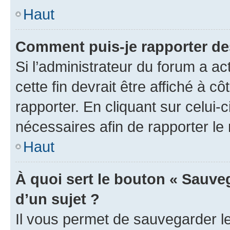
Haut
Comment puis-je rapporter d
Si l’administrateur du forum a ac
cette fin devrait être affiché à
rapporter. En cliquant sur celui-
nécessaires afin de rapporter l
Haut
À quoi sert le bouton « Sauveg
d’un sujet ?
Il vous permet de sauvegarder l