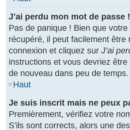
J’ai perdu mon mot de passe 
Pas de panique ! Bien que votre
récupéré, il peut facilement être
connexion et cliquez sur
J’ai pe
instructions et vous devriez êt
de nouveau dans peu de temps.
Haut
Je suis inscrit mais ne peux 
Premièrement, vérifiez votre nom 
S’ils sont corrects, alors une d