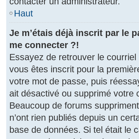
contacter un administrateur.
Haut
Je m’étais déjà inscrit par le
me connecter ?!
Essayez de retrouver le courriel
vous êtes inscrit pour la première
votre mot de passe, puis réessay
ait désactivé ou supprimé votre
Beaucoup de forums suppriment p
n’ont rien publiés depuis un certa
base de données. Si tel était le