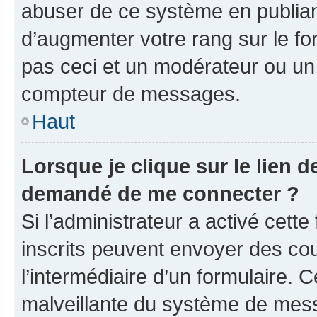
abuser de ce système en publian
d’augmenter votre rang sur le f
pas ceci et un modérateur ou un
compteur de messages.
Haut
Lorsque je clique sur le lien de
demandé de me connecter ?
Si l’administrateur a activé cette 
inscrits peuvent envoyer des cour
l’intermédiaire d’un formulaire. 
malveillante du système de mess