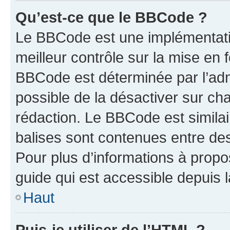
Qu’est-ce que le BBCode ?
Le BBCode est une implémentatio
meilleur contrôle sur la mise en 
BBCode est déterminée par l’adm
possible de la désactiver sur c
rédaction. Le BBCode est similair
balises sont contenues entre des 
Pour plus d’informations à propo
guide qui est accessible depuis 
Haut
Puis-je utiliser de l’HTML ?