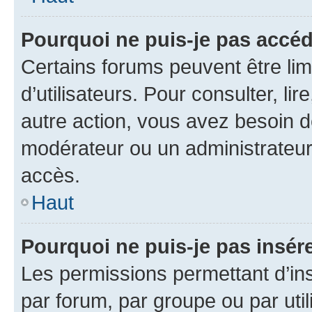
Pourquoi ne puis-je pas accéd
Certains forums peuvent être limi
d’utilisateurs. Pour consulter, lir
autre action, vous avez besoin 
modérateur ou un administrateur
accès.
Haut
Pourquoi ne puis-je pas insére
Les permissions permettant d’in
par forum, par groupe ou par util