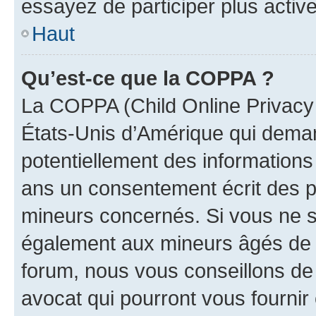
essayez de participer plus activ
Haut
Qu’est-ce que la COPPA ?
La COPPA (Child Online Privacy a
États-Unis d’Amérique qui demand
potentiellement des information
ans un consentement écrit des p
mineurs concernés. Si vous ne sa
également aux mineurs âgés de m
forum, nous vous conseillons de 
avocat qui pourront vous fournir