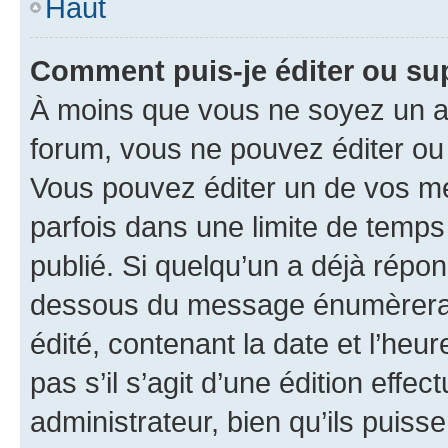
Haut
Comment puis-je éditer ou s
À moins que vous ne soyez un a
forum, vous ne pouvez éditer o
Vous pouvez éditer un de vos me
parfois dans une limite de temps 
publié. Si quelqu’un a déjà répo
dessous du message énumèrera l
édité, contenant la date et l’heure
pas s’il s’agit d’une édition eff
administrateur, bien qu’ils puisse