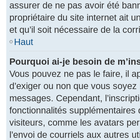
assurer de ne pas avoir été bann
propriétaire du site internet ait 
et qu’il soit nécessaire de la corr
Haut
Pourquoi ai-je besoin de m’ins
Vous pouvez ne pas le faire, il a
d’exiger ou non que vous soyez i
messages. Cependant, l’inscrip
fonctionnalités supplémentaires 
visiteurs, comme les avatars per
l’envoi de courriels aux autres ut