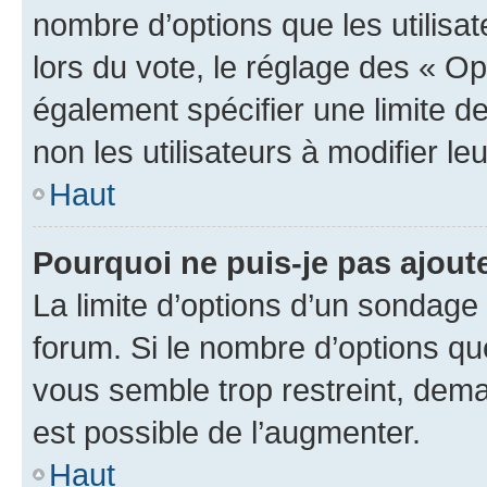
nombre d’options que les utilisa
lors du vote, le réglage des « Op
également spécifier une limite de
non les utilisateurs à modifier le
Haut
Pourquoi ne puis-je pas ajout
La limite d’options d’un sondage 
forum. Si le nombre d’options q
vous semble trop restreint, dema
est possible de l’augmenter.
Haut