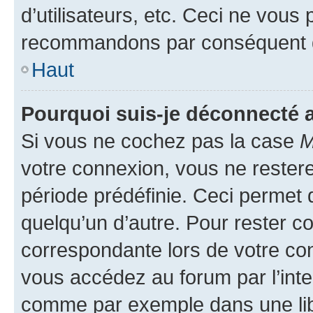
d’utilisateurs, etc. Ceci ne vous
recommandons par conséquent de
Haut
Pourquoi suis-je déconnecté
Si vous ne cochez pas la case
M
votre connexion, vous ne reste
période prédéfinie. Ceci permet d
quelqu’un d’autre. Pour rester c
correspondante lors de votre co
vous accédez au forum par l’inte
comme par exemple dans une libr