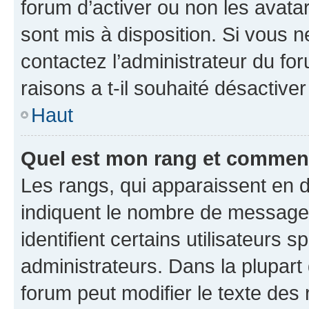
forum d’activer ou non les avatar
sont mis à disposition. Si vous n
contactez l’administrateur du fo
raisons a t-il souhaité désactiver
Haut
Quel est mon rang et comment 
Les rangs, qui apparaissent en d
indiquent le nombre de messages
identifient certains utilisateurs
administrateurs. Dans la plupart
forum peut modifier le texte des