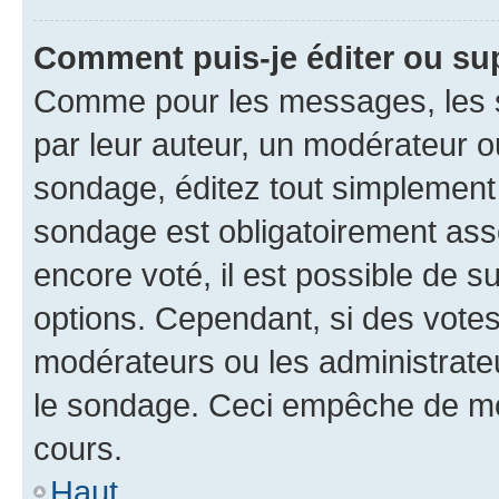
Comment puis-je éditer ou su
Comme pour les messages, les s
par leur auteur, un modérateur o
sondage, éditez tout simplement
sondage est obligatoirement asso
encore voté, il est possible de 
options. Cependant, si des votes
modérateurs ou les administrateu
le sondage. Ceci empêche de mod
cours.
Haut