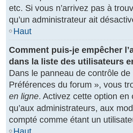
etc. Si vous n’arrivez pas à trou
qu’un administrateur ait désactivé
Haut
Comment puis-je empêcher l’a
dans la liste des utilisateurs e
Dans le panneau de contrôle de l
Préférences du forum », vous tr
en ligne
. Activez cette option e
qu’aux administrateurs, aux mo
compté comme étant un utilisateu
Haut