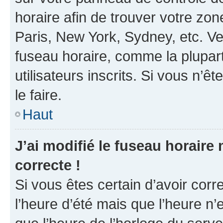
horaire afin de trouver votre z
Paris, New York, Sydney, etc. Veu
fuseau horaire, comme la plupart
utilisateurs inscrits. Si vous n’êt
le faire.
Haut
J’ai modifié le fuseau horaire 
correcte !
Si vous êtes certain d’avoir corr
l’heure d’été mais que l’heure n’e