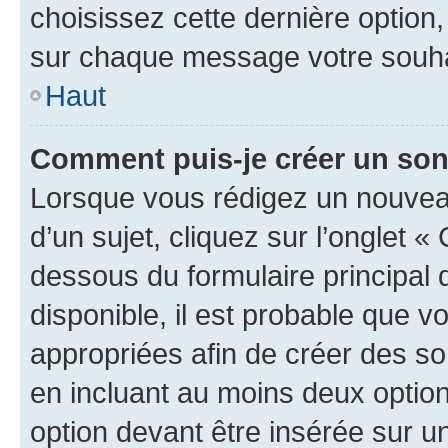
choisissez cette dernière option, 
sur chaque message votre souhai
Haut
Comment puis-je créer un so
Lorsque vous rédigez un nouvea
d’un sujet, cliquez sur l’onglet 
dessous du formulaire principal d
disponible, il est probable que 
appropriées afin de créer des so
en incluant au moins deux opti
option devant être insérée sur u