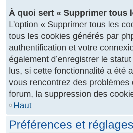
À quoi sert « Supprimer tous 
L’option « Supprimer tous les co
tous les cookies générés par ph
authentification et votre connex
également d’enregistrer le statu
lus, si cette fonctionnalité a été 
vous rencontrez des problèmes
forum, la suppression des cookie
Haut
Préférences et réglages 