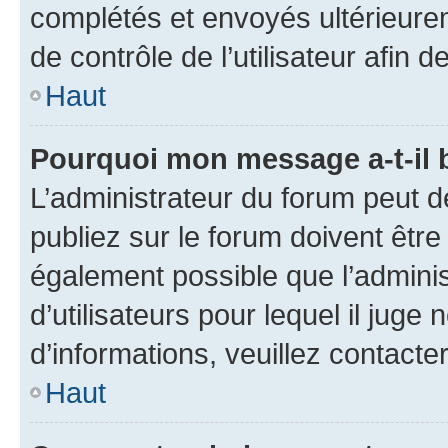
complétés et envoyés ultérieur
de contrôle de l’utilisateur afi
Haut
Pourquoi mon message a-t-il 
L’administrateur du forum peut 
publiez sur le forum doivent être v
également possible que l’adminis
d’utilisateurs pour lequel il juge
d’informations, veuillez contacte
Haut