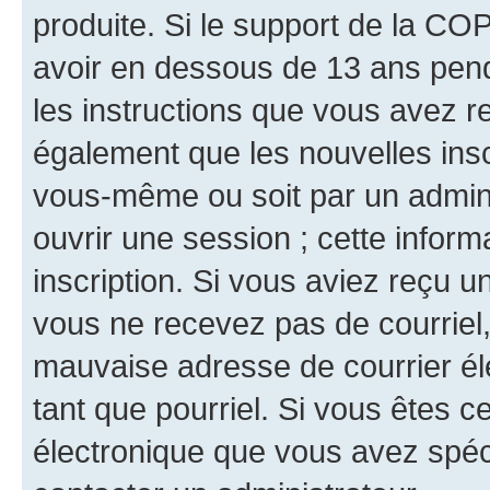
produite. Si le support de la CO
avoir en dessous de 13 ans penda
les instructions que vous avez r
également que les nouvelles inscr
vous-même ou soit par un admini
ouvrir une session ; cette inform
inscription. Si vous aviez reçu un
vous ne recevez pas de courriel
mauvaise adresse de courrier élec
tant que pourriel. Si vous êtes c
électronique que vous avez spéci