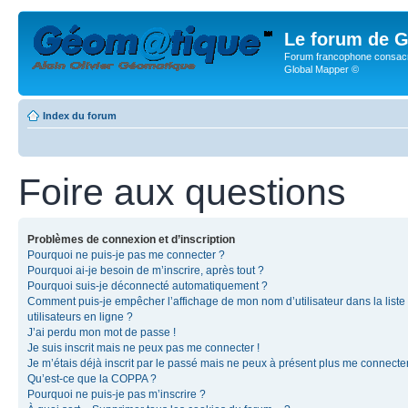
Le forum de G
Forum francophone consacr
Global Mapper ©
Index du forum
Foire aux questions
Problèmes de connexion et d’inscription
Pourquoi ne puis-je pas me connecter ?
Pourquoi ai-je besoin de m’inscrire, après tout ?
Pourquoi suis-je déconnecté automatiquement ?
Comment puis-je empêcher l’affichage de mon nom d’utilisateur dans la liste
utilisateurs en ligne ?
J’ai perdu mon mot de passe !
Je suis inscrit mais ne peux pas me connecter !
Je m’étais déjà inscrit par le passé mais ne peux à présent plus me connecter
Qu’est-ce que la COPPA ?
Pourquoi ne puis-je pas m’inscrire ?