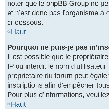
noter que le phpBB Group ne peu
et n’est donc pas l’organisme à c
ci-dessous.
Haut
Pourquoi ne puis-je pas m’ins
Il est possible que le propriétair
IP ou interdit le nom d’utilisateu
propriétaire du forum peut égale
inscriptions afin d’empêcher tous
Pour plus d’informations, veuille
Haut