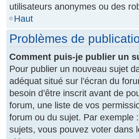
utilisateurs anonymes ou des ro
Haut
Problèmes de publicati
Comment puis-je publier un s
Pour publier un nouveau sujet da
adéquat situé sur l’écran du for
besoin d’être inscrit avant de p
forum, une liste de vos permissi
forum ou du sujet. Par exemple 
sujets, vous pouvez voter dans 