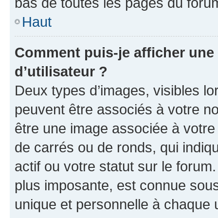
bas de toutes les pages du foru
Haut
Comment puis-je afficher un
d’utilisateur ?
Deux types d’images, visibles lo
peuvent être associés à votre nom
être une image associée à votre 
de carrés ou de ronds, qui indi
actif ou votre statut sur le foru
plus imposante, est connue sous
unique et personnelle à chaque ut