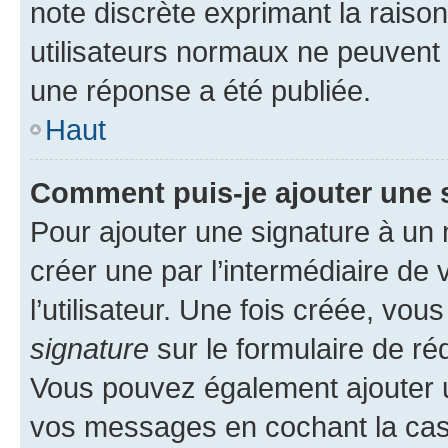
note discrète exprimant la raison 
utilisateurs normaux ne peuvent
une réponse a été publiée.
Haut
Comment puis-je ajouter une 
Pour ajouter une signature à un
créer une par l’intermédiaire de
l’utilisateur. Une fois créée, vo
signature
sur le formulaire de réd
Vous pouvez également ajouter u
vos messages en cochant la case