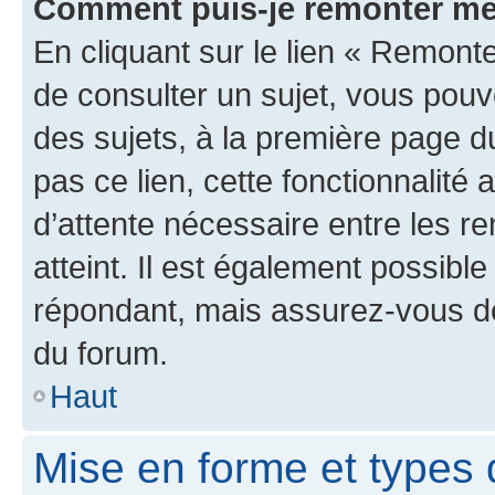
Comment puis-je remonter me
En cliquant sur le lien « Remonte
de consulter un sujet, vous pouve
des sujets, à la première page 
pas ce lien, cette fonctionnalité
d’attente nécessaire entre les r
atteint. Il est également possibl
répondant, mais assurez-vous de 
du forum.
Haut
Mise en forme et types 