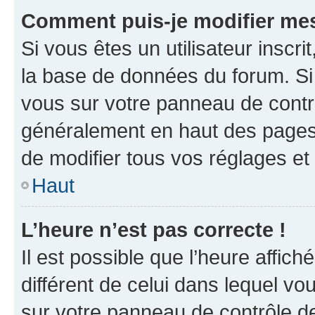
Comment puis-je modifier mes
Si vous êtes un utilisateur inscr
la base de données du forum. Si 
vous sur votre panneau de contrôle
généralement en haut des pages
de modifier tous vos réglages et
Haut
L’heure n’est pas correcte !
Il est possible que l’heure affich
différent de celui dans lequel vou
sur votre panneau de contrôle de 