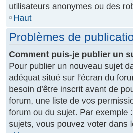
utilisateurs anonymes ou des ro
Haut
Problèmes de publicati
Comment puis-je publier un s
Pour publier un nouveau sujet da
adéquat situé sur l’écran du for
besoin d’être inscrit avant de p
forum, une liste de vos permissi
forum ou du sujet. Par exemple 
sujets, vous pouvez voter dans 