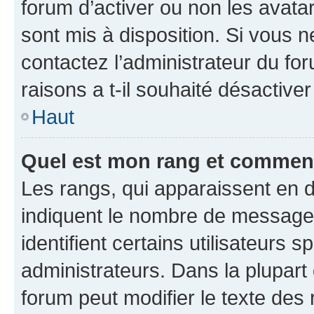
forum d’activer ou non les avatar
sont mis à disposition. Si vous n
contactez l’administrateur du fo
raisons a t-il souhaité désactiver
Haut
Quel est mon rang et comment 
Les rangs, qui apparaissent en d
indiquent le nombre de messages
identifient certains utilisateurs
administrateurs. Dans la plupart
forum peut modifier le texte des