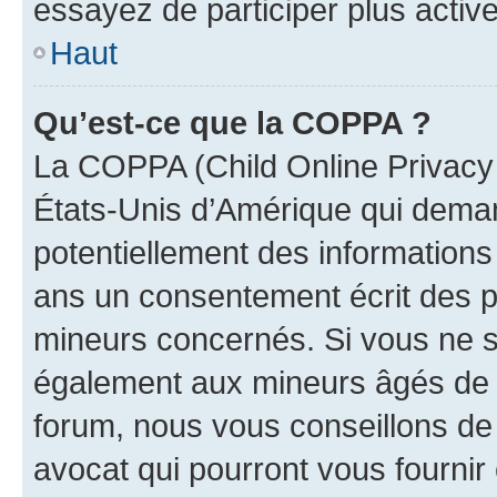
essayez de participer plus activ
Haut
Qu’est-ce que la COPPA ?
La COPPA (Child Online Privacy a
États-Unis d’Amérique qui demand
potentiellement des information
ans un consentement écrit des p
mineurs concernés. Si vous ne sa
également aux mineurs âgés de m
forum, nous vous conseillons de 
avocat qui pourront vous fournir