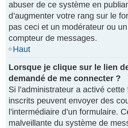
abuser de ce système en publian
d’augmenter votre rang sur le f
pas ceci et un modérateur ou un
compteur de messages.
Haut
Lorsque je clique sur le lien de
demandé de me connecter ?
Si l’administrateur a activé cette 
inscrits peuvent envoyer des cour
l’intermédiaire d’un formulaire. 
malveillante du système de mess