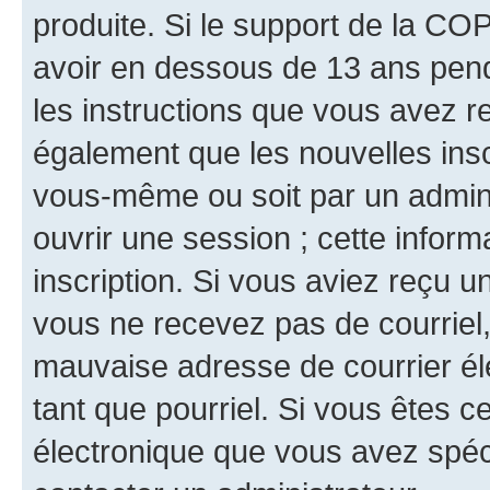
produite. Si le support de la CO
avoir en dessous de 13 ans penda
les instructions que vous avez r
également que les nouvelles inscr
vous-même ou soit par un admini
ouvrir une session ; cette inform
inscription. Si vous aviez reçu un
vous ne recevez pas de courriel
mauvaise adresse de courrier élec
tant que pourriel. Si vous êtes c
électronique que vous avez spéci