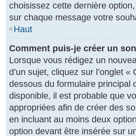
choisissez cette dernière option, 
sur chaque message votre souhai
Haut
Comment puis-je créer un so
Lorsque vous rédigez un nouvea
d’un sujet, cliquez sur l’onglet 
dessous du formulaire principal d
disponible, il est probable que 
appropriées afin de créer des so
en incluant au moins deux opti
option devant être insérée sur u