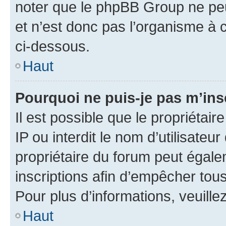
noter que le phpBB Group ne peu
et n’est donc pas l’organisme à c
ci-dessous.
Haut
Pourquoi ne puis-je pas m’ins
Il est possible que le propriétair
IP ou interdit le nom d’utilisateu
propriétaire du forum peut égale
inscriptions afin d’empêcher tous
Pour plus d’informations, veuille
Haut