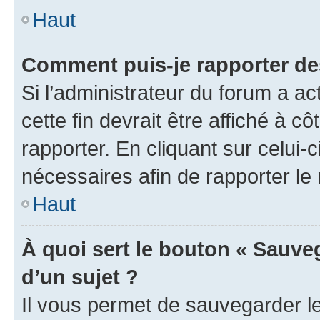
Haut
Comment puis-je rapporter d
Si l’administrateur du forum a ac
cette fin devrait être affiché à
rapporter. En cliquant sur celui-
nécessaires afin de rapporter l
Haut
À quoi sert le bouton « Sauveg
d’un sujet ?
Il vous permet de sauvegarder l