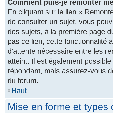
Comment puis-je remonter me
En cliquant sur le lien « Remonte
de consulter un sujet, vous pouve
des sujets, à la première page 
pas ce lien, cette fonctionnalité
d’attente nécessaire entre les r
atteint. Il est également possibl
répondant, mais assurez-vous de 
du forum.
Haut
Mise en forme et types 