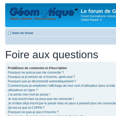
Le forum de G
Forum francophone consacr
Global Mapper ©
Index du forum
Foire aux questions
Problèmes de connexion et d’inscription
Pourquoi ne puis-je pas me connecter ?
Pourquoi ai-je besoin de m’inscrire, après tout ?
Pourquoi suis-je déconnecté automatiquement ?
Comment puis-je empêcher l’affichage de mon nom d’utilisateur dans la liste
utilisateurs en ligne ?
J’ai perdu mon mot de passe !
Je suis inscrit mais ne peux pas me connecter !
Je m’étais déjà inscrit par le passé mais ne peux à présent plus me connecter
Qu’est-ce que la COPPA ?
Pourquoi ne puis-je pas m’inscrire ?