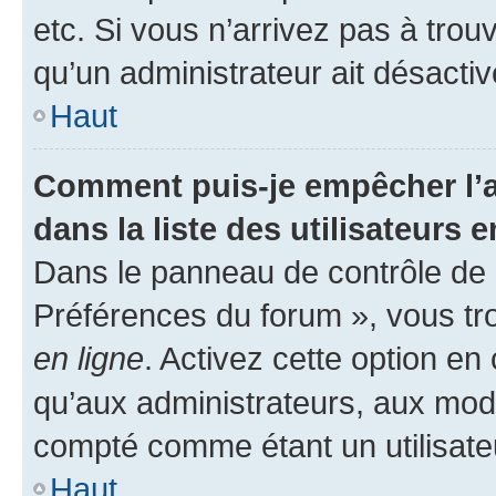
etc. Si vous n’arrivez pas à trou
qu’un administrateur ait désactivé
Haut
Comment puis-je empêcher l’a
dans la liste des utilisateurs e
Dans le panneau de contrôle de l
Préférences du forum », vous tr
en ligne
. Activez cette option e
qu’aux administrateurs, aux mo
compté comme étant un utilisateu
Haut