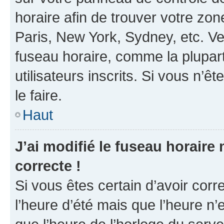
horaire afin de trouver votre z
Paris, New York, Sydney, etc. Veu
fuseau horaire, comme la plupart
utilisateurs inscrits. Si vous n’êt
le faire.
Haut
J’ai modifié le fuseau horaire 
correcte !
Si vous êtes certain d’avoir corr
l’heure d’été mais que l’heure n’e