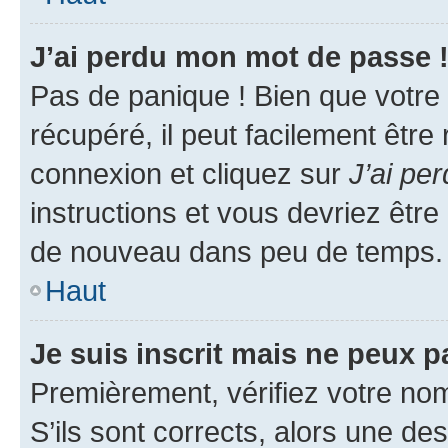
J’ai perdu mon mot de passe 
Pas de panique ! Bien que votre
récupéré, il peut facilement être
connexion et cliquez sur
J’ai pe
instructions et vous devriez êt
de nouveau dans peu de temps.
Haut
Je suis inscrit mais ne peux 
Premièrement, vérifiez votre nom 
S’ils sont corrects, alors une d