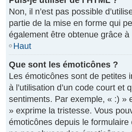
Non, il n’est pas possible d’util
partie de la mise en forme qui p
également être obtenue grâce à l
Haut
Que sont les émoticônes ?
Les émoticônes sont de petites i
à l’utilisation d’un code court et
sentiments. Par exemple, « :) » e
» exprime la tristesse. Vous pou
émoticônes depuis le formulaire