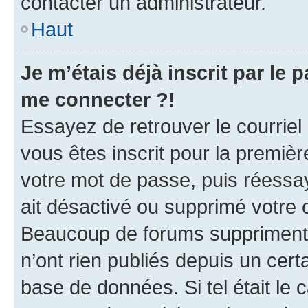
contacter un administrateur.
Haut
Je m’étais déjà inscrit par le
me connecter ?!
Essayez de retrouver le courriel
vous êtes inscrit pour la première
votre mot de passe, puis réessay
ait désactivé ou supprimé votre
Beaucoup de forums suppriment p
n’ont rien publiés depuis un certa
base de données. Si tel était le