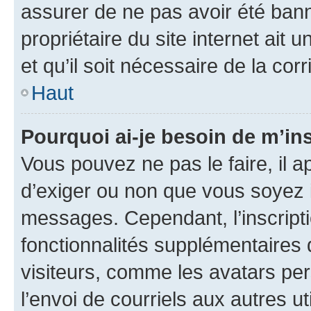
assurer de ne pas avoir été bann
propriétaire du site internet ait 
et qu’il soit nécessaire de la corr
Haut
Pourquoi ai-je besoin de m’ins
Vous pouvez ne pas le faire, il a
d’exiger ou non que vous soyez i
messages. Cependant, l’inscrip
fonctionnalités supplémentaires 
visiteurs, comme les avatars per
l’envoi de courriels aux autres ut