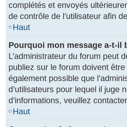
complétés et envoyés ultérieur
de contrôle de l’utilisateur afi
Haut
Pourquoi mon message a-t-il 
L’administrateur du forum peut 
publiez sur le forum doivent être v
également possible que l’adminis
d’utilisateurs pour lequel il juge
d’informations, veuillez contacte
Haut