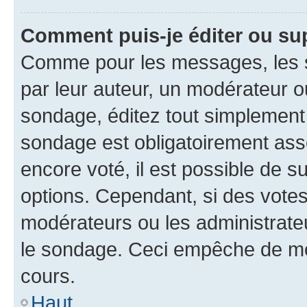
Comment puis-je éditer ou su
Comme pour les messages, les s
par leur auteur, un modérateur o
sondage, éditez tout simplement
sondage est obligatoirement asso
encore voté, il est possible de 
options. Cependant, si des votes
modérateurs ou les administrateu
le sondage. Ceci empêche de mod
cours.
Haut