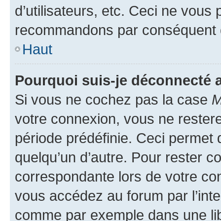
d’utilisateurs, etc. Ceci ne vous
recommandons par conséquent de
Haut
Pourquoi suis-je déconnecté
Si vous ne cochez pas la case
M
votre connexion, vous ne reste
période prédéfinie. Ceci permet d
quelqu’un d’autre. Pour rester c
correspondante lors de votre co
vous accédez au forum par l’inte
comme par exemple dans une libr