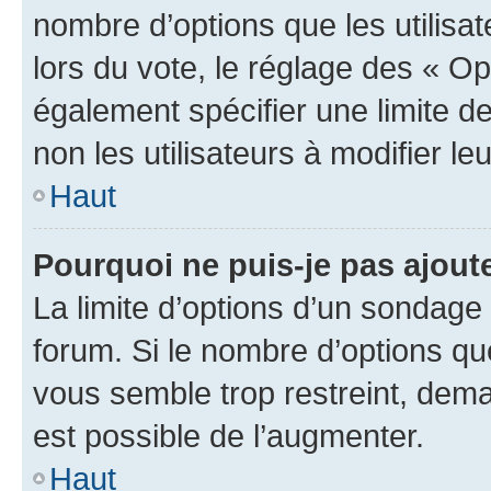
nombre d’options que les utilisa
lors du vote, le réglage des « Op
également spécifier une limite de
non les utilisateurs à modifier le
Haut
Pourquoi ne puis-je pas ajout
La limite d’options d’un sondage 
forum. Si le nombre d’options q
vous semble trop restreint, dema
est possible de l’augmenter.
Haut