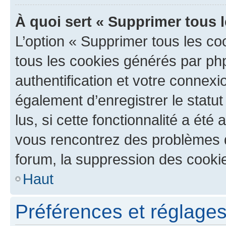
À quoi sert « Supprimer tous 
L’option « Supprimer tous les co
tous les cookies générés par ph
authentification et votre connex
également d’enregistrer le statu
lus, si cette fonctionnalité a été 
vous rencontrez des problèmes
forum, la suppression des cookie
Haut
Préférences et réglages 