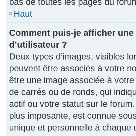
bas de toutes les pages du foru
Haut
Comment puis-je afficher un
d’utilisateur ?
Deux types d’images, visibles lo
peuvent être associés à votre nom
être une image associée à votre 
de carrés ou de ronds, qui indi
actif ou votre statut sur le foru
plus imposante, est connue sous
unique et personnelle à chaque ut