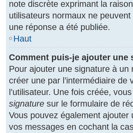
note discrète exprimant la raison 
utilisateurs normaux ne peuvent
une réponse a été publiée.
Haut
Comment puis-je ajouter une 
Pour ajouter une signature à un
créer une par l’intermédiaire de
l’utilisateur. Une fois créée, vo
signature
sur le formulaire de réd
Vous pouvez également ajouter u
vos messages en cochant la case