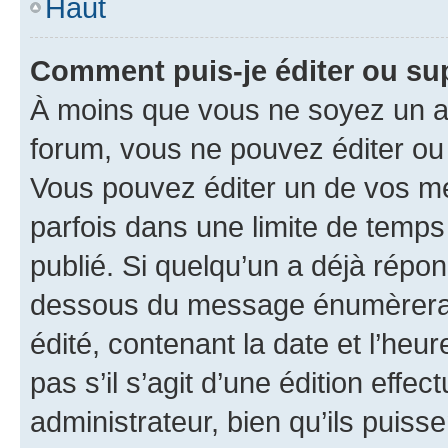
Haut
Comment puis-je éditer ou s
À moins que vous ne soyez un a
forum, vous ne pouvez éditer o
Vous pouvez éditer un de vos me
parfois dans une limite de temps 
publié. Si quelqu’un a déjà répo
dessous du message énumèrera l
édité, contenant la date et l’heure
pas s’il s’agit d’une édition eff
administrateur, bien qu’ils puisse