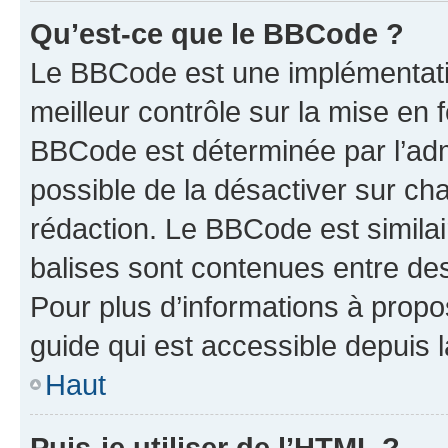
Qu’est-ce que le BBCode ?
Le BBCode est une implémentatio
meilleur contrôle sur la mise en 
BBCode est déterminée par l’adm
possible de la désactiver sur c
rédaction. Le BBCode est similair
balises sont contenues entre des 
Pour plus d’informations à propo
guide qui est accessible depuis 
Haut
Puis-je utiliser de l’HTML ?