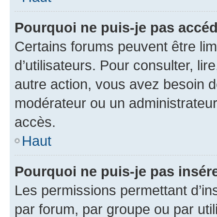
Pourquoi ne puis-je pas accéd
Certains forums peuvent être limi
d’utilisateurs. Pour consulter, lir
autre action, vous avez besoin 
modérateur ou un administrateur
accès.
Haut
Pourquoi ne puis-je pas insére
Les permissions permettant d’in
par forum, par groupe ou par util