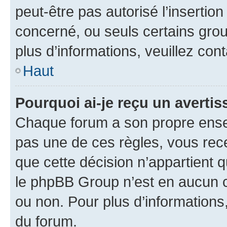
peut-être pas autorisé l’insertio
concerné, ou seuls certains grou
plus d’informations, veuillez con
Haut
Pourquoi ai-je reçu un averti
Chaque forum a son propre ense
pas une de ces règles, vous rece
que cette décision n’appartient 
le phpBB Group n’est en aucun c
ou non. Pour plus d’informations,
du forum.