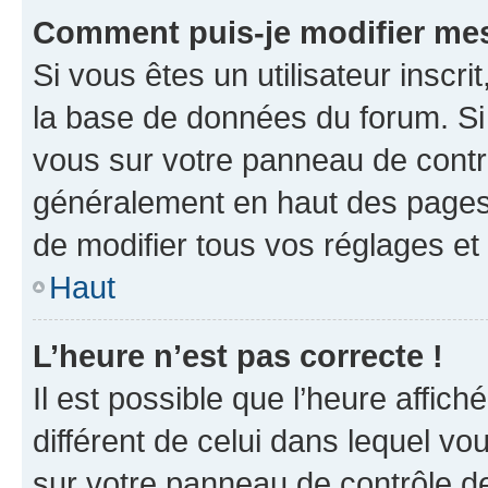
Comment puis-je modifier mes
Si vous êtes un utilisateur inscr
la base de données du forum. Si 
vous sur votre panneau de contrôle
généralement en haut des pages
de modifier tous vos réglages et
Haut
L’heure n’est pas correcte !
Il est possible que l’heure affich
différent de celui dans lequel vou
sur votre panneau de contrôle de 