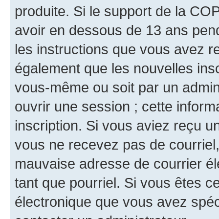
produite. Si le support de la CO
avoir en dessous de 13 ans penda
les instructions que vous avez r
également que les nouvelles inscr
vous-même ou soit par un admini
ouvrir une session ; cette inform
inscription. Si vous aviez reçu un
vous ne recevez pas de courriel
mauvaise adresse de courrier élec
tant que pourriel. Si vous êtes c
électronique que vous avez spéci