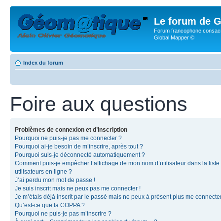
Le forum de G
Forum francophone consacr
Global Mapper ©
Index du forum
Foire aux questions
Problèmes de connexion et d’inscription
Pourquoi ne puis-je pas me connecter ?
Pourquoi ai-je besoin de m’inscrire, après tout ?
Pourquoi suis-je déconnecté automatiquement ?
Comment puis-je empêcher l’affichage de mon nom d’utilisateur dans la liste
utilisateurs en ligne ?
J’ai perdu mon mot de passe !
Je suis inscrit mais ne peux pas me connecter !
Je m’étais déjà inscrit par le passé mais ne peux à présent plus me connecter
Qu’est-ce que la COPPA ?
Pourquoi ne puis-je pas m’inscrire ?