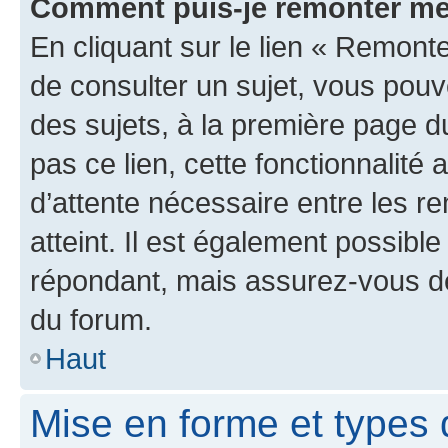
Comment puis-je remonter me
En cliquant sur le lien « Remonte
de consulter un sujet, vous pouve
des sujets, à la première page 
pas ce lien, cette fonctionnalité
d’attente nécessaire entre les r
atteint. Il est également possibl
répondant, mais assurez-vous de 
du forum.
Haut
Mise en forme et types 