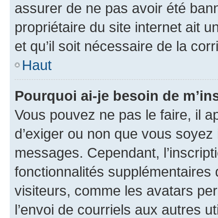
assurer de ne pas avoir été bann
propriétaire du site internet ait 
et qu’il soit nécessaire de la corr
Haut
Pourquoi ai-je besoin de m’ins
Vous pouvez ne pas le faire, il a
d’exiger ou non que vous soyez i
messages. Cependant, l’inscrip
fonctionnalités supplémentaires 
visiteurs, comme les avatars per
l’envoi de courriels aux autres ut