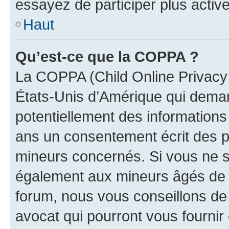
essayez de participer plus activ
Haut
Qu’est-ce que la COPPA ?
La COPPA (Child Online Privacy a
États-Unis d’Amérique qui demand
potentiellement des information
ans un consentement écrit des p
mineurs concernés. Si vous ne sa
également aux mineurs âgés de m
forum, nous vous conseillons de 
avocat qui pourront vous fournir