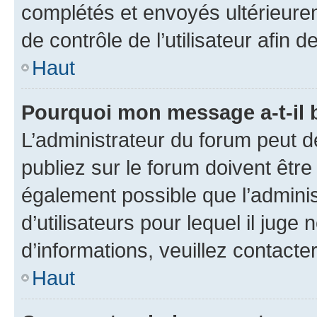
complétés et envoyés ultérieur
de contrôle de l’utilisateur afi
Haut
Pourquoi mon message a-t-il 
L’administrateur du forum peut 
publiez sur le forum doivent être v
également possible que l’adminis
d’utilisateurs pour lequel il juge
d’informations, veuillez contacte
Haut