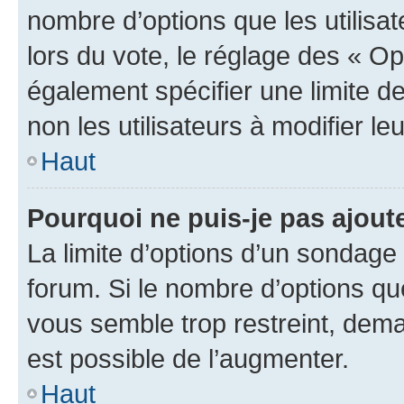
nombre d’options que les utilisa
lors du vote, le réglage des « Op
également spécifier une limite de
non les utilisateurs à modifier le
Haut
Pourquoi ne puis-je pas ajout
La limite d’options d’un sondage 
forum. Si le nombre d’options q
vous semble trop restreint, dema
est possible de l’augmenter.
Haut