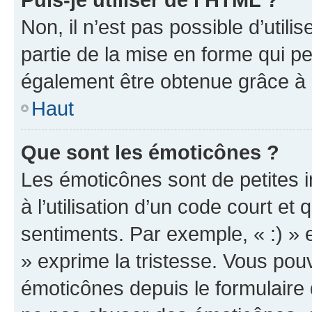
Non, il n’est pas possible d’util
partie de la mise en forme qui p
également être obtenue grâce à l
Haut
Que sont les émoticônes ?
Les émoticônes sont de petites i
à l’utilisation d’un code court et
sentiments. Par exemple, « :) » e
» exprime la tristesse. Vous pou
émoticônes depuis le formulaire