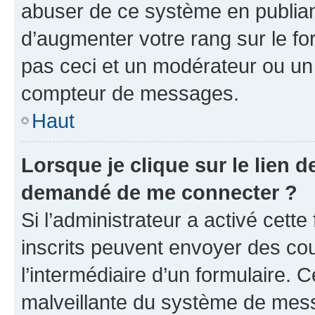
abuser de ce système en publian
d’augmenter votre rang sur le f
pas ceci et un modérateur ou un
compteur de messages.
Haut
Lorsque je clique sur le lien de
demandé de me connecter ?
Si l’administrateur a activé cette 
inscrits peuvent envoyer des cour
l’intermédiaire d’un formulaire. 
malveillante du système de mess