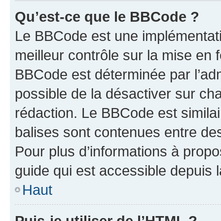
Qu’est-ce que le BBCode ?
Le BBCode est une implémentatio
meilleur contrôle sur la mise en 
BBCode est déterminée par l’adm
possible de la désactiver sur c
rédaction. Le BBCode est similair
balises sont contenues entre des 
Pour plus d’informations à propo
guide qui est accessible depuis 
Haut
Puis-je utiliser de l’HTML ?