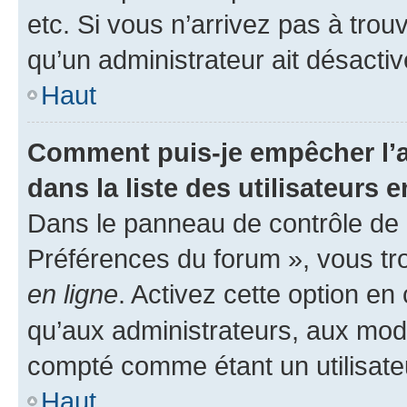
etc. Si vous n’arrivez pas à trou
qu’un administrateur ait désactivé
Haut
Comment puis-je empêcher l’a
dans la liste des utilisateurs e
Dans le panneau de contrôle de l
Préférences du forum », vous tr
en ligne
. Activez cette option e
qu’aux administrateurs, aux mo
compté comme étant un utilisateu
Haut