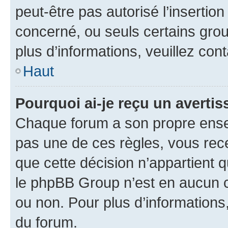
peut-être pas autorisé l’insertio
concerné, ou seuls certains grou
plus d’informations, veuillez con
Haut
Pourquoi ai-je reçu un averti
Chaque forum a son propre ense
pas une de ces règles, vous rece
que cette décision n’appartient 
le phpBB Group n’est en aucun c
ou non. Pour plus d’informations,
du forum.