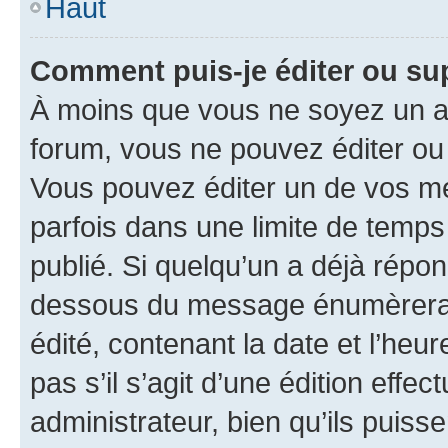
Haut
Comment puis-je éditer ou s
À moins que vous ne soyez un a
forum, vous ne pouvez éditer o
Vous pouvez éditer un de vos me
parfois dans une limite de temps 
publié. Si quelqu’un a déjà répo
dessous du message énumèrera l
édité, contenant la date et l’heure
pas s’il s’agit d’une édition eff
administrateur, bien qu’ils puisse