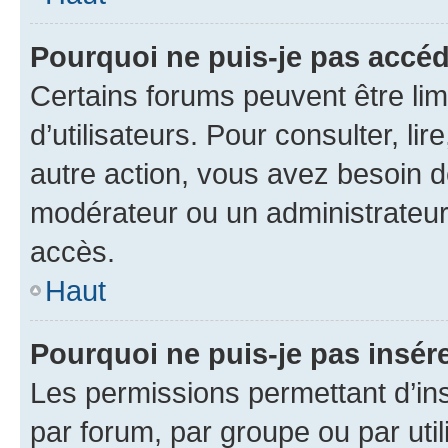
Pourquoi ne puis-je pas accéd
Certains forums peuvent être limi
d’utilisateurs. Pour consulter, lir
autre action, vous avez besoin 
modérateur ou un administrateur
accès.
Haut
Pourquoi ne puis-je pas insére
Les permissions permettant d’in
par forum, par groupe ou par util