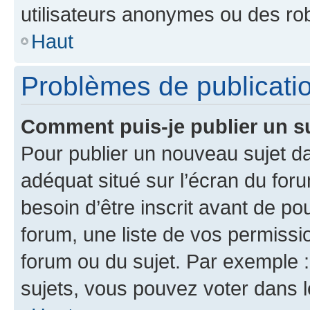
utilisateurs anonymes ou des ro
Haut
Problèmes de publicati
Comment puis-je publier un s
Pour publier un nouveau sujet da
adéquat situé sur l’écran du for
besoin d’être inscrit avant de p
forum, une liste de vos permissi
forum ou du sujet. Par exemple 
sujets, vous pouvez voter dans 