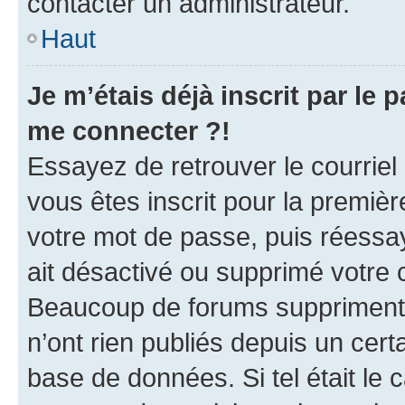
contacter un administrateur.
Haut
Je m’étais déjà inscrit par le
me connecter ?!
Essayez de retrouver le courriel
vous êtes inscrit pour la première
votre mot de passe, puis réessay
ait désactivé ou supprimé votre
Beaucoup de forums suppriment p
n’ont rien publiés depuis un certa
base de données. Si tel était le