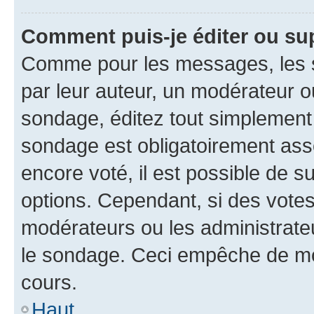
Comment puis-je éditer ou su
Comme pour les messages, les s
par leur auteur, un modérateur o
sondage, éditez tout simplement
sondage est obligatoirement asso
encore voté, il est possible de 
options. Cependant, si des votes
modérateurs ou les administrateu
le sondage. Ceci empêche de mod
cours.
Haut