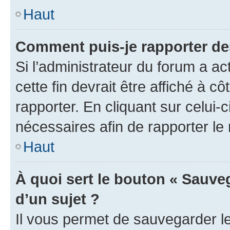
Haut
Comment puis-je rapporter d
Si l’administrateur du forum a ac
cette fin devrait être affiché à
rapporter. En cliquant sur celui-
nécessaires afin de rapporter l
Haut
À quoi sert le bouton « Sauveg
d’un sujet ?
Il vous permet de sauvegarder l