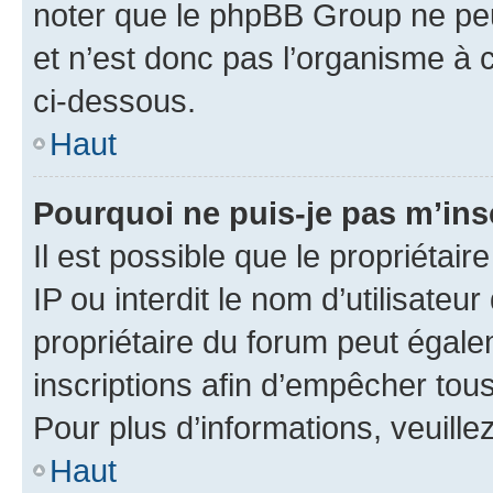
noter que le phpBB Group ne peu
et n’est donc pas l’organisme à c
ci-dessous.
Haut
Pourquoi ne puis-je pas m’ins
Il est possible que le propriétair
IP ou interdit le nom d’utilisateu
propriétaire du forum peut égale
inscriptions afin d’empêcher tous
Pour plus d’informations, veuille
Haut