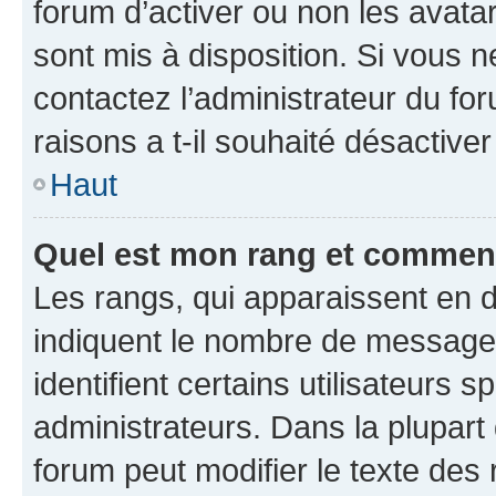
forum d’activer ou non les avatar
sont mis à disposition. Si vous n
contactez l’administrateur du fo
raisons a t-il souhaité désactiver
Haut
Quel est mon rang et comment 
Les rangs, qui apparaissent en d
indiquent le nombre de messages
identifient certains utilisateurs
administrateurs. Dans la plupart
forum peut modifier le texte des