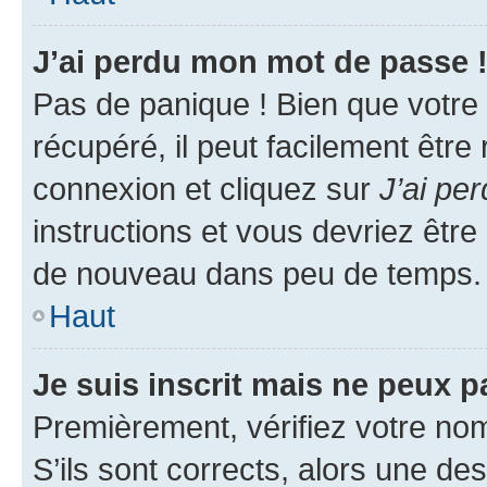
J’ai perdu mon mot de passe 
Pas de panique ! Bien que votre
récupéré, il peut facilement être
connexion et cliquez sur
J’ai pe
instructions et vous devriez êt
de nouveau dans peu de temps.
Haut
Je suis inscrit mais ne peux 
Premièrement, vérifiez votre nom 
S’ils sont corrects, alors une d