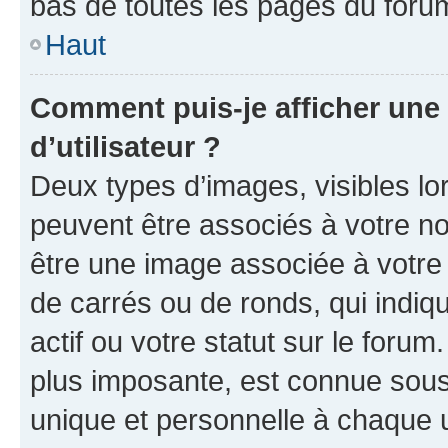
bas de toutes les pages du foru
Haut
Comment puis-je afficher un
d’utilisateur ?
Deux types d’images, visibles lo
peuvent être associés à votre nom
être une image associée à votre 
de carrés ou de ronds, qui indi
actif ou votre statut sur le foru
plus imposante, est connue sous
unique et personnelle à chaque ut