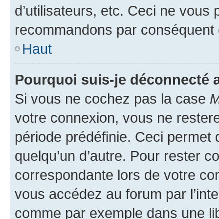
d’utilisateurs, etc. Ceci ne vous
recommandons par conséquent de
Haut
Pourquoi suis-je déconnecté
Si vous ne cochez pas la case
M
votre connexion, vous ne reste
période prédéfinie. Ceci permet d
quelqu’un d’autre. Pour rester c
correspondante lors de votre co
vous accédez au forum par l’inte
comme par exemple dans une libr