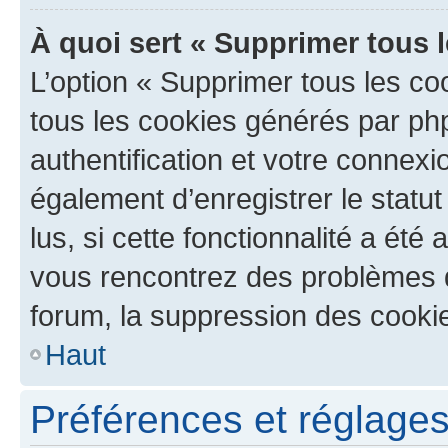
À quoi sert « Supprimer tous 
L’option « Supprimer tous les co
tous les cookies générés par ph
authentification et votre connex
également d’enregistrer le statu
lus, si cette fonctionnalité a été 
vous rencontrez des problèmes
forum, la suppression des cookie
Haut
Préférences et réglages 