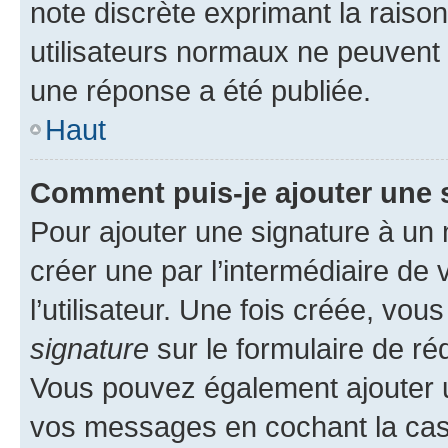
note discrète exprimant la raison 
utilisateurs normaux ne peuvent
une réponse a été publiée.
Haut
Comment puis-je ajouter une 
Pour ajouter une signature à un
créer une par l’intermédiaire de
l’utilisateur. Une fois créée, vo
signature
sur le formulaire de réd
Vous pouvez également ajouter u
vos messages en cochant la case