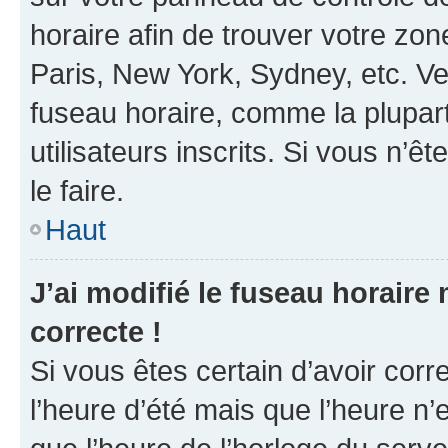
horaire afin de trouver votre z
Paris, New York, Sydney, etc. Veu
fuseau horaire, comme la plupart
utilisateurs inscrits. Si vous n’êt
le faire.
Haut
J’ai modifié le fuseau horaire 
correcte !
Si vous êtes certain d’avoir corr
l’heure d’été mais que l’heure n’e