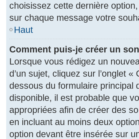
choisissez cette dernière option, 
sur chaque message votre souhai
Haut
Comment puis-je créer un so
Lorsque vous rédigez un nouvea
d’un sujet, cliquez sur l’onglet 
dessous du formulaire principal d
disponible, il est probable que 
appropriées afin de créer des so
en incluant au moins deux opti
option devant être insérée sur u