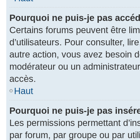
Pourquoi ne puis-je pas accéd
Certains forums peuvent être limi
d’utilisateurs. Pour consulter, lir
autre action, vous avez besoin 
modérateur ou un administrateur
accès.
Haut
Pourquoi ne puis-je pas insére
Les permissions permettant d’in
par forum, par groupe ou par util