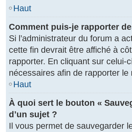
Haut
Comment puis-je rapporter d
Si l’administrateur du forum a ac
cette fin devrait être affiché à
rapporter. En cliquant sur celui-
nécessaires afin de rapporter l
Haut
À quoi sert le bouton « Sauveg
d’un sujet ?
Il vous permet de sauvegarder l