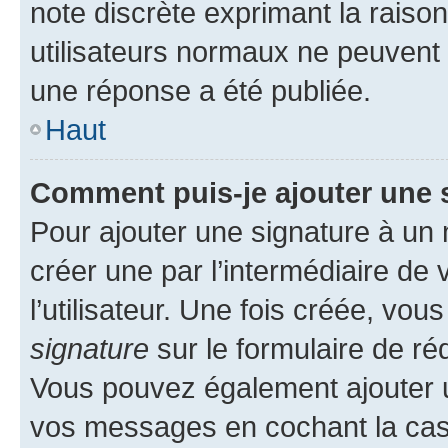
note discrète exprimant la raison 
utilisateurs normaux ne peuvent
une réponse a été publiée.
Haut
Comment puis-je ajouter une 
Pour ajouter une signature à un
créer une par l’intermédiaire de
l’utilisateur. Une fois créée, vo
signature
sur le formulaire de réd
Vous pouvez également ajouter u
vos messages en cochant la case