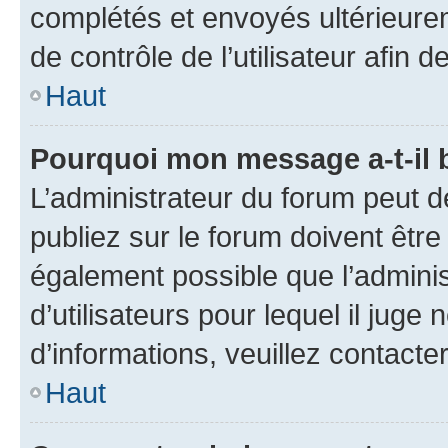
complétés et envoyés ultérieur
de contrôle de l’utilisateur afi
Haut
Pourquoi mon message a-t-il 
L’administrateur du forum peut 
publiez sur le forum doivent être v
également possible que l’adminis
d’utilisateurs pour lequel il juge
d’informations, veuillez contacte
Haut