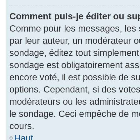
Comment puis-je éditer ou su
Comme pour les messages, les s
par leur auteur, un modérateur o
sondage, éditez tout simplement
sondage est obligatoirement asso
encore voté, il est possible de 
options. Cependant, si des votes
modérateurs ou les administrateu
le sondage. Ceci empêche de mod
cours.
Haut