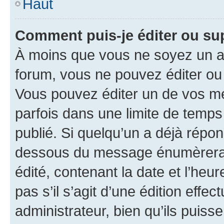
Haut
Comment puis-je éditer ou s
À moins que vous ne soyez un a
forum, vous ne pouvez éditer o
Vous pouvez éditer un de vos me
parfois dans une limite de temps 
publié. Si quelqu’un a déjà répo
dessous du message énumèrera l
édité, contenant la date et l’heure
pas s’il s’agit d’une édition eff
administrateur, bien qu’ils puisse