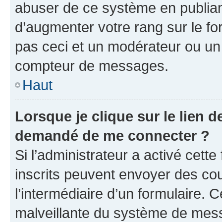
abuser de ce système en publian
d’augmenter votre rang sur le f
pas ceci et un modérateur ou un
compteur de messages.
Haut
Lorsque je clique sur le lien de
demandé de me connecter ?
Si l’administrateur a activé cette 
inscrits peuvent envoyer des cour
l’intermédiaire d’un formulaire. 
malveillante du système de mess