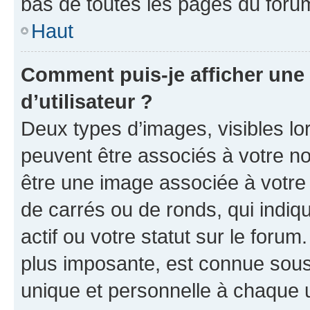
bas de toutes les pages du foru
Haut
Comment puis-je afficher un
d’utilisateur ?
Deux types d’images, visibles lo
peuvent être associés à votre nom
être une image associée à votre 
de carrés ou de ronds, qui indi
actif ou votre statut sur le foru
plus imposante, est connue sous
unique et personnelle à chaque ut