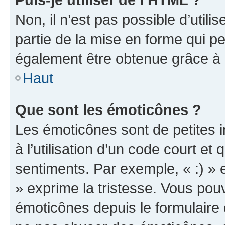
Non, il n’est pas possible d’util
partie de la mise en forme qui p
également être obtenue grâce à l
Haut
Que sont les émoticônes ?
Les émoticônes sont de petites i
à l’utilisation d’un code court et
sentiments. Par exemple, « :) » e
» exprime la tristesse. Vous pou
émoticônes depuis le formulaire