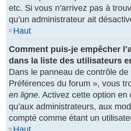
etc. Si vous n’arrivez pas à trou
qu’un administrateur ait désactivé
Haut
Comment puis-je empêcher l’a
dans la liste des utilisateurs e
Dans le panneau de contrôle de l
Préférences du forum », vous tr
en ligne
. Activez cette option e
qu’aux administrateurs, aux mo
compté comme étant un utilisateu
Haut