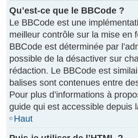
Qu’est-ce que le BBCode ?
Le BBCode est une implémentatio
meilleur contrôle sur la mise en 
BBCode est déterminée par l’adm
possible de la désactiver sur c
rédaction. Le BBCode est similair
balises sont contenues entre des 
Pour plus d’informations à propo
guide qui est accessible depuis 
Haut
Puis-je utiliser de l’HTML ?