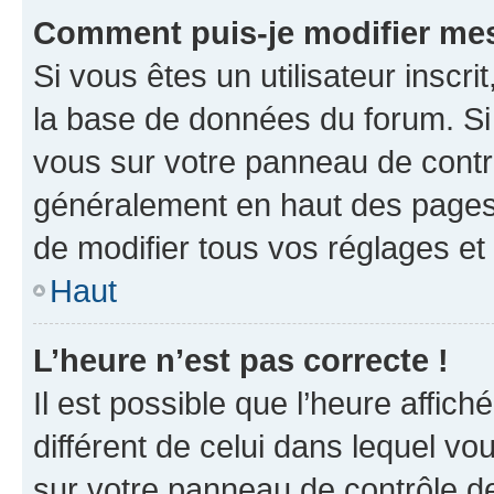
Comment puis-je modifier mes
Si vous êtes un utilisateur inscr
la base de données du forum. Si 
vous sur votre panneau de contrôle
généralement en haut des pages
de modifier tous vos réglages et
Haut
L’heure n’est pas correcte !
Il est possible que l’heure affich
différent de celui dans lequel vou
sur votre panneau de contrôle de 