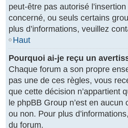
peut-être pas autorisé l’insertio
concerné, ou seuls certains grou
plus d’informations, veuillez con
Haut
Pourquoi ai-je reçu un averti
Chaque forum a son propre ense
pas une de ces règles, vous rece
que cette décision n’appartient 
le phpBB Group n’est en aucun c
ou non. Pour plus d’informations,
du forum.