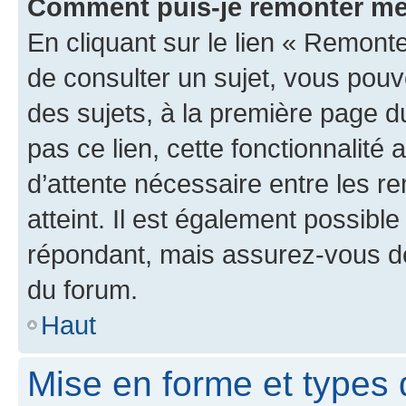
Comment puis-je remonter me
En cliquant sur le lien « Remonte
de consulter un sujet, vous pouve
des sujets, à la première page 
pas ce lien, cette fonctionnalité
d’attente nécessaire entre les r
atteint. Il est également possibl
répondant, mais assurez-vous de 
du forum.
Haut
Mise en forme et types 