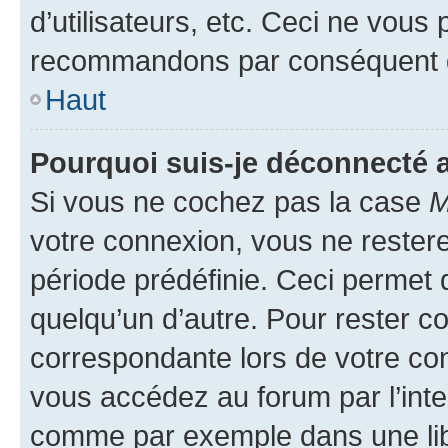
d’utilisateurs, etc. Ceci ne vous
recommandons par conséquent de
Haut
Pourquoi suis-je déconnecté
Si vous ne cochez pas la case
M
votre connexion, vous ne reste
période prédéfinie. Ceci permet d
quelqu’un d’autre. Pour rester c
correspondante lors de votre co
vous accédez au forum par l’inte
comme par exemple dans une libr