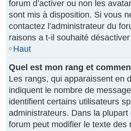
forum d’activer ou non les avatar
sont mis à disposition. Si vous n
contactez l’administrateur du fo
raisons a t-il souhaité désactiver
Haut
Quel est mon rang et comment 
Les rangs, qui apparaissent en d
indiquent le nombre de messages
identifient certains utilisateurs
administrateurs. Dans la plupart
forum peut modifier le texte des