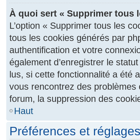
À quoi sert « Supprimer tous 
L’option « Supprimer tous les co
tous les cookies générés par ph
authentification et votre connex
également d’enregistrer le statu
lus, si cette fonctionnalité a été 
vous rencontrez des problèmes
forum, la suppression des cookie
Haut
Préférences et réglages 