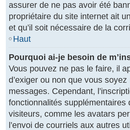
assurer de ne pas avoir été bann
propriétaire du site internet ait 
et qu’il soit nécessaire de la corr
Haut
Pourquoi ai-je besoin de m’ins
Vous pouvez ne pas le faire, il a
d’exiger ou non que vous soyez i
messages. Cependant, l’inscrip
fonctionnalités supplémentaires 
visiteurs, comme les avatars per
l’envoi de courriels aux autres ut