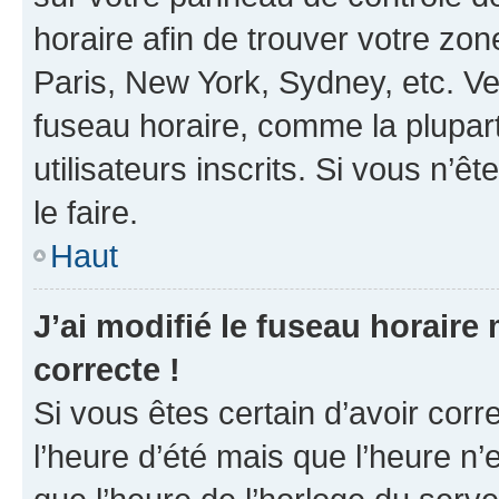
horaire afin de trouver votre z
Paris, New York, Sydney, etc. Veu
fuseau horaire, comme la plupart
utilisateurs inscrits. Si vous n’êt
le faire.
Haut
J’ai modifié le fuseau horaire 
correcte !
Si vous êtes certain d’avoir corr
l’heure d’été mais que l’heure n’e