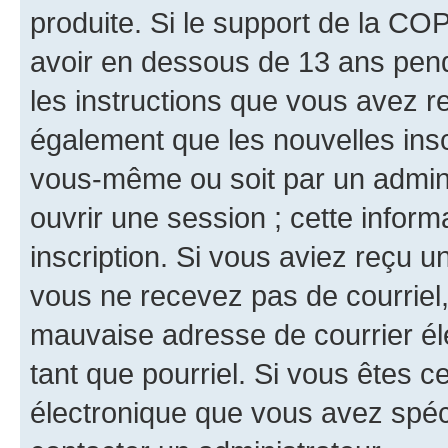
produite. Si le support de la CO
avoir en dessous de 13 ans penda
les instructions que vous avez r
également que les nouvelles inscr
vous-même ou soit par un admini
ouvrir une session ; cette inform
inscription. Si vous aviez reçu un
vous ne recevez pas de courriel
mauvaise adresse de courrier élec
tant que pourriel. Si vous êtes c
électronique que vous avez spéci