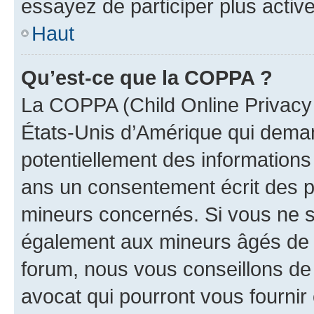
essayez de participer plus activ
Haut
Qu’est-ce que la COPPA ?
La COPPA (Child Online Privacy a
États-Unis d’Amérique qui demand
potentiellement des information
ans un consentement écrit des p
mineurs concernés. Si vous ne sa
également aux mineurs âgés de m
forum, nous vous conseillons de 
avocat qui pourront vous fournir