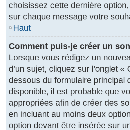
choisissez cette dernière option, 
sur chaque message votre souhai
Haut
Comment puis-je créer un so
Lorsque vous rédigez un nouvea
d’un sujet, cliquez sur l’onglet 
dessous du formulaire principal d
disponible, il est probable que 
appropriées afin de créer des so
en incluant au moins deux opti
option devant être insérée sur u