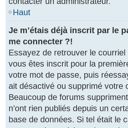
contacter un administrateur.
Haut
Je m’étais déjà inscrit par le
me connecter ?!
Essayez de retrouver le courriel
vous êtes inscrit pour la première
votre mot de passe, puis réessay
ait désactivé ou supprimé votre
Beaucoup de forums suppriment p
n’ont rien publiés depuis un certa
base de données. Si tel était le