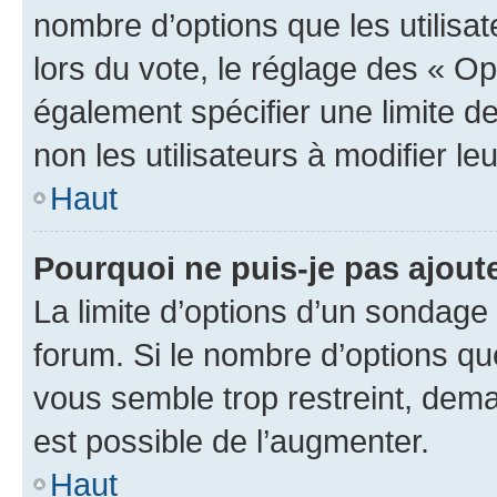
nombre d’options que les utilisa
lors du vote, le réglage des « Op
également spécifier une limite de
non les utilisateurs à modifier le
Haut
Pourquoi ne puis-je pas ajout
La limite d’options d’un sondage 
forum. Si le nombre d’options q
vous semble trop restreint, dema
est possible de l’augmenter.
Haut