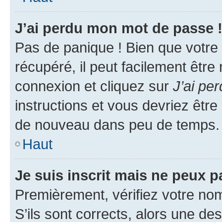
J’ai perdu mon mot de passe 
Pas de panique ! Bien que votre
récupéré, il peut facilement être
connexion et cliquez sur
J’ai pe
instructions et vous devriez êt
de nouveau dans peu de temps.
Haut
Je suis inscrit mais ne peux 
Premièrement, vérifiez votre nom 
S’ils sont corrects, alors une d