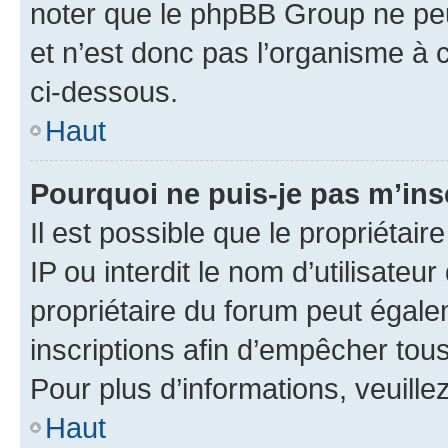
noter que le phpBB Group ne peu
et n’est donc pas l’organisme à c
ci-dessous.
Haut
Pourquoi ne puis-je pas m’ins
Il est possible que le propriétair
IP ou interdit le nom d’utilisateu
propriétaire du forum peut égale
inscriptions afin d’empêcher tous
Pour plus d’informations, veuille
Haut