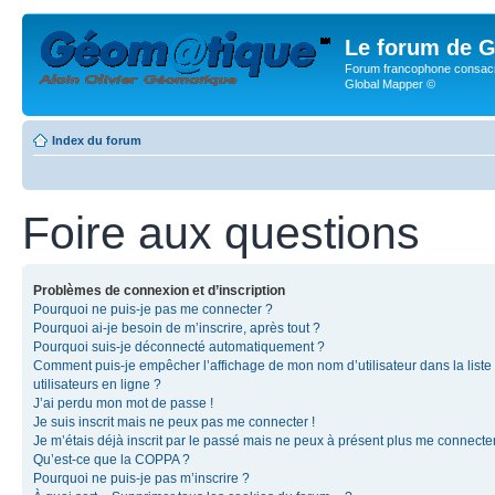
Le forum de G
Forum francophone consacr
Global Mapper ©
Index du forum
Foire aux questions
Problèmes de connexion et d’inscription
Pourquoi ne puis-je pas me connecter ?
Pourquoi ai-je besoin de m’inscrire, après tout ?
Pourquoi suis-je déconnecté automatiquement ?
Comment puis-je empêcher l’affichage de mon nom d’utilisateur dans la liste
utilisateurs en ligne ?
J’ai perdu mon mot de passe !
Je suis inscrit mais ne peux pas me connecter !
Je m’étais déjà inscrit par le passé mais ne peux à présent plus me connecter
Qu’est-ce que la COPPA ?
Pourquoi ne puis-je pas m’inscrire ?