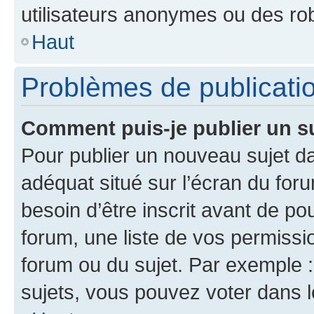
utilisateurs anonymes ou des ro
Haut
Problèmes de publicati
Comment puis-je publier un s
Pour publier un nouveau sujet da
adéquat situé sur l’écran du for
besoin d’être inscrit avant de p
forum, une liste de vos permissi
forum ou du sujet. Par exemple 
sujets, vous pouvez voter dans 