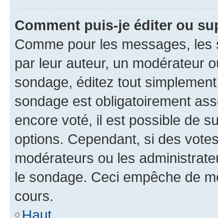
Comment puis-je éditer ou su
Comme pour les messages, les s
par leur auteur, un modérateur o
sondage, éditez tout simplement
sondage est obligatoirement asso
encore voté, il est possible de 
options. Cependant, si des votes
modérateurs ou les administrateu
le sondage. Ceci empêche de mod
cours.
Haut