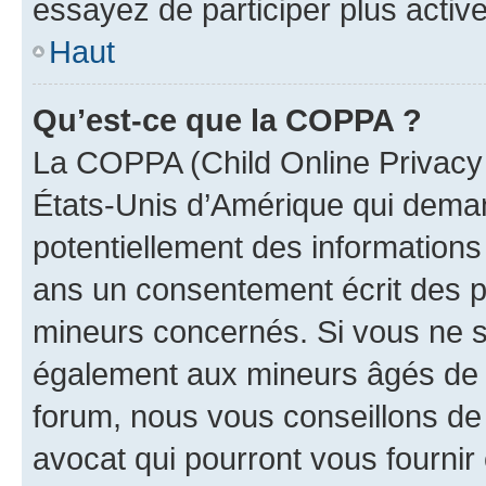
essayez de participer plus activ
Haut
Qu’est-ce que la COPPA ?
La COPPA (Child Online Privacy a
États-Unis d’Amérique qui demand
potentiellement des information
ans un consentement écrit des p
mineurs concernés. Si vous ne sa
également aux mineurs âgés de m
forum, nous vous conseillons de 
avocat qui pourront vous fournir