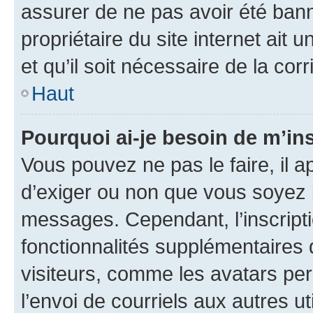
assurer de ne pas avoir été bann
propriétaire du site internet ait 
et qu’il soit nécessaire de la corr
Haut
Pourquoi ai-je besoin de m’ins
Vous pouvez ne pas le faire, il a
d’exiger ou non que vous soyez i
messages. Cependant, l’inscrip
fonctionnalités supplémentaires 
visiteurs, comme les avatars per
l’envoi de courriels aux autres ut