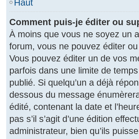
Haut
Comment puis-je éditer ou s
À moins que vous ne soyez un a
forum, vous ne pouvez éditer o
Vous pouvez éditer un de vos me
parfois dans une limite de temps 
publié. Si quelqu’un a déjà répo
dessous du message énumèrera l
édité, contenant la date et l’heure
pas s’il s’agit d’une édition eff
administrateur, bien qu’ils puisse