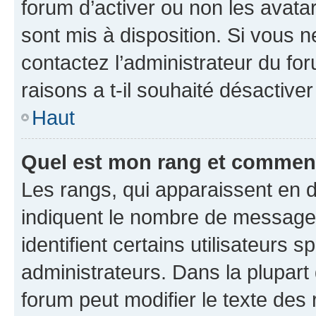
forum d’activer ou non les avatar
sont mis à disposition. Si vous n
contactez l’administrateur du fo
raisons a t-il souhaité désactiver
Haut
Quel est mon rang et comment 
Les rangs, qui apparaissent en d
indiquent le nombre de messages
identifient certains utilisateurs
administrateurs. Dans la plupart
forum peut modifier le texte des