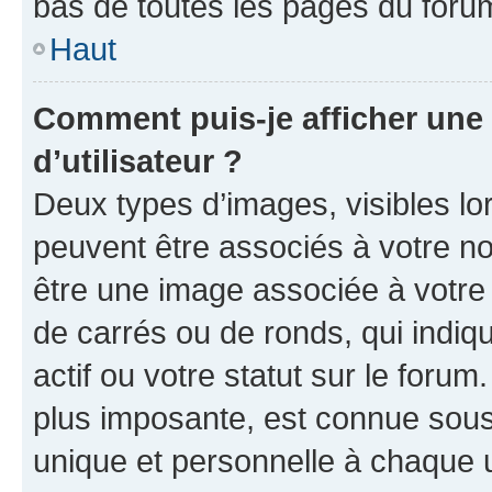
bas de toutes les pages du foru
Haut
Comment puis-je afficher un
d’utilisateur ?
Deux types d’images, visibles lo
peuvent être associés à votre nom
être une image associée à votre 
de carrés ou de ronds, qui indi
actif ou votre statut sur le foru
plus imposante, est connue sous
unique et personnelle à chaque ut