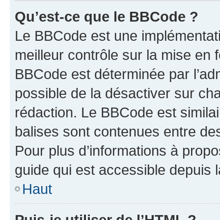
Qu’est-ce que le BBCode ?
Le BBCode est une implémentatio
meilleur contrôle sur la mise en 
BBCode est déterminée par l’adm
possible de la désactiver sur c
rédaction. Le BBCode est similair
balises sont contenues entre des 
Pour plus d’informations à propo
guide qui est accessible depuis 
Haut
Puis-je utiliser de l’HTML ?