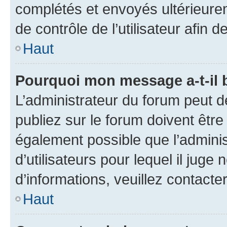
complétés et envoyés ultérieur
de contrôle de l’utilisateur afi
Haut
Pourquoi mon message a-t-il 
L’administrateur du forum peut 
publiez sur le forum doivent être v
également possible que l’adminis
d’utilisateurs pour lequel il juge
d’informations, veuillez contacte
Haut