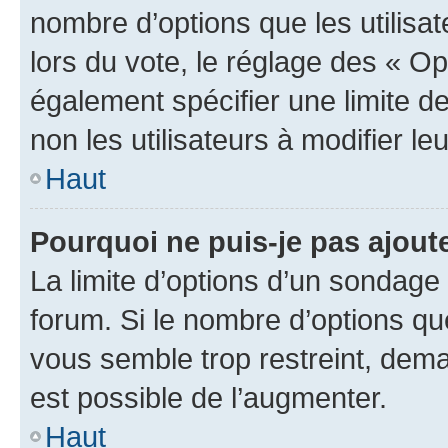
nombre d’options que les utilisa
lors du vote, le réglage des « Op
également spécifier une limite de
non les utilisateurs à modifier le
Haut
Pourquoi ne puis-je pas ajout
La limite d’options d’un sondage 
forum. Si le nombre d’options q
vous semble trop restreint, dema
est possible de l’augmenter.
Haut