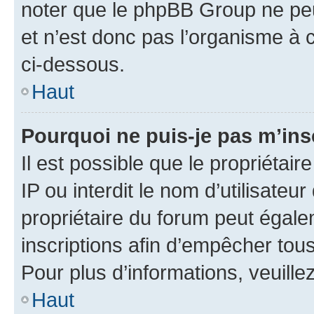
noter que le phpBB Group ne peu
et n’est donc pas l’organisme à c
ci-dessous.
Haut
Pourquoi ne puis-je pas m’ins
Il est possible que le propriétair
IP ou interdit le nom d’utilisateu
propriétaire du forum peut égale
inscriptions afin d’empêcher tous
Pour plus d’informations, veuille
Haut