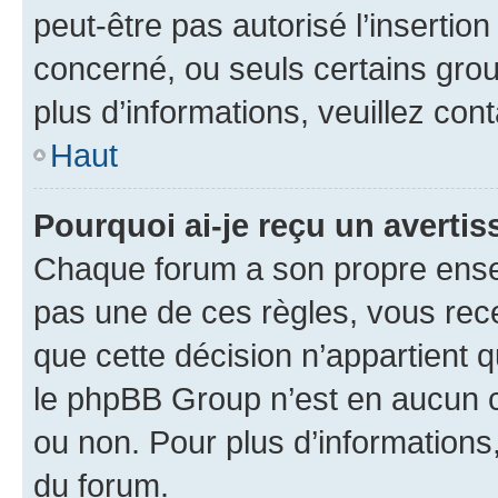
peut-être pas autorisé l’insertio
concerné, ou seuls certains grou
plus d’informations, veuillez con
Haut
Pourquoi ai-je reçu un averti
Chaque forum a son propre ense
pas une de ces règles, vous rece
que cette décision n’appartient 
le phpBB Group n’est en aucun c
ou non. Pour plus d’informations,
du forum.