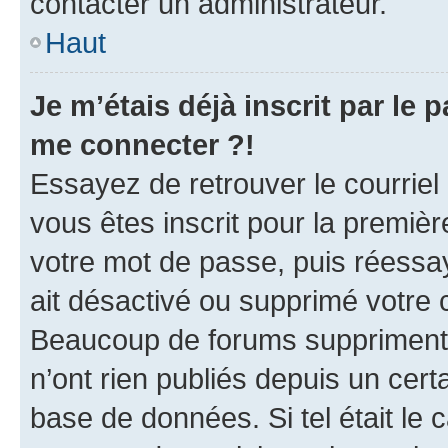
contacter un administrateur.
Haut
Je m’étais déjà inscrit par le
me connecter ?!
Essayez de retrouver le courriel
vous êtes inscrit pour la première
votre mot de passe, puis réessay
ait désactivé ou supprimé votre
Beaucoup de forums suppriment p
n’ont rien publiés depuis un certa
base de données. Si tel était le