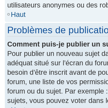
utilisateurs anonymes ou des ro
Haut
Problèmes de publicati
Comment puis-je publier un s
Pour publier un nouveau sujet da
adéquat situé sur l’écran du for
besoin d’être inscrit avant de p
forum, une liste de vos permissi
forum ou du sujet. Par exemple 
sujets, vous pouvez voter dans 