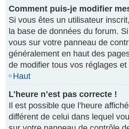
Comment puis-je modifier mes
Si vous êtes un utilisateur inscr
la base de données du forum. Si 
vous sur votre panneau de contrôle
généralement en haut des pages
de modifier tous vos réglages et
Haut
L’heure n’est pas correcte !
Il est possible que l’heure affich
différent de celui dans lequel vou
sur votre panneau de contrôle de 