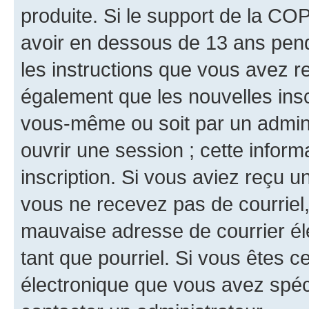
produite. Si le support de la CO
avoir en dessous de 13 ans penda
les instructions que vous avez r
également que les nouvelles inscr
vous-même ou soit par un admini
ouvrir une session ; cette inform
inscription. Si vous aviez reçu un
vous ne recevez pas de courriel
mauvaise adresse de courrier élec
tant que pourriel. Si vous êtes c
électronique que vous avez spéci