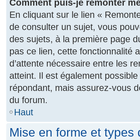
Comment puis-je remonter me
En cliquant sur le lien « Remonte
de consulter un sujet, vous pouve
des sujets, à la première page 
pas ce lien, cette fonctionnalité
d’attente nécessaire entre les r
atteint. Il est également possibl
répondant, mais assurez-vous de 
du forum.
Haut
Mise en forme et types 