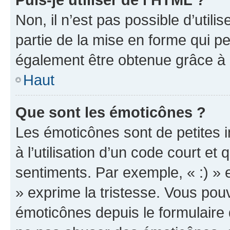
Non, il n’est pas possible d’util
partie de la mise en forme qui p
également être obtenue grâce à l
Haut
Que sont les émoticônes ?
Les émoticônes sont de petites i
à l’utilisation d’un code court et
sentiments. Par exemple, « :) » e
» exprime la tristesse. Vous pou
émoticônes depuis le formulaire