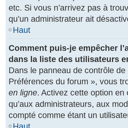
etc. Si vous n’arrivez pas à trou
qu’un administrateur ait désactivé
Haut
Comment puis-je empêcher l’a
dans la liste des utilisateurs e
Dans le panneau de contrôle de l
Préférences du forum », vous tr
en ligne
. Activez cette option e
qu’aux administrateurs, aux mo
compté comme étant un utilisateu
Haut