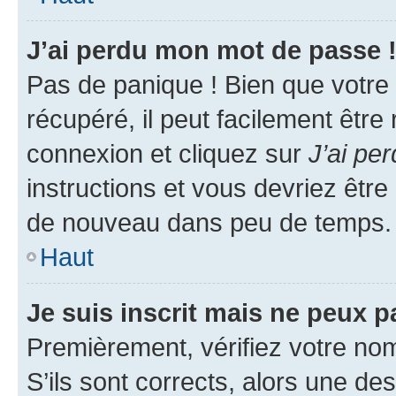
J’ai perdu mon mot de passe 
Pas de panique ! Bien que votre
récupéré, il peut facilement être
connexion et cliquez sur
J’ai pe
instructions et vous devriez êt
de nouveau dans peu de temps.
Haut
Je suis inscrit mais ne peux 
Premièrement, vérifiez votre nom 
S’ils sont corrects, alors une d