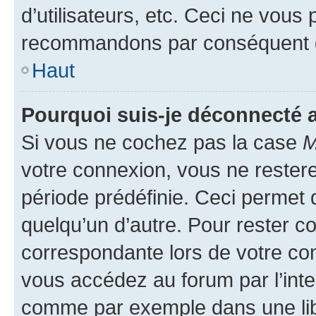
d’utilisateurs, etc. Ceci ne vous
recommandons par conséquent de
Haut
Pourquoi suis-je déconnecté
Si vous ne cochez pas la case
M
votre connexion, vous ne reste
période prédéfinie. Ceci permet d
quelqu’un d’autre. Pour rester c
correspondante lors de votre co
vous accédez au forum par l’inte
comme par exemple dans une libr