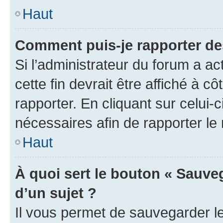
Haut
Comment puis-je rapporter d
Si l’administrateur du forum a ac
cette fin devrait être affiché à
rapporter. En cliquant sur celui-
nécessaires afin de rapporter l
Haut
À quoi sert le bouton « Sauveg
d’un sujet ?
Il vous permet de sauvegarder l