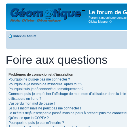
Le forum de G
Forum francophone consacr
Global Mapper ©
Index du forum
Foire aux questions
Problèmes de connexion et d’inscription
Pourquoi ne puis-je pas me connecter ?
Pourquoi ai-je besoin de m’inscrire, après tout ?
Pourquoi suis-je déconnecté automatiquement ?
Comment puis-je empêcher l’affichage de mon nom d’utilisateur dans la liste
utilisateurs en ligne ?
J’ai perdu mon mot de passe !
Je suis inscrit mais ne peux pas me connecter !
Je m’étais déjà inscrit par le passé mais ne peux à présent plus me connecter
Qu’est-ce que la COPPA ?
Pourquoi ne puis-je pas m’inscrire ?