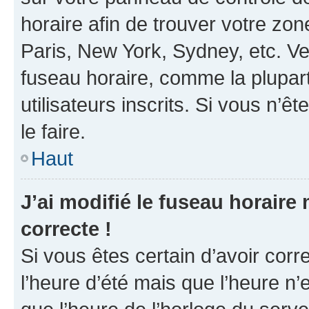
horaire afin de trouver votre z
Paris, New York, Sydney, etc. Veu
fuseau horaire, comme la plupart
utilisateurs inscrits. Si vous n’êt
le faire.
Haut
J’ai modifié le fuseau horaire 
correcte !
Si vous êtes certain d’avoir corr
l’heure d’été mais que l’heure n’e