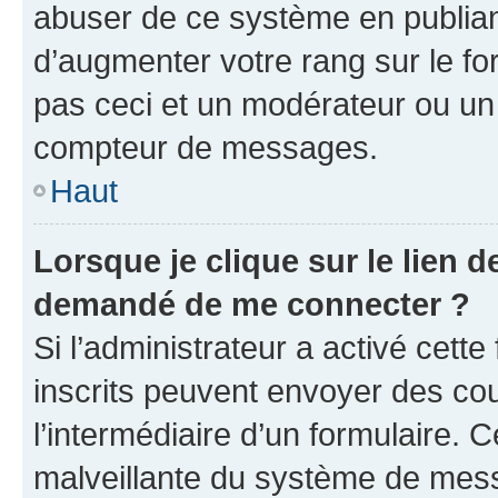
abuser de ce système en publian
d’augmenter votre rang sur le f
pas ceci et un modérateur ou un
compteur de messages.
Haut
Lorsque je clique sur le lien de
demandé de me connecter ?
Si l’administrateur a activé cette 
inscrits peuvent envoyer des cour
l’intermédiaire d’un formulaire. 
malveillante du système de mess