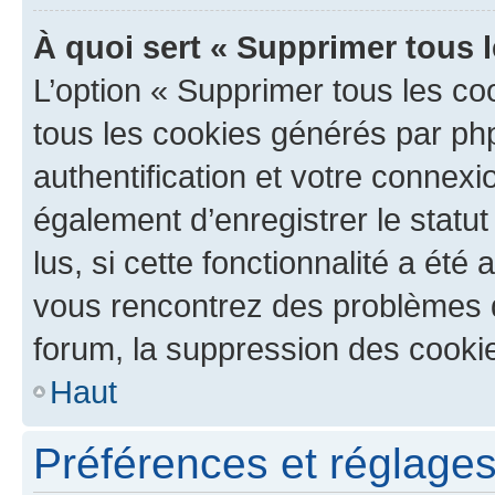
À quoi sert « Supprimer tous 
L’option « Supprimer tous les co
tous les cookies générés par ph
authentification et votre connex
également d’enregistrer le statu
lus, si cette fonctionnalité a été 
vous rencontrez des problèmes
forum, la suppression des cookie
Haut
Préférences et réglages 