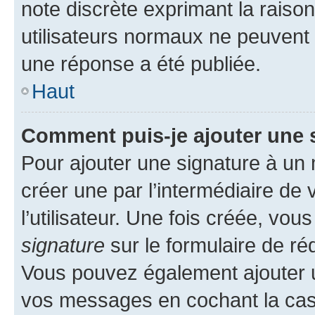
note discrète exprimant la raison 
utilisateurs normaux ne peuvent
une réponse a été publiée.
Haut
Comment puis-je ajouter une 
Pour ajouter une signature à un
créer une par l’intermédiaire de
l’utilisateur. Une fois créée, vo
signature
sur le formulaire de réd
Vous pouvez également ajouter u
vos messages en cochant la case