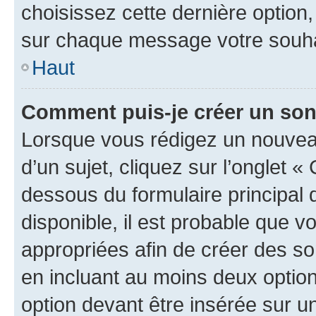
choisissez cette dernière option, 
sur chaque message votre souhai
Haut
Comment puis-je créer un so
Lorsque vous rédigez un nouvea
d’un sujet, cliquez sur l’onglet 
dessous du formulaire principal d
disponible, il est probable que 
appropriées afin de créer des so
en incluant au moins deux opti
option devant être insérée sur u