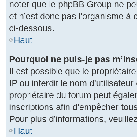
noter que le phpBB Group ne peu
et n’est donc pas l’organisme à c
ci-dessous.
Haut
Pourquoi ne puis-je pas m’ins
Il est possible que le propriétair
IP ou interdit le nom d’utilisateu
propriétaire du forum peut égale
inscriptions afin d’empêcher tous
Pour plus d’informations, veuille
Haut