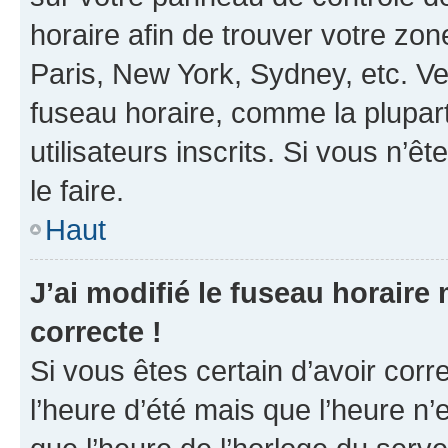
horaire afin de trouver votre z
Paris, New York, Sydney, etc. Veu
fuseau horaire, comme la plupart
utilisateurs inscrits. Si vous n’êt
le faire.
Haut
J’ai modifié le fuseau horaire 
correcte !
Si vous êtes certain d’avoir corr
l’heure d’été mais que l’heure n’e