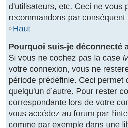
d’utilisateurs, etc. Ceci ne vous
recommandons par conséquent de
Haut
Pourquoi suis-je déconnecté
Si vous ne cochez pas la case
M
votre connexion, vous ne reste
période prédéfinie. Ceci permet d
quelqu’un d’autre. Pour rester c
correspondante lors de votre co
vous accédez au forum par l’inte
comme par exemple dans une libr