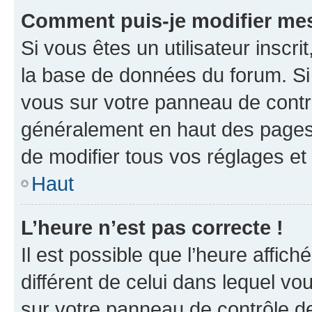
Comment puis-je modifier mes
Si vous êtes un utilisateur inscr
la base de données du forum. Si 
vous sur votre panneau de contrôle
généralement en haut des pages
de modifier tous vos réglages et
Haut
L’heure n’est pas correcte !
Il est possible que l’heure affich
différent de celui dans lequel vou
sur votre panneau de contrôle de 