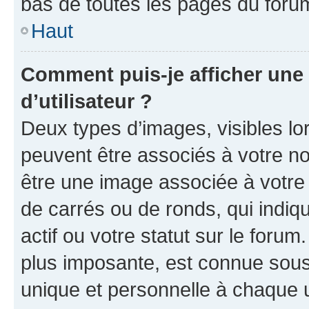
bas de toutes les pages du foru
Haut
Comment puis-je afficher un
d’utilisateur ?
Deux types d’images, visibles lo
peuvent être associés à votre nom
être une image associée à votre 
de carrés ou de ronds, qui indi
actif ou votre statut sur le foru
plus imposante, est connue sous
unique et personnelle à chaque ut