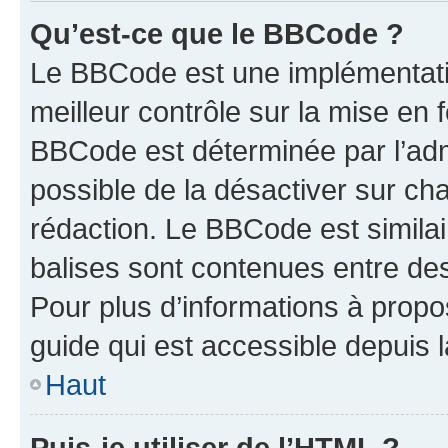
Qu’est-ce que le BBCode ?
Le BBCode est une implémentatio
meilleur contrôle sur la mise en 
BBCode est déterminée par l’adm
possible de la désactiver sur c
rédaction. Le BBCode est similair
balises sont contenues entre des 
Pour plus d’informations à propo
guide qui est accessible depuis 
Haut
Puis-je utiliser de l’HTML ?