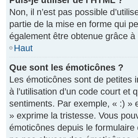
Non, il n’est pas possible d’util
partie de la mise en forme qui p
également être obtenue grâce à l
Haut
Que sont les émoticônes ?
Les émoticônes sont de petites i
à l’utilisation d’un code court et
sentiments. Par exemple, « :) » e
» exprime la tristesse. Vous pou
émoticônes depuis le formulaire