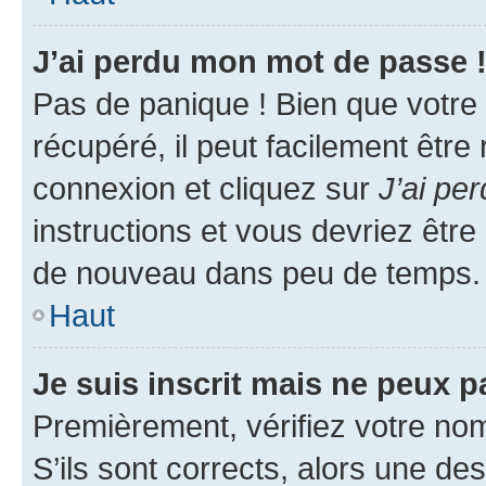
J’ai perdu mon mot de passe 
Pas de panique ! Bien que votre
récupéré, il peut facilement être
connexion et cliquez sur
J’ai pe
instructions et vous devriez êt
de nouveau dans peu de temps.
Haut
Je suis inscrit mais ne peux 
Premièrement, vérifiez votre nom 
S’ils sont corrects, alors une d