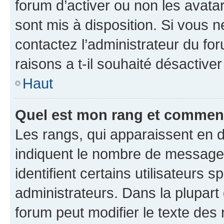
forum d’activer ou non les avatar
sont mis à disposition. Si vous n
contactez l’administrateur du fo
raisons a t-il souhaité désactiver
Haut
Quel est mon rang et comment 
Les rangs, qui apparaissent en d
indiquent le nombre de messages
identifient certains utilisateurs
administrateurs. Dans la plupart
forum peut modifier le texte des