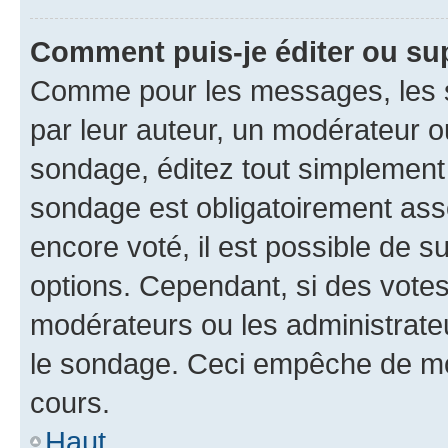
Comment puis-je éditer ou su
Comme pour les messages, les s
par leur auteur, un modérateur o
sondage, éditez tout simplement
sondage est obligatoirement asso
encore voté, il est possible de 
options. Cependant, si des votes
modérateurs ou les administrateu
le sondage. Ceci empêche de mod
cours.
Haut