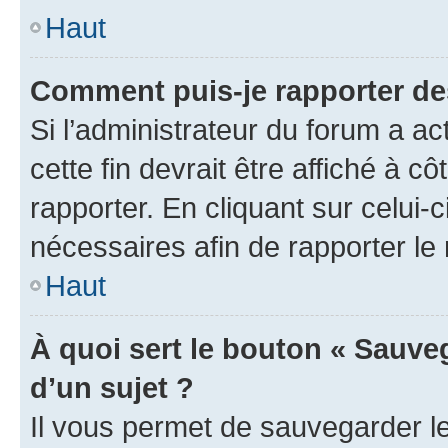
Haut
Comment puis-je rapporter d
Si l’administrateur du forum a ac
cette fin devrait être affiché à
rapporter. En cliquant sur celui-
nécessaires afin de rapporter l
Haut
À quoi sert le bouton « Sauveg
d’un sujet ?
Il vous permet de sauvegarder l