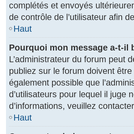
complétés et envoyés ultérieur
de contrôle de l’utilisateur afi
Haut
Pourquoi mon message a-t-il 
L’administrateur du forum peut 
publiez sur le forum doivent être v
également possible que l’adminis
d’utilisateurs pour lequel il juge
d’informations, veuillez contacte
Haut