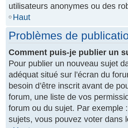
utilisateurs anonymes ou des ro
Haut
Problèmes de publicati
Comment puis-je publier un s
Pour publier un nouveau sujet da
adéquat situé sur l’écran du for
besoin d’être inscrit avant de p
forum, une liste de vos permissi
forum ou du sujet. Par exemple 
sujets, vous pouvez voter dans 