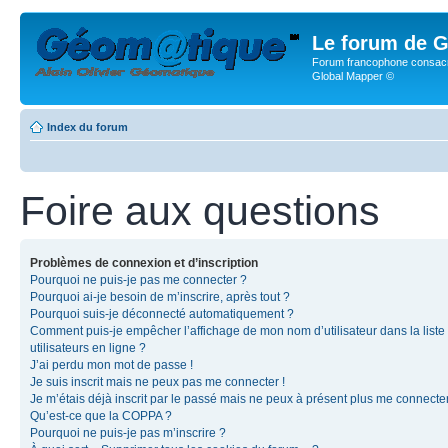
Le forum de G
Forum francophone consacr
Global Mapper ©
Index du forum
Foire aux questions
Problèmes de connexion et d’inscription
Pourquoi ne puis-je pas me connecter ?
Pourquoi ai-je besoin de m’inscrire, après tout ?
Pourquoi suis-je déconnecté automatiquement ?
Comment puis-je empêcher l’affichage de mon nom d’utilisateur dans la liste
utilisateurs en ligne ?
J’ai perdu mon mot de passe !
Je suis inscrit mais ne peux pas me connecter !
Je m’étais déjà inscrit par le passé mais ne peux à présent plus me connecter
Qu’est-ce que la COPPA ?
Pourquoi ne puis-je pas m’inscrire ?