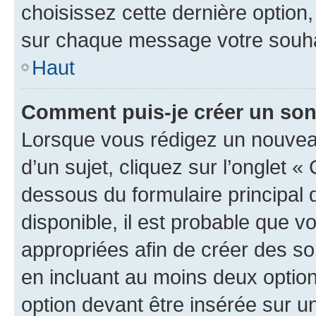
choisissez cette dernière option, 
sur chaque message votre souhai
Haut
Comment puis-je créer un so
Lorsque vous rédigez un nouvea
d’un sujet, cliquez sur l’onglet 
dessous du formulaire principal d
disponible, il est probable que 
appropriées afin de créer des so
en incluant au moins deux opti
option devant être insérée sur u