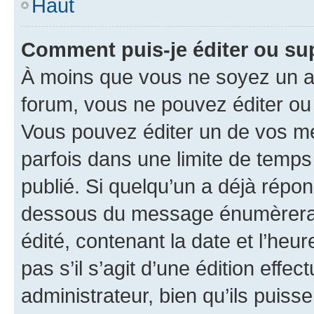
Haut
Comment puis-je éditer ou s
À moins que vous ne soyez un a
forum, vous ne pouvez éditer o
Vous pouvez éditer un de vos me
parfois dans une limite de temps 
publié. Si quelqu’un a déjà répo
dessous du message énumèrera l
édité, contenant la date et l’heure
pas s’il s’agit d’une édition eff
administrateur, bien qu’ils puisse