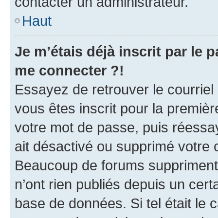
contacter un administrateur.
Haut
Je m’étais déjà inscrit par le
me connecter ?!
Essayez de retrouver le courriel
vous êtes inscrit pour la première
votre mot de passe, puis réessay
ait désactivé ou supprimé votre
Beaucoup de forums suppriment p
n’ont rien publiés depuis un certa
base de données. Si tel était le