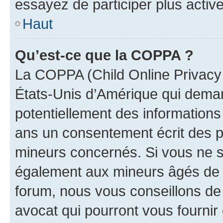
essayez de participer plus activ
Haut
Qu’est-ce que la COPPA ?
La COPPA (Child Online Privacy a
États-Unis d’Amérique qui demand
potentiellement des information
ans un consentement écrit des p
mineurs concernés. Si vous ne sa
également aux mineurs âgés de m
forum, nous vous conseillons de 
avocat qui pourront vous fournir