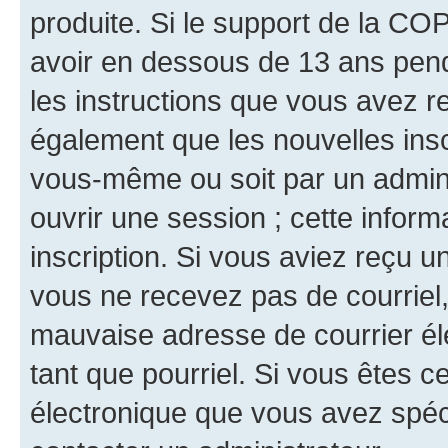
produite. Si le support de la CO
avoir en dessous de 13 ans penda
les instructions que vous avez r
également que les nouvelles inscr
vous-même ou soit par un admini
ouvrir une session ; cette inform
inscription. Si vous aviez reçu un
vous ne recevez pas de courriel
mauvaise adresse de courrier élec
tant que pourriel. Si vous êtes c
électronique que vous avez spéci