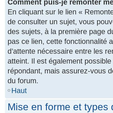
Comment puis-je remonter me
En cliquant sur le lien « Remonte
de consulter un sujet, vous pouve
des sujets, à la première page 
pas ce lien, cette fonctionnalité
d’attente nécessaire entre les r
atteint. Il est également possibl
répondant, mais assurez-vous de 
du forum.
Haut
Mise en forme et types 