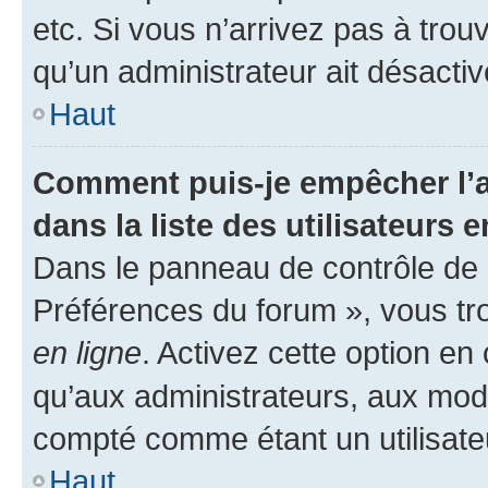
etc. Si vous n’arrivez pas à trou
qu’un administrateur ait désactivé
Haut
Comment puis-je empêcher l’a
dans la liste des utilisateurs e
Dans le panneau de contrôle de l
Préférences du forum », vous tr
en ligne
. Activez cette option e
qu’aux administrateurs, aux mo
compté comme étant un utilisateu
Haut