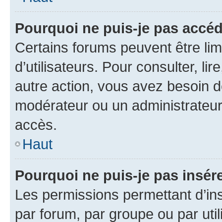
Pourquoi ne puis-je pas accéd
Certains forums peuvent être limi
d’utilisateurs. Pour consulter, lir
autre action, vous avez besoin 
modérateur ou un administrateur
accès.
Haut
Pourquoi ne puis-je pas insére
Les permissions permettant d’in
par forum, par groupe ou par util