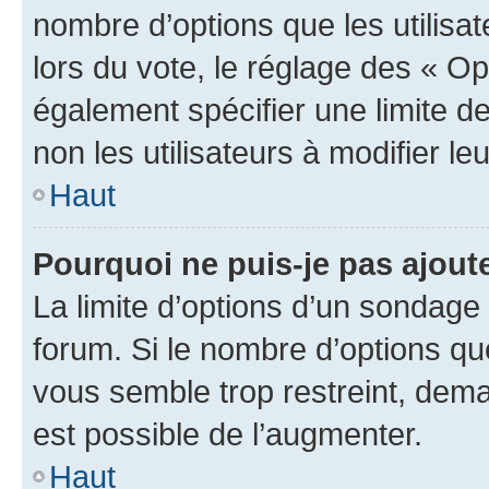
nombre d’options que les utilisa
lors du vote, le réglage des « Op
également spécifier une limite de
non les utilisateurs à modifier le
Haut
Pourquoi ne puis-je pas ajout
La limite d’options d’un sondage 
forum. Si le nombre d’options q
vous semble trop restreint, dema
est possible de l’augmenter.
Haut