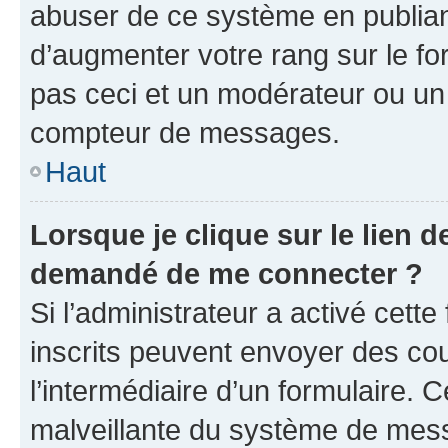
abuser de ce système en publian
d’augmenter votre rang sur le f
pas ceci et un modérateur ou un
compteur de messages.
Haut
Lorsque je clique sur le lien de
demandé de me connecter ?
Si l’administrateur a activé cette 
inscrits peuvent envoyer des cour
l’intermédiaire d’un formulaire. 
malveillante du système de mess