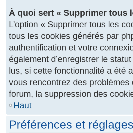
À quoi sert « Supprimer tous 
L’option « Supprimer tous les co
tous les cookies générés par ph
authentification et votre connex
également d’enregistrer le statu
lus, si cette fonctionnalité a été 
vous rencontrez des problèmes
forum, la suppression des cookie
Haut
Préférences et réglages 