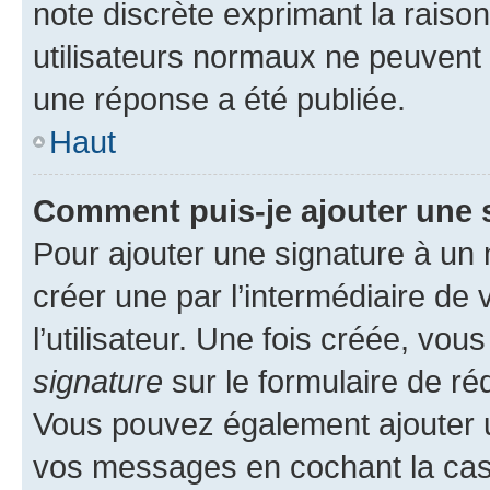
note discrète exprimant la raison 
utilisateurs normaux ne peuvent
une réponse a été publiée.
Haut
Comment puis-je ajouter une 
Pour ajouter une signature à un
créer une par l’intermédiaire de
l’utilisateur. Une fois créée, vo
signature
sur le formulaire de réd
Vous pouvez également ajouter u
vos messages en cochant la case