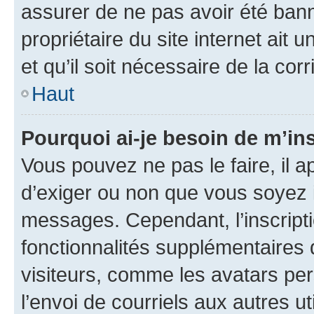
assurer de ne pas avoir été bann
propriétaire du site internet ait 
et qu’il soit nécessaire de la corr
Haut
Pourquoi ai-je besoin de m’ins
Vous pouvez ne pas le faire, il a
d’exiger ou non que vous soyez i
messages. Cependant, l’inscrip
fonctionnalités supplémentaires 
visiteurs, comme les avatars per
l’envoi de courriels aux autres ut