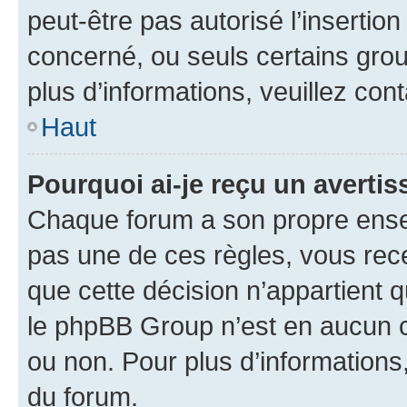
peut-être pas autorisé l’insertio
concerné, ou seuls certains grou
plus d’informations, veuillez con
Haut
Pourquoi ai-je reçu un averti
Chaque forum a son propre ense
pas une de ces règles, vous rece
que cette décision n’appartient 
le phpBB Group n’est en aucun c
ou non. Pour plus d’informations,
du forum.