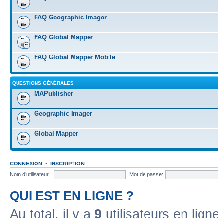
FAQ Geographic Imager
FAQ Global Mapper
FAQ Global Mapper Mobile
QUESTIONS GÉNÉRALES
MAPublisher
Geographic Imager
Global Mapper
CONNEXION
•
INSCRIPTION
Nom d’utilisateur :
Mot de passe:
QUI EST EN LIGNE ?
Au total, il y a
9
utilisateurs en ligne