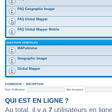
FAQ Geographic Imager
FAQ Global Mapper
FAQ Global Mapper Mobile
QUESTIONS GÉNÉRALES
MAPublisher
Geographic Imager
Global Mapper
CONNEXION
•
INSCRIPTION
Nom d’utilisateur :
Mot de passe:
QUI EST EN LIGNE ?
Au total, il y a
7
utilisateurs en ligne