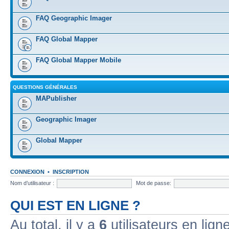
FAQ Geographic Imager
FAQ Global Mapper
FAQ Global Mapper Mobile
QUESTIONS GÉNÉRALES
MAPublisher
Geographic Imager
Global Mapper
CONNEXION
•
INSCRIPTION
Nom d’utilisateur :
Mot de passe:
QUI EST EN LIGNE ?
Au total, il y a
6
utilisateurs en ligne