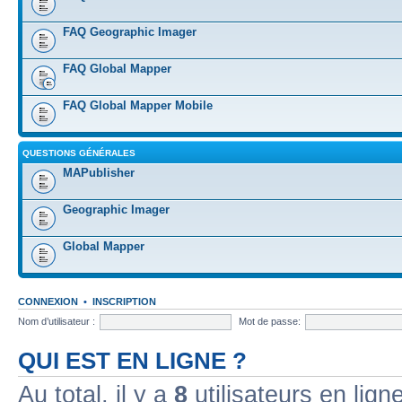
FAQ Geographic Imager
FAQ Global Mapper
FAQ Global Mapper Mobile
QUESTIONS GÉNÉRALES
MAPublisher
Geographic Imager
Global Mapper
CONNEXION
•
INSCRIPTION
Nom d’utilisateur :
Mot de passe:
QUI EST EN LIGNE ?
Au total, il y a
8
utilisateurs en ligne