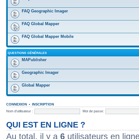
FAQ Geographic Imager
FAQ Global Mapper
FAQ Global Mapper Mobile
QUESTIONS GÉNÉRALES
MAPublisher
Geographic Imager
Global Mapper
CONNEXION
•
INSCRIPTION
Nom d’utilisateur :
Mot de passe:
QUI EST EN LIGNE ?
Au total, il y a
6
utilisateurs en ligne