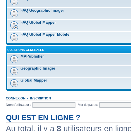
FAQ Geographic Imager
FAQ Global Mapper
FAQ Global Mapper Mobile
QUESTIONS GÉNÉRALES
MAPublisher
Geographic Imager
Global Mapper
CONNEXION
•
INSCRIPTION
Nom d’utilisateur :
Mot de passe:
QUI EST EN LIGNE ?
Au total, il y a
8
utilisateurs en ligne