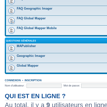
FAQ Geographic Imager
FAQ Global Mapper
FAQ Global Mapper Mobile
QUESTIONS GÉNÉRALES
MAPublisher
Geographic Imager
Global Mapper
CONNEXION
•
INSCRIPTION
Nom d’utilisateur :
Mot de passe:
QUI EST EN LIGNE ?
Au total, il y a
9
utilisateurs en ligne